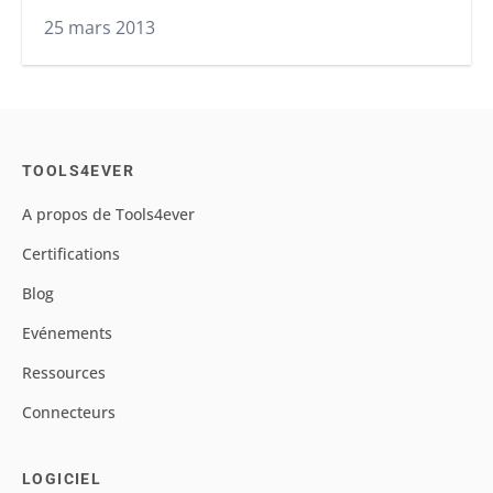
25 mars 2013
TOOLS4EVER
A propos de Tools4ever
Certifications
Blog
Evénements
Ressources
Connecteurs
LOGICIEL