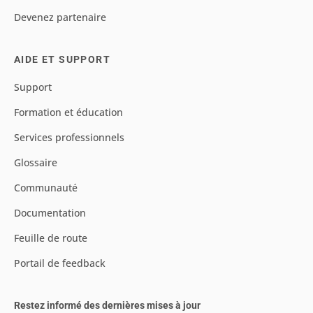
Devenez partenaire
AIDE ET SUPPORT
Support
Formation et éducation
Services professionnels
Glossaire
Communauté
Documentation
Feuille de route
Portail de feedback
Restez informé des dernières mises à jour