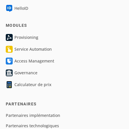
HelloID
MODULES
Provisioning
Service Automation
Access Management
Governance
Calculateur de prix
PARTENAIRES
Partenaires implémentation
Partenaires technologiques