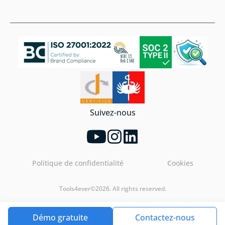
Suivez-nous
Politique de confidentialité
Cookies
Tools4ever©2026. All rights reserved.
Démo gratuite
Contactez-nous