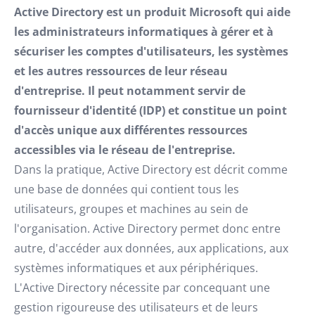
Active Directory est un produit Microsoft qui aide
les administrateurs informatiques à gérer et à
sécuriser les comptes d'utilisateurs, les systèmes
et les autres ressources de leur réseau
d'entreprise. Il peut notamment servir de
fournisseur d'identité (IDP) et constitue un point
d'accès unique aux différentes ressources
accessibles via le réseau de l'entreprise.
Dans la pratique, Active Directory est décrit comme
une base de données qui contient tous les
utilisateurs, groupes et machines au sein de
l'organisation. Active Directory permet donc entre
autre, d'accéder aux données, aux applications, aux
systèmes informatiques et aux périphériques.
L'Active Directory nécessite par concequant une
gestion rigoureuse des utilisateurs et de leurs