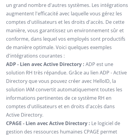
un grand nombre d'autres systèmes. Les intégrations
augmentent l'efficacité avec laquelle vous gérez les
comptes d'utilisateurs et les droits d'accès. De cette
manière, vous garantissez un environnement sûr et
conforme, dans lequel vos employés sont productifs
de manière optimale. Voici quelques exemples
d'intégrations courantes :
ADP - Lien avec Active Directory :
ADP est une
solution RH très répandue. Grâce au lien ADP - Active
Directory que vous pouvez créer avec HelloID, la
solution IAM convertit automatiquement toutes les
informations pertinentes de ce système RH en
comptes d'utilisateurs et en droits d'accès dans
Active Directory.
CPAGE - Lien avec Active Directory :
Le logiciel de
gestion des ressources humaines CPAGE permet