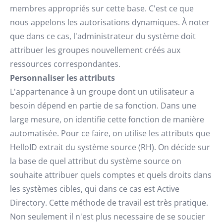
membres appropriés sur cette base. C'est ce que
nous appelons les autorisations dynamiques. À noter
que dans ce cas, l'administrateur du système doit
attribuer les groupes nouvellement créés aux
ressources correspondantes.
Personnaliser les attributs
L'appartenance à un groupe dont un utilisateur a
besoin dépend en partie de sa fonction. Dans une
large mesure, on identifie cette fonction de manière
automatisée. Pour ce faire, on utilise les attributs que
HelloID extrait du système source (RH). On décide sur
la base de quel attribut du système source on
souhaite attribuer quels comptes et quels droits dans
les systèmes cibles, qui dans ce cas est Active
Directory. Cette méthode de travail est très pratique.
Non seulement il n'est plus necessaire de se soucier