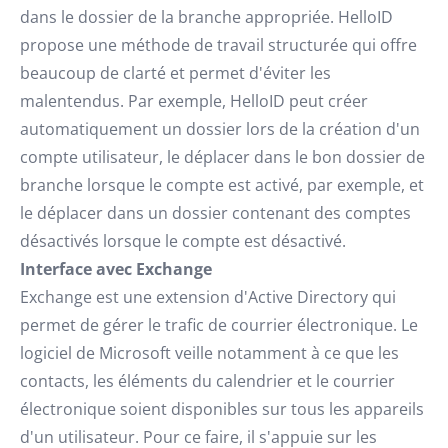
dans le dossier de la branche appropriée. HelloID
propose une méthode de travail structurée qui offre
beaucoup de clarté et permet d'éviter les
malentendus. Par exemple, HelloID peut créer
automatiquement un dossier lors de la création d'un
compte utilisateur, le déplacer dans le bon dossier de
branche lorsque le compte est activé, par exemple, et
le déplacer dans un dossier contenant des comptes
désactivés lorsque le compte est désactivé.
Interface avec Exchange
Exchange est une extension d'Active Directory qui
permet de gérer le trafic de courrier électronique. Le
logiciel de Microsoft veille notamment à ce que les
contacts, les éléments du calendrier et le courrier
électronique soient disponibles sur tous les appareils
d'un utilisateur. Pour ce faire, il s'appuie sur les