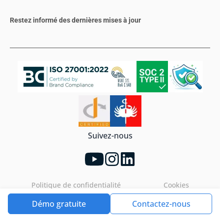
Restez informé des dernières mises à jour
Suivez-nous
Politique de confidentialité
Cookies
Démo gratuite
Contactez-nous
Tools4ever©2026. All rights reserved.