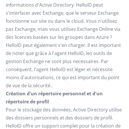
informations d'Active Directory. HelloID peut
s'interfacer avec Exchange, que le serveur Exchange
fonctionne sur site ou dans le cloud. Vous n'utilisez
pas Exchange, mais vous utilisez Exchange Online via
des licences basées sur les groupes dans Azure ?
HelloID peut également s'en charger. Il est important
de noter que grâce à l'agent HelloID, les outils de
gestion Exchange ne sont plus necessaires. Par
conséquent, l'agent HelloID est léger et nécessite
moins d'autorisations, ce qui est important du point
de vue de la sécurité..
Création d'un répertoire personnel et d'un
répertoire de profil
Pour le stockage des données, Active Directory utilise
des dossiers personnels et des dossiers de profil.
HelloID offre un support complet pour la création de