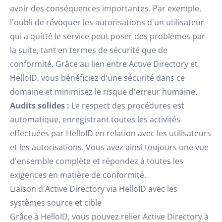
avoir des conséquences importantes. Par exemple,
l'oubli de révoquer les autorisations d'un utilisateur
qui a quitté le service peut poser des problèmes par
la suite, tant en termes de sécurité que de
conformité. Grâce au lien entre Active Directory et
HelloID, vous bénéficiez d'une sécurité dans ce
domaine et minimisez le risque d'erreur humaine.
Audits solides :
Le respect des procédures est
automatique, enregistrant toutes les activités
effectuées par HelloID en relation avec les utilisateurs
et les autorisations. Vous avez ainsi toujours une vue
d'ensemble complète et répondez à toutes les
exigences en matière de conformité.
Liaison d'Active Directory via HelloID avec les
systèmes source et cible
Grâce à HelloID, vous pouvez relier Active Directory à