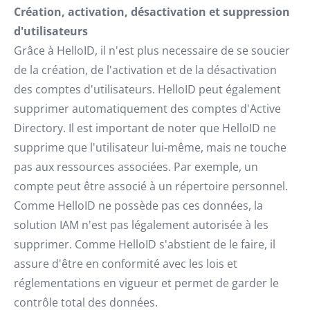
Création, activation, désactivation et suppression
d'utilisateurs
Grâce à HelloID, il n'est plus necessaire de se soucier
de la création, de l'activation et de la désactivation
des comptes d'utilisateurs. HelloID peut également
supprimer automatiquement des comptes d'Active
Directory. Il est important de noter que HelloID ne
supprime que l'utilisateur lui-même, mais ne touche
pas aux ressources associées. Par exemple, un
compte peut être associé à un répertoire personnel.
Comme HelloID ne possède pas ces données, la
solution IAM n'est pas légalement autorisée à les
supprimer. Comme HelloID s'abstient de le faire, il
assure d'être en conformité avec les lois et
réglementations en vigueur et permet de garder le
contrôle total des données.