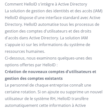
Comment HelloID s'intègre à Active Directory
La solution de gestion des identités et des accès (IAM)
HelloID dispose d'une interface standard avec Active
Directory. HelloID automatise tous les processus de
gestion des comptes d'utilisateurs et des droits
d'accès dans Active Directory. La solution IAM
s'appuie ici sur les informations du système de
ressources humaines.
Ci-dessous, nous examinons quelques-unes des
options offertes par HelloID :
Création de nouveaux comptes d'utilisateurs et
gestion des comptes existants
Le personnel de chaque entreprise connaît une
certaine rotation. Si on ajoute ou supprime un nouvel
utilisateur de le système RH, HelloID transfère
automatiquement cette information à Active