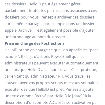
ces dossiers. HelloID peut également gérer
parfaitement toutes les permissions associées à ces
dossiers pour vous. Pensez à archiver ces dossiers
sur le même partage, par exemple dans un dossier
appelé 'Archive'. Il est également possible d'ajouter
un horodatage au nom du dossier.
Prise en charge des Post-actions
HelloID prend en charge ce que l'on appelle les "post-
actions". Il s'agit d'actions PowerShell que les
administrateurs peuvent exécuter automatiquement
une fois que HelloID a fait son travail. C'est pratique,
car en tant qu'administrateur RH, vous travaillez
souvent avec vos propres scripts que vous souhaitez
exécuter dès que HelloID est prêt. Pensez à ajouter
un texte comme "Activé par HelloID le [date]" à la
description d'un compte AD après son activation par