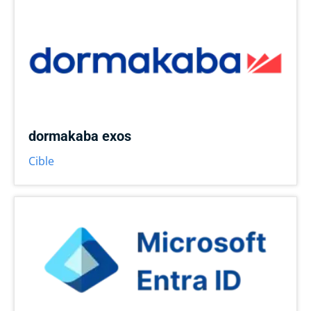
dormakaba exos
Cible