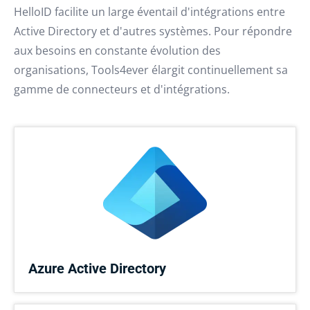
HelloID facilite un large éventail d'intégrations entre
Active Directory et d'autres systèmes. Pour répondre
aux besoins en constante évolution des
organisations, Tools4ever élargit continuellement sa
gamme de connecteurs et d'intégrations.
Azure Active Directory