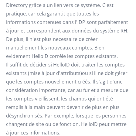
Directory grâce à un lien vers ce système. C'est
pratique, car cela garantit que toutes les
informations contenues dans l'IDP sont parfaitement
à jour et correspondent aux données du système RH.
De plus, il n'est plus necessaire de créer
manuellement les nouveaux comptes. Bien
evidement HelloID corrèle les comptes existants.
Il suffit de décider si HelloID doit traiter les comptes
existants (mise à jour d'attributs)ou si il ne doit gérer
que les comptes nouvellement créés. Il s'agit d'une
considération importante, car au fur et à mesure que
les comptes vieillissent, les champs qui ont été
remplis à la main peuvent devenir de plus en plus
désynchronisés. Par exemple, lorsque les personnes
changent de site ou de fonction, HelloID peut mettre
à jour ces informations.