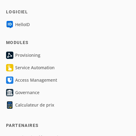
LOGICIEL
HelloID
MODULES
Provisioning
Service Automation
Access Management
Governance
Calculateur de prix
PARTENAIRES