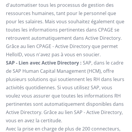
d'automatiser tous les processus de gestion des
ressources humaines, tant pour le personnel que
pour les salaires. Mais vous souhaitez également que
toutes les informations pertinentes dans CPAGE se
retrouvent automatiquement dans Active Directory.
Grâce au lien CPAGE - Active Directory que permet
HelloID, vous n'avez pas à vous en soucier.
SAP - Lien avec Active Directory :
SAP, dans le cadre
de SAP Human Capital Management (HCM), offre
plusieurs solutions qui soutiennent les RH dans leurs
activités quotidiennes. Si vous utilisez SAP, vous
voulez vous assurer que toutes les informations RH
pertinentes sont automatiquement disponibles dans
Active Directory. Grâce au lien SAP - Active Directory,
vous en avez la certitude.
Avec la prise en charge de plus de 200 connecteurs,