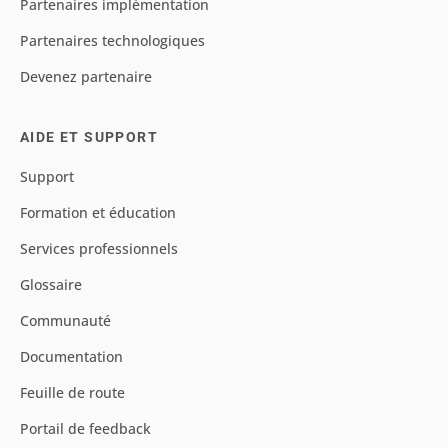
Partenaires implémentation
Partenaires technologiques
Devenez partenaire
AIDE ET SUPPORT
Support
Formation et éducation
Services professionnels
Glossaire
Communauté
Documentation
Feuille de route
Portail de feedback