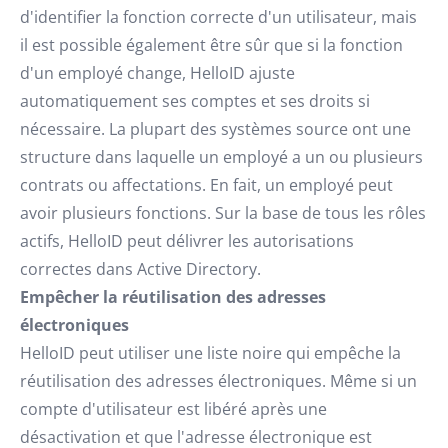
d'identifier la fonction correcte d'un utilisateur, mais
il est possible également être sûr que si la fonction
d'un employé change, HelloID ajuste
automatiquement ses comptes et ses droits si
nécessaire. La plupart des systèmes source ont une
structure dans laquelle un employé a un ou plusieurs
contrats ou affectations. En fait, un employé peut
avoir plusieurs fonctions. Sur la base de tous les rôles
actifs, HelloID peut délivrer les autorisations
correctes dans Active Directory.
Empêcher la réutilisation des adresses
électroniques
HelloID peut utiliser une liste noire qui empêche la
réutilisation des adresses électroniques. Même si un
compte d'utilisateur est libéré après une
désactivation et que l'adresse électronique est