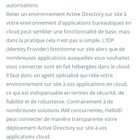
autorisations.
Relier un environnement Active Directory sur site à
votre environnement d'applications bureautiques en
cloud peut sembler une fonctionnalité de base, mais
dans la pratique cela n'est pas si simple. L'IDP
(Identity Provider) fonctionne sur site alors que de
nombreuses applications auxquelles vous souhaitez
vous connecter sont en fait hébergées dans le cloud.
Il faut donc un agent spécialisé qui relie votre
environnement sur site à vos applications en cloud,
ce qui est indispensable en termes de sécurité, de
fiabilité et de robustesse. Contrairement à de
nombreuses solutions IAM concurrentes, HelloID
peut connecter de manière transparente votre
déploiement Active Directory sur site à vos
applications cloud.