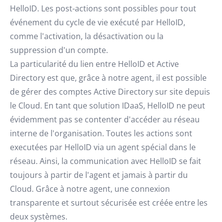
HelloID. Les post-actions sont possibles pour tout
événement du cycle de vie exécuté par HelloID,
comme l'activation, la désactivation ou la
suppression d'un compte.
La particularité du lien entre HelloID et Active
Directory est que, grâce à notre agent, il est possible
de gérer des comptes Active Directory sur site depuis
le Cloud. En tant que solution IDaaS, HelloID ne peut
évidemment pas se contenter d'accéder au réseau
interne de l'organisation. Toutes les actions sont
executées par HelloID via un agent spécial dans le
réseau. Ainsi, la communication avec HelloID se fait
toujours à partir de l'agent et jamais à partir du
Cloud. Grâce à notre agent, une connexion
transparente et surtout sécurisée est créée entre les
deux systèmes.