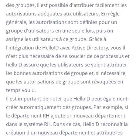
des groupes, il est possible d'attribuer facilement les
autorisations adéquates aux utilisateurs. En règle
générale, les autorisations sont définies pour un
groupe d'utilisateurs en une seule fois, puis on
assigne les utilisateurs à ce groupe. Grâce à
l'intégration de HelloID avec Active Directory, vous il
n'est plus necessaire de se soucier de ce processus et
helloID assure que les utilisateurs se voient attribuer
les bonnes autorisations de groupe et, si nécessaire,
que les autorisations de groupe sont révoquées en
temps voulu.
Il est important de noter que HelloID peut également
créer automatiquement des groupes. Par exemple, si
le département RH ajoute un nouveau département
dans le système RH. Dans ce cas, HelloID reconnaît la
création d'un nouveau département et attribue les