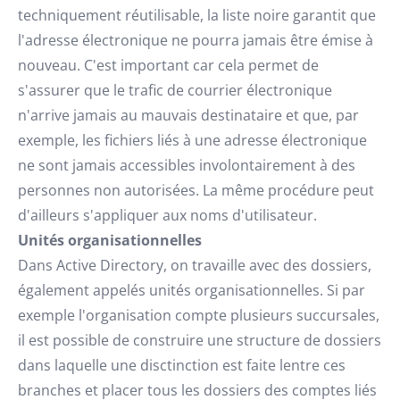
techniquement réutilisable, la liste noire garantit que
l'adresse électronique ne pourra jamais être émise à
nouveau. C'est important car cela permet de
s'assurer que le trafic de courrier électronique
n'arrive jamais au mauvais destinataire et que, par
exemple, les fichiers liés à une adresse électronique
ne sont jamais accessibles involontairement à des
personnes non autorisées. La même procédure peut
d'ailleurs s'appliquer aux noms d'utilisateur.
Unités organisationnelles
Dans Active Directory, on travaille avec des dossiers,
également appelés unités organisationnelles. Si par
exemple l'organisation compte plusieurs succursales,
il est possible de construire une structure de dossiers
dans laquelle une disctinction est faite lentre ces
branches et placer tous les dossiers des comptes liés