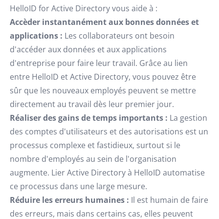
HelloID for Active Directory vous aide à :
Accèder instantanément aux bonnes données et
applications :
Les collaborateurs ont besoin
d'accéder aux données et aux applications
d'entreprise pour faire leur travail. Grâce au lien
entre HelloID et Active Directory, vous pouvez être
sûr que les nouveaux employés peuvent se mettre
directement au travail dès leur premier jour.
Réaliser des gains de temps importants :
La gestion
des comptes d'utilisateurs et des autorisations est un
processus complexe et fastidieux, surtout si le
nombre d'employés au sein de l'organisation
augmente. Lier Active Directory à HelloID automatise
ce processus dans une large mesure.
Réduire les erreurs humaines :
Il est humain de faire
des erreurs, mais dans certains cas, elles peuvent