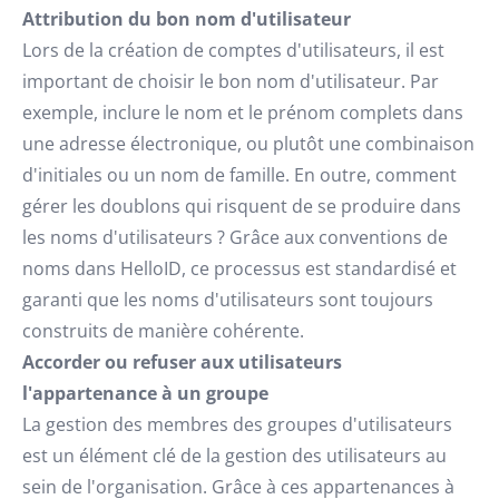
Attribution du bon nom d'utilisateur
Lors de la création de comptes d'utilisateurs, il est
important de choisir le bon nom d'utilisateur. Par
exemple, inclure le nom et le prénom complets dans
une adresse électronique, ou plutôt une combinaison
d'initiales ou un nom de famille. En outre, comment
gérer les doublons qui risquent de se produire dans
les noms d'utilisateurs ? Grâce aux conventions de
noms dans HelloID, ce processus est standardisé et
garanti que les noms d'utilisateurs sont toujours
construits de manière cohérente.
Accorder ou refuser aux utilisateurs
l'appartenance à un groupe
La gestion des membres des groupes d'utilisateurs
est un élément clé de la gestion des utilisateurs au
sein de l'organisation. Grâce à ces appartenances à