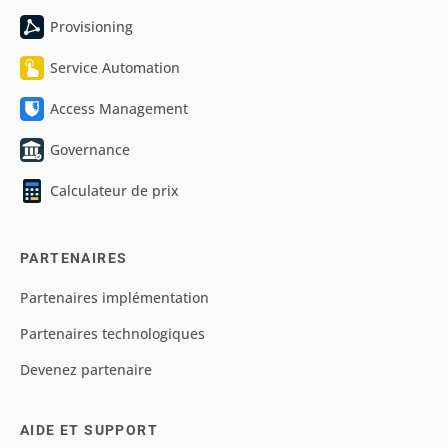
Provisioning
Service Automation
Access Management
Governance
Calculateur de prix
PARTENAIRES
Partenaires implémentation
Partenaires technologiques
Devenez partenaire
AIDE ET SUPPORT