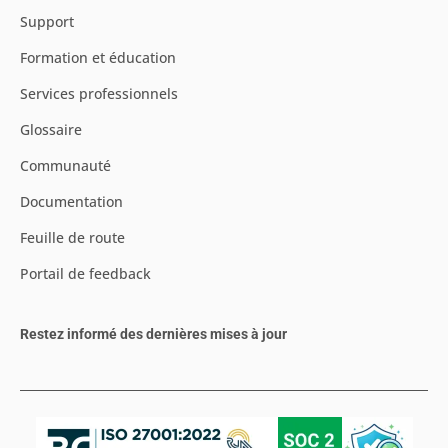
Support
Formation et éducation
Services professionnels
Glossaire
Communauté
Documentation
Feuille de route
Portail de feedback
Restez informé des dernières mises à jour