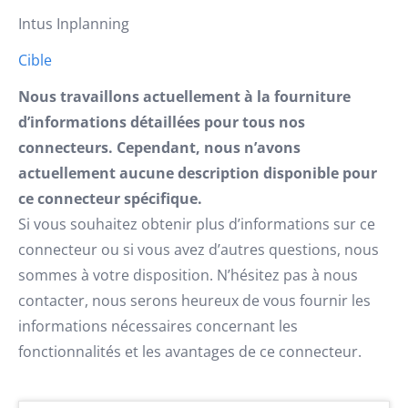
Intus Inplanning
Cible
Nous travaillons actuellement à la fourniture
d’informations détaillées pour tous nos
connecteurs. Cependant, nous n’avons
actuellement aucune description disponible pour
ce connecteur spécifique.
Si vous souhaitez obtenir plus d’informations sur ce
connecteur ou si vous avez d’autres questions, nous
sommes à votre disposition. N’hésitez pas à nous
contacter, nous serons heureux de vous fournir les
informations nécessaires concernant les
fonctionnalités et les avantages de ce connecteur.