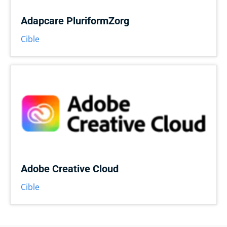
Adapcare PluriformZorg
Cible
Adobe Creative Cloud
Cible