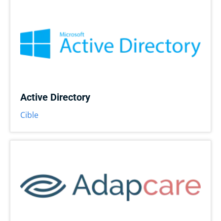
Active Directory
Cible