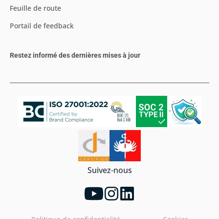
Feuille de route
Portail de feedback
Restez informé des dernières mises à jour
Suivez-nous