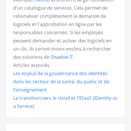
d'un catalogue de services. Cela permet de
rationaliser complètement la demande de
logiciels et l'approbation en ligne par les
responsables concernés. Si les employés
peuvent demander et activer des logiciels en
un clic, ils seront moins enclins à rechercher
des solutions de
Shadow IT
.
Articles associés
Les enjeux de la gouvernance des identités
dans les secteur de la santé, du public et de
l’enseignement
La transition vers le cloud et l'IDaaS (IDentity as
a Service)