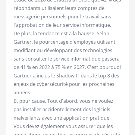
répondants utilisaient leurs comptes de
messagerie personnels pour le travail sans
l'approbation de leur service informatique.
De plus, la tendance est à la hausse. Selon
Gartner, le pourcentage d'employés utilisant,
modifiant ou développant des technologies
sans consulter le service informatique passera
de 41 % en 2022 à 75 % en 2027. C'est pourquoi
Gartner a inclus le Shadow IT dans le top 8 des
enjeux de cybersécurité pour les prochaines
années.
Et pour cause. Tout d'abord, vous ne voulez
pas installer accidentellement des logiciels
malveillants avec une application pratique.
Vous devez également vous assurer que les
applications respectent les normes de sécurité