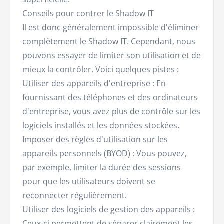
Conseils pour contrer le Shadow IT
Il est donc généralement impossible d'éliminer
complètement le Shadow IT. Cependant, nous
pouvons essayer de limiter son utilisation et de
mieux la contrôler. Voici quelques pistes :
Utiliser des appareils d'entreprise : En
fournissant des téléphones et des ordinateurs
d'entreprise, vous avez plus de contrôle sur les
logiciels installés et les données stockées.
Imposer des règles d'utilisation sur les
appareils personnels (BYOD) : Vous pouvez,
par exemple, limiter la durée des sessions
pour que les utilisateurs doivent se
reconnecter régulièrement.
Utiliser des logiciels de gestion des appareils :
Ceux-ci permettent de séparer clairement les