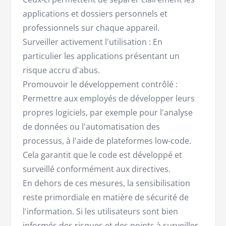
applications et dossiers personnels et
professionnels sur chaque appareil.
Surveiller activement l'utilisation : En
particulier les applications présentant un
risque accru d'abus.
Promouvoir le développement contrôlé :
Permettre aux employés de développer leurs
propres logiciels, par exemple pour l'analyse
de données ou l'automatisation des
processus, à l'aide de plateformes low-code.
Cela garantit que le code est développé et
surveillé conformément aux directives.
En dehors de ces mesures, la sensibilisation
reste primordiale en matière de sécurité de
l'information. Si les utilisateurs sont bien
informés des risques et des points à surveiller