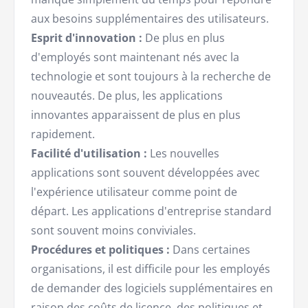
aux besoins supplémentaires des utilisateurs.
Esprit d'innovation :
De plus en plus
d'employés sont maintenant nés avec la
technologie et sont toujours à la recherche de
nouveautés. De plus, les applications
innovantes apparaissent de plus en plus
rapidement.
Facilité d'utilisation :
Les nouvelles
applications sont souvent développées avec
l'expérience utilisateur comme point de
départ. Les applications d'entreprise standard
sont souvent moins conviviales.
Procédures et politiques :
Dans certaines
organisations, il est difficile pour les employés
de demander des logiciels supplémentaires en
raison des coûts de licence, des politiques et