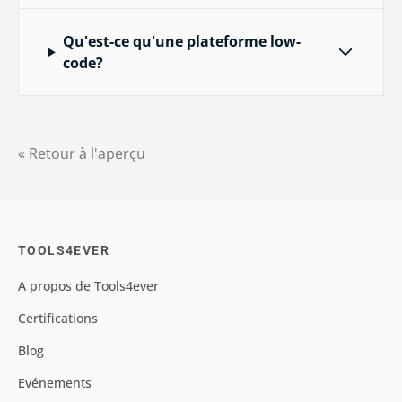
Qu'est-ce qu'une plateforme low-
code?
« Retour à l'aperçu
TOOLS4EVER
A propos de Tools4ever
Certifications
Blog
Evénements