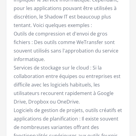
pour les applications pouvant être utilisées à
discrétion, le Shadow IT est beaucoup plus
tentant. Voici quelques exemples :
Outils de compression et d'envoi de gros
fichiers : Des outils comme WeTransfer sont
souvent utilisés sans l'approbation du service
informatique.
Services de stockage sur le cloud : Si la
collaboration entre équipes ou entreprises est
difficile avec les logiciels habituels, les
utilisateurs recourent rapidement à Google
Drive, Dropbox ou OneDrive.
Logiciels de gestion de projets, outils créatifs et
applications de planification : Il existe souvent
de nombreuses variantes offrant des
fonctionnalités supérieures aux outils fournis