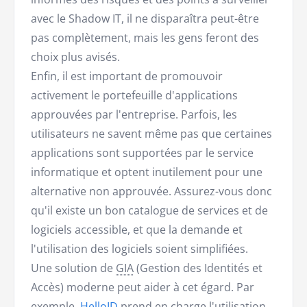
avec le Shadow IT, il ne disparaîtra peut-être
pas complètement, mais les gens feront des
choix plus avisés.
Enfin, il est important de promouvoir
activement le portefeuille d'applications
approuvées par l'entreprise. Parfois, les
utilisateurs ne savent même pas que certaines
applications sont supportées par le service
informatique et optent inutilement pour une
alternative non approuvée. Assurez-vous donc
qu'il existe un bon catalogue de services et de
logiciels accessible, et que la demande et
l'utilisation des logiciels soient simplifiées.
Une solution de
GIA
(Gestion des Identités et
Accès) moderne peut aider à cet égard. Par
exemple,
HelloID
prend en charge l'utilisation