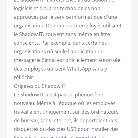
logiciels et d'autres technologies non
approuvés par le service informatique d'une
organisation. De nombreux employés utilisent
le Shadow IT, souvent sans même en être
conscients. Par exemple, dans certaines
organisations où seule l'application de
messagerie Signal est officiellement autorisée,
des employés utilisent WhatsApp sans y
réfléchir.
Origines du Shadow IT
Le Shadow IT n'est pas un phénomène
nouveau. Même à l'époque où les employés
travaillaient uniquement sur des ordinateurs
de bureau, sans internet, ils apportaient des
disquettes ou des clés USB pour installer des
logiciels et autres outils. Cependant, ces