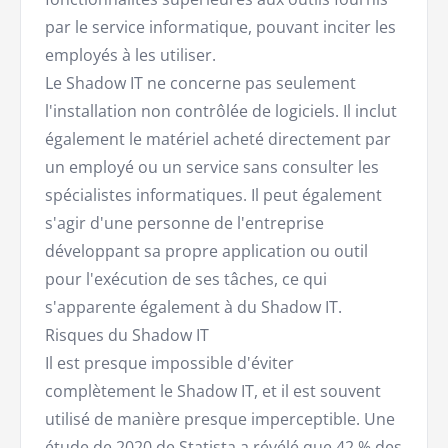
par le service informatique, pouvant inciter les
employés à les utiliser.
Le Shadow IT ne concerne pas seulement
l'installation non contrôlée de logiciels. Il inclut
également le matériel acheté directement par
un employé ou un service sans consulter les
spécialistes informatiques. Il peut également
s'agir d'une personne de l'entreprise
développant sa propre application ou outil
pour l'exécution de ses tâches, ce qui
s'apparente également à du Shadow IT.
Risques du Shadow IT
Il est presque impossible d'éviter
complètement le Shadow IT, et il est souvent
utilisé de manière presque imperceptible. Une
étude de 2020 de Statista a révélé que 42 % des