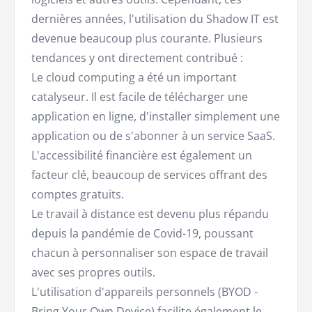
dernières années, l'utilisation du Shadow IT est
devenue beaucoup plus courante. Plusieurs
tendances y ont directement contribué :
Le cloud computing a été un important
catalyseur. Il est facile de télécharger une
application en ligne, d'installer simplement une
application ou de s'abonner à un service SaaS.
L'accessibilité financière est également un
facteur clé, beaucoup de services offrant des
comptes gratuits.
Le travail à distance est devenu plus répandu
depuis la pandémie de Covid-19, poussant
chacun à personnaliser son espace de travail
avec ses propres outils.
L'utilisation d'appareils personnels (BYOD -
Bring Your Own Device) facilite également le