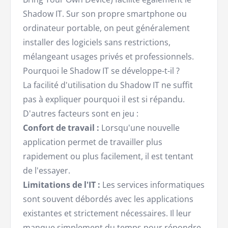
Shadow IT. Sur son propre smartphone ou
ordinateur portable, on peut généralement
installer des logiciels sans restrictions,
mélangeant usages privés et professionnels.
Pourquoi le Shadow IT se développe-t-il ?
La facilité d'utilisation du Shadow IT ne suffit
pas à expliquer pourquoi il est si répandu.
D'autres facteurs sont en jeu :
Confort de travail :
Lorsqu'une nouvelle
application permet de travailler plus
rapidement ou plus facilement, il est tentant
de l'essayer.
Limitations de l'IT :
Les services informatiques
sont souvent débordés avec les applications
existantes et strictement nécessaires. Il leur
manque simplement du temps pour répondre