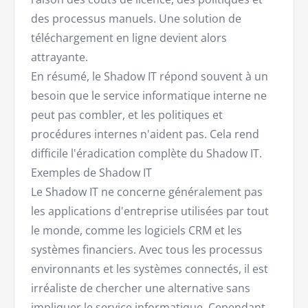
des processus manuels. Une solution de
téléchargement en ligne devient alors
attrayante.
En résumé, le Shadow IT répond souvent à un
besoin que le service informatique interne ne
peut pas combler, et les politiques et
procédures internes n'aident pas. Cela rend
difficile l'éradication complète du Shadow IT.
Exemples de Shadow IT
Le Shadow IT ne concerne généralement pas
les applications d'entreprise utilisées par tout
le monde, comme les logiciels CRM et les
systèmes financiers. Avec tous les processus
environnants et les systèmes connectés, il est
irréaliste de chercher une alternative sans
impliquer le service informatique. Cependant,