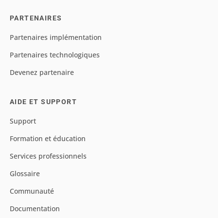
PARTENAIRES
Partenaires implémentation
Partenaires technologiques
Devenez partenaire
AIDE ET SUPPORT
Support
Formation et éducation
Services professionnels
Glossaire
Communauté
Documentation