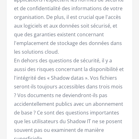
et de confidentialité des informations de votre
organisation. De plus, il est crucial que l'accès
aux logiciels et aux données soit sécurisé, et
que des garanties existent concernant
l'emplacement de stockage des données dans
les solutions cloud.
En dehors des questions de sécurité, il y a
aussi des risques concernant la disponibilité et
l'intégrité des « Shadow datas ». Vos fichiers
seront-ils toujours accessibles dans trois mois
? Vos documents ne deviendront-ils pas
accidentellement publics avec un abonnement
de base ? Ce sont des questions importantes
que les utilisateurs du Shadow IT ne se posent
souvent pas ou examinent de manière
superficielle.