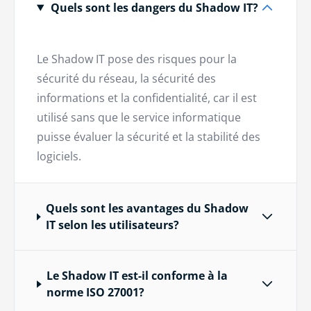
Quels sont les dangers du Shadow IT?
Le Shadow IT pose des risques pour la
sécurité du réseau, la sécurité des
informations et la confidentialité, car il est
utilisé sans que le service informatique
puisse évaluer la sécurité et la stabilité des
logiciels.
Quels sont les avantages du Shadow
IT selon les utilisateurs?
Le Shadow IT est-il conforme à la
norme ISO 27001?