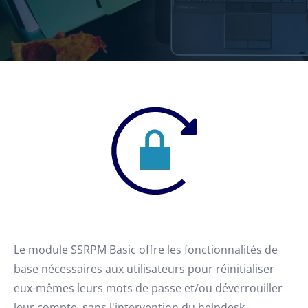
Le module SSRPM Basic offre les fonctionnalités de
base nécessaires aux utilisateurs pour réinitialiser
eux-mêmes leurs mots de passe et/ou déverrouiller
leur compte, sans l'intervention du helpdesk.