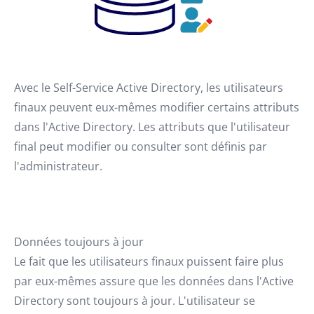
Avec le Self-Service Active Directory, les utilisateurs
finaux peuvent eux-mêmes modifier certains attributs
dans l'Active Directory. Les attributs que l'utilisateur
final peut modifier ou consulter sont définis par
l'administrateur.
Données toujours à jour
Le fait que les utilisateurs finaux puissent faire plus
par eux-mêmes assure que les données dans l'Active
Directory sont toujours à jour. L'utilisateur se