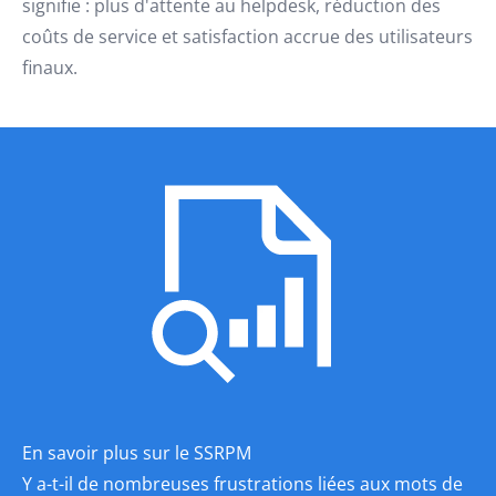
signifie : plus d'attente au helpdesk, réduction des
coûts de service et satisfaction accrue des utilisateurs
finaux.
En savoir plus sur le SSRPM
Y a-t-il de nombreuses frustrations liées aux mots de