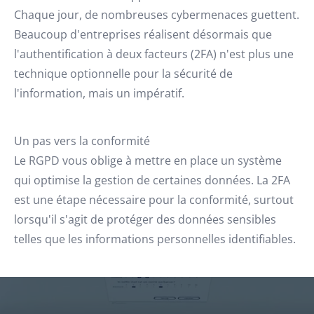
Chaque jour, de nombreuses cybermenaces guettent.
Beaucoup d'entreprises réalisent désormais que
l'authentification à deux facteurs (2FA) n'est plus une
technique optionnelle pour la sécurité de
l'information, mais un impératif.
Un pas vers la conformité
Le RGPD vous oblige à mettre en place un système
qui optimise la gestion de certaines données. La 2FA
est une étape nécessaire pour la conformité, surtout
lorsqu'il s'agit de protéger des données sensibles
telles que les informations personnelles identifiables.