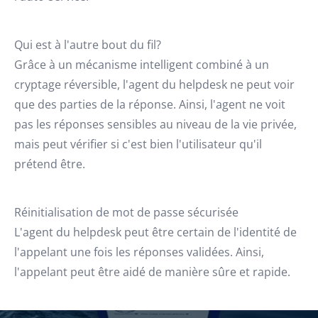
Qui est à l'autre bout du fil?
Grâce à un mécanisme intelligent combiné à un
cryptage réversible, l'agent du helpdesk ne peut voir
que des parties de la réponse. Ainsi, l'agent ne voit
pas les réponses sensibles au niveau de la vie privée,
mais peut vérifier si c'est bien l'utilisateur qu'il
prétend être.
Réinitialisation de mot de passe sécurisée
L'agent du helpdesk peut être certain de l'identité de
l'appelant une fois les réponses validées. Ainsi,
l'appelant peut être aidé de manière sûre et rapide.