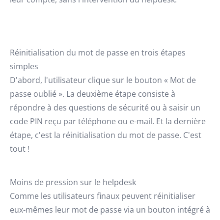
Réinitialisation du mot de passe en trois étapes
simples
D'abord, l'utilisateur clique sur le bouton « Mot de
passe oublié ». La deuxième étape consiste à
répondre à des questions de sécurité ou à saisir un
code PIN reçu par téléphone ou e-mail. Et la dernière
étape, c'est la réinitialisation du mot de passe. C'est
tout !
Moins de pression sur le helpdesk
Comme les utilisateurs finaux peuvent réinitialiser
eux-mêmes leur mot de passe via un bouton intégré à