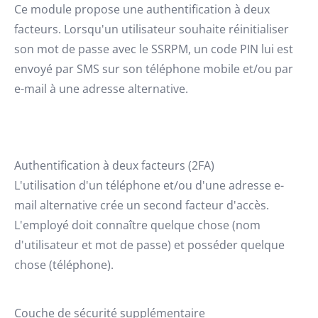
Ce module propose une authentification à deux
facteurs. Lorsqu'un utilisateur souhaite réinitialiser
son mot de passe avec le SSRPM, un code PIN lui est
envoyé par SMS sur son téléphone mobile et/ou par
e-mail à une adresse alternative.
Authentification à deux facteurs (2FA)
L'utilisation d'un téléphone et/ou d'une adresse e-
mail alternative crée un second facteur d'accès.
L'employé doit connaître quelque chose (nom
d'utilisateur et mot de passe) et posséder quelque
chose (téléphone).
Couche de sécurité supplémentaire