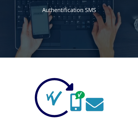
Authentification SMS