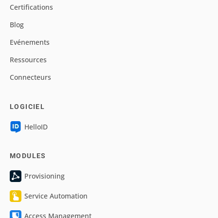
Certifications
Blog
Evénements
Ressources
Connecteurs
LOGICIEL
HelloID
MODULES
Provisioning
Service Automation
Access Management