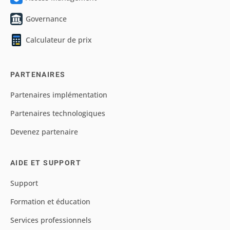
Governance
Calculateur de prix
PARTENAIRES
Partenaires implémentation
Partenaires technologiques
Devenez partenaire
AIDE ET SUPPORT
Support
Formation et éducation
Services professionnels