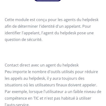
Cette module est conçu pour les agents du helpdesk
afin de déterminer l'identité d'un appelant. Pour
identifier l'appelant, l'agent du helpdesk pose une
question de sécurité.
Contact direct avec un agent du helpdesk
Peu importe le nombre d'outils utilisés pour réduire
les appels au helpdesk, il y aura toujours des
situations où les utilisateurs finaux doivent appeler.
Par exemple, lorsque l'utilisateur a un faible niveau de
compétence en TIC et n'est pas habitué à utiliser
l'auto-service.