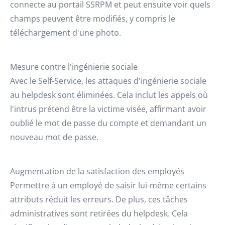
connecte au portail SSRPM et peut ensuite voir quels
champs peuvent être modifiés, y compris le
téléchargement d'une photo.
Mesure contre l'ingénierie sociale
Avec le Self-Service, les attaques d'ingénierie sociale
au helpdesk sont éliminées. Cela inclut les appels où
l'intrus prétend être la victime visée, affirmant avoir
oublié le mot de passe du compte et demandant un
nouveau mot de passe.
Augmentation de la satisfaction des employés
Permettre à un employé de saisir lui-même certains
attributs réduit les erreurs. De plus, ces tâches
administratives sont retirées du helpdesk. Cela