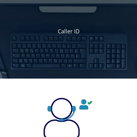
Caller ID