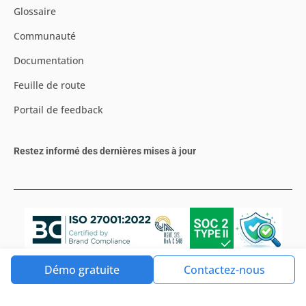
Glossaire
Communauté
Documentation
Feuille de route
Portail de feedback
Restez informé des dernières mises à jour
Démo gratuite
Contactez-nous