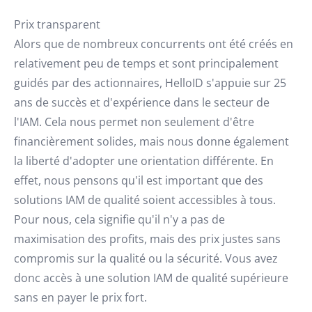
Prix transparent
Alors que de nombreux concurrents ont été créés en
relativement peu de temps et sont principalement
guidés par des actionnaires, HelloID s'appuie sur 25
ans de succès et d'expérience dans le secteur de
l'IAM. Cela nous permet non seulement d'être
financièrement solides, mais nous donne également
la liberté d'adopter une orientation différente. En
effet, nous pensons qu'il est important que des
solutions IAM de qualité soient accessibles à tous.
Pour nous, cela signifie qu'il n'y a pas de
maximisation des profits, mais des prix justes sans
compromis sur la qualité ou la sécurité. Vous avez
donc accès à une solution IAM de qualité supérieure
sans en payer le prix fort.