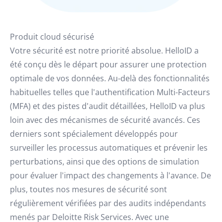
Produit cloud sécurisé
Votre sécurité est notre priorité absolue. HelloID a
été conçu dès le départ pour assurer une protection
optimale de vos données. Au-delà des fonctionnalités
habituelles telles que l'authentification Multi-Facteurs
(MFA) et des pistes d'audit détaillées, HelloID va plus
loin avec des mécanismes de sécurité avancés. Ces
derniers sont spécialement développés pour
surveiller les processus automatiques et prévenir les
perturbations, ainsi que des options de simulation
pour évaluer l'impact des changements à l'avance. De
plus, toutes nos mesures de sécurité sont
régulièrement vérifiées par des audits indépendants
menés par Deloitte Risk Services. Avec une