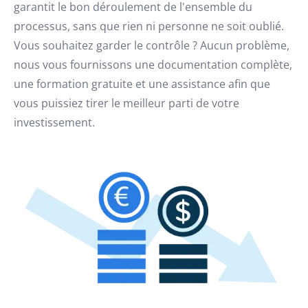
garantit le bon déroulement de l'ensemble du
processus, sans que rien ni personne ne soit oublié.
Vous souhaitez garder le contrôle ? Aucun problème,
nous vous fournissons une documentation complète,
une formation gratuite et une assistance afin que
vous puissiez tirer le meilleur parti de votre
investissement.