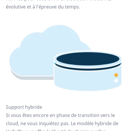
évolutive et à l'épreuve du temps.
Support hybride
Si vous êtes encore en phase de transition vers le
cloud, ne vous inquiétez pas. Le modèle hybride de