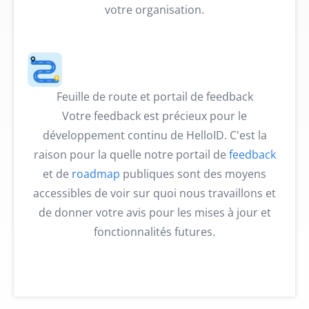
votre organisation.
Feuille de route et portail de feedback
Votre feedback est précieux pour le
développement continu de HelloID. C'est la
raison pour la quelle notre portail de
feedback
et de
roadmap
publiques sont des moyens
accessibles de voir sur quoi nous travaillons et
de donner votre avis pour les mises à jour et
fonctionnalités futures.