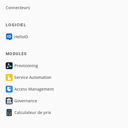
Connecteurs
LOGICIEL
HelloID
MODULES
Provisioning
Service Automation
Access Management
Governance
Calculateur de prix