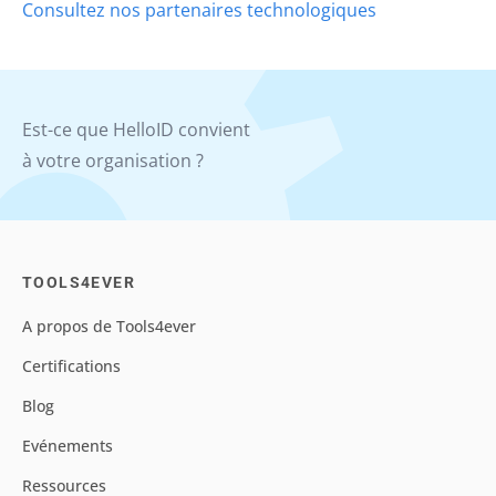
Consultez nos partenaires technologiques
Est-ce que HelloID convient
à votre organisation ?
TOOLS4EVER
A propos de Tools4ever
Certifications
Blog
Evénements
Ressources