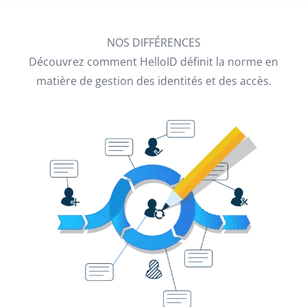
NOS DIFFÉRENCES
Découvrez comment HelloID définit la norme en
matière de gestion des identités et des accès.