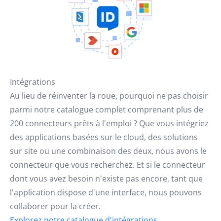
Intégrations
Au lieu de réinventer la roue, pourquoi ne pas choisir
parmi notre catalogue complet comprenant plus de
200 connecteurs prêts à l'emploi ? Que vous intégriez
des applications basées sur le cloud, des solutions
sur site ou une combinaison des deux, nous avons le
connecteur que vous recherchez. Et si le connecteur
dont vous avez besoin n'existe pas encore, tant que
l'application dispose d'une interface, nous pouvons
collaborer pour la créer.
Explorez notre catalogue d'intégrations