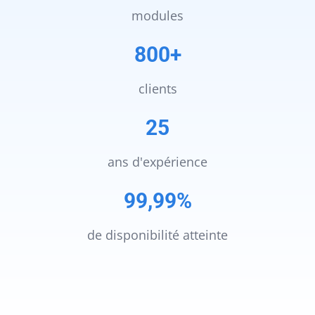
modules
800+
clients
25
ans d'expérience
99,99%
de disponibilité atteinte