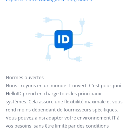
Normes ouvertes
Nous croyons en un monde IT ouvert. C'est pourquoi
HelloID prend en charge tous les principaux
systèmes. Cela assure une flexibilité maximale et vous
rend moins dépendant de fournisseurs spécifiques.
Vous pouvez ainsi adapter votre environnement IT à
vos besoins, sans être limité par des conditions