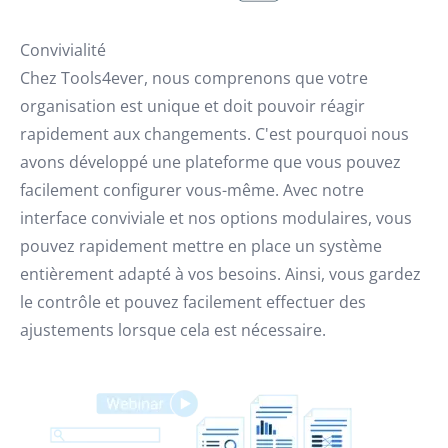
Convivialité
Chez Tools4ever, nous comprenons que votre
organisation est unique et doit pouvoir réagir
rapidement aux changements. C'est pourquoi nous
avons développé une plateforme que vous pouvez
facilement configurer vous-même. Avec notre
interface conviviale et nos options modulaires, vous
pouvez rapidement mettre en place un système
entièrement adapté à vos besoins. Ainsi, vous gardez
le contrôle et pouvez facilement effectuer des
ajustements lorsque cela est nécessaire.