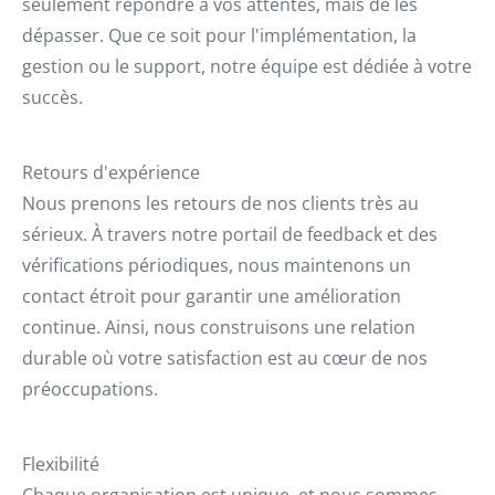
seulement répondre à vos attentes, mais de les
dépasser. Que ce soit pour l'implémentation, la
gestion ou le support, notre équipe est dédiée à votre
succès.
Retours d'expérience
Nous prenons les retours de nos clients très au
sérieux. À travers notre portail de feedback et des
vérifications périodiques, nous maintenons un
contact étroit pour garantir une amélioration
continue. Ainsi, nous construisons une relation
durable où votre satisfaction est au cœur de nos
préoccupations.
Flexibilité