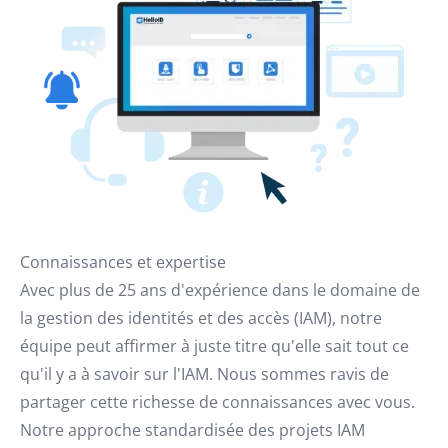
Connaissances et expertise
Avec plus de 25 ans d'expérience dans le domaine de
la gestion des identités et des accès (IAM), notre
équipe peut affirmer à juste titre qu'elle sait tout ce
qu'il y a à savoir sur l'IAM. Nous sommes ravis de
partager cette richesse de connaissances avec vous.
Notre approche standardisée des projets IAM