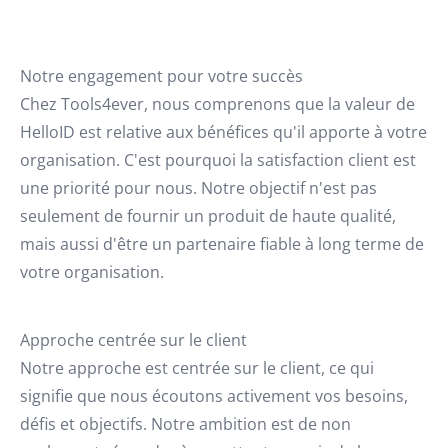
Notre engagement pour votre succès
Chez Tools4ever, nous comprenons que la valeur de
HelloID est relative aux bénéfices qu'il apporte à votre
organisation. C'est pourquoi la satisfaction client est
une priorité pour nous. Notre objectif n'est pas
seulement de fournir un produit de haute qualité,
mais aussi d'être un partenaire fiable à long terme de
votre organisation.
Approche centrée sur le client
Notre approche est centrée sur le client, ce qui
signifie que nous écoutons activement vos besoins,
défis et objectifs. Notre ambition est de non