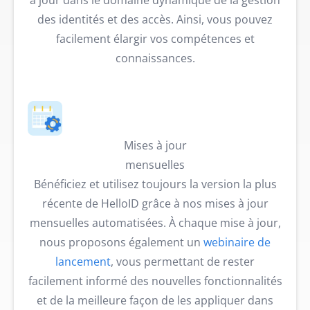
à jour dans le domaine dynamique de la gestion
des identités et des accès. Ainsi, vous pouvez
facilement élargir vos compétences et
connaissances.
Mises à jour
mensuelles
Bénéficiez et utilisez toujours la version la plus
récente de HelloID grâce à nos mises à jour
mensuelles automatisées. À chaque mise à jour,
nous proposons également un
webinaire de
lancement
, vous permettant de rester
facilement informé des nouvelles fonctionnalités
et de la meilleure façon de les appliquer dans