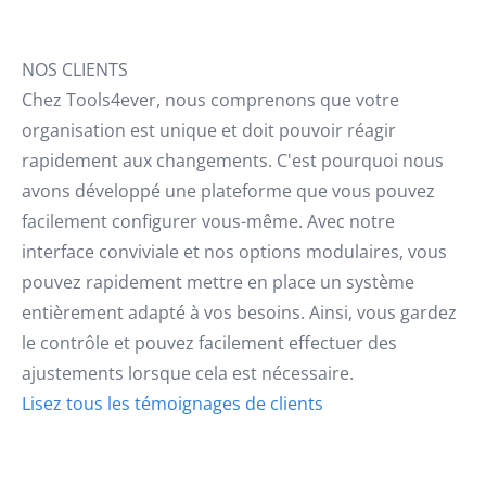
NOS CLIENTS
Chez Tools4ever, nous comprenons que votre
organisation est unique et doit pouvoir réagir
rapidement aux changements. C'est pourquoi nous
avons développé une plateforme que vous pouvez
facilement configurer vous-même. Avec notre
interface conviviale et nos options modulaires, vous
pouvez rapidement mettre en place un système
entièrement adapté à vos besoins. Ainsi, vous gardez
le contrôle et pouvez facilement effectuer des
ajustements lorsque cela est nécessaire.
Lisez tous les témoignages de clients