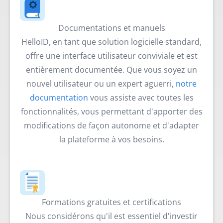
Documentations et manuels
HelloID, en tant que solution logicielle standard,
offre une interface utilisateur conviviale et est
entièrement documentée. Que vous soyez un
nouvel utilisateur ou un expert aguerri,
notre
documentation
vous assiste avec toutes les
fonctionnalités, vous permettant d'apporter des
modifications de façon autonome et d'adapter
la plateforme à vos besoins.
Formations gratuites et certifications
Nous considérons qu'il est essentiel d'investir