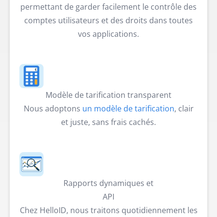
permettant de garder facilement le contrôle des
comptes utilisateurs et des droits dans toutes
vos applications.
Modèle de tarification transparent
Nous adoptons
un modèle de tarification
, clair
et juste, sans frais cachés.
Rapports dynamiques et
API
Chez HelloID, nous traitons quotidiennement les