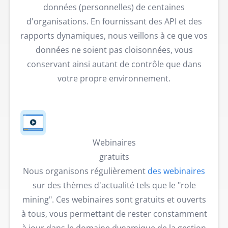
données (personnelles) de centaines
d'organisations. En fournissant des API et des
rapports dynamiques, nous veillons à ce que vos
données ne soient pas cloisonnées, vous
conservant ainsi autant de contrôle que dans
votre propre environnement.
Webinaires
gratuits
Nous organisons régulièrement
des webinaires
sur des thèmes d'actualité tels que le "role
mining". Ces webinaires sont gratuits et ouverts
à tous, vous permettant de rester constamment