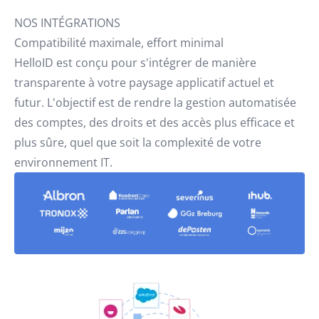
NOS INTÉGRATIONS
Compatibilité maximale, effort minimal
HelloID est conçu pour s'intégrer de manière
transparente à votre paysage applicatif actuel et
futur. L'objectif est de rendre la gestion automatisée
des comptes, des droits et des accès plus efficace et
plus sûre, quel que soit la complexité de votre
environnement IT.