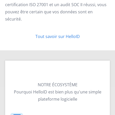
certification ISO 27001 et un audit SOC II réussi, vous
pouvez être certain que vos données sont en
sécurité.
Tout savoir sur HelloID
NOTRE ÉCOSYSTÈME
Pourquoi HelloID est bien plus qu'une simple
plateforme logicielle