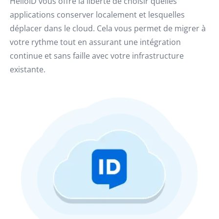
HelloID vous offre la liberté de choisir quelles
applications conserver localement et lesquelles
déplacer dans le cloud. Cela vous permet de migrer à
votre rythme tout en assurant une intégration
continue et sans faille avec votre infrastructure
existante.