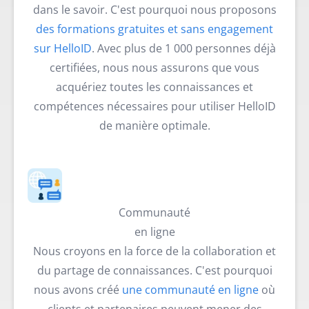
dans le savoir. C'est pourquoi nous proposons
des formations gratuites et sans engagement
sur HelloID
. Avec plus de 1 000 personnes déjà
certifiées, nous nous assurons que vous
acquériez toutes les connaissances et
compétences nécessaires pour utiliser HelloID
de manière optimale.
Communauté
en ligne
Nous croyons en la force de la collaboration et
du partage de connaissances. C'est pourquoi
nous avons créé
une communauté en ligne
où