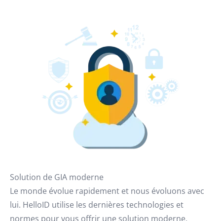
Solution de GIA moderne
Le monde évolue rapidement et nous évoluons avec
lui. HelloID utilise les dernières technologies et
normes pour vous offrir une solution moderne,