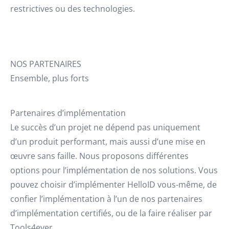
restrictives ou des technologies.
NOS PARTENAIRES
Ensemble, plus forts
Partenaires d’implémentation
Le succès d’un projet ne dépend pas uniquement
d’un produit performant, mais aussi d’une mise en
œuvre sans faille. Nous proposons différentes
options pour l’implémentation de nos solutions. Vous
pouvez choisir d’implémenter HelloID vous-même, de
confier l’implémentation à l’un de nos partenaires
d’implémentation certifiés, ou de la faire réaliser par
Tools4ever.