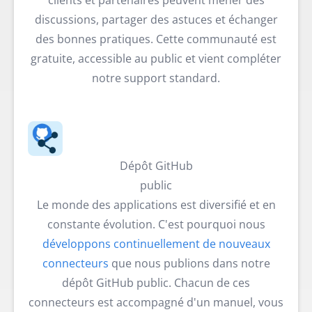
clients et partenaires peuvent mener des
discussions, partager des astuces et échanger
des bonnes pratiques. Cette communauté est
gratuite, accessible au public et vient compléter
notre support standard.
Dépôt GitHub
public
Le monde des applications est diversifié et en
constante évolution. C'est pourquoi nous
développons continuellement de nouveaux
connecteurs
que nous publions dans notre
dépôt GitHub public. Chacun de ces
connecteurs est accompagné d'un manuel, vous