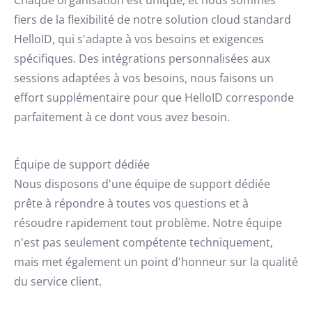
Chaque organisation est unique, et nous sommes
fiers de la flexibilité de notre solution cloud standard
HelloID, qui s'adapte à vos besoins et exigences
spécifiques. Des intégrations personnalisées aux
sessions adaptées à vos besoins, nous faisons un
effort supplémentaire pour que HelloID corresponde
parfaitement à ce dont vous avez besoin.
Équipe de support dédiée
Nous disposons d'une équipe de support dédiée
prête à répondre à toutes vos questions et à
résoudre rapidement tout problème. Notre équipe
n'est pas seulement compétente techniquement,
mais met également un point d'honneur sur la qualité
du service client.