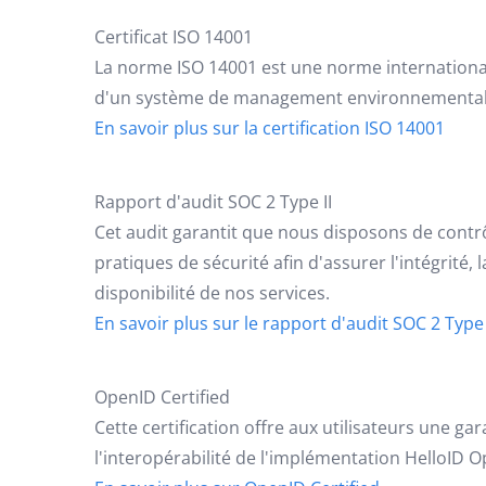
Certificat ISO 14001
La norme ISO 14001 est une norme internationale
d'un système de management environnemental
En savoir plus sur la certification ISO 14001
Rapport d'audit SOC 2 Type II
Cet audit garantit que nous disposons de contr
pratiques de sécurité afin d'assurer l'intégrité, l
disponibilité de nos services.
En savoir plus sur le rapport d'audit SOC 2 Type 
OpenID Certified
Cette certification offre aux utilisateurs une gar
l'interopérabilité de l'implémentation HelloID 