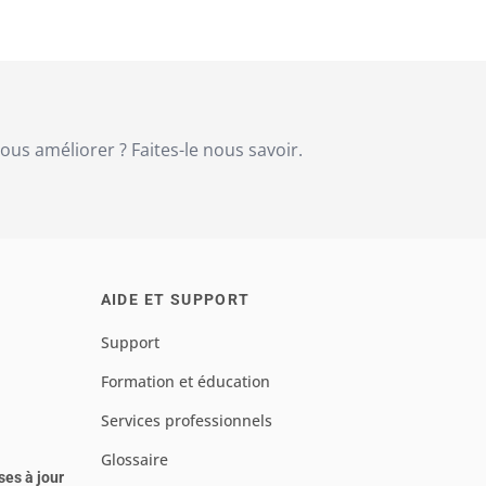
us améliorer ? Faites-le nous savoir.
AIDE ET SUPPORT
Support
Formation et éducation
Services professionnels
Glossaire
ses à jour