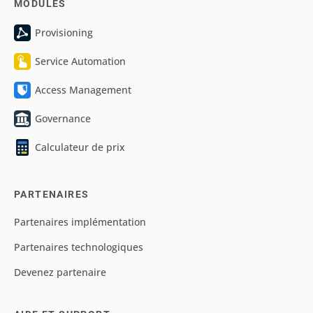
MODULES
Provisioning
Service Automation
Access Management
Governance
Calculateur de prix
PARTENAIRES
Partenaires implémentation
Partenaires technologiques
Devenez partenaire