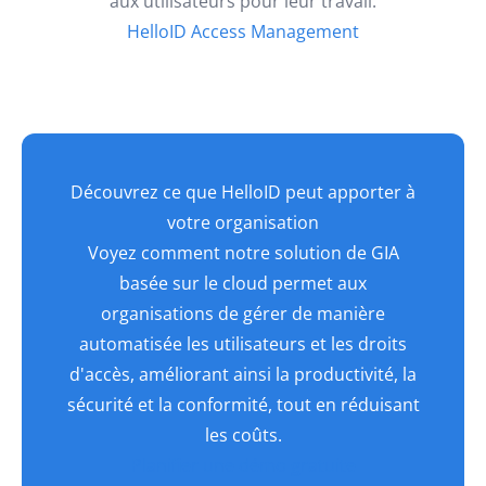
aux utilisateurs pour leur travail.
HelloID Access Management
Découvrez ce que HelloID peut apporter à
votre organisation
Voyez comment notre solution de GIA
basée sur le cloud permet aux
organisations de gérer de manière
automatisée les utilisateurs et les droits
d'accès, améliorant ainsi la productivité, la
sécurité et la conformité, tout en réduisant
les coûts.
Planifier une démo gratuite