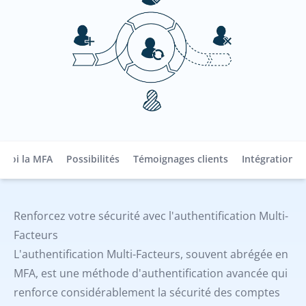
quoi la MFA
Possibilités
Témoignages clients
Intégrations
Renforcez votre sécurité avec l'authentification Multi-
Facteurs
L'authentification Multi-Facteurs, souvent abrégée en
MFA, est une méthode d'authentification avancée qui
renforce considérablement la sécurité des comptes