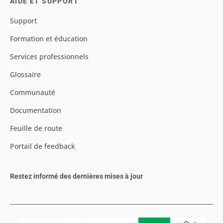
AIDE ET SUPPORT
Support
Formation et éducation
Services professionnels
Glossaire
Communauté
Documentation
Feuille de route
Portail de feedback
Restez informé des dernières mises à jour