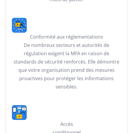
Conformité aux réglementations
De nombreux secteurs et autorités de
régulation exigent la MFA en raison de
standards de sécurité renforcés. Elle démontre
que votre organisation prend des mesures
proactives pour protéger les informations
sensibles.
Accès
conditionnel