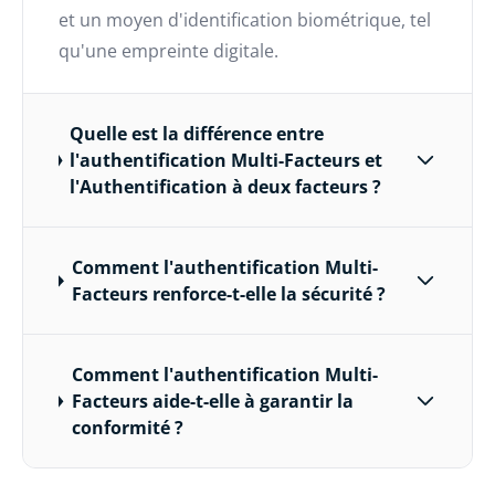
et un moyen d'identification biométrique, tel
qu'une empreinte digitale.
Quelle est la différence entre
l'authentification Multi-Facteurs et
l'Authentification à deux facteurs ?
Comment l'authentification Multi-
Facteurs renforce-t-elle la sécurité ?
Comment l'authentification Multi-
Facteurs aide-t-elle à garantir la
conformité ?