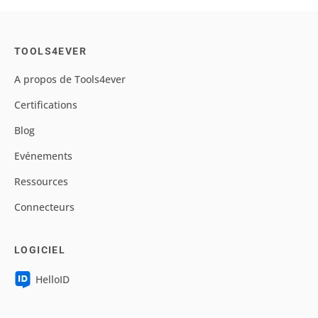
TOOLS4EVER
A propos de Tools4ever
Certifications
Blog
Evénements
Ressources
Connecteurs
LOGICIEL
HelloID