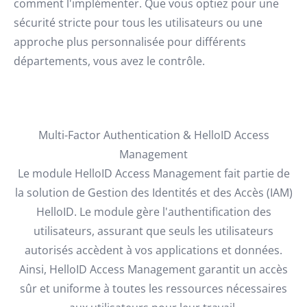
comment l'implémenter. Que vous optiez pour une
sécurité stricte pour tous les utilisateurs ou une
approche plus personnalisée pour différents
départements, vous avez le contrôle.
Multi-Factor Authentication & HelloID Access
Management
Le module HelloID Access Management fait partie de
la solution de Gestion des Identités et des Accès (IAM)
HelloID. Le module gère l'authentification des
utilisateurs, assurant que seuls les utilisateurs
autorisés accèdent à vos applications et données.
Ainsi, HelloID Access Management garantit un accès
sûr et uniforme à toutes les ressources nécessaires