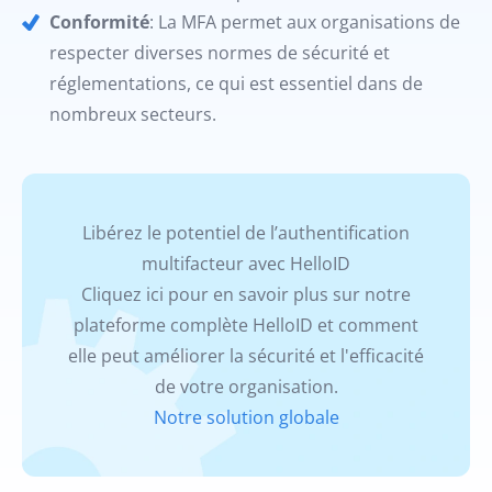
Conformité
: La MFA permet aux organisations de
respecter diverses normes de sécurité et
réglementations, ce qui est essentiel dans de
nombreux secteurs.
Libérez le potentiel de l’authentification
multifacteur avec HelloID
Cliquez ici pour en savoir plus sur notre
plateforme complète HelloID et comment
elle peut améliorer la sécurité et l'efficacité
de votre organisation.
Notre solution globale