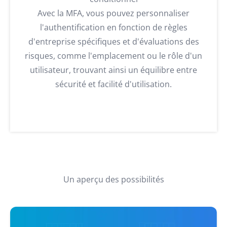
Avec la MFA, vous pouvez personnaliser
l'authentification en fonction de règles
d'entreprise spécifiques et d'évaluations des
risques, comme l'emplacement ou le rôle d'un
utilisateur, trouvant ainsi un équilibre entre
sécurité et facilité d'utilisation.
Un aperçu des possibilités