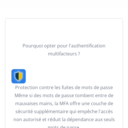
Pourquoi opter pour l'authentification
multifacteurs ?
Protection contre les fuites de mots de passe
Même si des mots de passe tombent entre de
mauvaises mains, la MFA offre une couche de
sécurité supplémentaire qui empêche l'accès
non autorisé et réduit la dépendance aux seuls
mots de passe.