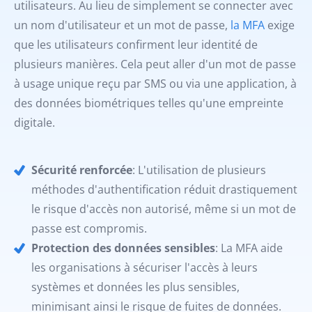
utilisateurs. Au lieu de simplement se connecter avec
un nom d'utilisateur et un mot de passe,
la MFA
exige
que les utilisateurs confirment leur identité de
plusieurs manières. Cela peut aller d'un mot de passe
à usage unique reçu par SMS ou via une application, à
des données biométriques telles qu'une empreinte
digitale.
Sécurité renforcée
: L'utilisation de plusieurs
méthodes d'authentification réduit drastiquement
le risque d'accès non autorisé, même si un mot de
passe est compromis.
Protection des données sensibles
: La MFA aide
les organisations à sécuriser l'accès à leurs
systèmes et données les plus sensibles,
minimisant ainsi le risque de fuites de données.