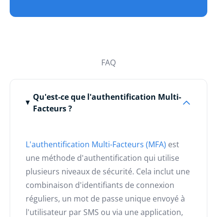
FAQ
Qu'est-ce que l'authentification Multi-
Facteurs ?
L'authentification Multi-Facteurs (MFA)
est
une méthode d'authentification qui utilise
plusieurs niveaux de sécurité. Cela inclut une
combinaison d'identifiants de connexion
réguliers, un mot de passe unique envoyé à
l'utilisateur par SMS ou via une application,