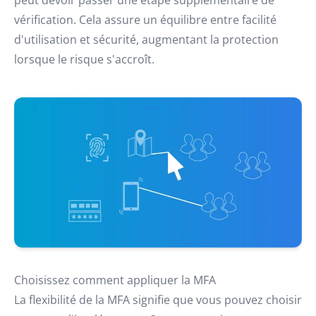
peut devoir passer une étape supplémentaire de
vérification. Cela assure un équilibre entre facilité
d'utilisation et sécurité, augmentant la protection
lorsque le risque s'accroît.
Choisissez comment appliquer la MFA
La flexibilité de la MFA signifie que vous pouvez choisir