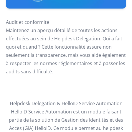
Audit et conformité
Maintenez un aperçu détaillé de toutes les actions
effectuées au sein de Helpdesk Delegation. Qui a fait
quoi et quand ? Cette fonctionnalité assure non
seulement la transparence, mais vous aide également
à respecter les normes réglementaires et à passer les
audits sans difficulté.
Helpdesk Delegation & HelloID Service Automation
HelloID Service Automation est un module faisant
partie de la solution de Gestion des Identités et des
Accès (GIA) HelloID. Ce module permet au helpdesk