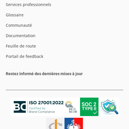
Services professionnels
Glossaire
Communauté
Documentation
Feuille de route
Portail de feedback
Restez informé des dernières mises à jour