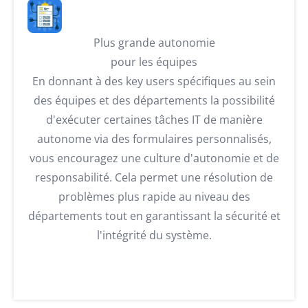
Plus grande autonomie
pour les équipes
En donnant à des key users spécifiques au sein
des équipes et des départements la possibilité
d'exécuter certaines tâches IT de manière
autonome via des formulaires personnalisés,
vous encouragez une culture d'autonomie et de
responsabilité. Cela permet une résolution de
problèmes plus rapide au niveau des
départements tout en garantissant la sécurité et
l'intégrité du système.