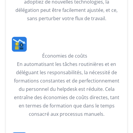
adoptiez de nouvelles technologies, la
délégation peut être facilement ajustée, et ce,
sans perturber votre flux de travail.
Économies de coûts⠀
En automatisant les tâches routinières et en
déléguant les responsabilités, la nécessité de
formations constantes et de perfectionnement
du personnel du helpdesk est réduite. Cela
entraîne des économies de coûts directes, tant
en termes de formation que dans le temps
consacré aux processus manuels.