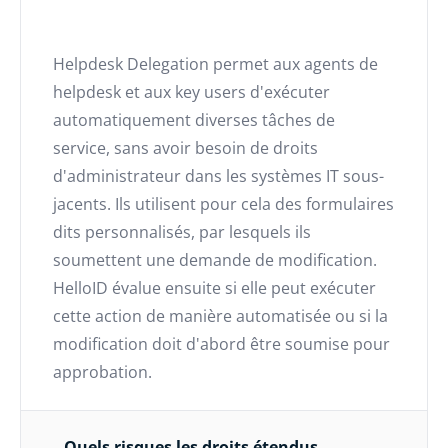
Helpdesk Delegation permet aux agents de
helpdesk et aux key users d'exécuter
automatiquement diverses tâches de
service, sans avoir besoin de droits
d'administrateur dans les systèmes IT sous-
jacents. Ils utilisent pour cela des formulaires
dits personnalisés, par lesquels ils
soumettent une demande de modification.
HelloID évalue ensuite si elle peut exécuter
cette action de manière automatisée ou si la
modification doit d'abord être soumise pour
approbation.
Quels risques les droits étendus