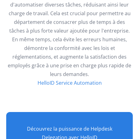
d'automatiser diverses tâches, réduisant ainsi leur
charge de travail. Cela est crucial pour permettre au
département de consacrer plus de temps à des
tâches à plus forte valeur ajoutée pour l'entreprise.
En même temps, cela évite les erreurs humaines,
démontre la conformité avec les lois et
réglementations, et augmente la satisfaction des
employés grâce à une prise en charge plus rapide de
leurs demandes.
HelloID Service Automation
Découvrez la puissance de Helpdesk
Delegation avec HelloID