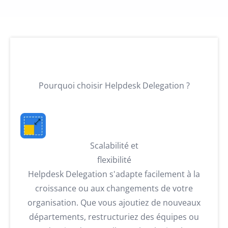
Pourquoi choisir Helpdesk Delegation ?
Scalabilité et
flexibilité
Helpdesk Delegation s'adapte facilement à la
croissance ou aux changements de votre
organisation. Que vous ajoutiez de nouveaux
départements, restructuriez des équipes ou