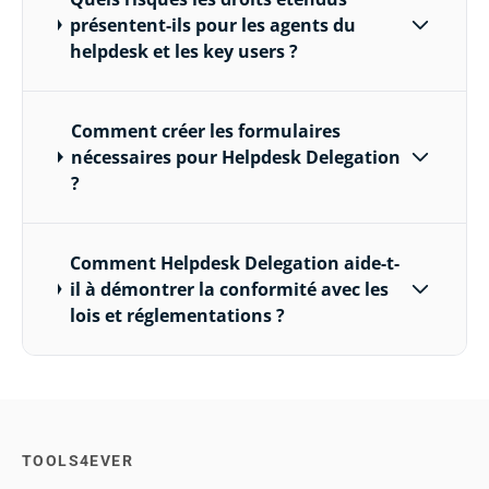
présentent-ils pour les agents du
helpdesk et les key users ?
Comment créer les formulaires
nécessaires pour Helpdesk Delegation
?
Comment Helpdesk Delegation aide-t-
il à démontrer la conformité avec les
lois et réglementations ?
TOOLS4EVER