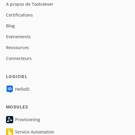
A propos de Tools4ever
Certifications
Blog
Evénements
Ressources
Connecteurs
LOGICIEL
HelloID
MODULES
Provisioning
Service Automation