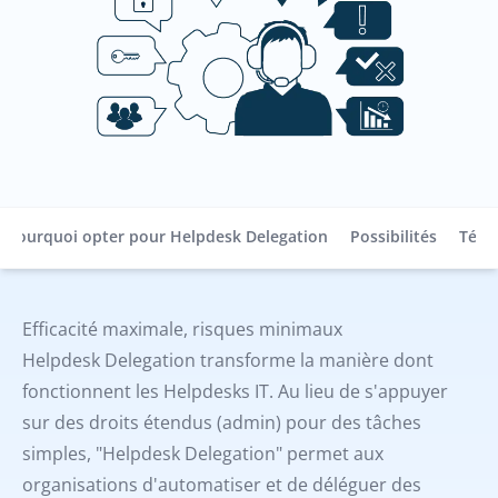
Pourquoi opter pour Helpdesk Delegation
Possibilités
Témo
Efficacité maximale, risques minimaux
Helpdesk Delegation transforme la manière dont
fonctionnent les Helpdesks IT. Au lieu de s'appuyer
sur des droits étendus (admin) pour des tâches
simples, "Helpdesk Delegation" permet aux
organisations d'automatiser et de déléguer des