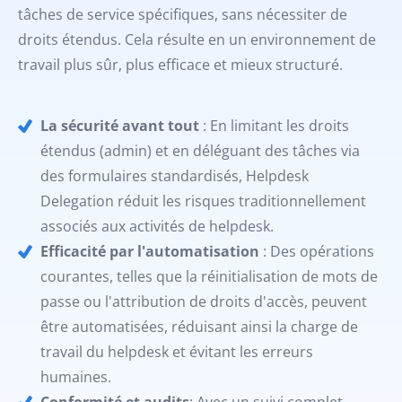
tâches de service spécifiques, sans nécessiter de
droits étendus. Cela résulte en un environnement de
travail plus sûr, plus efficace et mieux structuré.
La sécurité avant tout
: En limitant les droits
étendus (admin) et en déléguant des tâches via
des formulaires standardisés, Helpdesk
Delegation réduit les risques traditionnellement
associés aux activités de helpdesk.
Efficacité par l'automatisation
: Des opérations
courantes, telles que la réinitialisation de mots de
passe ou l'attribution de droits d'accès, peuvent
être automatisées, réduisant ainsi la charge de
travail du helpdesk et évitant les erreurs
humaines.