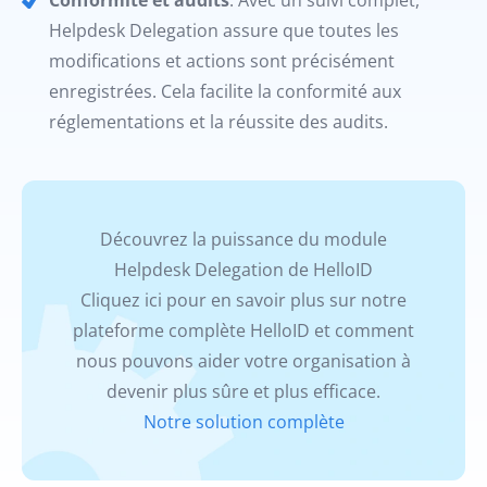
Conformité et audits
: Avec un suivi complet,
Helpdesk Delegation assure que toutes les
modifications et actions sont précisément
enregistrées. Cela facilite la conformité aux
réglementations et la réussite des audits.
Découvrez la puissance du module
Helpdesk Delegation de HelloID
Cliquez ici pour en savoir plus sur notre
plateforme complète HelloID et comment
nous pouvons aider votre organisation à
devenir plus sûre et plus efficace.
Notre solution complète