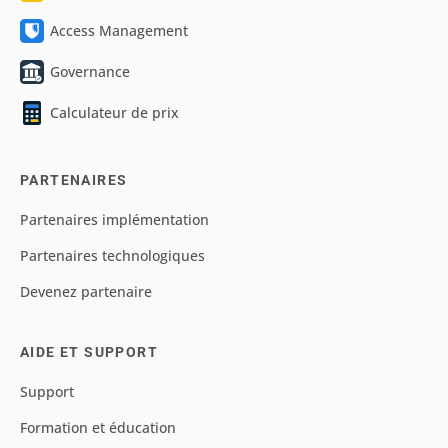
Access Management
Governance
Calculateur de prix
PARTENAIRES
Partenaires implémentation
Partenaires technologiques
Devenez partenaire
AIDE ET SUPPORT
Support
Formation et éducation