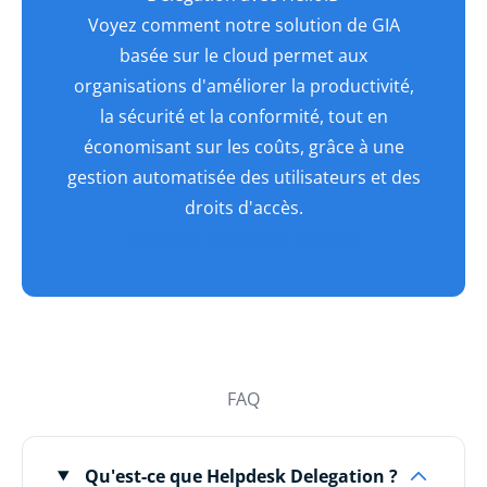
Voyez comment notre solution de GIA
basée sur le cloud permet aux
organisations d'améliorer la productivité,
la sécurité et la conformité, tout en
économisant sur les coûts, grâce à une
gestion automatisée des utilisateurs et des
droits d'accès.
Réservez une démo gratuite
FAQ
Qu'est-ce que Helpdesk Delegation ?