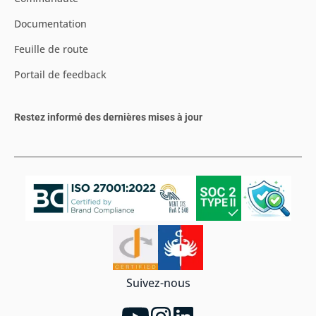
Documentation
Feuille de route
Portail de feedback
Restez informé des dernières mises à jour
Suivez-nous