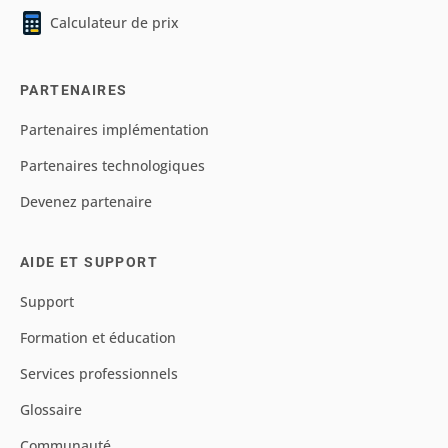
Calculateur de prix
PARTENAIRES
Partenaires implémentation
Partenaires technologiques
Devenez partenaire
AIDE ET SUPPORT
Support
Formation et éducation
Services professionnels
Glossaire
Communauté