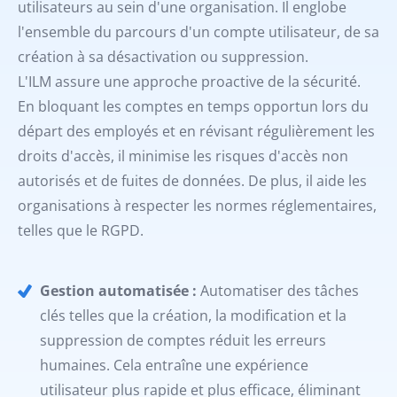
utilisateurs au sein d'une organisation. Il englobe
l'ensemble du parcours d'un compte utilisateur, de sa
création à sa désactivation ou suppression.
L'ILM assure une approche proactive de la sécurité.
En bloquant les comptes en temps opportun lors du
départ des employés et en révisant régulièrement les
droits d'accès, il minimise les risques d'accès non
autorisés et de fuites de données. De plus, il aide les
organisations à respecter les normes réglementaires,
telles que le RGPD.
Gestion automatisée :
Automatiser des tâches
clés telles que la création, la modification et la
suppression de comptes réduit les erreurs
humaines. Cela entraîne une expérience
utilisateur plus rapide et plus efficace, éliminant