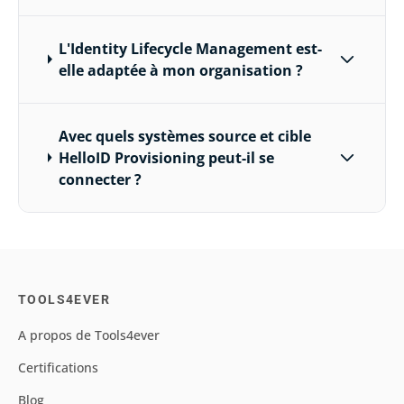
L'Identity Lifecycle Management est-
elle adaptée à mon organisation ?
Avec quels systèmes source et cible
HelloID Provisioning peut-il se
connecter ?
TOOLS4EVER
A propos de Tools4ever
Certifications
Blog