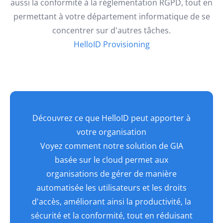
aussi la conformité à la réglementation RGPD, tout en
permettant à votre département informatique de se
concentrer sur d'autres tâches.
HelloID Provisioning
Découvrez ce que HelloID peut apporter à
votre organisation
Voyez comment notre solution de GIA
basée sur le cloud permet aux
organisations de gérer de manière
automatisée les utilisateurs et les droits
d'accès, améliorant ainsi la productivité, la
sécurité et la conformité, tout en réduisant