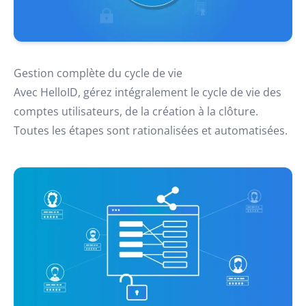
Gestion complète du cycle de vie
Avec HelloID, gérez intégralement le cycle de vie des
comptes utilisateurs, de la création à la clôture.
Toutes les étapes sont rationalisées et automatisées.