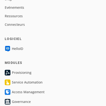
Evénements
Ressources
Connecteurs
LOGICIEL
HelloID
MODULES
Provisioning
Service Automation
Access Management
Governance