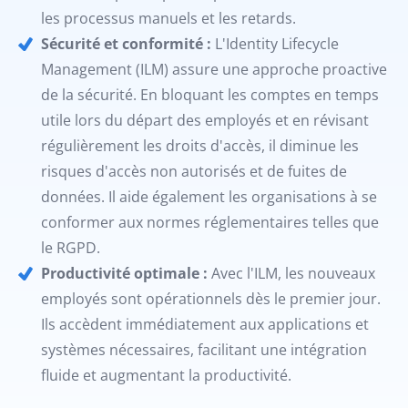
les processus manuels et les retards.
Sécurité et conformité :
L'Identity Lifecycle
Management (ILM) assure une approche proactive
de la sécurité. En bloquant les comptes en temps
utile lors du départ des employés et en révisant
régulièrement les droits d'accès, il diminue les
risques d'accès non autorisés et de fuites de
données. Il aide également les organisations à se
conformer aux normes réglementaires telles que
le RGPD.
Productivité optimale :
Avec l'ILM, les nouveaux
employés sont opérationnels dès le premier jour.
Ils accèdent immédiatement aux applications et
systèmes nécessaires, facilitant une intégration
fluide et augmentant la productivité.