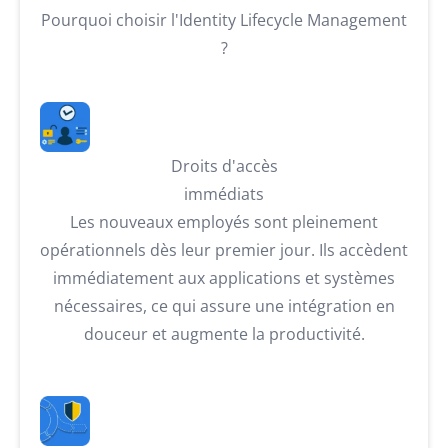
Pourquoi choisir l'Identity Lifecycle Management
?
Droits d'accès
immédiats
Les nouveaux employés sont pleinement
opérationnels dès leur premier jour. Ils accèdent
immédiatement aux applications et systèmes
nécessaires, ce qui assure une intégration en
douceur et augmente la productivité.