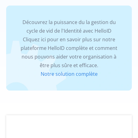
Découvrez la puissance du la gestion du
cycle de vid de l'Identité avec HelloID
Cliquez ici pour en savoir plus sur notre
plateforme HelloID complète et comment
nous pouvons aider votre organisation à
être plus sûre et efficace.
Notre solution complète