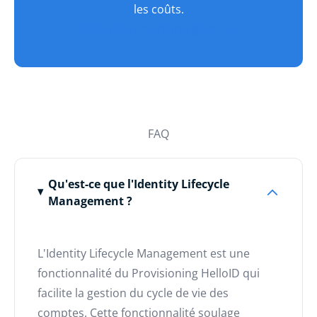
les coûts.
Réservez une démo gratuite
FAQ
Qu'est-ce que l'Identity Lifecycle
Management ?
L'Identity Lifecycle Management est une
fonctionnalité du Provisioning HelloID qui
facilite la gestion du cycle de vie des
comptes. Cette fonctionnalité soulage