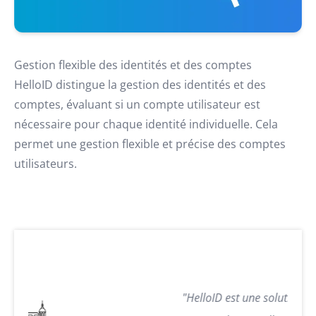
Gestion flexible des identités et des comptes
HelloID distingue la gestion des identités et des
comptes, évaluant si un compte utilisateur est
nécessaire pour chaque identité individuelle. Cela
permet une gestion flexible et précise des comptes
utilisateurs.
"HelloID est une solution essentielle pour l