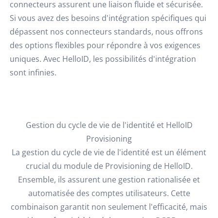
connecteurs assurent une liaison fluide et sécurisée.
Si vous avez des besoins d'intégration spécifiques qui
dépassent nos connecteurs standards, nous offrons
des options flexibles pour répondre à vos exigences
uniques. Avec HelloID, les possibilités d'intégration
sont infinies.
Gestion du cycle de vie de l'identité et HelloID
Provisioning
La gestion du cycle de vie de l'identité est un élément
crucial du module de Provisioning de HelloID.
Ensemble, ils assurent une gestion rationalisée et
automatisée des comptes utilisateurs. Cette
combinaison garantit non seulement l'efficacité, mais