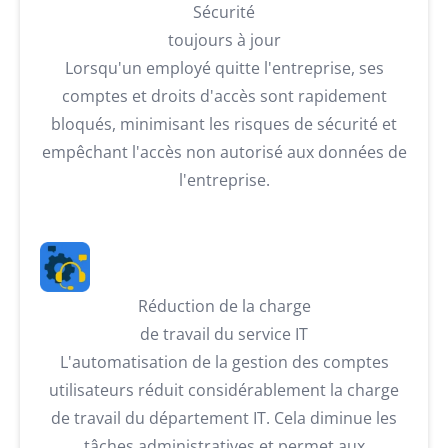
Sécurité
toujours à jour
Lorsqu'un employé quitte l'entreprise, ses
comptes et droits d'accès sont rapidement
bloqués, minimisant les risques de sécurité et
empêchant l'accès non autorisé aux données de
l'entreprise.
Réduction de la charge
de travail du service IT
L'automatisation de la gestion des comptes
utilisateurs réduit considérablement la charge
de travail du département IT. Cela diminue les
tâches administratives et permet aux