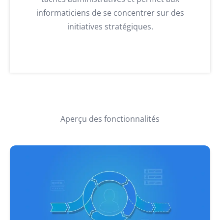
informaticiens de se concentrer sur des
initiatives stratégiques.
Aperçu des fonctionnalités