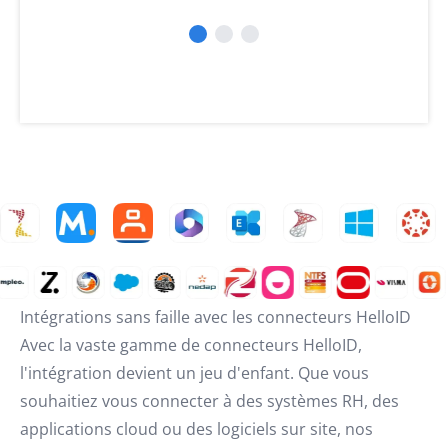
Intégrations sans faille avec les connecteurs HelloID
Avec la vaste gamme de connecteurs HelloID,
l'intégration devient un jeu d'enfant. Que vous
souhaitiez vous connecter à des systèmes RH, des
applications cloud ou des logiciels sur site, nos