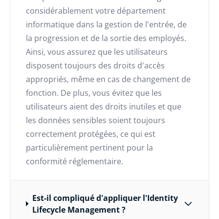
considérablement votre département
informatique dans la gestion de l'entrée, de
la progression et de la sortie des employés.
Ainsi, vous assurez que les utilisateurs
disposent toujours des droits d'accès
appropriés, même en cas de changement de
fonction. De plus, vous évitez que les
utilisateurs aient des droits inutiles et que
les données sensibles soient toujours
correctement protégées, ce qui est
particulièrement pertinent pour la
conformité réglementaire.
Est-il compliqué d'appliquer l'Identity
Lifecycle Management ?