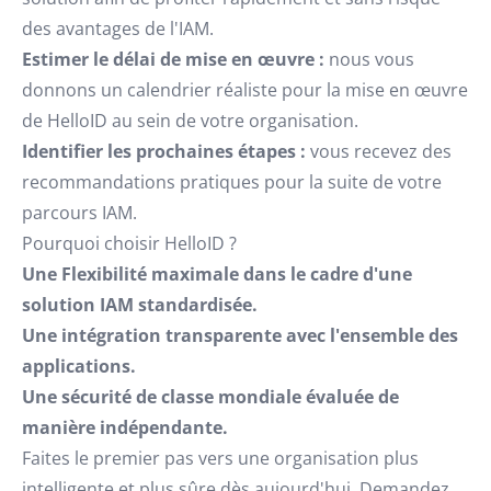
des avantages de l'IAM.
Estimer le délai de mise en œuvre :
nous vous
donnons un calendrier réaliste pour la mise en œuvre
de HelloID au sein de votre organisation.
Identifier les prochaines étapes :
vous recevez des
recommandations pratiques pour la suite de votre
parcours IAM.
Pourquoi choisir HelloID ?
Une Flexibilité maximale dans le cadre d'une
solution IAM standardisée.
Une intégration transparente avec l'ensemble des
applications.
Une sécurité de classe mondiale évaluée de
manière indépendante.
Faites le premier pas vers une organisation plus
intelligente et plus sûre dès aujourd'hui. Demandez