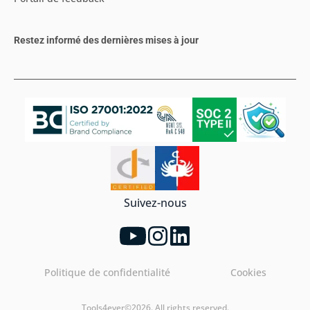
Restez informé des dernières mises à jour
Suivez-nous
Politique de confidentialité
Cookies
Tools4ever©2026. All rights reserved.