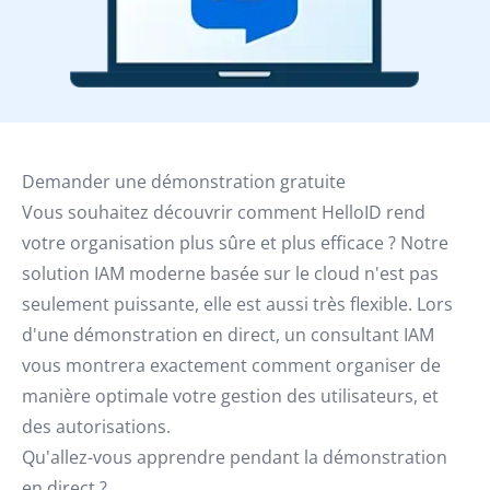
Demander une démonstration gratuite
Vous souhaitez découvrir comment HelloID rend
votre organisation plus sûre et plus efficace ? Notre
solution IAM moderne basée sur le cloud n'est pas
seulement puissante, elle est aussi très flexible. Lors
d'une démonstration en direct, un consultant IAM
vous montrera exactement comment organiser de
manière optimale votre gestion des utilisateurs, et
des autorisations.
Qu'allez-vous apprendre pendant la démonstration
en direct ?