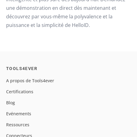
une démonstration en direct dès maintenant et
découvrez par vous-même la polyvalence et la
puissance et la simplicité de HelloID.
TOOLS4EVER
A propos de Tools4ever
Certifications
Blog
Evénements
Ressources
Connecteurs