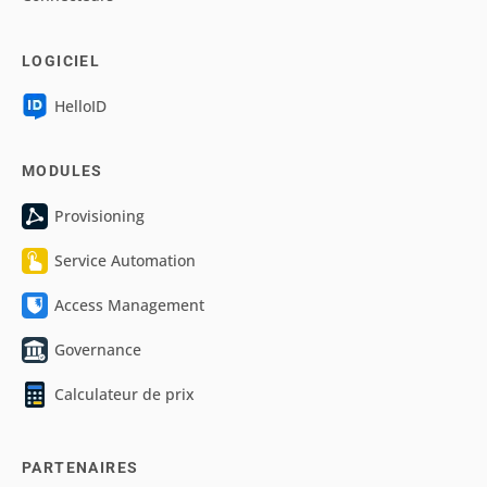
LOGICIEL
HelloID
MODULES
Provisioning
Service Automation
Access Management
Governance
Calculateur de prix
PARTENAIRES