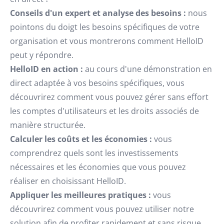
Conseils d'un expert et analyse des besoins :
nous
pointons du doigt les besoins spécifiques de votre
organisation et vous montrerons comment HelloID
peut y répondre.
HelloID en action :
au cours d'une démonstration en
direct adaptée à vos besoins spécifiques, vous
découvrirez comment vous pouvez gérer sans effort
les comptes d'utilisateurs et les droits associés de
manière structurée.
Calculer les coûts et les économies :
vous
comprendrez quels sont les investissements
nécessaires et les économies que vous pouvez
réaliser en choisissant HelloID.
Appliquer les meilleures pratiques :
vous
découvrirez comment vous pouvez utiliser notre
solution afin de profiter rapidement et sans risque