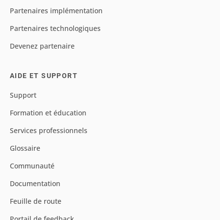
Partenaires implémentation
Partenaires technologiques
Devenez partenaire
AIDE ET SUPPORT
Support
Formation et éducation
Services professionnels
Glossaire
Communauté
Documentation
Feuille de route
Portail de feedback