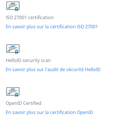
ISO 27001 certification
En savoir plus sur la certification ISO 27001
HelloID security scan
En savoir plus sur l'audit de sécurité HelloID
OpenID Certified
En savoir plus sur la certification OpenID