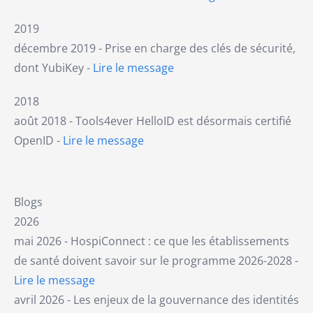
2019
décembre 2019 - Prise en charge des clés de sécurité,
dont YubiKey -
Lire le message
2018
août 2018 - Tools4ever HelloID est désormais certifié
OpenID -
Lire le message
Blogs
2026
mai 2026 - HospiConnect : ce que les établissements
de santé doivent savoir sur le programme 2026-2028 -
Lire le message
avril 2026 - Les enjeux de la gouvernance des identités