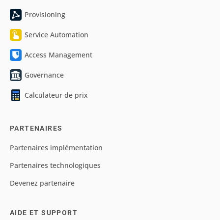
Provisioning
Service Automation
Access Management
Governance
Calculateur de prix
PARTENAIRES
Partenaires implémentation
Partenaires technologiques
Devenez partenaire
AIDE ET SUPPORT