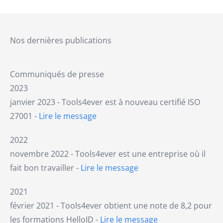
Nos dernières publications
Communiqués de presse
2023
janvier 2023 - Tools4ever est à nouveau certifié ISO
27001 -
Lire le message
2022
novembre 2022 - Tools4ever est une entreprise où il
fait bon travailler -
Lire le message
2021
février 2021 - Tools4ever obtient une note de 8,2 pour
les formations HelloID -
Lire le message