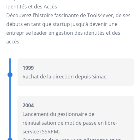
Identités et des Accès
Découvrez l’histoire fascinante de Tools4ever, de ses
débuts en tant que startup jusqu’à devenir une
entreprise leader en gestion des identités et des
accès.
1999
Rachat de la direction depuis Simac
2004
Lancement du gestionnaire de
réinitialisation de mot de passe en libre-
service (SSRPM)