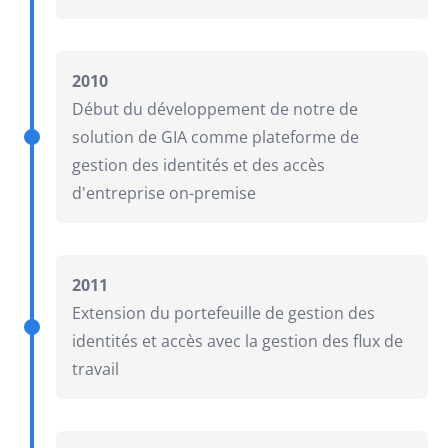
2010
Début du développement de notre de
solution de GIA comme plateforme de
gestion des identités et des accès
d'entreprise on-premise
2011
Extension du portefeuille de gestion des
identités et accès avec la gestion des flux de
travail