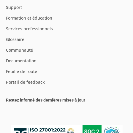
Support
Formation et éducation
Services professionnels
Glossaire
Communauté
Documentation
Feuille de route
Portail de feedback
Restez informé des dernières mises à jour