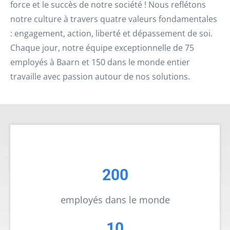
force et le succès de notre société ! Nous reflétons
notre culture à travers quatre valeurs fondamentales
: engagement, action, liberté et dépassement de soi.
Chaque jour, notre équipe exceptionnelle de 75
employés à Baarn et 150 dans le monde entier
travaille avec passion autour de nos solutions.
200
employés dans le monde
10