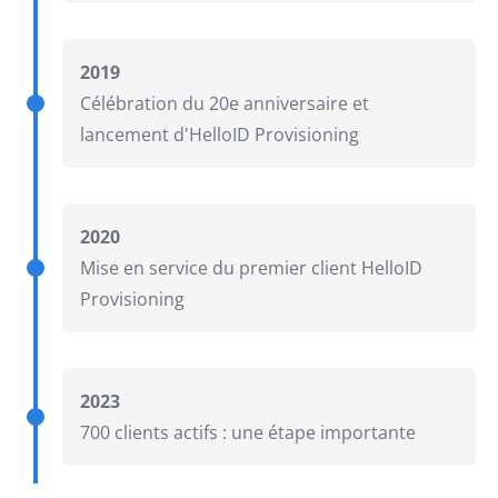
2019
Célébration du 20e anniversaire et
lancement d'HelloID Provisioning
2020
Mise en service du premier client HelloID
Provisioning
2023
700 clients actifs : une étape importante