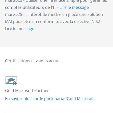
mai 2025 - Utiliser une interface simple pour gérer les
comptes utilisateurs de l'IT -
Lire le message
mai 2025 - L'intérêt de mettre en place une solution
IAM pour être en conformité avec la directive NIS2 -
Lire le message
Certifications et audits actuels
Gold Microsoft Partner
En savoir plus sur le partenariat Gold Microsoft