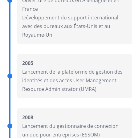
Ouverture de bureaux en Allemagne et en
France
Développement du support international
avec des bureaux aux États-Unis et au
Royaume-Uni
2005
Lancement de la plateforme de gestion des
identités et des accès User Management
Resource Administrator (UMRA)
2008
Lancement du gestionnaire de connexion
unique pour entreprises (ESSOM)