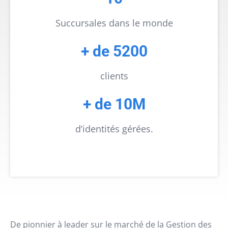
Succursales dans le monde
+ de 5200
clients
+ de 10M
d’identités gérées.
De pionnier à leader sur le marché de la Gestion des