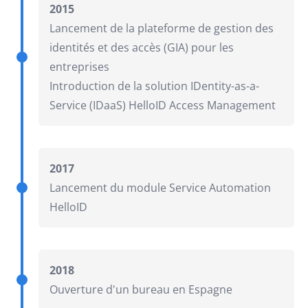
2015
Lancement de la plateforme de gestion des
identités et des accès (GIA) pour les
entreprises
Introduction de la solution IDentity-as-a-
Service (IDaaS) HelloID Access Management
2017
Lancement du module Service Automation
HelloID
2018
Ouverture d'un bureau en Espagne