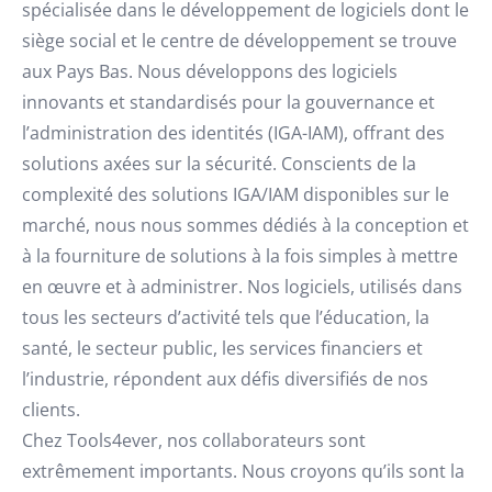
spécialisée dans le développement de logiciels dont le
siège social et le centre de développement se trouve
aux Pays Bas. Nous développons des logiciels
innovants et standardisés pour la gouvernance et
l’administration des identités (IGA-IAM), offrant des
solutions axées sur la sécurité. Conscients de la
complexité des solutions IGA/IAM disponibles sur le
marché, nous nous sommes dédiés à la conception et
à la fourniture de solutions à la fois simples à mettre
en œuvre et à administrer. Nos logiciels, utilisés dans
tous les secteurs d’activité tels que l’éducation, la
santé, le secteur public, les services financiers et
l’industrie, répondent aux défis diversifiés de nos
clients.
Chez Tools4ever, nos collaborateurs sont
extrêmement importants. Nous croyons qu’ils sont la