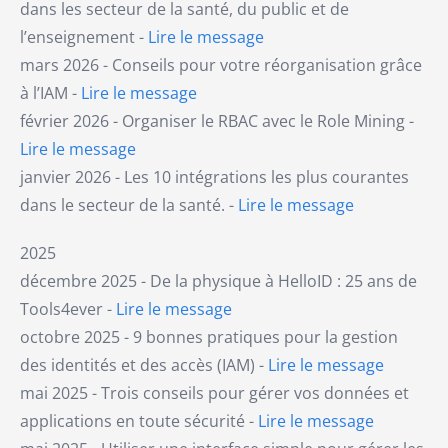
dans les secteur de la santé, du public et de
l’enseignement -
Lire le message
mars 2026 - Conseils pour votre réorganisation grâce
à l’IAM -
Lire le message
février 2026 - Organiser le RBAC avec le Role Mining -
Lire le message
janvier 2026 - Les 10 intégrations les plus courantes
dans le secteur de la santé. -
Lire le message
2025
décembre 2025 - De la physique à HelloID : 25 ans de
Tools4ever -
Lire le message
octobre 2025 - 9 bonnes pratiques pour la gestion
des identités et des accès (IAM) -
Lire le message
mai 2025 - Trois conseils pour gérer vos données et
applications en toute sécurité -
Lire le message