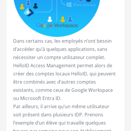
Dans certains cas, les employés n’ont besoin
d’accéder qu’à quelques applications, sans
nécessiter un compte utilisateur complet.
HelloID Access Management permet alors de
créer des comptes locaux HelloID, qui peuvent
être combinés avec d’autres comptes
existants, comme ceux de Google Workspace
ou Microsoft Entra ID.
Par ailleurs, il arrive qu’un même utilisateur
soit présent dans plusieurs IDP. Prenons
l’exemple d’un élève qui travaille quelques