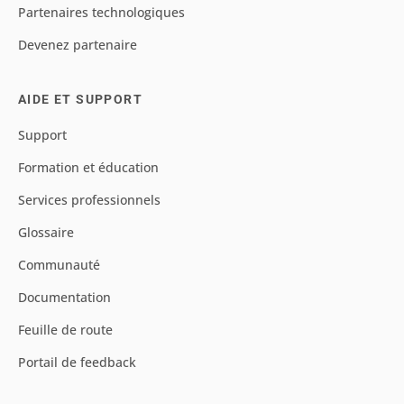
Partenaires technologiques
Devenez partenaire
AIDE ET SUPPORT
Support
Formation et éducation
Services professionnels
Glossaire
Communauté
Documentation
Feuille de route
Portail de feedback