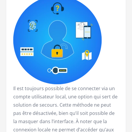
Il est toujours possible de se connecter via un
compte utilisateur local, une option qui sert de
solution de secours. Cette méthode ne peut
pas être désactivée, bien qu’il soit possible de
la masquer dans l’interface. À noter que la
connexion locale ne permet d’accéder qu’aux