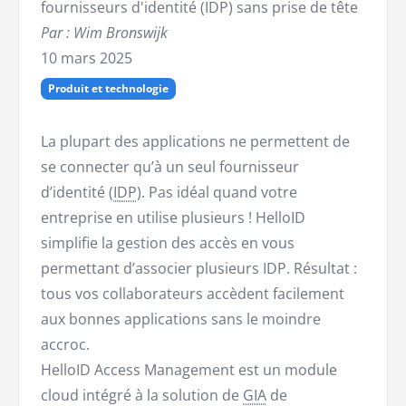
fournisseurs d'identité (IDP) sans prise de tête
Par : Wim Bronswijk
10 mars 2025
Produit et technologie
La plupart des applications ne permettent de
se connecter qu’à un seul fournisseur
d’identité (
IDP
). Pas idéal quand votre
entreprise en utilise plusieurs ! HelloID
simplifie la gestion des accès en vous
permettant d’associer plusieurs IDP. Résultat :
tous vos collaborateurs accèdent facilement
aux bonnes applications sans le moindre
accroc.
HelloID Access Management est un module
cloud intégré à la solution de
GIA
de