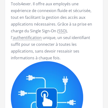
Tools4ever. Il offre aux employés une
expérience de connexion fluide et sécurisée,
tout en facilitant la gestion des accès aux
applications nécessaires. Grâce à sa prise en
charge du Single Sign-On (
SSO
),
l'
authentification
unique, un seul identifiant
suffit pour se connecter à toutes les
applications, sans devoir ressaisir ses
informations à chaque fois.