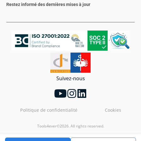
Restez informé des dernières mises à jour
Suivez-nous
Politique de confidentialité
Cookies
Tools4ever©2026. All rights reserved.