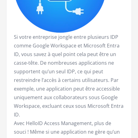
Si votre entreprise jongle entre plusieurs IDP
comme Google Workspace et Microsoft Entra
ID, vous savez à quel point cela peut être un
casse-tête. De nombreuses applications ne
supportent qu’un seul IDP, ce qui peut
restreindre l’accès à certains utilisateurs. Par
exemple, une application peut être accessible
uniquement aux collaborateurs sous Google
Workspace, excluant ceux sous Microsoft Entra
ID.
Avec HelloID Access Management, plus de
souci ! Même si une application ne gère qu’un