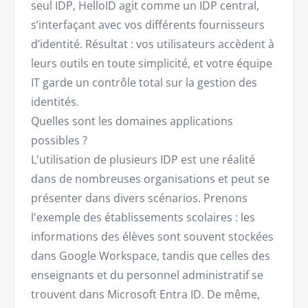
seul IDP, HelloID agit comme un IDP central,
s’interfaçant avec vos différents fournisseurs
d’identité. Résultat : vos utilisateurs accèdent à
leurs outils en toute simplicité, et votre équipe
IT garde un contrôle total sur la gestion des
identités.
Quelles sont les domaines applications
possibles ?
L'utilisation de plusieurs IDP est une réalité
dans de nombreuses organisations et peut se
présenter dans divers scénarios. Prenons
l'exemple des établissements scolaires : les
informations des élèves sont souvent stockées
dans Google Workspace, tandis que celles des
enseignants et du personnel administratif se
trouvent dans Microsoft Entra ID. De même,