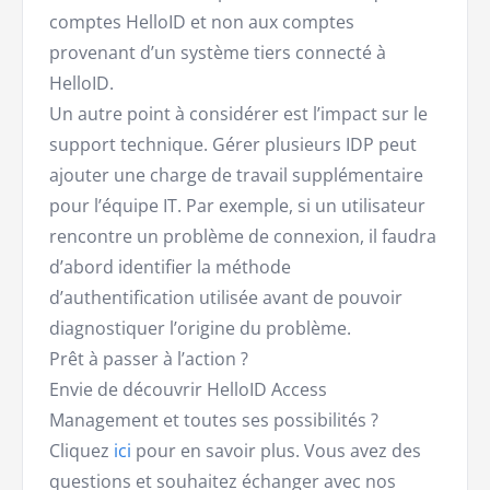
comptes HelloID et non aux comptes
provenant d’un système tiers connecté à
HelloID.
Un autre point à considérer est l’impact sur le
support technique. Gérer plusieurs IDP peut
ajouter une charge de travail supplémentaire
pour l’équipe IT. Par exemple, si un utilisateur
rencontre un problème de connexion, il faudra
d’abord identifier la méthode
d’authentification utilisée avant de pouvoir
diagnostiquer l’origine du problème.
Prêt à passer à l’action ?
Envie de découvrir HelloID Access
Management et toutes ses possibilités ?
Cliquez
ici
pour en savoir plus. Vous avez des
questions et souhaitez échanger avec nos