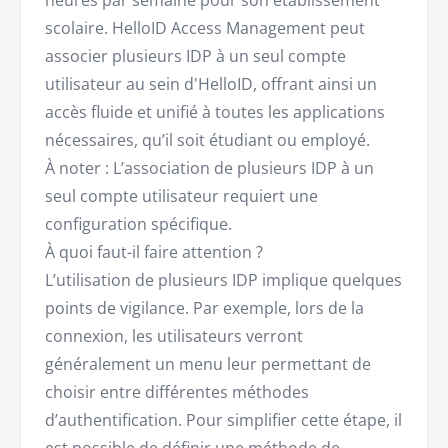
heures par semaine pour son établissement
scolaire. HelloID Access Management peut
associer plusieurs IDP à un seul compte
utilisateur au sein d'HelloID, offrant ainsi un
accès fluide et unifié à toutes les applications
nécessaires, qu’il soit étudiant ou employé.
À noter : L’association de plusieurs IDP à un
seul compte utilisateur requiert une
configuration spécifique.
À quoi faut-il faire attention ?
L’utilisation de plusieurs IDP implique quelques
points de vigilance. Par exemple, lors de la
connexion, les utilisateurs verront
généralement un menu leur permettant de
choisir entre différentes méthodes
d’authentification. Pour simplifier cette étape, il