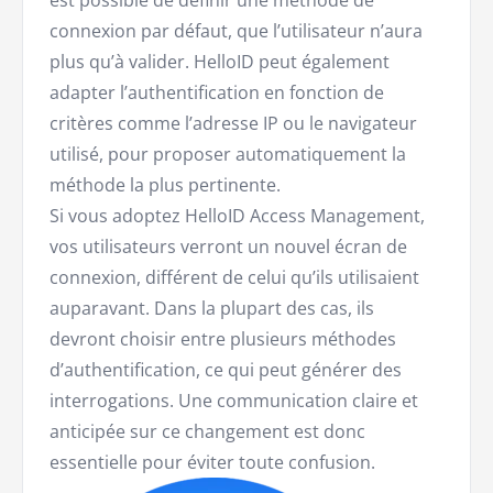
est possible de définir une méthode de
connexion par défaut, que l’utilisateur n’aura
plus qu’à valider. HelloID peut également
adapter l’authentification en fonction de
critères comme l’adresse IP ou le navigateur
utilisé, pour proposer automatiquement la
méthode la plus pertinente.
Si vous adoptez HelloID Access Management,
vos utilisateurs verront un nouvel écran de
connexion, différent de celui qu’ils utilisaient
auparavant. Dans la plupart des cas, ils
devront choisir entre plusieurs méthodes
d’authentification, ce qui peut générer des
interrogations. Une communication claire et
anticipée sur ce changement est donc
essentielle pour éviter toute confusion.