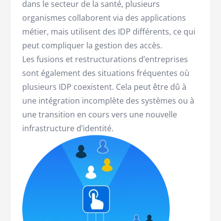
dans le secteur de la santé, plusieurs
organismes collaborent via des applications
métier, mais utilisent des IDP différents, ce qui
peut compliquer la gestion des accès.
Les fusions et restructurations d’entreprises
sont également des situations fréquentes où
plusieurs IDP coexistent. Cela peut être dû à
une intégration incomplète des systèmes ou à
une transition en cours vers une nouvelle
infrastructure d’identité.