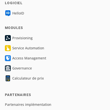
LOGICIEL
HelloID
MODULES
Provisioning
Service Automation
Access Management
Governance
Calculateur de prix
PARTENAIRES
Partenaires implémentation