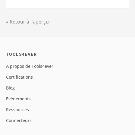
« Retour à l'aperçu
TOOLS4EVER
A propos de Tools4ever
Certifications
Blog
Evénements
Ressources
Connecteurs