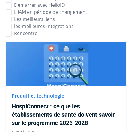
Démarrer avec HelloID
L'IAM en période de changement
Les meilleurs liens
les-meilleures-integrations
Rencontre
Produit et technologie
HospiConnect : ce que les
établissements de santé doivent savoir
sur le programme 2026-2028