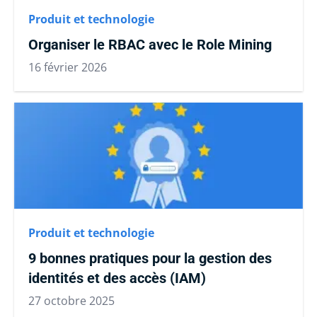
Produit et technologie
Organiser le RBAC avec le Role Mining
16 février 2026
Produit et technologie
9 bonnes pratiques pour la gestion des
identités et des accès (IAM)
27 octobre 2025