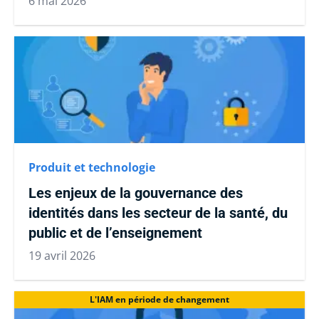
6 mai 2026
Produit et technologie
Les enjeux de la gouvernance des
identités dans les secteur de la santé, du
public et de l’enseignement
19 avril 2026
L'IAM en période de changement