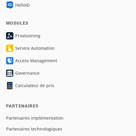
HelloID
MODULES
Provisioning
Service Automation
Access Management
Governance
Calculateur de prix
PARTENAIRES
Partenaires implémentation
Partenaires technologiques