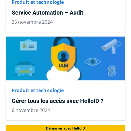
Produit et technologie
Service Automation – Audit
25 novembre 2024
Produit et technologie
Gérer tous les accès avec HelloID ?
6 novembre 2024
Démarrer avec HelloID