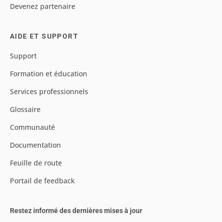
Devenez partenaire
AIDE ET SUPPORT
Support
Formation et éducation
Services professionnels
Glossaire
Communauté
Documentation
Feuille de route
Portail de feedback
Restez informé des dernières mises à jour