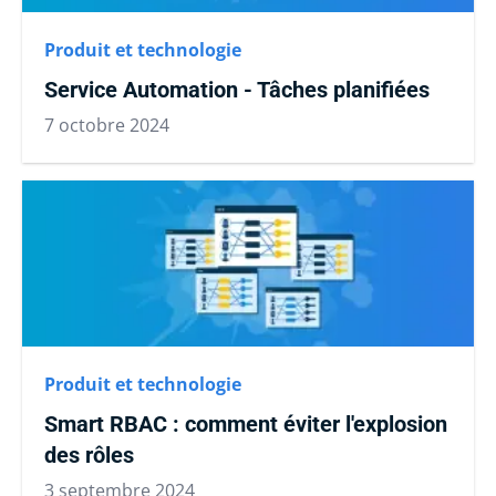
Produit et technologie
Service Automation - Tâches planifiées
7 octobre 2024
Produit et technologie
Smart RBAC : comment éviter l'explosion
des rôles
3 septembre 2024