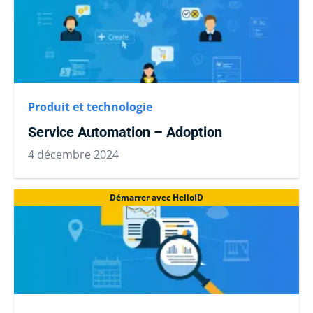
Produit et technologie
Service Automation – Adoption
4 décembre 2024
Démarrer avec HelloID