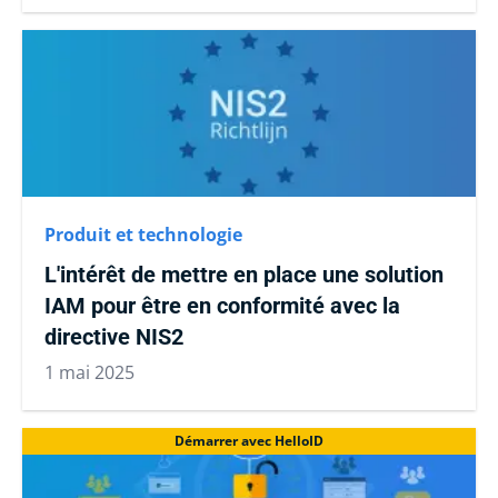
Produit et technologie
L'intérêt de mettre en place une solution
IAM pour être en conformité avec la
directive NIS2
1 mai 2025
Démarrer avec HelloID