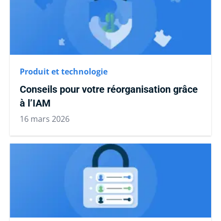
Produit et technologie
Conseils pour votre réorganisation grâce
à l’IAM
16 mars 2026