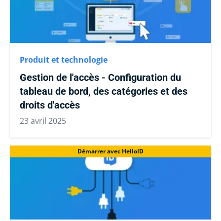
Produit et technologie
Gestion de l'accès - Configuration du
tableau de bord, des catégories et des
droits d'accès
23 avril 2025
Démarrer avec HelloID