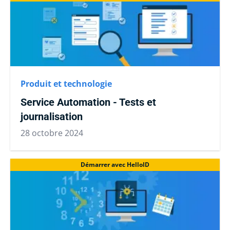
Produit et technologie
Service Automation - Tests et
journalisation
28 octobre 2024
Démarrer avec HelloID