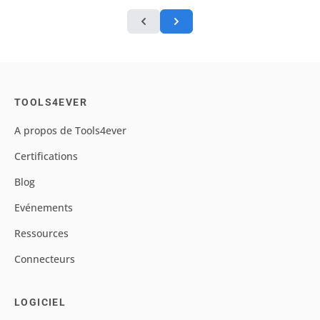
TOOLS4EVER
A propos de Tools4ever
Certifications
Blog
Evénements
Ressources
Connecteurs
LOGICIEL