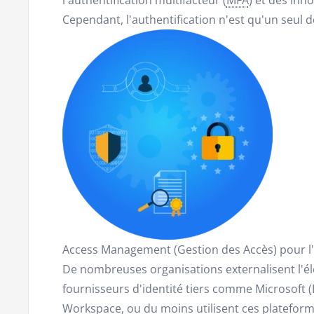
Cependant, l'authentification n'est qu'un seul 
Access Management (Gestion des Accès) pour l'a
De nombreuses organisations externalisent l'él
fournisseurs d'identité tiers comme Microsoft (
Workspace, ou du moins utilisent ces plateforme