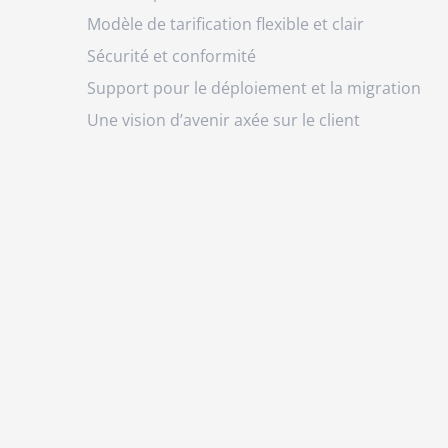
Modèle de tarification flexible et clair
Sécurité et conformité
Support pour le déploiement et la migration
Une vision d’avenir axée sur le client