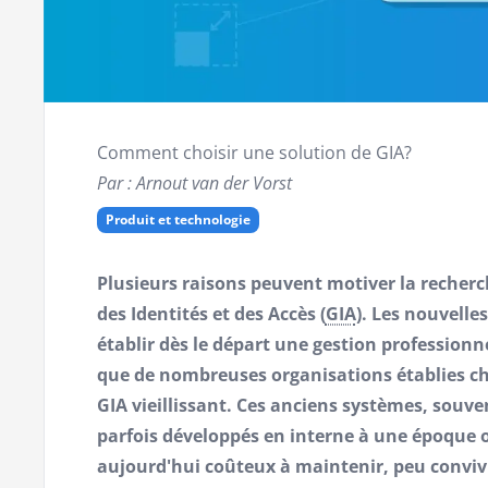
Comment choisir une solution de GIA?
Par : Arnout van der Vorst
Produit et technologie
Plusieurs raisons peuvent motiver la recherc
des Identités et des Accès (
GIA
). Les nouvelle
établir dès le départ une gestion professionn
que de nombreuses organisations établies ch
GIA vieillissant. Ces anciens systèmes, souve
parfois développés en interne à une époque où
aujourd'hui coûteux à maintenir, peu convivi