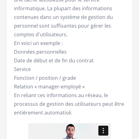
informatique. La plupart des informations
contenues dans un système de gestion du
personnel sont suffisantes pour gérer les
comptes d'utilisateurs.
En voici un exemple :
Données personnelles
Date de début et de fin du contrat
Service
Fonction / position / grade
Relation « manager-employé »
En reliant ces informations au réseau, le
processus de gestion des utilisateurs peut être
entièrement automatisé.