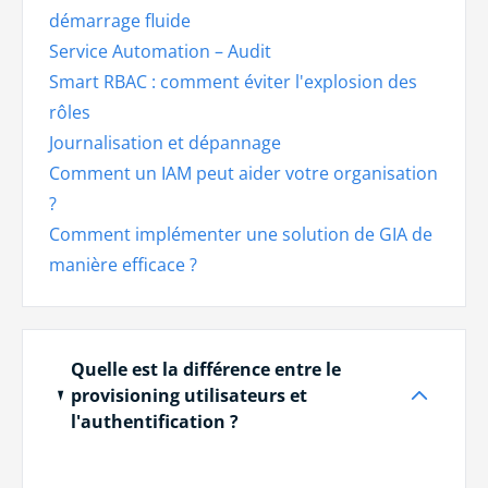
démarrage fluide
Service Automation – Audit
Smart RBAC : comment éviter l'explosion des
rôles
Journalisation et dépannage
Comment un IAM peut aider votre organisation
?
Comment implémenter une solution de GIA de
manière efficace ?
Quelle est la différence entre le
provisioning utilisateurs et
l'authentification ?