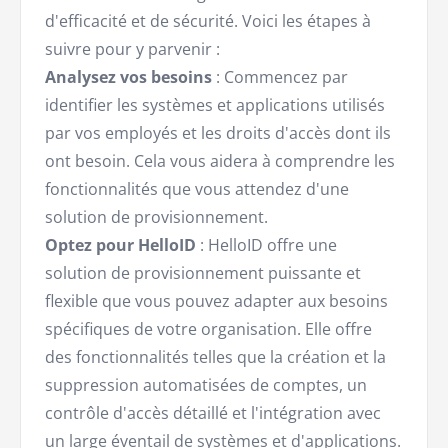
d'efficacité et de sécurité. Voici les étapes à
suivre pour y parvenir :
Analysez vos besoins
: Commencez par
identifier les systèmes et applications utilisés
par vos employés et les droits d'accès dont ils
ont besoin. Cela vous aidera à comprendre les
fonctionnalités que vous attendez d'une
solution de provisionnement.
Optez pour HelloID
: HelloID offre une
solution de provisionnement puissante et
flexible que vous pouvez adapter aux besoins
spécifiques de votre organisation. Elle offre
des fonctionnalités telles que la création et la
suppression automatisées de comptes, un
contrôle d'accès détaillé et l'intégration avec
un large éventail de systèmes et d'applications.