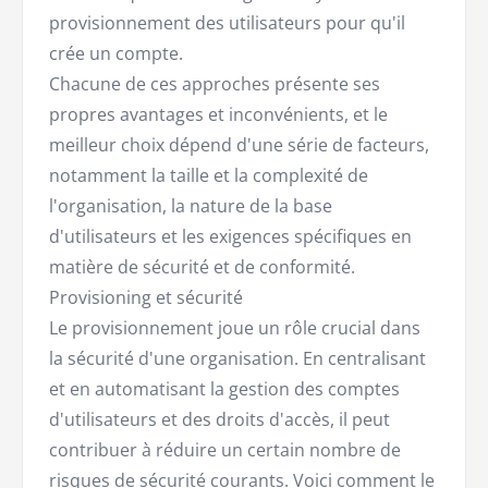
provisionnement des utilisateurs pour qu'il
crée un compte.
Chacune de ces approches présente ses
propres avantages et inconvénients, et le
meilleur choix dépend d'une série de facteurs,
notamment la taille et la complexité de
l'organisation, la nature de la base
d'utilisateurs et les exigences spécifiques en
matière de sécurité et de conformité.
Provisioning et sécurité
Le provisionnement joue un rôle crucial dans
la sécurité d'une organisation. En centralisant
et en automatisant la gestion des comptes
d'utilisateurs et des droits d'accès, il peut
contribuer à réduire un certain nombre de
risques de sécurité courants. Voici comment le