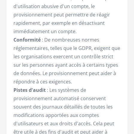
d'utilisation abusive d'un compte, le
provisionnement peut permettre de réagir
rapidement, par exemple en désactivant
immédiatement un compte.
Conformité
: De nombreuses normes
réglementaires, telles que le GDPR, exigent que
les organisations exercent un contrôle strict
sur les personnes ayant accès à certains types
de données. Le provisionnement peut aider à
répondre à ces exigences.
Pistes d'audit
: Les systèmes de
provisionnement automatisé conservent
souvent des journaux détaillés de toutes les
modifications apportées aux comptes
d'utilisateurs et aux droits d'accès. Cela peut
être utile à des fins d'audit et peut aider à