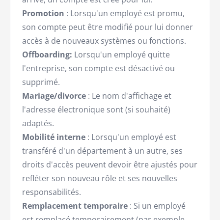
Promotion
: Lorsqu'un employé est promu,
son compte peut être modifié pour lui donner
accès à de nouveaux systèmes ou fonctions.
Offboarding:
Lorsqu'un employé quitte
l'entreprise, son compte est désactivé ou
supprimé.
Mariage/divorce
: Le nom d'affichage et
l'adresse électronique sont (si souhaité)
adaptés.
Mobilité interne
: Lorsqu'un employé est
transféré d'un département à un autre, ses
droits d'accès peuvent devoir être ajustés pour
refléter son nouveau rôle et ses nouvelles
responsabilités.
Remplacement temporaire
: Si un employé
est remplacé temporairement (par exemple,