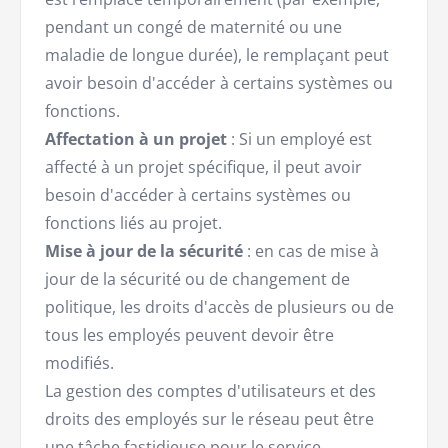
pendant un congé de maternité ou une
maladie de longue durée), le remplaçant peut
avoir besoin d'accéder à certains systèmes ou
fonctions.
Affectation à un projet
: Si un employé est
affecté à un projet spécifique, il peut avoir
besoin d'accéder à certains systèmes ou
fonctions liés au projet.
Mise à jour de la sécurité
: en cas de mise à
jour de la sécurité ou de changement de
politique, les droits d'accès de plusieurs ou de
tous les employés peuvent devoir être
modifiés.
La gestion des comptes d'utilisateurs et des
droits des employés sur le réseau peut être
une tâche fastidieuse pour le service