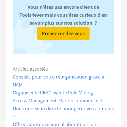
Vous n'êtes pas encore client de
Tools4ever mais vous êtes curieux d'en
savoir plus sur nos solution ?
Prenez rendez-vous
Articles associés
Conseils pour votre réorganisation grâce à
l’IAM
Organiser le RBAC avec le Role Mining
Access Management- Par où commencer?
Une connexion directe pour gérer vos comptes
?
Offrez aux nouveaux collaborateurs un