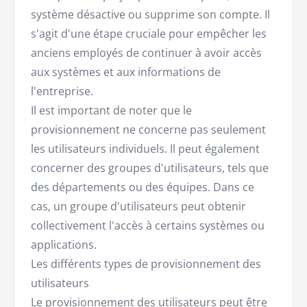
système désactive ou supprime son compte. Il
s'agit d'une étape cruciale pour empêcher les
anciens employés de continuer à avoir accès
aux systèmes et aux informations de
l'entreprise.
Il est important de noter que le
provisionnement ne concerne pas seulement
les utilisateurs individuels. Il peut également
concerner des groupes d'utilisateurs, tels que
des départements ou des équipes. Dans ce
cas, un groupe d'utilisateurs peut obtenir
collectivement l'accès à certains systèmes ou
applications.
Les différents types de provisionnement des
utilisateurs
Le provisionnement des utilisateurs peut être