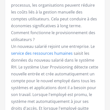
processus, les organisations peuvent réduire
les coûts liés à la gestion manuelle des
comptes utilisateurs. Cela peut conduire à des
économies significatives à long terme.
Comment fonctionne le provisionnement des
utilisateurs ?
Un nouveau salarié rejoint une entreprise. Le
service des ressources humaines
saisit les
données du nouveau salarié dans le système
RH. Le système User Provisioning détecte cette
nouvelle entrée et crée automatiquement un
compte pour le nouvel employé dans tous les
systèmes et applications dont il a besoin pour
son travail. Lorsque l'employé est promu, le
système met automatiquement à jour ses
droits d'accès. Et lorsque l'employé quitte