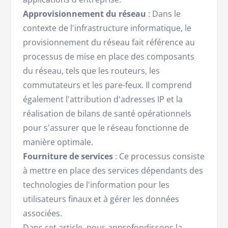
Approvisionnement du réseau
: Dans le
contexte de l'infrastructure informatique, le
provisionnement du réseau fait référence au
processus de mise en place des composants
du réseau, tels que les routeurs, les
commutateurs et les pare-feux. Il comprend
également l'attribution d'adresses IP et la
réalisation de bilans de santé opérationnels
pour s'assurer que le réseau fonctionne de
manière optimale.
Fourniture de services
: Ce processus consiste
à mettre en place des services dépendants des
technologies de l'information pour les
utilisateurs finaux et à gérer les données
associées.
Dans cet article, nous approfondissons la