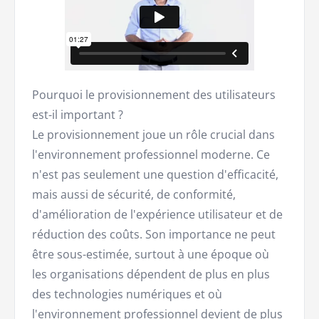
Pourquoi le provisionnement des utilisateurs
est-il important ?
Le provisionnement joue un rôle crucial dans
l'environnement professionnel moderne. Ce
n'est pas seulement une question d'efficacité,
mais aussi de sécurité, de conformité,
d'amélioration de l'expérience utilisateur et de
réduction des coûts. Son importance ne peut
être sous-estimée, surtout à une époque où
les organisations dépendent de plus en plus
des technologies numériques et où
l'environnement professionnel devient de plus