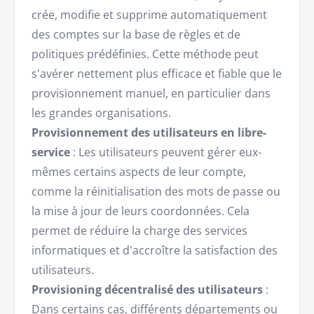
crée, modifie et supprime automatiquement
des comptes sur la base de règles et de
politiques prédéfinies. Cette méthode peut
s'avérer nettement plus efficace et fiable que le
provisionnement manuel, en particulier dans
les grandes organisations.
Provisionnement des utilisateurs en libre-
service
: Les utilisateurs peuvent gérer eux-
mêmes certains aspects de leur compte,
comme la réinitialisation des mots de passe ou
la mise à jour de leurs coordonnées. Cela
permet de réduire la charge des services
informatiques et d'accroître la satisfaction des
utilisateurs.
Provisioning décentralisé des utilisateurs
:
Dans certains cas, différents départements ou