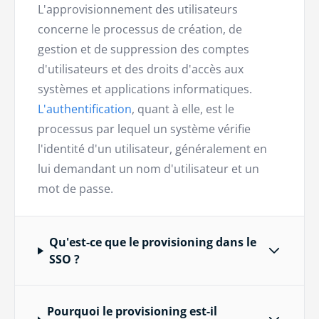
L'approvisionnement des utilisateurs
concerne le processus de création, de
gestion et de suppression des comptes
d'utilisateurs et des droits d'accès aux
systèmes et applications informatiques.
L'authentification
, quant à elle, est le
processus par lequel un système vérifie
l'identité d'un utilisateur, généralement en
lui demandant un nom d'utilisateur et un
mot de passe.
Qu'est-ce que le provisioning dans le
SSO ?
Pourquoi le provisioning est-il