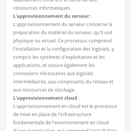
ressources informatiques.
L'approvisionnement du serveur
:
L'approvisionnement du serveur concerne la
préparation du matériel du serveur, qu'il soit
physique ou virtuel. Ce processus comprend
l'installation et la configuration des logiciels, y
compris les systèmes d'exploitation et les
applications, et assure également les
connexions nécessaires aux logiciels
intermédiaires, aux composants du réseau et
aux ressources de stockage.
L'approvisionnement cloud
:
L'approvisionnement en cloud est le processus
de mise en place de l'infrastructure
fondamentale de l'environnement en cloud
d'une organisation, qui comprend l'installation