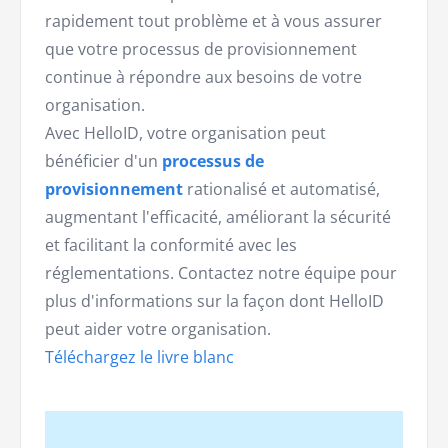
rapidement tout problème et à vous assurer
que votre processus de provisionnement
continue à répondre aux besoins de votre
organisation.
Avec HelloID, votre organisation peut
bénéficier d'un
processus de
provisionnement
rationalisé et automatisé,
augmentant l'efficacité, améliorant la sécurité
et facilitant la conformité avec les
réglementations. Contactez notre équipe pour
plus d'informations sur la façon dont HelloID
peut aider votre organisation.
Téléchargez le livre blanc