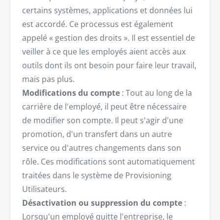
certains systèmes, applications et données lui
est accordé. Ce processus est également
appelé « gestion des droits ». Il est essentiel de
veiller à ce que les employés aient accès aux
outils dont ils ont besoin pour faire leur travail,
mais pas plus.
Modifications du compte
: Tout au long de la
carrière de l'employé, il peut être nécessaire
de modifier son compte. Il peut s'agir d'une
promotion, d'un transfert dans un autre
service ou d'autres changements dans son
rôle. Ces modifications sont automatiquement
traitées dans le système de Provisioning
Utilisateurs.
Désactivation ou suppression du compte
:
Lorsqu'un employé quitte l'entreprise, le