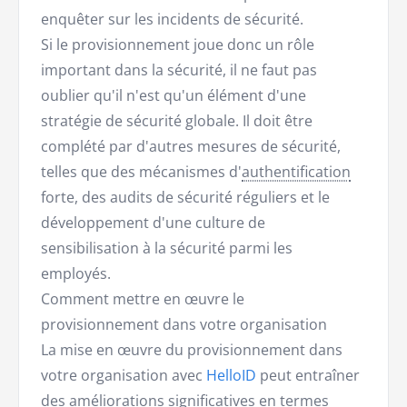
enquêter sur les incidents de sécurité.
Si le provisionnement joue donc un rôle
important dans la sécurité, il ne faut pas
oublier qu'il n'est qu'un élément d'une
stratégie de sécurité globale. Il doit être
complété par d'autres mesures de sécurité,
telles que des mécanismes d'
authentification
forte, des audits de sécurité réguliers et le
développement d'une culture de
sensibilisation à la sécurité parmi les
employés.
Comment mettre en œuvre le
provisionnement dans votre organisation
La mise en œuvre du provisionnement dans
votre organisation avec
HelloID
peut entraîner
des améliorations significatives en termes