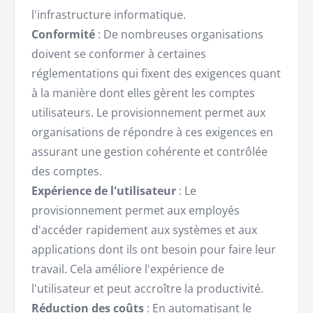
l'infrastructure informatique.
Conformité
: De nombreuses organisations
doivent se conformer à certaines
réglementations qui fixent des exigences quant
à la manière dont elles gèrent les comptes
utilisateurs. Le provisionnement permet aux
organisations de répondre à ces exigences en
assurant une gestion cohérente et contrôlée
des comptes.
Expérience de l'utilisateur
: Le
provisionnement permet aux employés
d'accéder rapidement aux systèmes et aux
applications dont ils ont besoin pour faire leur
travail. Cela améliore l'expérience de
l'utilisateur et peut accroître la productivité.
Réduction des coûts
: En automatisant le