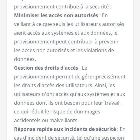
provisionnement contribue à la sécurité :
Minimiser les accès non autorisés
: En
veillant à ce que seuls les utilisateurs autorisés
aient accès aux systèmes et aux données, le
provisionnement peut contribuer à prévenir
les accès non autorisés et les violations de
données.
Gestion des droits d'accès
: Le
provisionnement permet de gérer précisément
les droits d'accès des utilisateurs. Ainsi, les
utilisateurs n'ont accès qu'aux systèmes et aux
données dont ils ont besoin pour leur travail,
ce qui réduit le risque de dommages
accidentels ou malveillants.
Réponse rapide aux incidents de sécurité
: En
cas d'incident de sécurité, tel qu'une suspicion