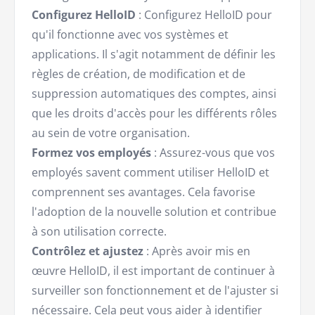
Configurez HelloID
: Configurez HelloID pour
qu'il fonctionne avec vos systèmes et
applications. Il s'agit notamment de définir les
règles de création, de modification et de
suppression automatiques des comptes, ainsi
que les droits d'accès pour les différents rôles
au sein de votre organisation.
Formez vos employés
: Assurez-vous que vos
employés savent comment utiliser HelloID et
comprennent ses avantages. Cela favorise
l'adoption de la nouvelle solution et contribue
à son utilisation correcte.
Contrôlez et ajustez
: Après avoir mis en
œuvre HelloID, il est important de continuer à
surveiller son fonctionnement et de l'ajuster si
nécessaire. Cela peut vous aider à identifier