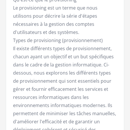
Le provisioning est un terme que nous
utilisons pour décrire la série d'étapes
nécessaires à la gestion des comptes
d'utilisateurs et des systèmes.
Types de provisioning (provisionnement)
Il existe différents types de provisionnement,
chacun ayant un objectif et un but spécifiques
dans le cadre de la gestion informatique. Ci-
dessous, nous explorons les différents types
de provisionnement qui sont essentiels pour
gérer et fournir efficacement les services et
ressources informatiques dans les
environnements informatiques modernes. Ils
permettent de minimiser les tâches manuelles,
d'améliorer l'efficacité et de garantir un
déploiement cohérent et sécurisé des