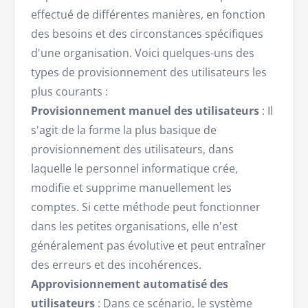
effectué de différentes manières, en fonction
des besoins et des circonstances spécifiques
d'une organisation. Voici quelques-uns des
types de provisionnement des utilisateurs les
plus courants :
Provisionnement manuel des utilisateurs
: Il
s'agit de la forme la plus basique de
provisionnement des utilisateurs, dans
laquelle le personnel informatique crée,
modifie et supprime manuellement les
comptes. Si cette méthode peut fonctionner
dans les petites organisations, elle n'est
généralement pas évolutive et peut entraîner
des erreurs et des incohérences.
Approvisionnement automatisé des
utilisateurs
: Dans ce scénario, le système