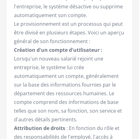
l'entreprise, le système désactive ou supprime
automatiquement son compte.
Le provisionnement est un processus qui peut
être divisé en plusieurs étapes. Voici un aperçu
général de son fonctionnement :
Création d'un compte d'utilisateur :
Lorsqu'un nouveau salarié rejoint une
entreprise, le système lui crée
automatiquement un compte, généralement
sur la base des informations fournies par le
département des ressources humaines. Le
compte comprend des informations de base
telles que son nom, sa fonction, son service et
d'autres détails pertinents.
Attribution de droits
: En fonction du rôle et
des responsabilités de l'employé, l'accès à