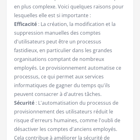
en plus complexe. Voici quelques raisons pour
lesquelles elle est si importante :
Efficacité
: La création, la modification et la
suppression manuelles des comptes
d'utilisateurs peut être un processus
fastidieux, en particulier dans les grandes
organisations comptant de nombreux
employés. Le provisionnement automatise ce
processus, ce qui permet aux services
informatiques de gagner du temps qu'ils
peuvent consacrer à d'autres tâches.
Sécurité
: L'automatisation du processus de
provisionnement des utilisateurs réduit le
risque d'erreurs humaines, comme l'oubli de
désactiver les comptes d'anciens employés.
Cela contribue à améliorer la sécurité de