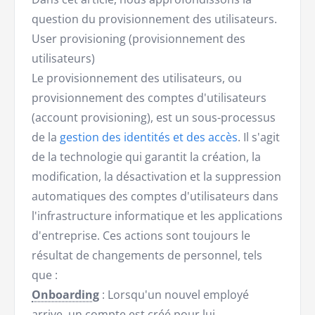
question du provisionnement des utilisateurs.
User provisioning (provisionnement des
utilisateurs)
Le provisionnement des utilisateurs, ou
provisionnement des comptes d'utilisateurs
(account provisioning), est un sous-processus
de la
gestion des identités et des accès
. Il s'agit
de la technologie qui garantit la création, la
modification, la désactivation et la suppression
automatiques des comptes d'utilisateurs dans
l'infrastructure informatique et les applications
d'entreprise. Ces actions sont toujours le
résultat de changements de personnel, tels
que :
Onboarding
: Lorsqu'un nouvel employé
arrive, un compte est créé pour lui.