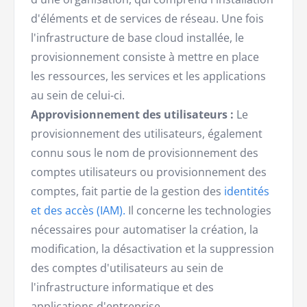
d'éléments et de services de réseau. Une fois
l'infrastructure de base cloud installée, le
provisionnement consiste à mettre en place
les ressources, les services et les applications
au sein de celui-ci.
Approvisionnement des utilisateurs :
Le
provisionnement des utilisateurs, également
connu sous le nom de provisionnement des
comptes utilisateurs ou provisionnement des
comptes, fait partie de la gestion des
identités
et des accès (IAM).
Il concerne les technologies
nécessaires pour automatiser la création, la
modification, la désactivation et la suppression
des comptes d'utilisateurs au sein de
l'infrastructure informatique et des
applications d'entreprise.