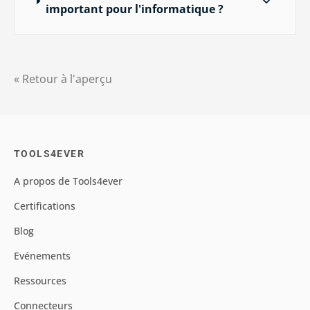
important pour l'informatique ?
« Retour à l'aperçu
TOOLS4EVER
A propos de Tools4ever
Certifications
Blog
Evénements
Ressources
Connecteurs