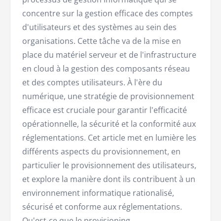
concentre sur la gestion efficace des comptes
d'utilisateurs et des systèmes au sein des
organisations. Cette tâche va de la mise en
place du matériel serveur et de l'infrastructure
en cloud à la gestion des composants réseau
et des comptes utilisateurs. À l'ère du
numérique, une stratégie de provisionnement
efficace est cruciale pour garantir l'efficacité
opérationnelle, la sécurité et la conformité aux
réglementations. Cet article met en lumière les
différents aspects du provisionnement, en
particulier le provisionnement des utilisateurs,
et explore la manière dont ils contribuent à un
environnement informatique rationalisé,
sécurisé et conforme aux réglementations.
Qu'est-ce que le provisioning