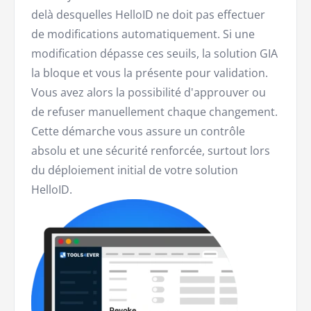
delà desquelles HelloID ne doit pas effectuer
de modifications automatiquement. Si une
modification dépasse ces seuils, la solution GIA
la bloque et vous la présente pour validation.
Vous avez alors la possibilité d'approuver ou
de refuser manuellement chaque changement.
Cette démarche vous assure un contrôle
absolu et une sécurité renforcée, surtout lors
du déploiement initial de votre solution
HelloID.