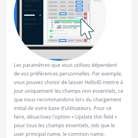
Les paramètres que vous utilisez dépendent
de vos préférences personnelles. Par exemple,
vous pouvez choisir de laisser HelloID mettre à
jour uniquement les champs non essentiels, ce
que nous recommandons lors du chargement
initial de votre base d'utilisateurs. Pour ce
faire, désactivez l'option « Update this field »
pour tous les champs essentiels, tels que le
user principal name, le common name,