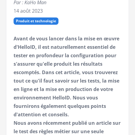
Par : KaHo Man
14 août 2023
Produit et technologie
Avant de vous lancer dans la mise en œuvre
d'HelloID, il est naturellement essentiel de
tester en profondeur la configuration pour
s'assurer qu'elle produit les résultats
escomptés. Dans cet article, vous trouverez
tout ce qu'il faut savoir sur les tests, la mise
en ligne et la mise en production de votre
environnement HelloID. Nous vous
fournirons également quelques points
d'attention et conseils.
Nous avons récemment publié un article sur
le test des règles métier sur une seule