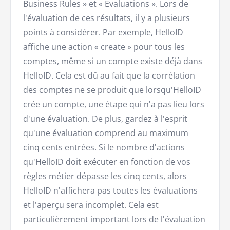
Business Rules » et « Evaluations ». Lors de
l'évaluation de ces résultats, il y a plusieurs
points à considérer. Par exemple, HelloID
affiche une action « create » pour tous les
comptes, même si un compte existe déjà dans
HelloID. Cela est dû au fait que la corrélation
des comptes ne se produit que lorsqu'HelloID
crée un compte, une étape qui n'a pas lieu lors
d'une évaluation. De plus, gardez à l'esprit
qu'une évaluation comprend au maximum
cinq cents entrées. Si le nombre d'actions
qu'HelloID doit exécuter en fonction de vos
règles métier dépasse les cinq cents, alors
HelloID n'affichera pas toutes les évaluations
et l'aperçu sera incomplet. Cela est
particulièrement important lors de l'évaluation