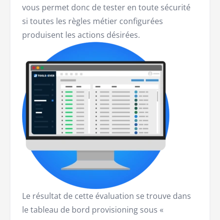
vous permet donc de tester en toute sécurité
si toutes les règles métier configurées
produisent les actions désirées.
Le résultat de cette évaluation se trouve dans
le tableau de bord provisioning sous «