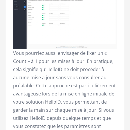
Vous pourriez aussi envisager de fixer un «
Count » à 1 pour les mises à jour. En pratique,
cela signifie qu'HelloID ne doit procéder à
aucune mise à jour sans vous consulter au
préalable. Cette approche est particulièrement
avantageuse lors de la mise en ligne initiale de
votre solution HelloID, vous permettant de
garder la main sur chaque mise à jour. Si vous
utilisez HelloID depuis quelque temps et que
vous constatez que les paramètres sont