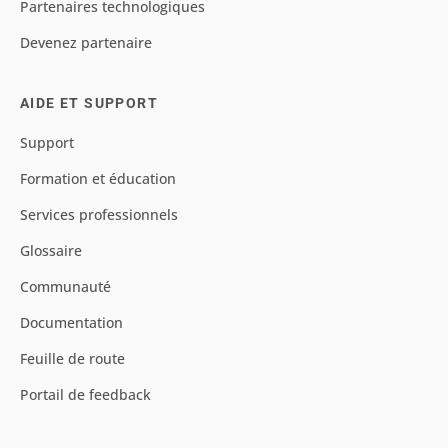
Partenaires technologiques
Devenez partenaire
AIDE ET SUPPORT
Support
Formation et éducation
Services professionnels
Glossaire
Communauté
Documentation
Feuille de route
Portail de feedback