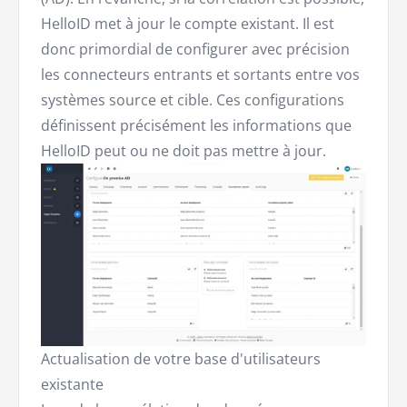
HelloID met à jour le compte existant. Il est
donc primordial de configurer avec précision
les connecteurs entrants et sortants entre vos
systèmes source et cible. Ces configurations
définissent précisément les informations que
HelloID peut ou ne doit pas mettre à jour.
Actualisation de votre base d'utilisateurs
existante