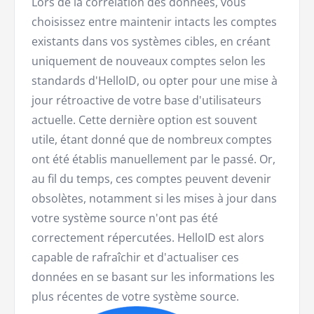
Lors de la corrélation des données, vous
choisissez entre maintenir intacts les comptes
existants dans vos systèmes cibles, en créant
uniquement de nouveaux comptes selon les
standards d'HelloID, ou opter pour une mise à
jour rétroactive de votre base d'utilisateurs
actuelle. Cette dernière option est souvent
utile, étant donné que de nombreux comptes
ont été établis manuellement par le passé. Or,
au fil du temps, ces comptes peuvent devenir
obsolètes, notamment si les mises à jour dans
votre système source n'ont pas été
correctement répercutées. HelloID est alors
capable de rafraîchir et d'actualiser ces
données en se basant sur les informations les
plus récentes de votre système source.