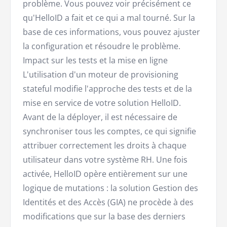
problème. Vous pouvez voir précisément ce
qu'HelloID a fait et ce qui a mal tourné. Sur la
base de ces informations, vous pouvez ajuster
la configuration et résoudre le problème.
Impact sur les tests et la mise en ligne
L'utilisation d'un moteur de provisioning
stateful modifie l'approche des tests et de la
mise en service de votre solution HelloID.
Avant de la déployer, il est nécessaire de
synchroniser tous les comptes, ce qui signifie
attribuer correctement les droits à chaque
utilisateur dans votre système RH. Une fois
activée, HelloID opère entièrement sur une
logique de mutations : la solution Gestion des
Identités et des Accès (GIA) ne procède à des
modifications que sur la base des derniers