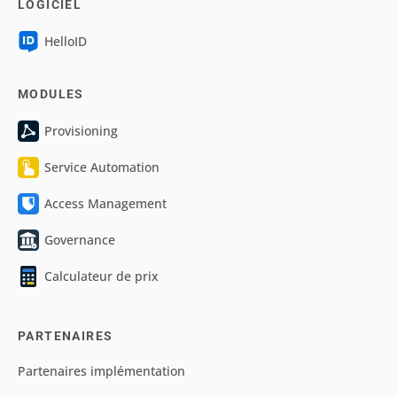
LOGICIEL
HelloID
MODULES
Provisioning
Service Automation
Access Management
Governance
Calculateur de prix
PARTENAIRES
Partenaires implémentation