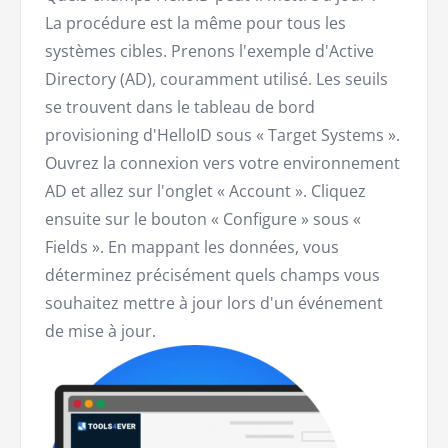
La procédure est la même pour tous les
systèmes cibles. Prenons l'exemple d'Active
Directory (AD), couramment utilisé. Les seuils
se trouvent dans le tableau de bord
provisioning d'HelloID sous « Target Systems ».
Ouvrez la connexion vers votre environnement
AD et allez sur l'onglet « Account ». Cliquez
ensuite sur le bouton « Configure » sous «
Fields ». En mappant les données, vous
déterminez précisément quels champs vous
souhaitez mettre à jour lors d'un événement
de mise à jour.