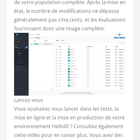
de votre population complète. Après la mise en
état, le nombre de modifications ne dépasse
généralement pas cinq cents, et les évaluations
fournissent donc une image complète.
Lancez-vous
Vous souhaitez vous lancer dans les tests, la
mise en ligne et la mise en production de votre
environnement HelloID ? Consultez également
cette vidéo pour en savoir plus. Vous avez des