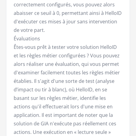
correctement configurés, vous pouvez alors
abaisser ce seuil à 0, permettant ainsi à HelloID
d'exécuter ces mises à jour sans intervention
de votre part.
Évaluations
Êtes-vous prêt à tester votre solution HelloID
et les règles métier configurées ? Vous pouvez
alors réaliser une évaluation, qui vous permet
d'examiner facilement toutes les règles métier
établies. Il s'agit d'une sorte de test (analyse
d’impact ou tir à blanc), où HelloID, en se
basant sur les règles métier, identifie les
actions qu'il effectuerait lors d'une mise en
application. Il est important de noter que la
solution de GIA n'exécute pas réellement ces
actions. Une exécution en « lecture seule »