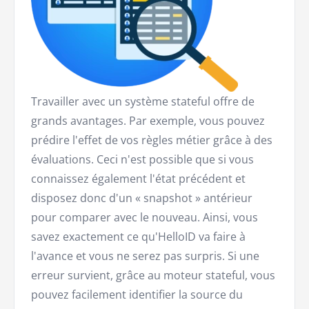
Travailler avec un système stateful offre de
grands avantages. Par exemple, vous pouvez
prédire l'effet de vos règles métier grâce à des
évaluations. Ceci n'est possible que si vous
connaissez également l'état précédent et
disposez donc d'un « snapshot » antérieur
pour comparer avec le nouveau. Ainsi, vous
savez exactement ce qu'HelloID va faire à
l'avance et vous ne serez pas surpris. Si une
erreur survient, grâce au moteur stateful, vous
pouvez facilement identifier la source du