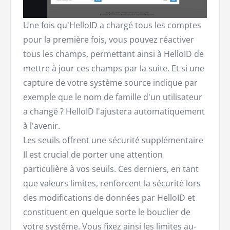
Une fois qu'HelloID a chargé tous les comptes
pour la première fois, vous pouvez réactiver
tous les champs, permettant ainsi à HelloID de
mettre à jour ces champs par la suite. Et si une
capture de votre système source indique par
exemple que le nom de famille d'un utilisateur
a changé ? HelloID l'ajustera automatiquement
à l'avenir.
Les seuils offrent une sécurité supplémentaire
Il est crucial de porter une attention
particulière à vos seuils. Ces derniers, en tant
que valeurs limites, renforcent la sécurité lors
des modifications de données par HelloID et
constituent en quelque sorte le bouclier de
votre système. Vous fixez ainsi les limites au-