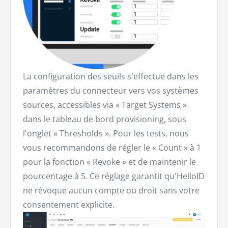
La configuration des seuils s'effectue dans les
paramètres du connecteur vers vos systèmes
sources, accessibles via « Target Systems »
dans le tableau de bord provisioning, sous
l'onglet « Thresholds ». Pour les tests, nous
vous recommandons de régler le « Count » à 1
pour la fonction « Revoke » et de maintenir le
pourcentage à 5. Ce réglage garantit qu'HelloID
ne révoque aucun compte ou droit sans votre
consentement explicite.