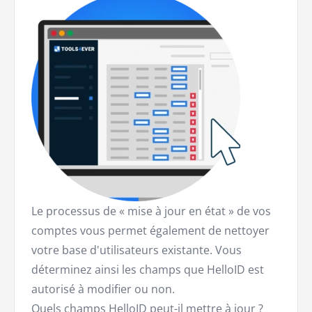
Le processus de « mise à jour en état » de vos
comptes vous permet également de nettoyer
votre base d'utilisateurs existante. Vous
déterminez ainsi les champs que HelloID est
autorisé à modifier ou non.
Quels champs HelloID peut-il mettre à jour ?