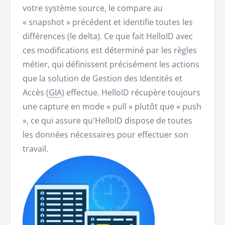
votre système source, le compare au
« snapshot » précédent et identifie toutes les
différences (le delta). Ce que fait HelloID avec
ces modifications est déterminé par les règles
métier, qui définissent précisément les actions
que la solution de Gestion des Identités et
Accès (
GIA
) effectue. HelloID récupère toujours
une capture en mode « pull » plutôt que « push
», ce qui assure qu'HelloID dispose de toutes
les données nécessaires pour effectuer son
travail.