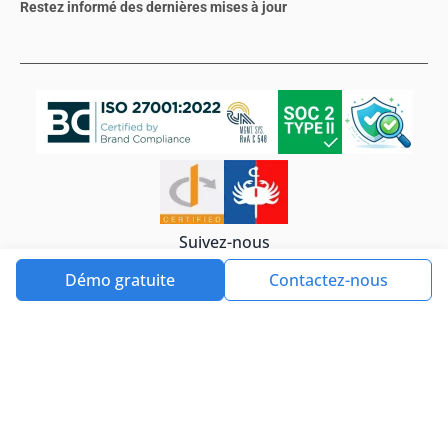
Restez informé des dernières mises à jour
Suivez-nous
Démo gratuite
Contactez-nous
Politique de confidentialité
Cookies
Tools4ever©2026. All rights reserved.