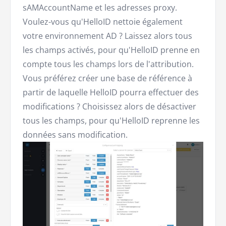
sAMAccountName et les adresses proxy.
Voulez-vous qu'HelloID nettoie également
votre environnement AD ? Laissez alors tous
les champs activés, pour qu'HelloID prenne en
compte tous les champs lors de l'attribution.
Vous préférez créer une base de référence à
partir de laquelle HelloID pourra effectuer des
modifications ? Choisissez alors de désactiver
tous les champs, pour qu'HelloID reprenne les
données sans modification.