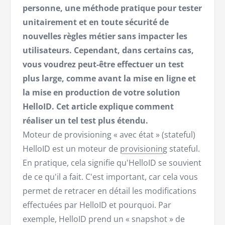
personne, une méthode pratique pour tester
unitairement et en toute sécurité de
nouvelles règles métier sans impacter les
utilisateurs. Cependant, dans certains cas,
vous voudrez peut-être effectuer un test
plus large, comme avant la mise en ligne et
la mise en production de votre solution
HelloID. Cet article explique comment
réaliser un tel test plus étendu.
Moteur de provisioning « avec état » (stateful)
HelloID est un moteur de
provisioning
stateful.
En pratique, cela signifie qu'HelloID se souvient
de ce qu'il a fait. C'est important, car cela vous
permet de retracer en détail les modifications
effectuées par HelloID et pourquoi. Par
exemple, HelloID prend un « snapshot » de