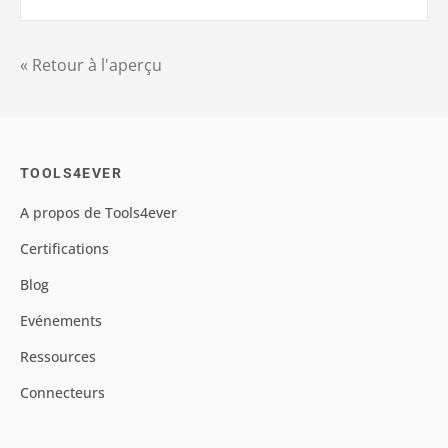
« Retour à l'aperçu
TOOLS4EVER
A propos de Tools4ever
Certifications
Blog
Evénements
Ressources
Connecteurs