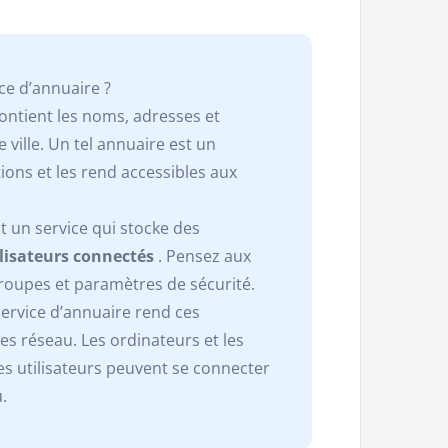
ce d’annuaire ?
contient les noms, adresses et
ville. Un tel annuaire est un
tions et les rend accessibles aux
t un service qui stocke des
ilisateurs connectés
. Pensez aux
roupes et paramètres de sécurité.
service d’annuaire rend ces
es réseau. Les ordinateurs et les
es utilisateurs peuvent se connecter
.