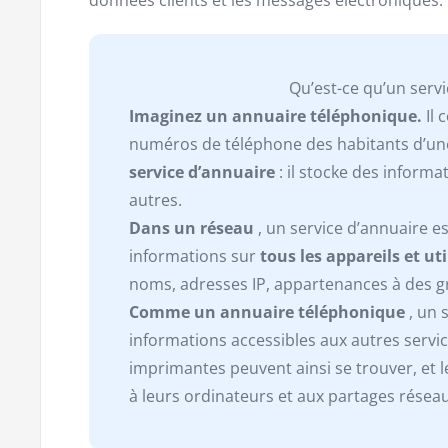
Qu’est-ce qu’un servi
Imaginez un annuaire téléphonique.
Il 
numéros de téléphone des habitants d’une 
service d’annuaire
: il stocke des informa
autres.
Dans un réseau
, un service d’annuaire es
informations sur
tous les appareils et ut
noms, adresses IP, appartenances à des g
Comme un annuaire téléphonique
, un 
informations accessibles aux autres servic
imprimantes peuvent ainsi se trouver, et l
à leurs ordinateurs et aux partages réseau