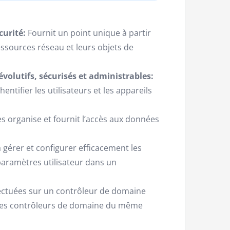
curité:
Fournit un point unique à partir
ssources réseau et leurs objets de
évolutifs, sécurisés et administrables:
ntifier les utilisateurs et les appareils
es organise et fournit l’accès aux données
 gérer et configurer efficacement les
 paramètres utilisateur dans un
fectuées sur un contrôleur de domaine
res contrôleurs de domaine du même