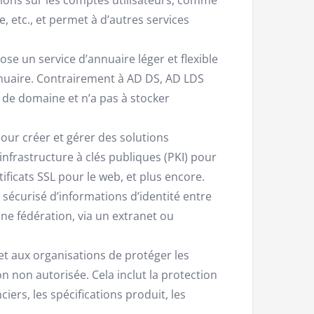
 etc., et permet à d’autres services
se un service d’annuaire léger et flexible
annuaire. Contrairement à AD DS, AD LDS
 de domaine et n’a pas à stocker
our créer et gérer des solutions
’infrastructure à clés publiques (PKI) pour
tificats SSL pour le web, et plus encore.
sécurisé d’informations d’identité entre
ne fédération, via un extranet ou
 aux organisations de protéger les
n non autorisée. Cela inclut la protection
ers, les spécifications produit, les