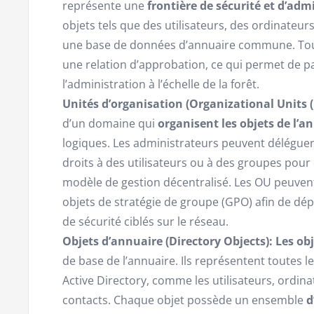
représente une
frontière de sécurité et d’adm
objets tels que des utilisateurs, des ordinateur
une base de données d’annuaire commune. Tous
une relation d’approbation, ce qui permet de p
l’administration à l’échelle de la forêt.
Unités d’organisation (Organizational Units (
d’un domaine qui
organisent les objets de l’a
logiques. Les administrateurs peuvent déléguer
droits à des utilisateurs ou à des groupes pour
modèle de gestion décentralisé. Les OU peuvent 
objets de stratégie de groupe (GPO) afin de dé
de sécurité ciblés sur le réseau.
Objets d’annuaire (Directory Objects):
Les obj
de base de l’annuaire. Ils représentent toutes 
Active Directory, comme les utilisateurs, ordina
contacts. Chaque objet possède un ensemble
d