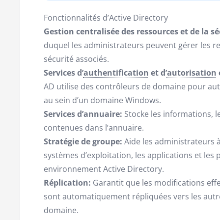
Fonctionnalités d’Active Directory
Gestion centralisée des ressources et de la sé
duquel les administrateurs peuvent gérer les re
sécurité associés.
Services d’
authentification
et d’
autorisation
AD utilise des contrôleurs de domaine pour authe
au sein d’un domaine Windows.
Services d’annuaire:
Stocke les informations, l
contenues dans l’annuaire.
Stratégie de groupe:
Aide les administrateurs à
systèmes d’exploitation, les applications et les
environnement Active Directory.
Réplication:
Garantit que les modifications ef
sont automatiquement répliquées vers les aut
domaine.