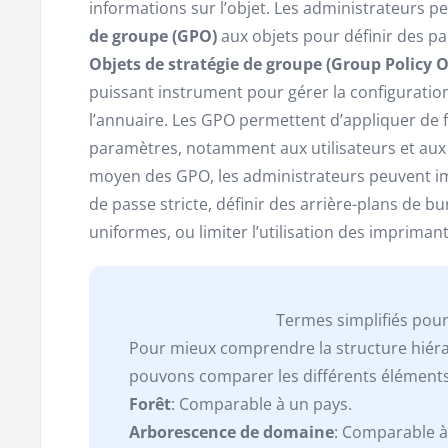
informations sur l’objet. Les administrateurs 
de groupe (GPO)
aux objets pour définir des pa
Objets de stratégie de groupe (Group Policy O
puissant instrument pour gérer la configuratio
l’annuaire. Les GPO permettent d’appliquer de f
paramètres, notamment aux utilisateurs et aux 
moyen des GPO, les administrateurs peuvent i
de passe stricte, définir des arrière-plans de 
uniformes, ou limiter l’utilisation des impriman
Termes simplifiés pour
Pour mieux comprendre la structure hiéra
pouvons comparer les différents éléments
Forêt
: Comparable à un pays.
Arborescence de domaine
: Comparable à