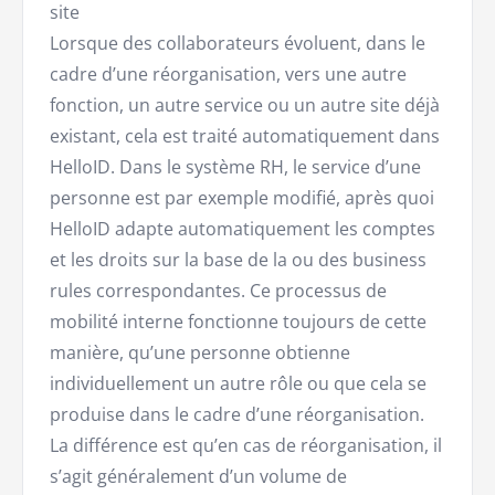
site
Lorsque des collaborateurs évoluent, dans le
cadre d’une réorganisation, vers une autre
fonction, un autre service ou un autre site déjà
existant, cela est traité automatiquement dans
HelloID. Dans le système RH, le service d’une
personne est par exemple modifié, après quoi
HelloID adapte automatiquement les comptes
et les droits sur la base de la ou des business
rules correspondantes. Ce processus de
mobilité interne fonctionne toujours de cette
manière, qu’une personne obtienne
individuellement un autre rôle ou que cela se
produise dans le cadre d’une réorganisation.
La différence est qu’en cas de réorganisation, il
s’agit généralement d’un volume de