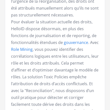
l’urgence de la réorganisation, des droits ont
été attribués manuellement alors qu’ils ne sont
pas structurellement nécessaires.
Pour évaluer la situation actuelle des droits,
HelloID dispose désormais, en plus des
fonctions de journalisation et de reporting, de
fonctionnalités étendues de
gouvernance
. Avec
Role Mining
, vous pouvez identifier des
corrélations logiques entre les utilisateurs, leur
rôle et les droits attribués. Cela permet
d’affiner et d’optimiser davantage le modèle de
rôles. La solution Toxic Policies empêche
l’attribution de droits d’accès conflictuels. Et
avec la "Reconciliation", nous disposons d’un
outil pratique pour détecter et corriger
facilement toute dérive des droits dans les