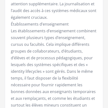
attention supplémentaire. La journalisation et
l’audit des accès à ces systèmes médicaux sont
également cruciaux.
Établissements d’enseignement
Les établissements d’enseignement combinent
souvent plusieurs types d’enseignement,
cursus ou facultés. Cela implique différents
groupes de collaborateurs, d’étudiants,
d’élèves et de processus pédagogiques, pour
lesquels des systèmes spécifiques et des «
identity lifecycles » sont gérés. Dans le même
temps, il faut disposer de la flexibilité
nécessaire pour fournir rapidement les
bonnes données aux enseignants temporaires
et aux remplaçants, et comme les étudiants et
surtout les élèves mineurs constituent un