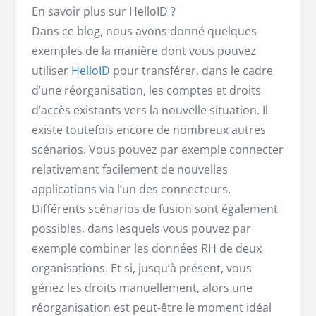
En savoir plus sur HelloID ?
Dans ce blog, nous avons donné quelques
exemples de la manière dont vous pouvez
utiliser
HelloID
pour transférer, dans le cadre
d’une réorganisation, les comptes et droits
d’accès existants vers la nouvelle situation. Il
existe toutefois encore de nombreux autres
scénarios. Vous pouvez par exemple connecter
relativement facilement de nouvelles
applications via l’un des connecteurs.
Différents scénarios de fusion sont également
possibles, dans lesquels vous pouvez par
exemple combiner les données RH de deux
organisations. Et si, jusqu’à présent, vous
gériez les droits manuellement, alors une
réorganisation est peut-être le moment idéal