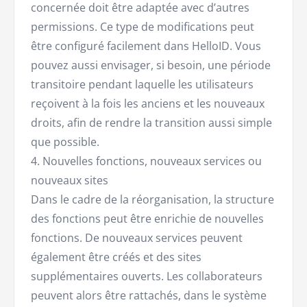
concernée doit être adaptée avec d’autres
permissions. Ce type de modifications peut
être configuré facilement dans HelloID. Vous
pouvez aussi envisager, si besoin, une période
transitoire pendant laquelle les utilisateurs
reçoivent à la fois les anciens et les nouveaux
droits, afin de rendre la transition aussi simple
que possible.
4. Nouvelles fonctions, nouveaux services ou
nouveaux sites
Dans le cadre de la réorganisation, la structure
des fonctions peut être enrichie de nouvelles
fonctions. De nouveaux services peuvent
également être créés et des sites
supplémentaires ouverts. Les collaborateurs
peuvent alors être rattachés, dans le système