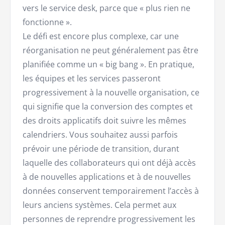
vers le service desk, parce que « plus rien ne
fonctionne ».
Le défi est encore plus complexe, car une
réorganisation ne peut généralement pas être
planifiée comme un « big bang ». En pratique,
les équipes et les services passeront
progressivement à la nouvelle organisation, ce
qui signifie que la conversion des comptes et
des droits applicatifs doit suivre les mêmes
calendriers. Vous souhaitez aussi parfois
prévoir une période de transition, durant
laquelle des collaborateurs qui ont déjà accès
à de nouvelles applications et à de nouvelles
données conservent temporairement l’accès à
leurs anciens systèmes. Cela permet aux
personnes de reprendre progressivement les