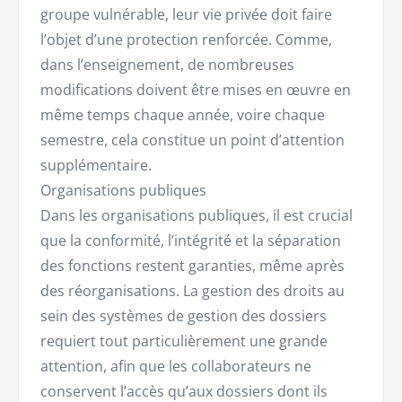
groupe vulnérable, leur vie privée doit faire
l’objet d’une protection renforcée. Comme,
dans l’enseignement, de nombreuses
modifications doivent être mises en œuvre en
même temps chaque année, voire chaque
semestre, cela constitue un point d’attention
supplémentaire.
Organisations publiques
Dans les organisations publiques, il est crucial
que la conformité, l’intégrité et la séparation
des fonctions restent garanties, même après
des réorganisations. La gestion des droits au
sein des systèmes de gestion des dossiers
requiert tout particulièrement une grande
attention, afin que les collaborateurs ne
conservent l’accès qu’aux dossiers dont ils