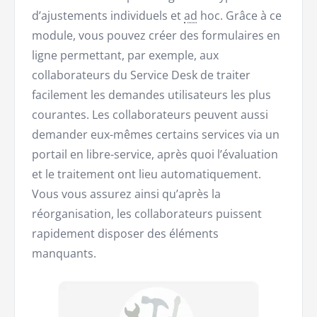
d’ajustements individuels et
ad
hoc. Grâce à ce
module, vous pouvez créer des formulaires en
ligne permettant, par exemple, aux
collaborateurs du Service Desk de traiter
facilement les demandes utilisateurs les plus
courantes. Les collaborateurs peuvent aussi
demander eux-mêmes certains services via un
portail en libre-service, après quoi l’évaluation
et le traitement ont lieu automatiquement.
Vous vous assurez ainsi qu’après la
réorganisation, les collaborateurs puissent
rapidement disposer des éléments
manquants.