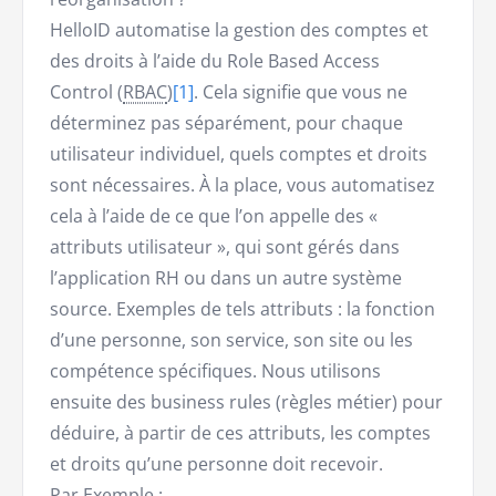
HelloID automatise la gestion des comptes et
des droits à l’aide du Role Based Access
Control (
RBAC
)
[1]
. Cela signifie que vous ne
déterminez pas séparément, pour chaque
utilisateur individuel, quels comptes et droits
sont nécessaires. À la place, vous automatisez
cela à l’aide de ce que l’on appelle des «
attributs utilisateur », qui sont gérés dans
l’application RH ou dans un autre système
source. Exemples de tels attributs : la fonction
d’une personne, son service, son site ou les
compétence spécifiques. Nous utilisons
ensuite des business rules (règles métier) pour
déduire, à partir de ces attributs, les comptes
et droits qu’une personne doit recevoir.
Par Exemple :