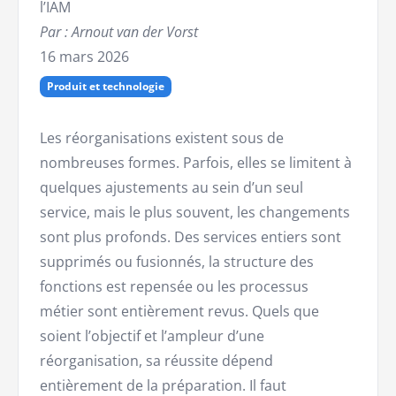
l’IAM
Par : Arnout van der Vorst
16 mars 2026
Produit et technologie
Les réorganisations existent sous de
nombreuses formes. Parfois, elles se limitent à
quelques ajustements au sein d’un seul
service, mais le plus souvent, les changements
sont plus profonds. Des services entiers sont
supprimés ou fusionnés, la structure des
fonctions est repensée ou les processus
métier sont entièrement revus. Quels que
soient l’objectif et l’ampleur d’une
réorganisation, sa réussite dépend
entièrement de la préparation. Il faut