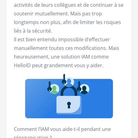
activités de leurs collègues et de continuer à se
soutenir mutuellement. Mais pas trop
longtemps non plus, afin de limiter les risques
liés à la sécurité.
Il est bien entendu impossible d’effectuer
manuellement toutes ces modifications. Mais
heureusement, une solution IAM comme
HelloID peut grandement vous y aider.
Comment l’IAM vous aide-t-il pendant une
réorganisation ?