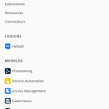
Evénements
Ressources
Connecteurs
LOGICIEL
HelloID
MODULES
Provisioning
Service Automation
Access Management
Governance