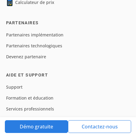
Calculateur de prix
PARTENAIRES
Partenaires implémentation
Partenaires technologiques
Devenez partenaire
AIDE ET SUPPORT
Support
Formation et éducation
Services professionnels
Glossaire
Démo gratuite
Contactez-nous
Communauté