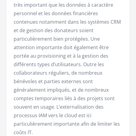
très important que les données à caractère
personnel et les données financières
contenues notamment dans les systèmes CRM
et de gestion des donateurs soient
particulièrement bien protégées. Une
attention importante doit également être
portée au provisioning et à la gestion des
différents types d’utilisateurs. Outre les
collaborateurs réguliers, de nombreux
bénévoles et parties externes sont
généralement impliqués, et de nombreux
comptes temporaires liés à des projets sont
souvent en usage. L’externalisation des
processus IAM vers le cloud est ici
particulièrement importante afin de limiter les
coûts IT.