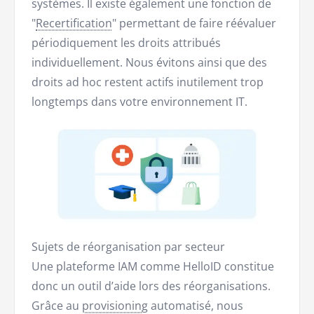
systèmes. Il existe également une fonction de
"
Recertification
" permettant de faire réévaluer
périodiquement les droits attribués
individuellement. Nous évitons ainsi que des
droits ad hoc restent actifs inutilement trop
longtemps dans votre environnement IT.
Sujets de réorganisation par secteur
Une plateforme IAM comme HelloID constitue
donc un outil d’aide lors des réorganisations.
Grâce au
provisioning
automatisé, nous