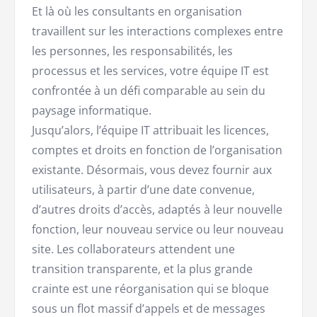
Et là où les consultants en organisation
travaillent sur les interactions complexes entre
les personnes, les responsabilités, les
processus et les services, votre équipe IT est
confrontée à un défi comparable au sein du
paysage informatique.
Jusqu’alors, l’équipe IT attribuait les licences,
comptes et droits en fonction de l’organisation
existante. Désormais, vous devez fournir aux
utilisateurs, à partir d’une date convenue,
d’autres droits d’accès, adaptés à leur nouvelle
fonction, leur nouveau service ou leur nouveau
site. Les collaborateurs attendent une
transition transparente, et la plus grande
crainte est une réorganisation qui se bloque
sous un flot massif d’appels et de messages