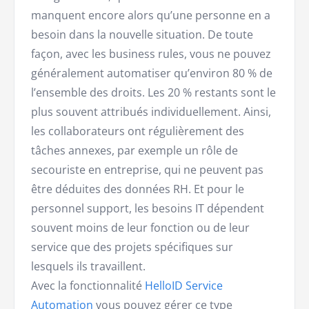
manquent encore alors qu’une personne en a
besoin dans la nouvelle situation. De toute
façon, avec les business rules, vous ne pouvez
généralement automatiser qu’environ 80 % de
l’ensemble des droits. Les 20 % restants sont le
plus souvent attribués individuellement. Ainsi,
les collaborateurs ont régulièrement des
tâches annexes, par exemple un rôle de
secouriste en entreprise, qui ne peuvent pas
être déduites des données RH. Et pour le
personnel support, les besoins IT dépendent
souvent moins de leur fonction ou de leur
service que des projets spécifiques sur
lesquels ils travaillent.
Avec la fonctionnalité
HelloID Service
Automation
vous pouvez gérer ce type