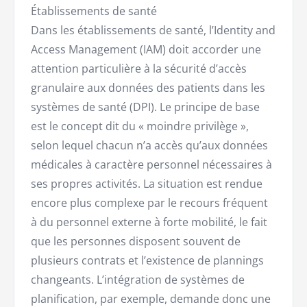
Établissements de santé
Dans les établissements de santé, l’Identity and
Access Management (IAM) doit accorder une
attention particulière à la sécurité d’accès
granulaire aux données des patients dans les
systèmes de santé (DPI). Le principe de base
est le concept dit du « moindre privilège »,
selon lequel chacun n’a accès qu’aux données
médicales à caractère personnel nécessaires à
ses propres activités. La situation est rendue
encore plus complexe par le recours fréquent
à du personnel externe à forte mobilité, le fait
que les personnes disposent souvent de
plusieurs contrats et l’existence de plannings
changeants. L’intégration de systèmes de
planification, par exemple, demande donc une