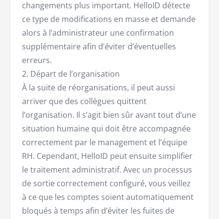
changements plus important. HelloID détecte
ce type de modifications en masse et demande
alors à l’administrateur une confirmation
supplémentaire afin d’éviter d’éventuelles
erreurs.
2. Départ de l’organisation
À la suite de réorganisations, il peut aussi
arriver que des collègues quittent
l’organisation. Il s’agit bien sûr avant tout d’une
situation humaine qui doit être accompagnée
correctement par le management et l’équipe
RH. Cependant, HelloID peut ensuite simplifier
le traitement administratif. Avec un processus
de sortie correctement configuré, vous veillez
à ce que les comptes soient automatiquement
bloqués à temps afin d’éviter les fuites de