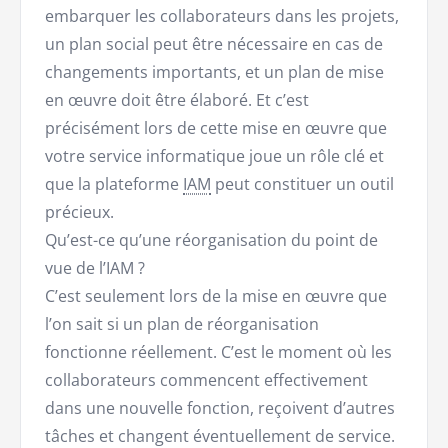
embarquer les collaborateurs dans les projets,
un plan social peut être nécessaire en cas de
changements importants, et un plan de mise
en œuvre doit être élaboré. Et c’est
précisément lors de cette mise en œuvre que
votre service informatique joue un rôle clé et
que la plateforme
IAM
peut constituer un outil
précieux.
Qu’est-ce qu’une réorganisation du point de
vue de l’IAM ?
C’est seulement lors de la mise en œuvre que
l’on sait si un plan de réorganisation
fonctionne réellement. C’est le moment où les
collaborateurs commencent effectivement
dans une nouvelle fonction, reçoivent d’autres
tâches et changent éventuellement de service.