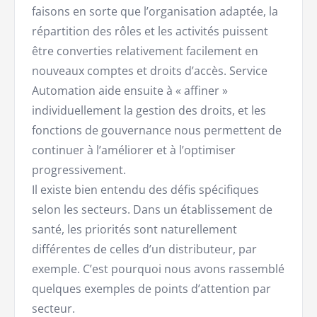
faisons en sorte que l’organisation adaptée, la
répartition des rôles et les activités puissent
être converties relativement facilement en
nouveaux comptes et droits d’accès. Service
Automation aide ensuite à « affiner »
individuellement la gestion des droits, et les
fonctions de gouvernance nous permettent de
continuer à l’améliorer et à l’optimiser
progressivement.
Il existe bien entendu des défis spécifiques
selon les secteurs. Dans un établissement de
santé, les priorités sont naturellement
différentes de celles d’un distributeur, par
exemple. C’est pourquoi nous avons rassemblé
quelques exemples de points d’attention par
secteur.