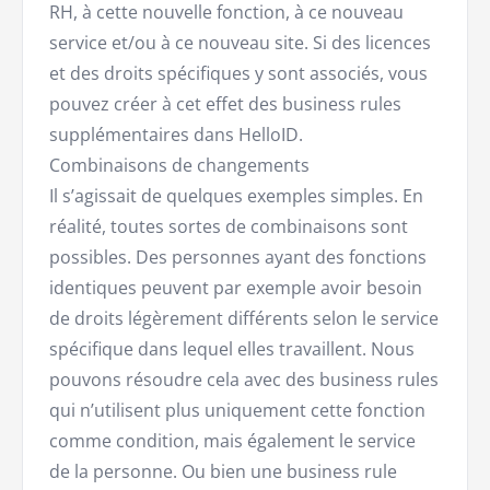
RH, à cette nouvelle fonction, à ce nouveau
service et/ou à ce nouveau site. Si des licences
et des droits spécifiques y sont associés, vous
pouvez créer à cet effet des business rules
supplémentaires dans HelloID.
Combinaisons de changements
Il s’agissait de quelques exemples simples. En
réalité, toutes sortes de combinaisons sont
possibles. Des personnes ayant des fonctions
identiques peuvent par exemple avoir besoin
de droits légèrement différents selon le service
spécifique dans lequel elles travaillent. Nous
pouvons résoudre cela avec des business rules
qui n’utilisent plus uniquement cette fonction
comme condition, mais également le service
de la personne. Ou bien une business rule