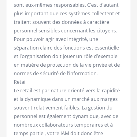
sont eux-mêmes responsables. C’est d’autant
plus important que ces systèmes collectent et
traitent souvent des données à caractère
personnel sensibles concernant les citoyens.
Pour pouvoir agir avec intégrité, une
séparation claire des fonctions est essentielle
et l’organisation doit jouer un rôle d’exemple
en matière de protection de la vie privée et de
normes de sécurité de l’information.
Retail
Le retail est par nature orienté vers la rapidité
et la dynamique dans un marché aux marges
souvent relativement faibles. La gestion du
personnel est également dynamique, avec de
nombreux collaborateurs temporaires et à
temps partiel, votre IAM doit donc être