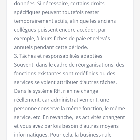
données. Si nécessaire, certains droits
spécifiques peuvent toutefois rester
temporairement actifs, afin que les anciens
collègues puissent encore accéder, par
exemple, à leurs fiches de paie et relevés
annuels pendant cette période.
3. Tâches et responsabilités adaptées
Souvent, dans le cadre de réorganisations, des
fonctions existantes sont redéfinies ou des
services se voient attribuer d’autres tâches.
Dans le système RH, rien ne change
réellement, car administrativement, une
personne conserve la même fonction, le même
service, etc. En revanche, les activités changent
et vous avez parfois besoin d’autres moyens
informatiques. Pour cela, la business rule