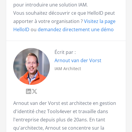
pour introduire une solution IAM.
Vous souhaitez découvrir ce que HelloID peut
apporter à votre organisation ?
Visitez la page
HelloID
ou
demandez directement une démo
Écrit par :
Arnout van der Vorst
IAM Architect
Arnout van der Vorst est architecte en gestion
d'identité chez Tools4ever et travaille dans
l'entreprise depuis plus de 20ans. En tant
qu'architecte, Arnout se concentre sur la