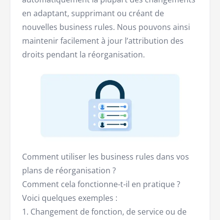
en adaptant, supprimant ou créant de
nouvelles business rules. Nous pouvons ainsi
maintenir facilement à jour l’attribution des
droits pendant la réorganisation.
Comment utiliser les business rules dans vos
plans de réorganisation ?
Comment cela fonctionne-t-il en pratique ?
Voici quelques exemples :
1. Changement de fonction, de service ou de