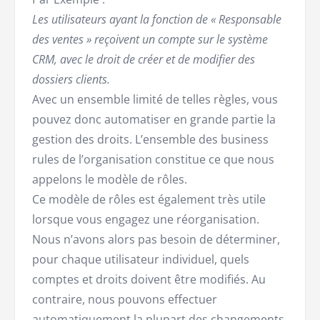
Les utilisateurs ayant la fonction de « Responsable
des ventes » reçoivent un compte sur le système
CRM, avec le droit de créer et de modifier des
dossiers clients.
Avec un ensemble limité de telles règles, vous
pouvez donc automatiser en grande partie la
gestion des droits. L’ensemble des business
rules de l’organisation constitue ce que nous
appelons le modèle de rôles.
Ce modèle de rôles est également très utile
lorsque vous engagez une réorganisation.
Nous n’avons alors pas besoin de déterminer,
pour chaque utilisateur individuel, quels
comptes et droits doivent être modifiés. Au
contraire, nous pouvons effectuer
automatiquement la plupart des changements