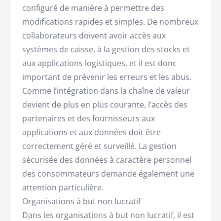
configuré de manière à permettre des
modifications rapides et simples. De nombreux
collaborateurs doivent avoir accès aux
systèmes de caisse, à la gestion des stocks et
aux applications logistiques, et il est donc
important de prévenir les erreurs et les abus.
Comme l’intégration dans la chaîne de valeur
devient de plus en plus courante, l’accès des
partenaires et des fournisseurs aux
applications et aux données doit être
correctement géré et surveillé. La gestion
sécurisée des données à caractère personnel
des consommateurs demande également une
attention particulière.
Organisations à but non lucratif
Dans les organisations à but non lucratif, il est