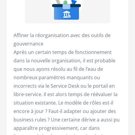
Affiner la réorganisation avec des outils de
gouvernance
Après un certain temps de fonctionnement
dans la nouvelle organisation, il est probable
que nous ayons résolu au fil de l’eau de
nombreux paramètres manquants ou
incorrects via le Service Desk ou le portail en
libre-service. Il est alors temps de réévaluer la
situation existante. Le modèle de rôles est-il
encore à jour ? Faut-il adapter ou ajouter des
business rules ? Une certaine dérive a aussi pu
apparaître progressivement, car dans