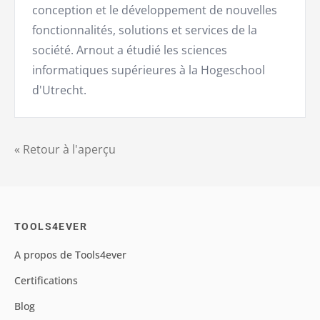
conception et le développement de nouvelles
fonctionnalités, solutions et services de la
société. Arnout a étudié les sciences
informatiques supérieures à la Hogeschool
d'Utrecht.
« Retour à l'aperçu
TOOLS4EVER
A propos de Tools4ever
Certifications
Blog