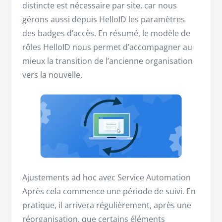
distincte est nécessaire par site, car nous
gérons aussi depuis HelloID les paramètres
des badges d’accès. En résumé, le modèle de
rôles HelloID nous permet d’accompagner au
mieux la transition de l’ancienne organisation
vers la nouvelle.
Ajustements ad hoc avec Service Automation
Après cela commence une période de suivi. En
pratique, il arrivera régulièrement, après une
réorganisation, que certains éléments