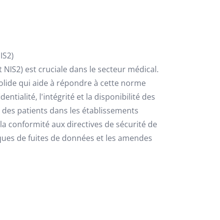
IS2)
 NIS2) est cruciale dans le secteur médical.
olide qui aide à répondre à cette norme
entialité, l'intégrité et la disponibilité des
 des patients dans les établissements
a conformité aux directives de sécurité de
sques de fuites de données et les amendes