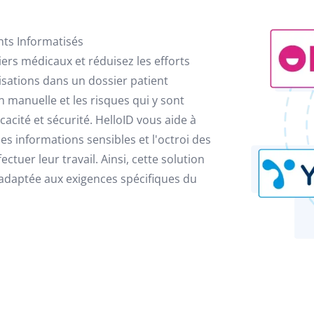
nts Informatisés
ers médicaux et réduisez les efforts
sations dans un dossier patient
 manuelle et les risques qui y sont
cacité et sécurité. HelloID vous aide à
es informations sensibles et l'octroi des
tuer leur travail. Ainsi, cette solution
 adaptée aux exigences spécifiques du