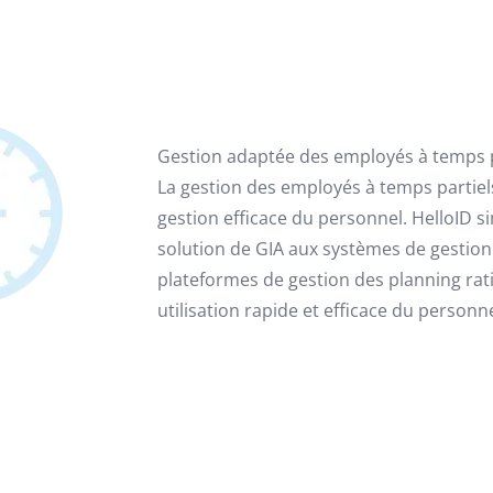
Gestion adaptée des employés à temps pa
La gestion des employés à temps partiels
gestion efficace du personnel. HelloID s
solution de GIA aux systèmes de gestio
plateformes de gestion des planning rat
utilisation rapide et efficace du personnel