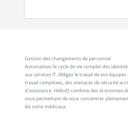
Gestion des changements de personnel
Automatisez le cycle de vie complet des identité
aux services IT. Allégez le travail de vos équip
travail complexes, des menaces de sécurité ac
d'assistance. HelloID combine des économies de
vous permettant de vous concentrer pleinement 
les soins médicaux.