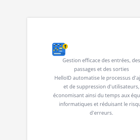
Gestion efficace des entrées, de
passages et des sorties
HelloID automatise le processus d'a
et de suppression d'utilisateurs,
économisant ainsi du temps aux équ
informatiques et réduisant le risq
d'erreurs.