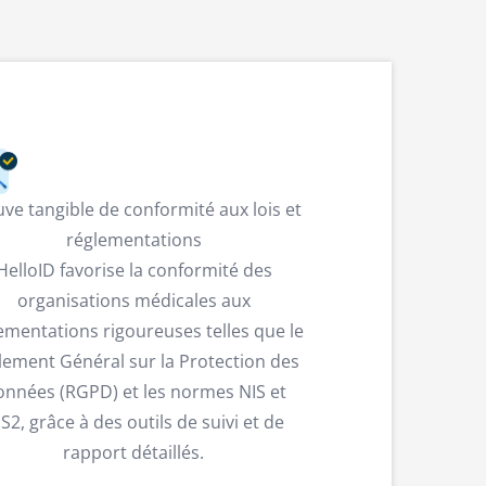
ve tangible de conformité aux lois et
réglementations
HelloID favorise la conformité des
organisations médicales aux
ementations rigoureuses telles que le
lement Général sur la Protection des
nnées (RGPD) et les normes NIS et
S2, grâce à des outils de suivi et de
rapport détaillés.