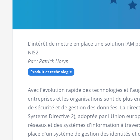
L'intérêt de mettre en place une solution IAM po
NIS2
Par : Patrick Horyn
Produit et technologie
Avec l'évolution rapide des technologies et l'
entreprises et les organisations sont de plus e
de sécurité et de gestion des données. La direc
Systems Directive 2), adoptée par l'Union europ
réseaux et des systèmes d'information à travers
place d'un système de gestion des identités et d