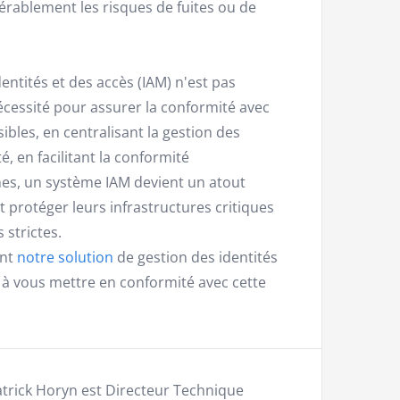
dérablement les risques de fuites ou de
entités et des accès (IAM) n'est pas
cessité pour assurer la conformité avec
ibles, en centralisant la gestion des
, en facilitant la conformité
nes, un système IAM devient un atout
 protéger leurs infrastructures critiques
 strictes.
ent
notre solution
de gestion des identités
 à vous mettre en conformité avec cette
trick Horyn est Directeur Technique