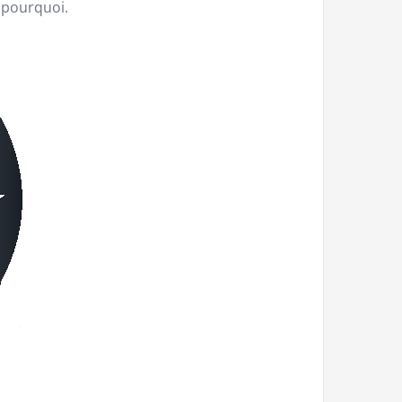
i pourquoi.