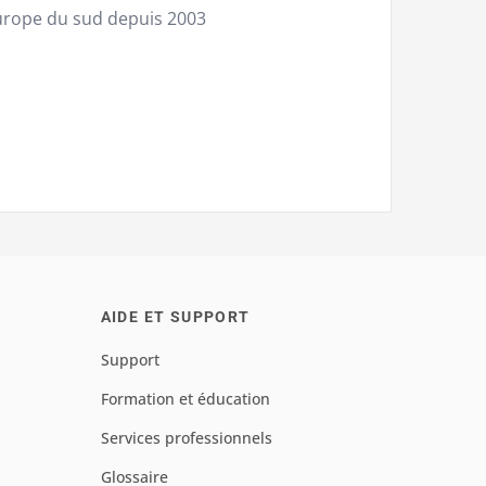
urope du sud depuis 2003
AIDE ET SUPPORT
Support
Formation et éducation
Services professionnels
Glossaire