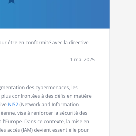
ur être en conformité avec la directive
1 mai 2025
augmentation des cybermenaces, les
n plus confrontées à des défis en matière
tive
NIS2
(Network and Information
éenne, vise à renforcer la sécurité des
 l'Europe. Dans ce contexte, la mise en
es accès (
IAM
) devient essentielle pour