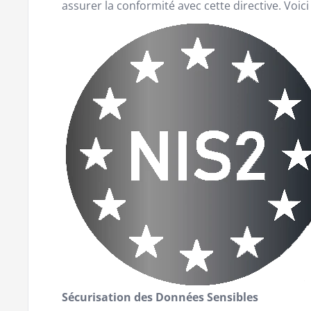
assurer la conformité avec cette directive. Voic
Sécurisation des Données Sensibles