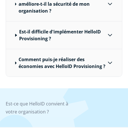
améliore-t-il la sécurité de mon
organisation ?
Est-il difficile d'implémenter HelloID
Provisioning ?
Comment puis-je réaliser des
économies avec HelloID Provisioning ?
Est-ce que HelloID convient à
votre organisation ?