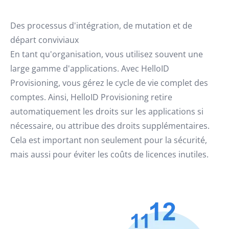
Des processus d'intégration, de mutation et de
départ conviviaux
En tant qu'organisation, vous utilisez souvent une
large gamme d'applications. Avec HelloID
Provisioning, vous gérez le cycle de vie complet des
comptes. Ainsi, HelloID Provisioning retire
automatiquement les droits sur les applications si
nécessaire, ou attribue des droits supplémentaires.
Cela est important non seulement pour la sécurité,
mais aussi pour éviter les coûts de licences inutiles.