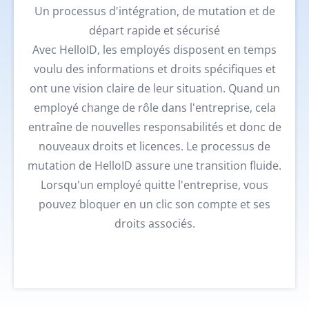
Un processus d'intégration, de mutation et de
départ rapide et sécurisé
Avec HelloID, les employés disposent en temps
voulu des informations et droits spécifiques et
ont une vision claire de leur situation. Quand un
employé change de rôle dans l'entreprise, cela
entraîne de nouvelles responsabilités et donc de
nouveaux droits et licences. Le processus de
mutation de HelloID assure une transition fluide.
Lorsqu'un employé quitte l'entreprise, vous
pouvez bloquer en un clic son compte et ses
droits associés.