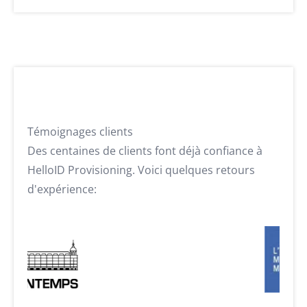
Témoignages clients
Des centaines de clients font déjà confiance à
HelloID Provisioning. Voici quelques retours
d'expérience: