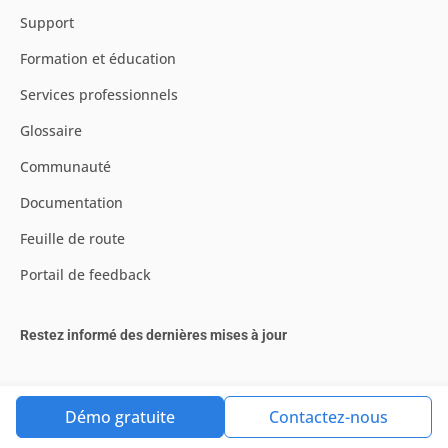
Support
Formation et éducation
Services professionnels
Glossaire
Communauté
Documentation
Feuille de route
Portail de feedback
Restez informé des dernières mises à jour
Démo gratuite
Contactez-nous