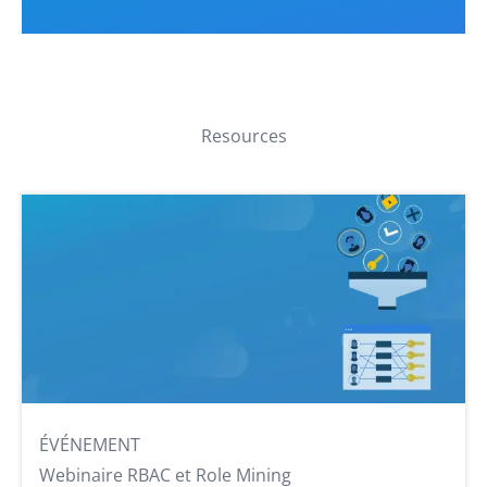
Resources
ÉVÉNEMENT
Webinaire RBAC et Role Mining