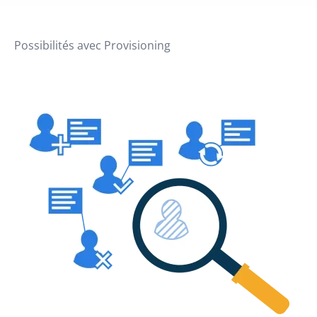
Possibilités avec Provisioning