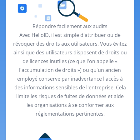
Répondre facilement aux audits
Avec HelloID, il est simple d'attribuer ou de
révoquer des droits aux utilisateurs. Vous évitez
ainsi que des utilisateurs disposent de droits ou
de licences inutiles (ce que l'on appelle «
l'accumulation de droits ») ou qu'un ancien
employé conserve par inadvertance l'accès à
des informations sensibles de l'entreprise. Cela
limite les risques de fuites de données et aide
les organisations à se conformer aux
réglementations pertinentes.