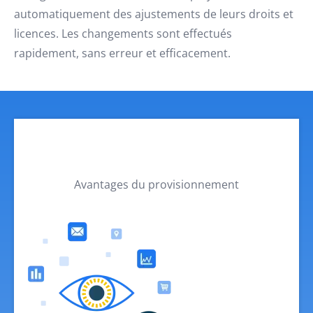
automatiquement des ajustements de leurs droits et
licences. Les changements sont effectués
rapidement, sans erreur et efficacement.
Avantages du provisionnement