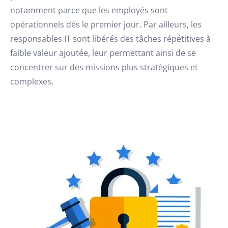
notamment parce que les employés sont
opérationnels dès le premier jour. Par ailleurs, les
responsables IT sont libérés des tâches répétitives à
faible valeur ajoutée, leur permettant ainsi de se
concentrer sur des missions plus stratégiques et
complexes.