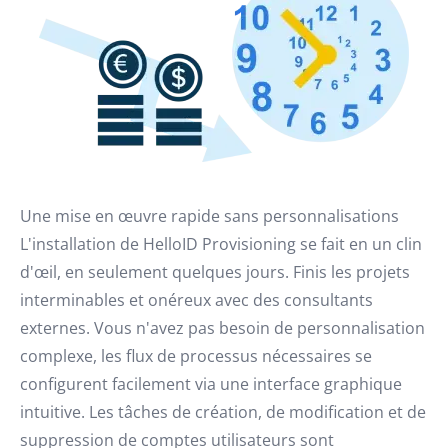
Une mise en œuvre rapide sans personnalisations
L'installation de HelloID Provisioning se fait en un clin
d'œil, en seulement quelques jours. Finis les projets
interminables et onéreux avec des consultants
externes. Vous n'avez pas besoin de personnalisation
complexe, les flux de processus nécessaires se
configurent facilement via une interface graphique
intuitive. Les tâches de création, de modification et de
suppression de comptes utilisateurs sont