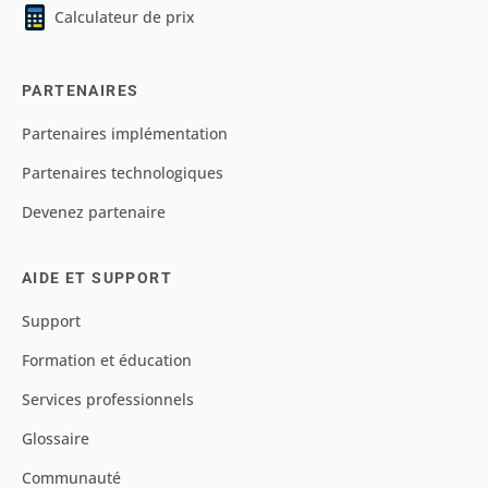
Calculateur de prix
PARTENAIRES
Partenaires implémentation
Partenaires technologiques
Devenez partenaire
AIDE ET SUPPORT
Support
Formation et éducation
Services professionnels
Glossaire
Communauté