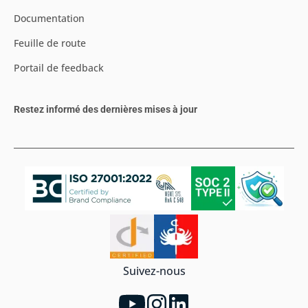
Documentation
Feuille de route
Portail de feedback
Restez informé des dernières mises à jour
Suivez-nous