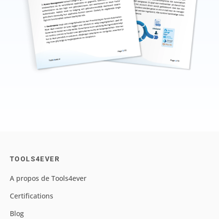
TOOLS4EVER
A propos de Tools4ever
Certifications
Blog