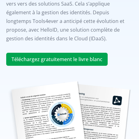
vers vers des solutions SaaS. Cela s’applique
également à la gestion des identités. Depuis
longtemps Tools4ever a anticipé cette évolution et
propose, avec HelloID, une solution complète de
gestion des identités dans le Cloud (IDaaS).
Téléchargez gratuitement le livre blanc