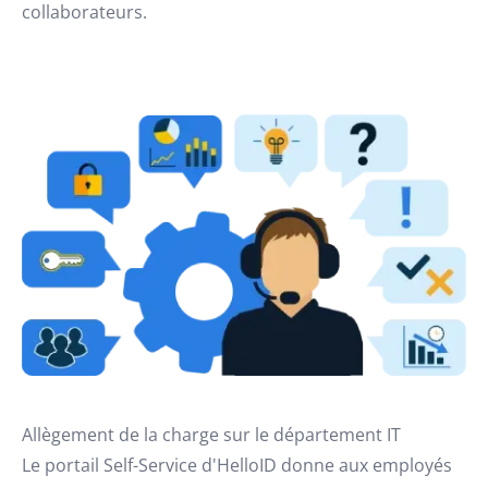
collaborateurs.
Allègement de la charge sur le département IT
Le portail Self-Service d'HelloID donne aux employés