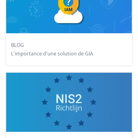
BLOG
L'importance d'une solution de GIA