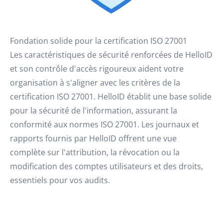
Fondation solide pour la certification ISO 27001
Les caractéristiques de sécurité renforcées de HelloID
et son contrôle d'accès rigoureux aident votre
organisation à s'aligner avec les critères de la
certification ISO 27001. HelloID établit une base solide
pour la sécurité de l'information, assurant la
conformité aux normes ISO 27001. Les journaux et
rapports fournis par HelloID offrent une vue
complète sur l'attribution, la révocation ou la
modification des comptes utilisateurs et des droits,
essentiels pour vos audits.