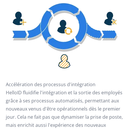
Accélération des processus d'intégration
HelloID fluidifie l'intégration et la sortie des employés
grâce à ses processus automatisés, permettant aux
nouveaux venus d'être opérationnels dès le premier
jour. Cela ne fait pas que dynamiser la prise de poste,
mais enrichit aussi l'expérience des nouveaux