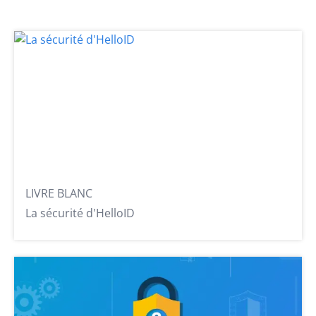
LIVRE BLANC
La sécurité d'HelloID