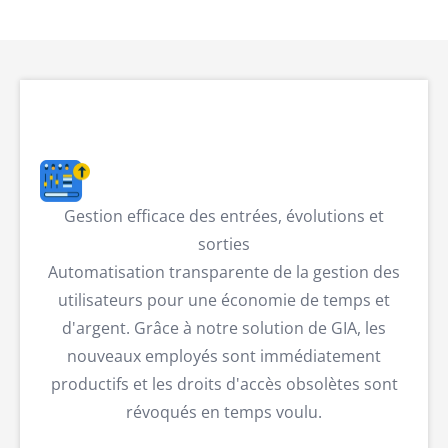
Gestion efficace des entrées, évolutions et
sorties
Automatisation transparente de la gestion des
utilisateurs pour une économie de temps et
d'argent. Grâce à notre solution de GIA, les
nouveaux employés sont immédiatement
productifs et les droits d'accès obsolètes sont
révoqués en temps voulu.