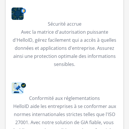
Sécurité accrue
Avec la matrice d'autorisation puissante
d'HelloID, gérez facilement qui a accès à quelles
données et applications d'entreprise. Assurez
ainsi une protection optimale des informations
sensibles.
Conformité aux réglementations
HelloID aide les entreprises à se conformer aux
normes internationales strictes telles que l'ISO
27001. Avec notre solution de GIA fiable, vous