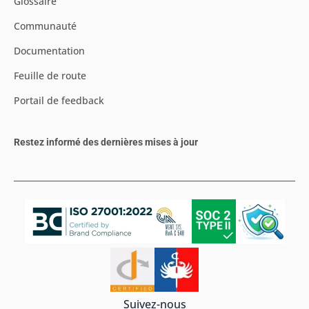
Glossaire
Communauté
Documentation
Feuille de route
Portail de feedback
Restez informé des dernières mises à jour
Suivez-nous