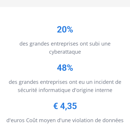
20%
des grandes entreprises ont subi une
cyberattaque
48%
des grandes entreprises ont eu un incident de
sécurité informatique d'origine interne
€ 4,35
d'euros Coût moyen d'une violation de données