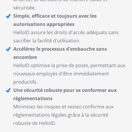
sécurisée.
Simple, efficace et toujours avec les
autorisations appropriées
HelloID assure les droits d'accès adéquats sans
sacrifier la facilité d'utilisation.
Accélérez le processus d'embauche sans
encombre
HelloID optimise la prise de poste, permettant aux
nouveaux employés d'être immédiatement
productifs.
Une sécurité robuste pour se conformer aux
réglementations
Minimisez les risques et restez conforme aux
réglementations légales grâce à la sécurité
robuste de HelloID.