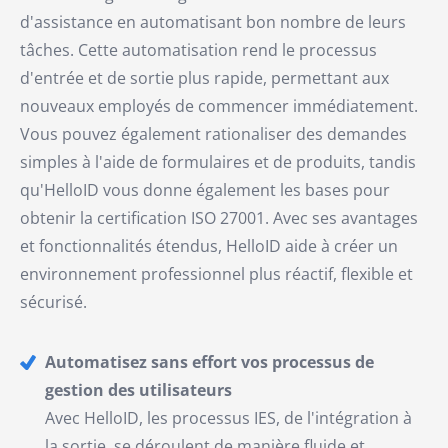
d'assistance en automatisant bon nombre de leurs
tâches. Cette automatisation rend le processus
d'entrée et de sortie plus rapide, permettant aux
nouveaux employés de commencer immédiatement.
Vous pouvez également rationaliser des demandes
simples à l'aide de formulaires et de produits, tandis
qu'HelloID vous donne également les bases pour
obtenir la certification ISO 27001. Avec ses avantages
et fonctionnalités étendus, HelloID aide à créer un
environnement professionnel plus réactif, flexible et
sécurisé.
Automatisez sans effort vos processus de
gestion des utilisateurs
Avec HelloID, les processus IES, de l'intégration à
la sortie, se déroulent de manière fluide et