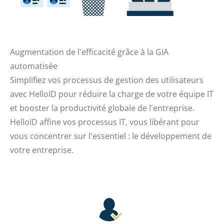
Augmentation de l'efficacité grâce à la GIA
automatisée
Simplifiez vos processus de gestion des utilisateurs
avec HelloID pour réduire la charge de votre équipe IT
et booster la productivité globale de l'entreprise.
HelloID affine vos processus IT, vous libérant pour
vous concentrer sur l'essentiel : le développement de
votre entreprise.