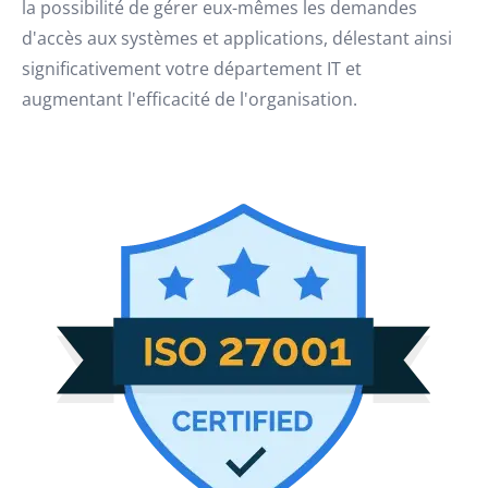
la possibilité de gérer eux-mêmes les demandes
d'accès aux systèmes et applications, délestant ainsi
significativement votre département IT et
augmentant l'efficacité de l'organisation.