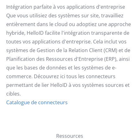
Intégration parfaite à vos applications d'entreprise
Que vous utilisiez des systèmes sur site, travailliez
entièrement dans le cloud ou adoptiez une approche
hybride, HelloID facilite l'intégration transparente de
toutes vos applications d'entreprise. Cela inclut vos
systèmes de Gestion de la Relation Client (CRM) et de
Planification des Ressources d'Entreprise (ERP), ainsi
que les bases de données et les systèmes de e-
commerce. Découvrez ici tous les connecteurs
permettant de lier HelloID à vos systèmes sources et
cibles.
Catalogue de connecteurs
Ressources