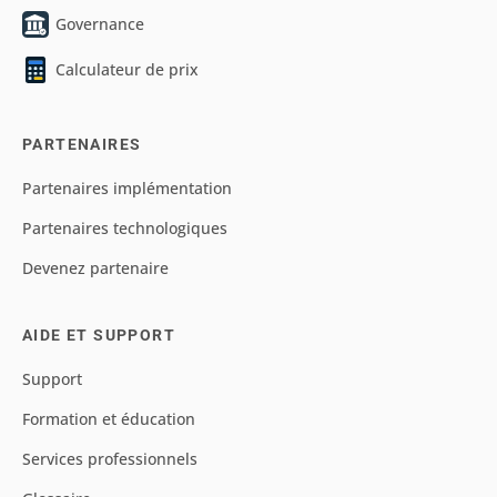
Governance
Calculateur de prix
PARTENAIRES
Partenaires implémentation
Partenaires technologiques
Devenez partenaire
AIDE ET SUPPORT
Support
Formation et éducation
Services professionnels