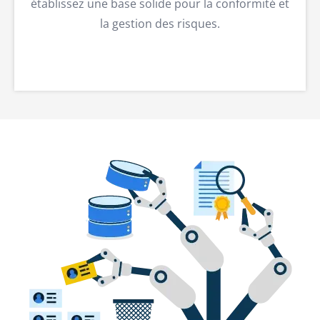
établissez une base solide pour la conformité et
la gestion des risques.