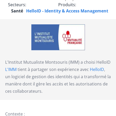
Secteurs:
Produits:
Santé
HelloID - Identity & Access Management
L'Institut Mutualiste Montsouris (IMM) a choisi HelloID
L'IMM
tient à partager son expérience avec
HelloID
,
un logiciel de gestion des identités qui a transformé la
manière dont il gère les accès et les autorisations de
ces collaborateurs.
Contexte :