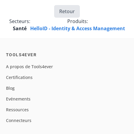
Retour
Secteurs:
Produits:
Santé
HelloID - Identity & Access Management
TOOLS4EVER
A propos de Tools4ever
Certifications
Blog
Evénements
Ressources
Connecteurs