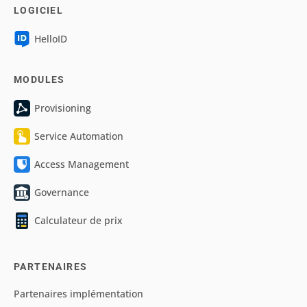
LOGICIEL
HelloID
MODULES
Provisioning
Service Automation
Access Management
Governance
Calculateur de prix
PARTENAIRES
Partenaires implémentation