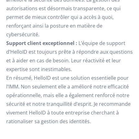
autorisations est désormais transparente, ce qui
permet de mieux contrôler qui a accès à quoi,
renforçant ainsi la posture en matière de
cybersécurité.
Support client exceptionnel :
L’équipe de support
d’HelloID est toujours prête à répondre aux questions
et à aider en cas de besoin. Leur réactivité et leur
expertise sont inestimables.
En résumé, HelloID est une solution essentielle pour
l’IMM. Non seulement elle a amélioré notre efficacité
opérationnelle, mais elle a également renforcé notre
sécurité et notre tranquillité d’esprit. Je recommande
vivement HelloID à toute entreprise cherchant à
rationaliser sa gestion des identités.