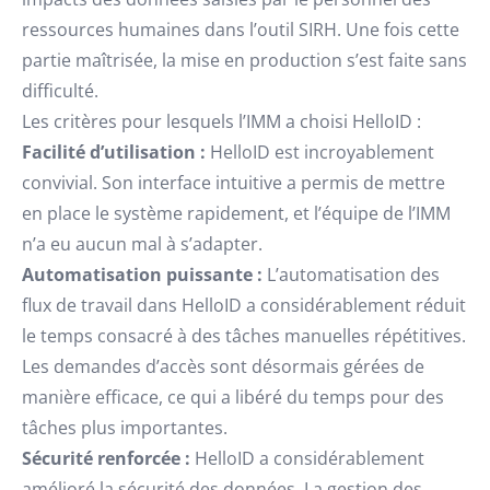
ressources humaines dans l’outil SIRH. Une fois cette
partie maîtrisée, la mise en production s’est faite sans
difficulté.
Les critères pour lesquels l’IMM a choisi HelloID :
Facilité d’utilisation :
HelloID est incroyablement
convivial. Son interface intuitive a permis de mettre
en place le système rapidement, et l’équipe de l’IMM
n’a eu aucun mal à s’adapter.
Automatisation puissante :
L’automatisation des
flux de travail dans HelloID a considérablement réduit
le temps consacré à des tâches manuelles répétitives.
Les demandes d’accès sont désormais gérées de
manière efficace, ce qui a libéré du temps pour des
tâches plus importantes.
Sécurité renforcée :
HelloID a considérablement
amélioré la sécurité des données. La gestion des