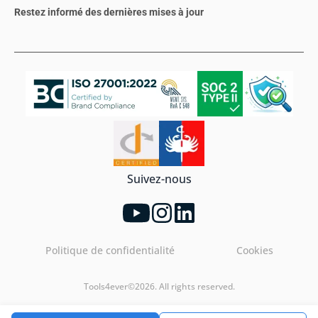
Restez informé des dernières mises à jour
Suivez-nous
Politique de confidentialité
Cookies
Tools4ever©2026. All rights reserved.