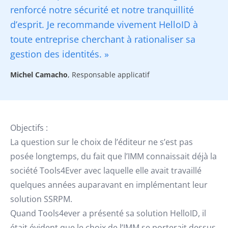
renforcé notre sécurité et notre tranquillité
d’esprit. Je recommande vivement HelloID à
toute entreprise cherchant à rationaliser sa
gestion des identités. »
Michel Camacho
, Responsable applicatif
Objectifs :
La question sur le choix de l’éditeur ne s’est pas
posée longtemps, du fait que l’IMM connaissait déjà la
société Tools4Ever avec laquelle elle avait travaillé
quelques années auparavant en implémentant leur
solution SSRPM.
Quand Tools4ever a présenté sa solution HelloID, il
était évident que le choix de l’IMM se porterait dessus.