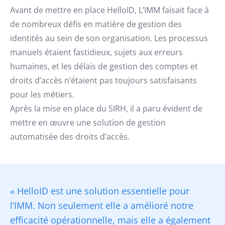
Avant de mettre en place HelloID, L’IMM faisait face à
de nombreux défis en matière de gestion des
identités au sein de son organisation. Les processus
manuels étaient fastidieux, sujets aux erreurs
humaines, et les délais de gestion des comptes et
droits d’accès n’étaient pas toujours satisfaisants
pour les métiers.
Après la mise en place du SIRH, il a paru évident de
mettre en œuvre une solution de gestion
automatisée des droits d’accès.
« HelloID est une solution essentielle pour
l’IMM. Non seulement elle a amélioré notre
efficacité opérationnelle, mais elle a également