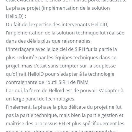
La phase projet (implémentation de la solution
HelloID) :
Du fait de l’expertise des intervenants HelloID,
l’implémentation de la solution technique fut réalisée
dans des délais plus que raisonnables.
L’interfaçage avec le logiciel de SIRH fut la partie la
plus redoutée par les équipes techniques dans ce
projet, mais c’était sans compter sur la souplesse
qu’offrait HelloID pour s’adapter à la technologie
contraignante de l’outil SIRH de l’IMM.
Car oui, la force de HelloId est de pouvoir s’adapter à
un large panel de technologies.
Finalement, la phase la plus délicate du projet ne fut
pas la partie technique, mais bien la partie gestion et
maîtrise des processus RH et plus spécifiquement les
impacts des données saisies par le personnel des