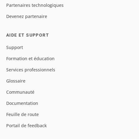
Partenaires technologiques
Devenez partenaire
AIDE ET SUPPORT
Support
Formation et éducation
Services professionnels
Glossaire
Communauté
Documentation
Feuille de route
Portail de feedback