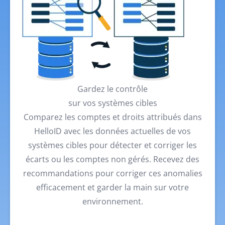
Gardez le contrôle
sur vos systèmes cibles
Comparez les comptes et droits attribués dans
HelloID avec les données actuelles de vos
systèmes cibles pour détecter et corriger les
écarts ou les comptes non gérés. Recevez des
recommandations pour corriger ces anomalies
efficacement et garder la main sur votre
environnement.