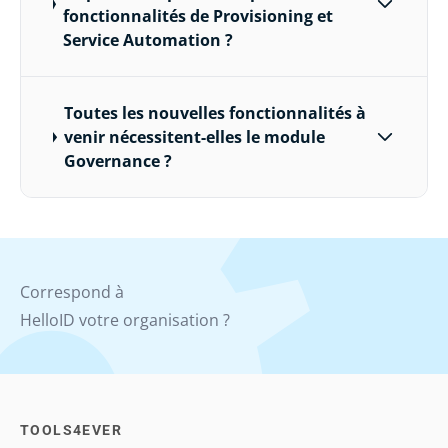
fonctionnalités de Provisioning et
Service Automation ?
Toutes les nouvelles fonctionnalités à
venir nécessitent-elles le module
Governance ?
Correspond à
HelloID votre organisation ?
TOOLS4EVER