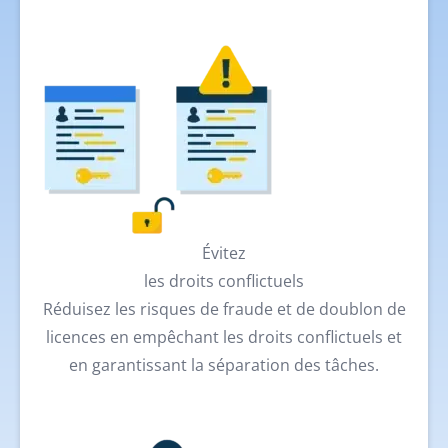
Évitez
les droits conflictuels
Réduisez les risques de fraude et de doublon de
licences en empêchant les droits conflictuels et
en garantissant la séparation des tâches.