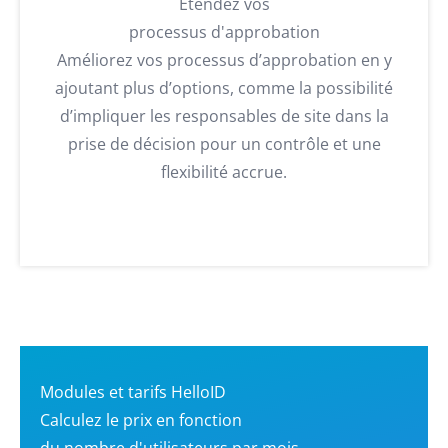
Étendez vos
processus d'approbation
Améliorez vos processus d’approbation en y
ajoutant plus d’options, comme la possibilité
d’impliquer les responsables de site dans la
prise de décision pour un contrôle et une
flexibilité accrue.
Modules et tarifs HelloID
Calculez le prix en fonction