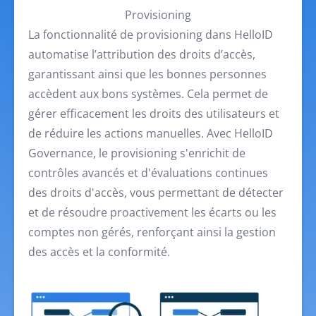
Provisioning
La fonctionnalité de provisioning dans HelloID
automatise l’attribution des droits d’accès,
garantissant ainsi que les bonnes personnes
accèdent aux bons systèmes. Cela permet de
gérer efficacement les droits des utilisateurs et
de réduire les actions manuelles. Avec HelloID
Governance, le provisioning s'enrichit de
contrôles avancés et d'évaluations continues
des droits d'accès, vous permettant de détecter
et de résoudre proactivement les écarts ou les
comptes non gérés, renforçant ainsi la gestion
des accès et la conformité.