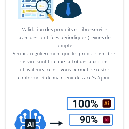
Validation des produits en libre-service
avec des contrôles périodiques (revues de
compte)
Vérifiez régulièrement que les produits en libre-
service sont toujours attribués aux bons
utilisateurs, ce qui vous permet de rester
conforme et de maintenir des accès à jour.