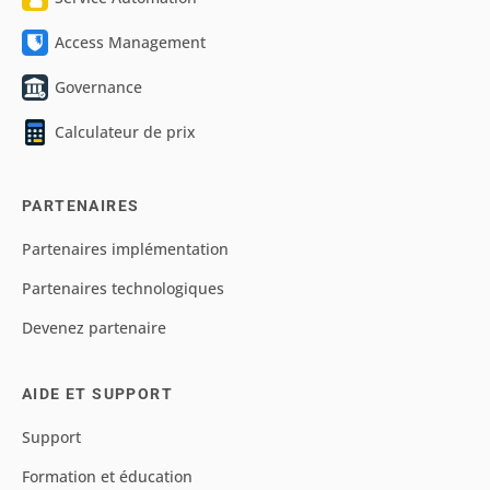
Access Management
Governance
Calculateur de prix
PARTENAIRES
Partenaires implémentation
Partenaires technologiques
Devenez partenaire
AIDE ET SUPPORT
Support
Formation et éducation