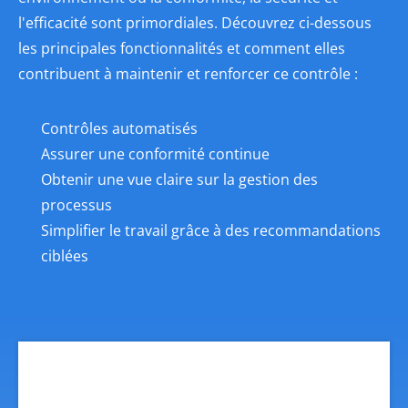
l'efficacité sont primordiales. Découvrez ci-dessous
les principales fonctionnalités et comment elles
contribuent à maintenir et renforcer ce contrôle :
Contrôles automatisés
Assurer une conformité continue
Obtenir une vue claire sur la gestion des
processus
Simplifier le travail grâce à des recommandations
ciblées