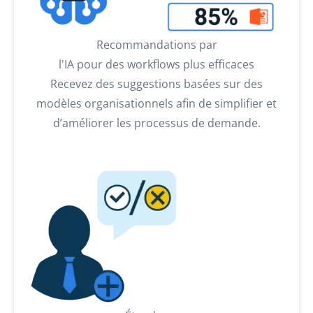
Recommandations par
l'IA pour des workflows plus efficaces
Recevez des suggestions basées sur des
modèles organisationnels afin de simplifier et
d’améliorer les processus de demande.