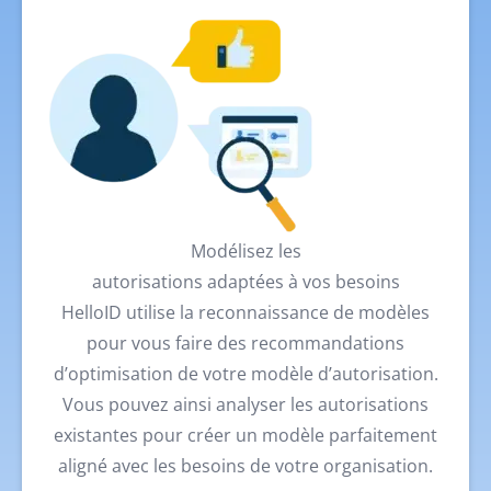
Modélisez les
autorisations adaptées à vos besoins
HelloID utilise la reconnaissance de modèles
pour vous faire des recommandations
d’optimisation de votre modèle d’autorisation.
Vous pouvez ainsi analyser les autorisations
existantes pour créer un modèle parfaitement
aligné avec les besoins de votre organisation.