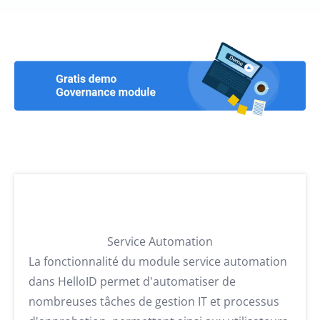
Service Automation
La fonctionnalité du module service automation
dans HelloID permet d'automatiser de
nombreuses tâches de gestion IT et processus