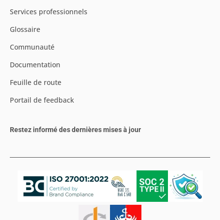
Services professionnels
Glossaire
Communauté
Documentation
Feuille de route
Portail de feedback
Restez informé des dernières mises à jour