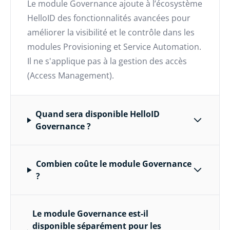
Le module Governance ajoute à l’écosystème
HelloID des fonctionnalités avancées pour
améliorer la visibilité et le contrôle dans les
modules Provisioning et Service Automation.
Il ne s'applique pas à la gestion des accès
(Access Management).
Quand sera disponible HelloID
Governance ?
Combien coûte le module Governance
?
Le module Governance est-il
disponible séparément pour les