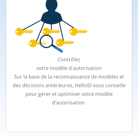
Contrôlez
votre modèle d'autorisation
Sur la base de la reconnaissance de modèles et
des décisions antérieures, HelloID vous conseille
pour gérer et optimiser votre modèle
d’autorisation.