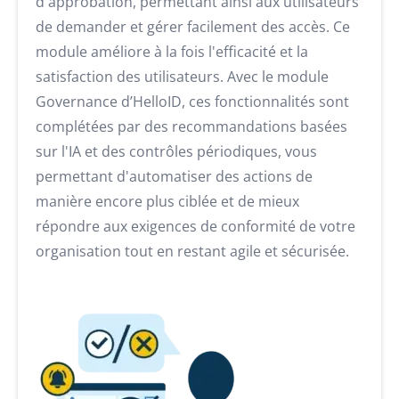
d'approbation, permettant ainsi aux utilisateurs
de demander et gérer facilement des accès. Ce
module améliore à la fois l'efficacité et la
satisfaction des utilisateurs. Avec le module
Governance d’HelloID, ces fonctionnalités sont
complétées par des recommandations basées
sur l'IA et des contrôles périodiques, vous
permettant d'automatiser des actions de
manière encore plus ciblée et de mieux
répondre aux exigences de conformité de votre
organisation tout en restant agile et sécurisée.