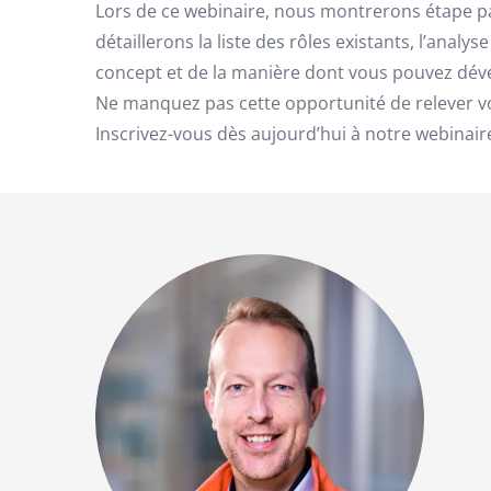
Lors de ce webinaire, nous montrerons étape par
détaillerons la liste des rôles existants, l’ana
concept et de la manière dont vous pouvez dével
Ne manquez pas cette opportunité de relever vo
Inscrivez-vous dès aujourd’hui à notre webinaire