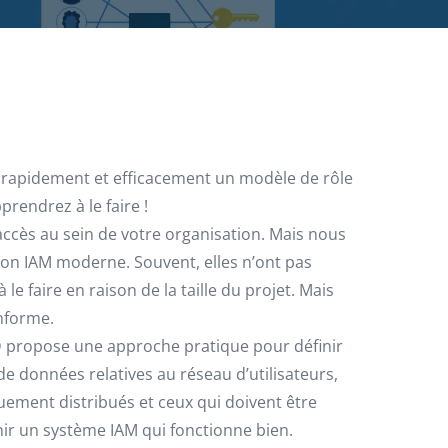
 rapidement et efficacement un modèle de rôle
prendrez à le faire !
’accès au sein de votre organisation. Mais nous
on IAM moderne. Souvent, elles n’ont pas
e faire en raison de la taille du projet. Mais
onforme.
ID propose une approche pratique pour définir
 données relatives au réseau d’utilisateurs,
uement distribués et ceux qui doivent être
nir un système IAM qui fonctionne bien.