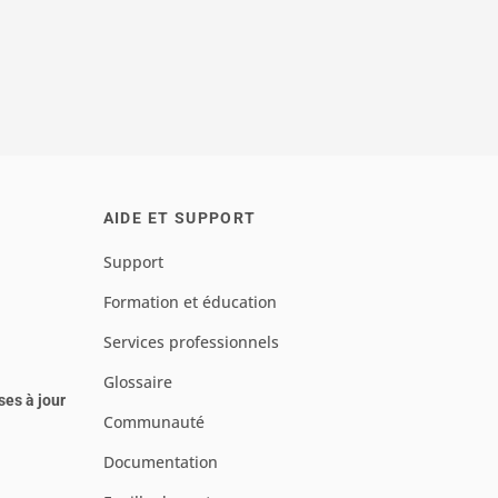
AIDE ET SUPPORT
Support
Formation et éducation
Services professionnels
Glossaire
ses à jour
Communauté
Documentation