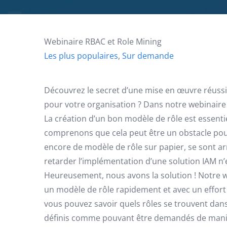
Webinaire RBAC et Role Mining
Les plus populaires
,
Sur demande
Découvrez le secret d’une mise en œuvre réuss
pour votre organisation ? Dans notre webinaire su
La création d’un bon modèle de rôle est essentie
comprenons que cela peut être un obstacle pou
encore de modèle de rôle sur papier, se sont arrê
retarder l’implémentation d’une solution IAM n’
Heureusement, nous avons la solution ! Notre we
un modèle de rôle rapidement et avec un effort
vous pouvez savoir quels rôles se trouvent dan
définis comme pouvant être demandés de manière 