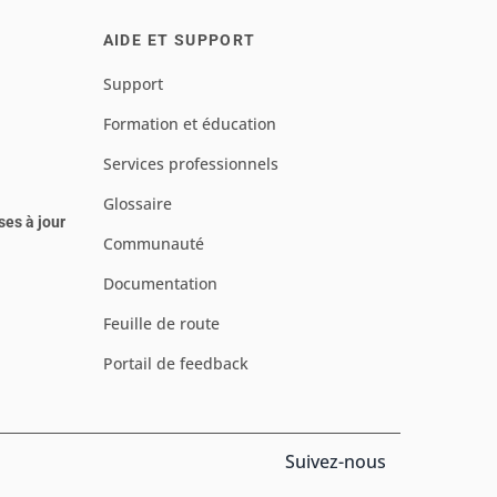
AIDE ET SUPPORT
Support
Formation et éducation
Services professionnels
Glossaire
ses à jour
Communauté
Documentation
Feuille de route
Portail de feedback
Suivez-nous