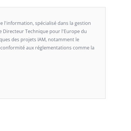
 l'information, spécialisé dans la gestion
 de Directeur Technique pour l'Europe du
hniques des projets IAM, notamment le
la conformité aux réglementations comme la