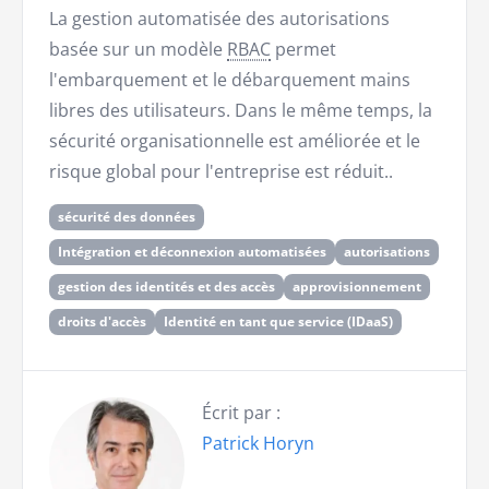
La gestion automatisée des autorisations
basée sur un modèle
RBAC
permet
l'embarquement et le débarquement mains
libres des utilisateurs. Dans le même temps, la
sécurité organisationnelle est améliorée et le
risque global pour l'entreprise est réduit..
sécurité des données
Intégration et déconnexion automatisées
autorisations
gestion des identités et des accès
approvisionnement
droits d'accès
Identité en tant que service (IDaaS)
Écrit par :
Patrick Horyn