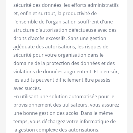
sécurité des données, les efforts administratifs
et, enfin et surtout, la productivité de
l'ensemble de l'organisation souffrent d'une
structure d'
autorisation
défectueuse avec des
droits d'accès excessifs. Sans une gestion
ad
équate des autorisations, les risques de
sécurité pour votre organisation dans le
domaine de la protection des données et des
violations de données augmentent. Et bien sûr,
les audits peuvent difficilement être passés
avec succès.
En utilisant une solution automatisée pour le
provisionnement des utilisateurs, vous assurez
une bonne gestion des accès. Dans le même
temps, vous déchargez votre informatique de
la gestion complexe des autorisations.