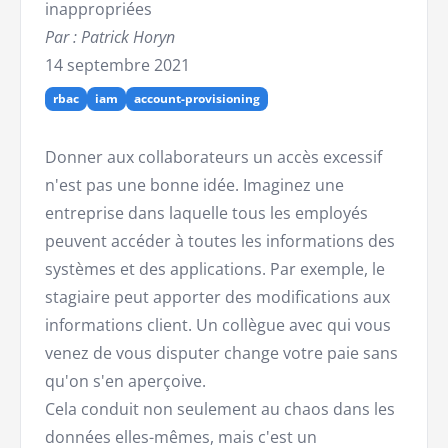
inappropriées
Par : Patrick Horyn
14 septembre 2021
rbac
iam
account-provisioning
Donner aux collaborateurs un accès excessif
n'est pas une bonne idée. Imaginez une
entreprise dans laquelle tous les employés
peuvent accéder à toutes les informations des
systèmes et des applications. Par exemple, le
stagiaire peut apporter des modifications aux
informations client. Un collègue avec qui vous
venez de vous disputer change votre paie sans
qu'on s'en aperçoive.
Cela conduit non seulement au chaos dans les
données elles-mêmes, mais c'est un