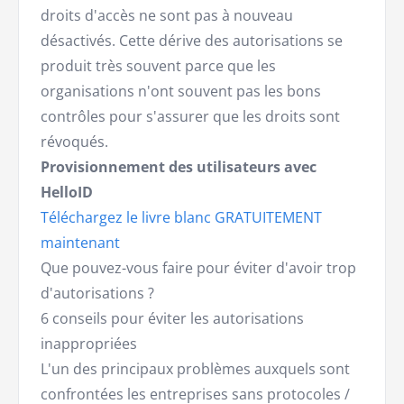
droits d'accès ne sont pas à nouveau
désactivés. Cette dérive des autorisations se
produit très souvent parce que les
organisations n'ont souvent pas les bons
contrôles pour s'assurer que les droits sont
révoqués.
Provisionnement des utilisateurs avec
HelloID
Téléchargez le livre blanc GRATUITEMENT
maintenant
Que pouvez-vous faire pour éviter d'avoir trop
d'autorisations ?
6 conseils pour éviter les autorisations
inappropriées
L'un des principaux problèmes auxquels sont
confrontées les entreprises sans protocoles /