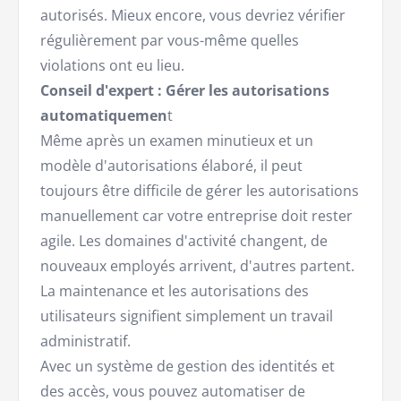
autorisés. Mieux encore, vous devriez vérifier
régulièrement par vous-même quelles
violations ont eu lieu.
Conseil d'expert : Gérer les autorisations
automatiquemen
t
Même après un examen minutieux et un
modèle d'autorisations élaboré, il peut
toujours être difficile de gérer les autorisations
manuellement car votre entreprise doit rester
agile. Les domaines d'activité changent, de
nouveaux employés arrivent, d'autres partent.
La maintenance et les autorisations des
utilisateurs signifient simplement un travail
administratif.
Avec un système de gestion des identités et
des accès, vous pouvez automatiser de