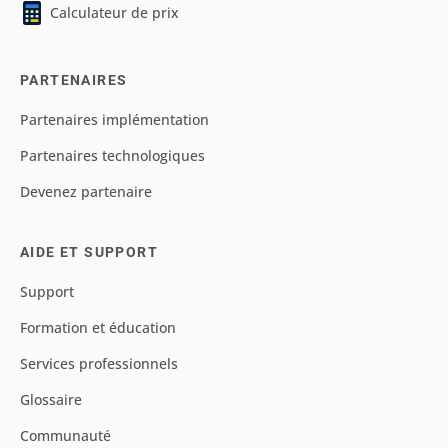
Calculateur de prix
PARTENAIRES
Partenaires implémentation
Partenaires technologiques
Devenez partenaire
AIDE ET SUPPORT
Support
Formation et éducation
Services professionnels
Glossaire
Communauté