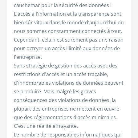
cauchemar pour la sécurité des données !
L'accès à l'information et la transparence sont
bien sûr vitaux dans le monde d'aujourd'hui où
nous sommes constamment connectés à tout.
Cependant, cela n'est surement pas une raison
pour octryer un accès illimité aux données de
l'entreprise.
Sans stratégie de gestion des accès avec des
restrictions d'accès et un accès traçable,
d'innombrables violations de données peuvent
se produire. Mais malgré les graves
conséquences des violations de données, la
plupart des entreprises ne mettent en œuvre
que des réglementations d'accès minimales.
C'est une réalité effrayante.
Le nombre de responsables informatiques qui