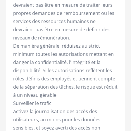
devraient pas être en mesure de traiter leurs
propres demandes de remboursement ou les
services des ressources humaines ne
devraient pas être en mesure de définir des
niveaux de rémunération.
De manière générale, réduisez au strict
minimum toutes les autorisations mettant en
danger la confidentialité, l'intégrité et la
disponibilité. Si les autorisations reflètent les
rôles définis des employés et tiennent compte
de la séparation des tâches, le risque est réduit
à un niveau gérable.
Surveiller le trafic
Activez la journalisation des accès des
utilisateurs, au moins pour les données
sensibles, et soyez averti des accès non