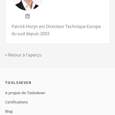
Patrick Horyn est Directeur Technique Europe
du sud depuis 2003
« Retour à l'aperçu
TOOLS4EVER
A propos de Tools4ever
Certifications
Blog