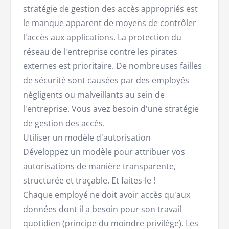
stratégie de gestion des accès appropriés est
le manque apparent de moyens de contrôler
l'accès aux applications. La protection du
réseau de l'entreprise contre les pirates
externes est prioritaire. De nombreuses failles
de sécurité sont causées par des employés
négligents ou malveillants au sein de
l'entreprise. Vous avez besoin d'une stratégie
de gestion des accès.
Utiliser un modèle d'autorisation
Développez un modèle pour attribuer vos
autorisations de manière transparente,
structurée et traçable. Et faites-le !
Chaque employé ne doit avoir accès qu'aux
données dont il a besoin pour son travail
quotidien (principe du moindre privilège). Les