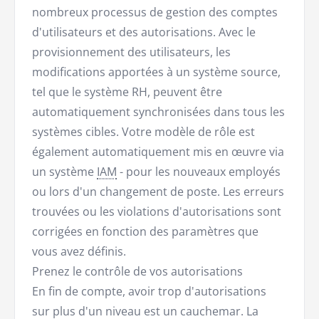
nombreux processus de gestion des comptes
d'utilisateurs et des autorisations. Avec le
provisionnement des utilisateurs, les
modifications apportées à un système source,
tel que le système RH, peuvent être
automatiquement synchronisées dans tous les
systèmes cibles. Votre modèle de rôle est
également automatiquement mis en œuvre via
un système
IAM
- pour les nouveaux employés
ou lors d'un changement de poste. Les erreurs
trouvées ou les violations d'autorisations sont
corrigées en fonction des paramètres que
vous avez définis.
Prenez le contrôle de vos autorisations
En fin de compte, avoir trop d'autorisations
sur plus d'un niveau est un cauchemar. La