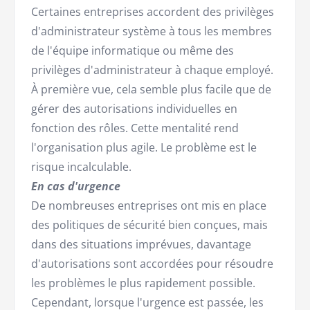
Certaines entreprises accordent des privilèges
d'administrateur système à tous les membres
de l'équipe informatique ou même des
privilèges d'administrateur à chaque employé.
À première vue, cela semble plus facile que de
gérer des autorisations individuelles en
fonction des rôles. Cette mentalité rend
l'organisation plus agile. Le problème est le
risque incalculable.
En cas d'urgence
De nombreuses entreprises ont mis en place
des politiques de sécurité bien conçues, mais
dans des situations imprévues, davantage
d'autorisations sont accordées pour résoudre
les problèmes le plus rapidement possible.
Cependant, lorsque l'urgence est passée, les