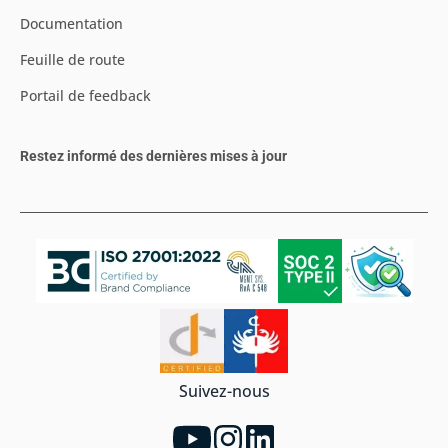
Documentation
Feuille de route
Portail de feedback
Restez informé des dernières mises à jour
Suivez-nous