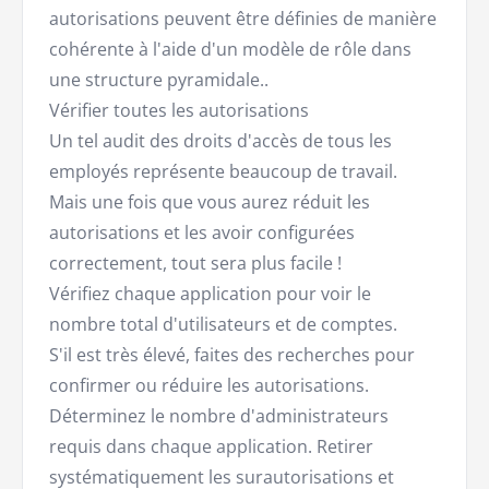
autorisations peuvent être définies de manière
cohérente à l'aide d'un modèle de rôle dans
une structure pyramidale..
Vérifier toutes les autorisations
Un tel audit des droits d'accès de tous les
employés représente beaucoup de travail.
Mais une fois que vous aurez réduit les
autorisations et les avoir configurées
correctement, tout sera plus facile !
Vérifiez chaque application pour voir le
nombre total d'utilisateurs et de comptes.
S'il est très élevé, faites des recherches pour
confirmer ou réduire les autorisations.
Déterminez le nombre d'administrateurs
requis dans chaque application. Retirer
systématiquement les surautorisations et