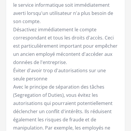
le service informatique soit immédiatement
averti lorsqu'un utilisateur n'a plus besoin de
son compte.
Désactivez immédiatement le compte
correspondant et tous les droits d'accès. Ceci
est particulièrement important pour empêcher
un ancien employé mécontent d'accéder aux
données de l'entreprise.
Éviter d'avoir trop d'autorisations sur une
seule personne
Avec le principe de séparation des tâches
(Segregation of Duties), vous évitez les
autorisations qui pourraient potentiellement
déclencher un conflit d'intérêts. Ils réduisent
également les risques de fraude et de
manipulation. Par exemple, les employés ne