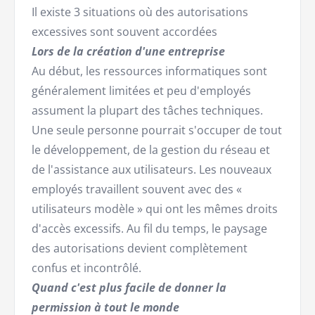
Il existe 3 situations où des autorisations
excessives sont souvent accordées
Lors de la création d'une entreprise
Au début, les ressources informatiques sont
généralement limitées et peu d'employés
assument la plupart des tâches techniques.
Une seule personne pourrait s'occuper de tout
le développement, de la gestion du réseau et
de l'assistance aux utilisateurs. Les nouveaux
employés travaillent souvent avec des «
utilisateurs modèle » qui ont les mêmes droits
d'accès excessifs. Au fil du temps, le paysage
des autorisations devient complètement
confus et incontrôlé.
Quand c'est plus facile de donner la
permission à tout le monde