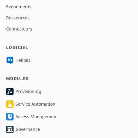
Evénements
Ressources
Connecteurs
LOGICIEL
HelloID
MODULES
Provisioning
Service Automation
Access Management
Governance