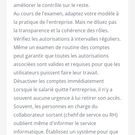
améliorer le contrôle sur le reste.
Au cours de l'examen, adaptez votre modèle à
la pratique de l'entreprise. Mais ne diluez pas
la transparence et la cohérence des rôles.
Vérifiez les autorisations à intervalles réguliers.
Même un examen de routine des comptes
peut garantir que toutes les autorisations
associées sont valides et requises pour que les
utilisateurs puissent faire leur travail.
Désactiver les comptes immédiatement
Lorsque le salarié quitte l'entreprise, il n'y a
souvent aucune urgence à lui retirer son accès.
Souvent, les personnes en charge du
collaborateur sortant (chehf de servce ou RH)
oublient même d'informer le service
informatique. Établissez un système pour que