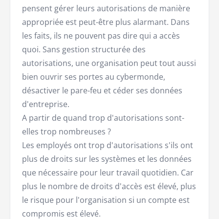
pensent gérer leurs autorisations de manière
appropriée est peut-être plus alarmant. Dans
les faits, ils ne pouvent pas dire qui a accès
quoi. Sans gestion structurée des
autorisations, une organisation peut tout aussi
bien ouvrir ses portes au cybermonde,
désactiver le pare-feu et céder ses données
d'entreprise.
A partir de quand trop d'autorisations sont-
elles trop nombreuses ?
Les employés ont trop d'autorisations s'ils ont
plus de droits sur les systèmes et les données
que nécessaire pour leur travail quotidien. Car
plus le nombre de droits d'accès est élevé, plus
le risque pour l'organisation si un compte est
compromis est élevé.