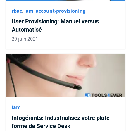
rbac
,
iam
,
account-provisioning
User Provisioning: Manuel versus
Automatisé
29 juin 2021
iam
Infogérants: Industrialisez votre plate-
forme de Service Desk