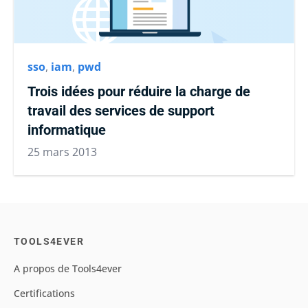
sso
,
iam
,
pwd
Trois idées pour réduire la charge de
travail des services de support
informatique
25 mars 2013
TOOLS4EVER
A propos de Tools4ever
Certifications