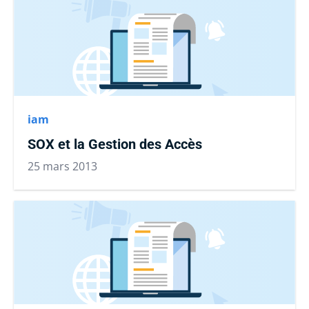
iam
SOX et la Gestion des Accès
25 mars 2013