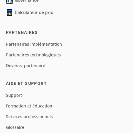
Governance
Calculateur de prix
PARTENAIRES
Partenaires implémentation
Partenaires technologiques
Devenez partenaire
AIDE ET SUPPORT
Support
Formation et éducation
Services professionnels
Glossaire