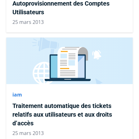
Autoprovisionnement des Comptes
Utilisateurs
25 mars 2013
iam
Traitement automatique des tickets
relatifs aux utilisateurs et aux droits
d’accès
25 mars 2013