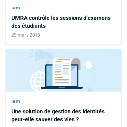
iam
UMRA contrôle les sessions d’examens
des étudiants
25 mars 2013
iam
Une solution de gestion des identités
peut-elle sauver des vies ?