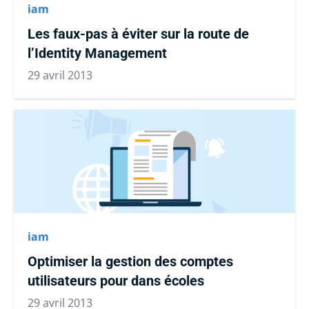
iam
Les faux-pas à éviter sur la route de
l’Identity Management
29 avril 2013
iam
Optimiser la gestion des comptes
utilisateurs pour dans écoles
29 avril 2013