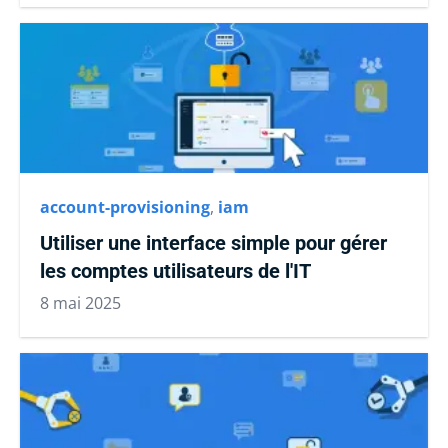
account-provisioning
,
iam
Utiliser une interface simple pour gérer
les comptes utilisateurs de l'IT
8 mai 2025