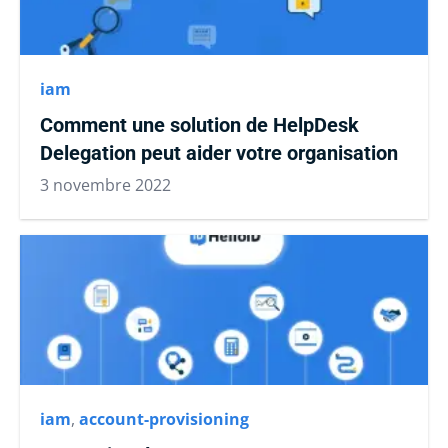
iam
Comment une solution de HelpDesk
Delegation peut aider votre organisation
3 novembre 2022
iam
,
account-provisioning