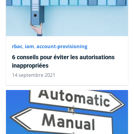
rbac
,
iam
,
account-provisioning
6 conseils pour éviter les autorisations
inappropriées
14 septembre 2021