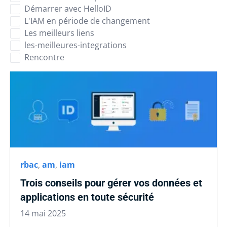
Démarrer avec HelloID
L'IAM en période de changement
Les meilleurs liens
les-meilleures-integrations
Rencontre
rbac
,
am
,
iam
Trois conseils pour gérer vos données et
applications en toute sécurité
14 mai 2025