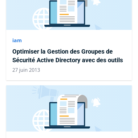
iam
Optimiser la Gestion des Groupes de
Sécurité Active Directory avec des outils
27 juin 2013