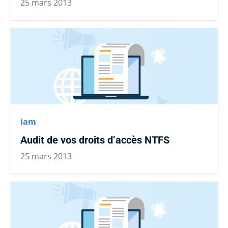
25 mars 2013
iam
Audit de vos droits d’accès NTFS
25 mars 2013