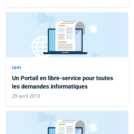
iam
Un Portail en libre-service pour toutes
les demandes informatiques
29 avril 2013