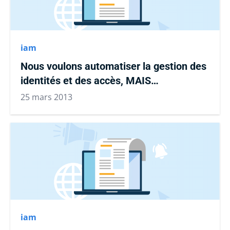
iam
Nous voulons automatiser la gestion des
identités et des accès, MAIS…
25 mars 2013
iam