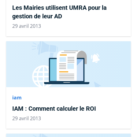
Les Mairies utilisent UMRA pour la
gestion de leur AD
29 avril 2013
iam
IAM : Comment calculer le ROI
29 avril 2013