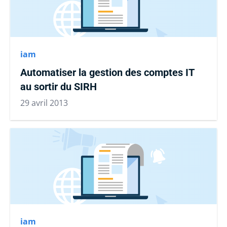
iam
Automatiser la gestion des comptes IT
au sortir du SIRH
29 avril 2013
iam