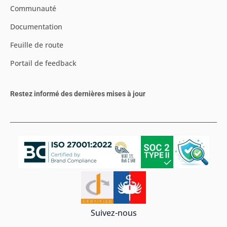
Communauté
Documentation
Feuille de route
Portail de feedback
Restez informé des dernières mises à jour
Suivez-nous