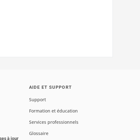
AIDE ET SUPPORT
Support
Formation et éducation
Services professionnels
Glossaire
ses à jour