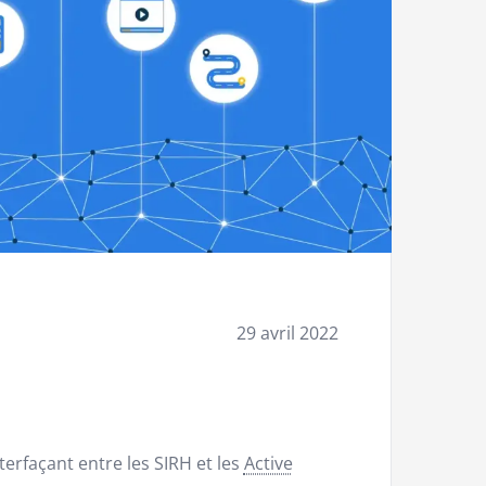
29 avril 2022
rfaçant entre les SIRH et les
Active