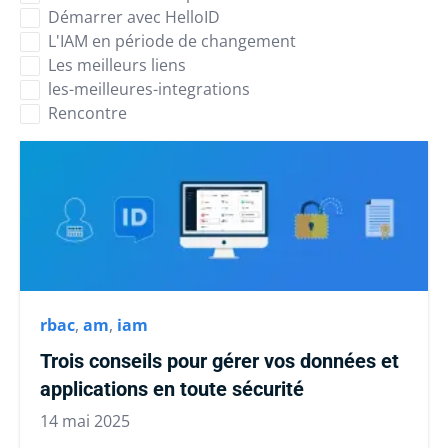
Démarrer avec HelloID
L'IAM en période de changement
Les meilleurs liens
les-meilleures-integrations
Rencontre
rbac
,
am
,
iam
Trois conseils pour gérer vos données et
applications en toute sécurité
14 mai 2025