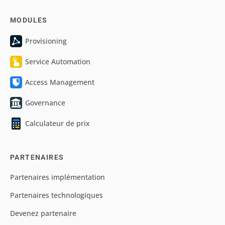
MODULES
Provisioning
Service Automation
Access Management
Governance
Calculateur de prix
PARTENAIRES
Partenaires implémentation
Partenaires technologiques
Devenez partenaire