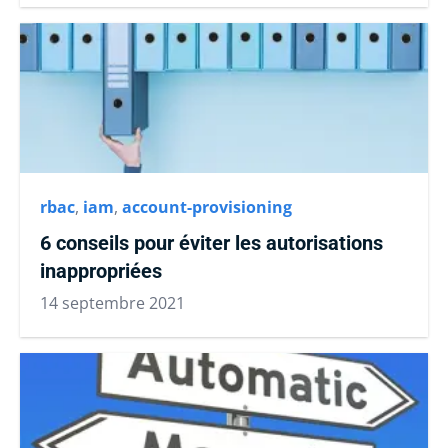
rbac
,
iam
,
account-provisioning
6 conseils pour éviter les autorisations
inappropriées
14 septembre 2021