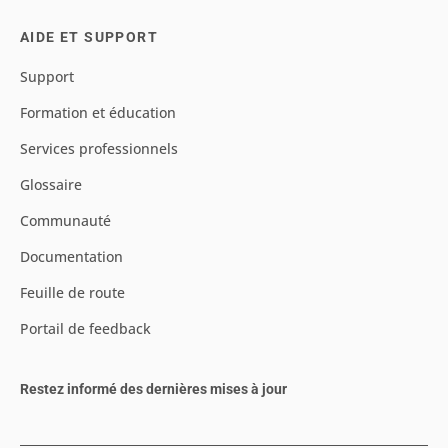
AIDE ET SUPPORT
Support
Formation et éducation
Services professionnels
Glossaire
Communauté
Documentation
Feuille de route
Portail de feedback
Restez informé des dernières mises à jour