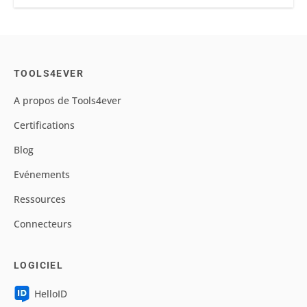
TOOLS4EVER
A propos de Tools4ever
Certifications
Blog
Evénements
Ressources
Connecteurs
LOGICIEL
HelloID