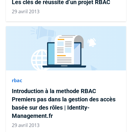
Les clés de réussite d’un projet RBAC
29 avril 2013
rbac
Introduction à la methode RBAC
Premiers pas dans la gestion des accès
basée sur des rôles | Identity-
Management.fr
29 avril 2013