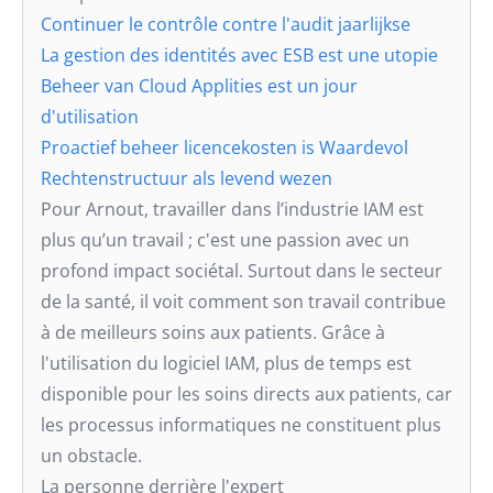
Continuer le contrôle contre l'audit jaarlijkse
La gestion des identités avec ESB est une utopie
Beheer van Cloud Applities est un jour
d'utilisation
Proactief beheer licencekosten is Waardevol
Rechtenstructuur als levend wezen
Pour Arnout, travailler dans l’industrie IAM est
plus qu’un travail ; c'est une passion avec un
profond impact sociétal. Surtout dans le secteur
de la santé, il voit comment son travail contribue
à de meilleurs soins aux patients. Grâce à
l'utilisation du logiciel IAM, plus de temps est
disponible pour les soins directs aux patients, car
les processus informatiques ne constituent plus
un obstacle.
La personne derrière l'expert