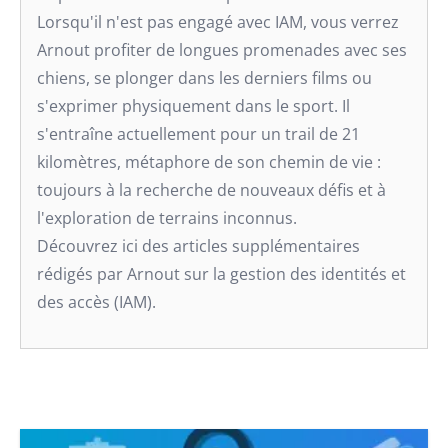
Lorsqu'il n'est pas engagé avec IAM, vous verrez
Arnout profiter de longues promenades avec ses
chiens, se plonger dans les derniers films ou
s'exprimer physiquement dans le sport. Il
s'entraîne actuellement pour un trail de 21
kilomètres, métaphore de son chemin de vie :
toujours à la recherche de nouveaux défis et à
l'exploration de terrains inconnus.
Découvrez ici des articles supplémentaires
rédigés par Arnout sur la gestion des identités et
des accès (IAM).