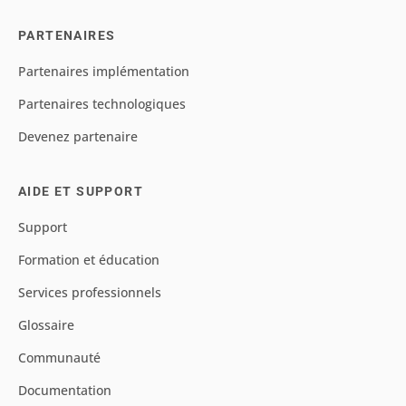
PARTENAIRES
Partenaires implémentation
Partenaires technologiques
Devenez partenaire
AIDE ET SUPPORT
Support
Formation et éducation
Services professionnels
Glossaire
Communauté
Documentation