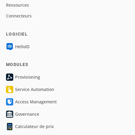
Ressources
Connecteurs
LOGICIEL
HelloID
MODULES
Provisioning
Service Automation
Access Management
Governance
Calculateur de prix