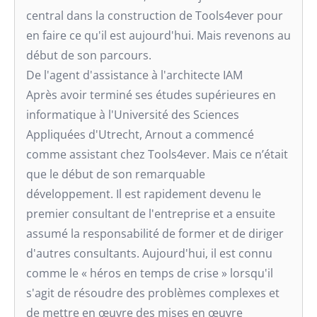
central dans la construction de Tools4ever pour
en faire ce qu'il est aujourd'hui. Mais revenons au
début de son parcours.
De l'agent d'assistance à l'architecte IAM
Après avoir terminé ses études supérieures en
informatique à l'Université des Sciences
Appliquées d'Utrecht, Arnout a commencé
comme assistant chez Tools4ever. Mais ce n’était
que le début de son remarquable
développement. Il est rapidement devenu le
premier consultant de l'entreprise et a ensuite
assumé la responsabilité de former et de diriger
d'autres consultants. Aujourd'hui, il est connu
comme le « héros en temps de crise » lorsqu'il
s'agit de résoudre des problèmes complexes et
de mettre en œuvre des mises en œuvre