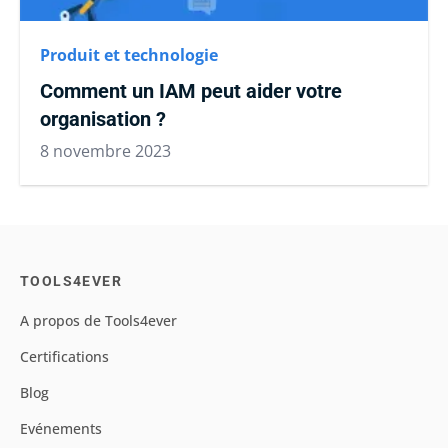
Produit et technologie
Comment un IAM peut aider votre
organisation ?
8 novembre 2023
TOOLS4EVER
A propos de Tools4ever
Certifications
Blog
Evénements