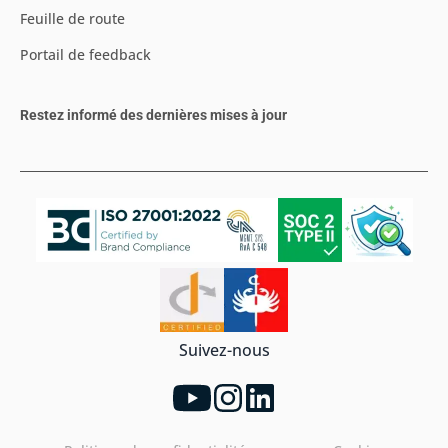
Feuille de route
Portail de feedback
Restez informé des dernières mises à jour
Suivez-nous