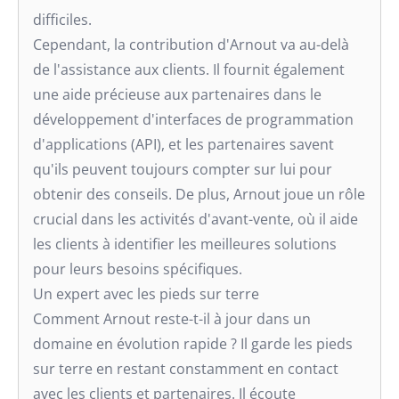
difficiles.
Cependant, la contribution d'Arnout va au-delà
de l'assistance aux clients. Il fournit également
une aide précieuse aux partenaires dans le
développement d'interfaces de programmation
d'applications (API), et les partenaires savent
qu'ils peuvent toujours compter sur lui pour
obtenir des conseils. De plus, Arnout joue un rôle
crucial dans les activités d'avant-vente, où il aide
les clients à identifier les meilleures solutions
pour leurs besoins spécifiques.
Un expert avec les pieds sur terre
Comment Arnout reste-t-il à jour dans un
domaine en évolution rapide ? Il garde les pieds
sur terre en restant constamment en contact
avec les clients et partenaires. Il écoute