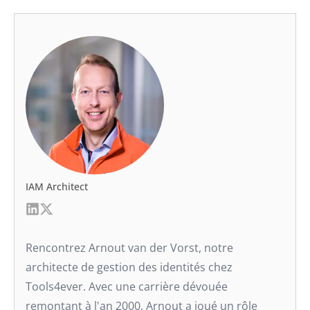
IAM Architect
Rencontrez Arnout van der Vorst, notre
architecte de gestion des identités chez
Tools4ever. Avec une carrière dévouée
remontant à l'an 2000, Arnout a joué un rôle