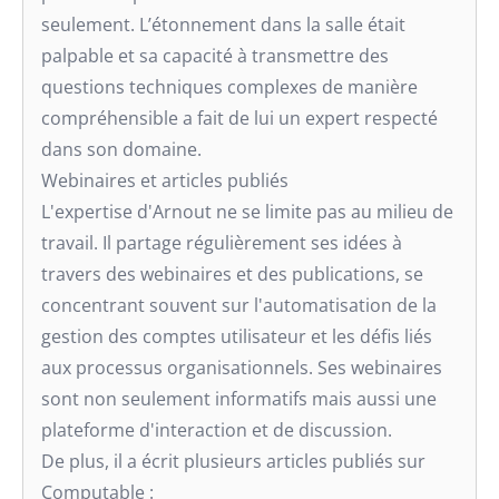
seulement. L’étonnement dans la salle était
palpable et sa capacité à transmettre des
questions techniques complexes de manière
compréhensible a fait de lui un expert respecté
dans son domaine.
Webinaires et articles publiés
L'expertise d'Arnout ne se limite pas au milieu de
travail. Il partage régulièrement ses idées à
travers des webinaires et des publications, se
concentrant souvent sur l'automatisation de la
gestion des comptes utilisateur et les défis liés
aux processus organisationnels. Ses webinaires
sont non seulement informatifs mais aussi une
plateforme d'interaction et de discussion.
De plus, il a écrit plusieurs articles publiés sur
Computable :