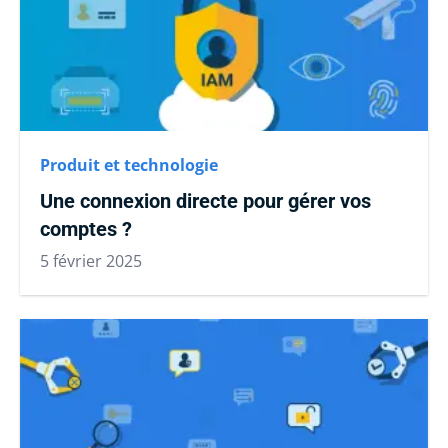
Produit et technologie
Une connexion directe pour gérer vos
comptes ?
5 février 2025