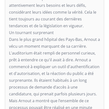
attentivement leurs besoins et leurs défis,
considérant leurs idées comme la vérité. Cela le
tient toujours au courant des dernières
tendances et de la législation en vigueur.
Un tournant surprenant
Dans le plus grand hôpital des Pays-Bas, Arnout a
vécu un moment marquant de sa carrière.
L'auditorium était rempli de personnel curieux,
prêt à entendre ce qu'il avait à dire. Arnout a
commencé à expliquer un outil d'authentification
et d'autorisation, et la réaction du public a été
surprenante. Ils étaient habitués à un long
processus de demande d’accès à une
candidature, qui prenait parfois plusieurs jours.
Mais Arnout a montré que l’ensemble de ce
processus pouvait être réalisé en une minute