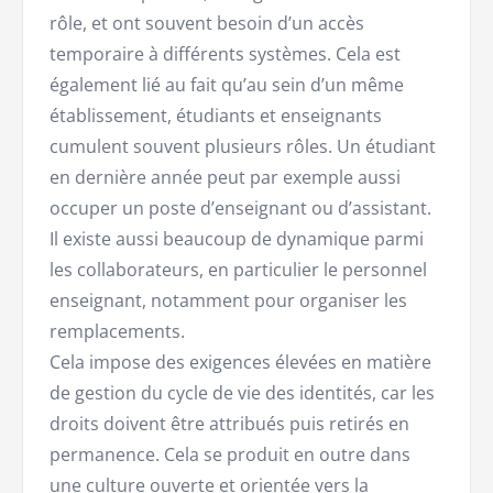
rôle, et ont souvent besoin d’un accès
temporaire à différents systèmes. Cela est
également lié au fait qu’au sein d’un même
établissement, étudiants et enseignants
cumulent souvent plusieurs rôles. Un étudiant
en dernière année peut par exemple aussi
occuper un poste d’enseignant ou d’assistant.
Il existe aussi beaucoup de dynamique parmi
les collaborateurs, en particulier le personnel
enseignant, notamment pour organiser les
remplacements.
Cela impose des exigences élevées en matière
de gestion du cycle de vie des identités, car les
droits doivent être attribués puis retirés en
permanence. Cela se produit en outre dans
une culture ouverte et orientée vers la