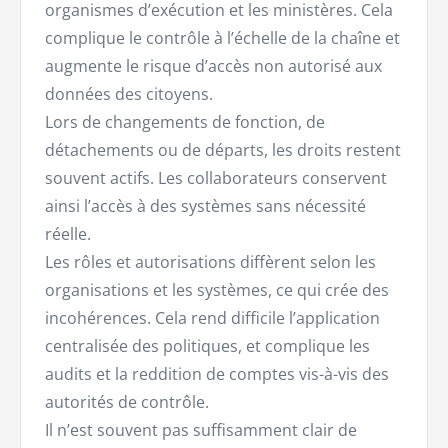
organismes d’exécution et les ministères. Cela
complique le contrôle à l’échelle de la chaîne et
augmente le risque d’accès non autorisé aux
données des citoyens.
Lors de changements de fonction, de
détachements ou de départs, les droits restent
souvent actifs. Les collaborateurs conservent
ainsi l’accès à des systèmes sans nécessité
réelle.
Les rôles et autorisations diffèrent selon les
organisations et les systèmes, ce qui crée des
incohérences. Cela rend difficile l’application
centralisée des politiques, et complique les
audits et la reddition de comptes vis-à-vis des
autorités de contrôle.
Il n’est souvent pas suffisamment clair de