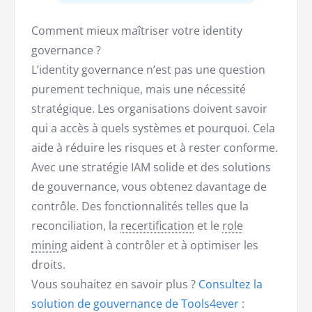
Comment mieux maîtriser votre identity
governance ?
L’identity governance n’est pas une question
purement technique, mais une nécessité
stratégique. Les organisations doivent savoir
qui a accès à quels systèmes et pourquoi. Cela
aide à réduire les risques et à rester conforme.
Avec une stratégie IAM solide et des solutions
de gouvernance, vous obtenez davantage de
contrôle. Des fonctionnalités telles que la
reconciliation, la
recertification
et le
role
mining
aident à contrôler et à optimiser les
droits.
Vous souhaitez en savoir plus ?
Consultez la
solution de gouvernance de Tools4ever
: