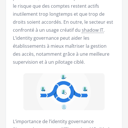
le risque que des comptes restent actifs
inutilement trop longtemps et que trop de
droits soient accordés. En outre, le secteur est
confronté à un usage créatif du
shadow IT
.
L’identity governance peut aider les
établissements à mieux maîtriser la gestion
des accès, notamment grâce à une meilleure
supervision et à un pilotage ciblé.
L’importance de l’identity governance