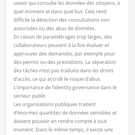
savoir qui consulte les données des citoyens, à
quel moment et dans quel but. Cela rend
difficile la détection des consultations non
autorisées ou des abus de données.
En raison de paramétrages trop larges, des
collaborateurs peuvent à la fois évaluer et
approuver des demandes, par exemple pour
des permis ou des prestations. La séparation
des tâches n’est pas traduite dans les droits
d’accès, ce qui accroît le risque d’abus.
L'importance de l’identity governance dans le
secteur public
Les organisations publiques traitent
d’énormes quantités de données sensibles et
doivent pouvoir en rendre compte à tout
moment. Dans le même temps, il existe une