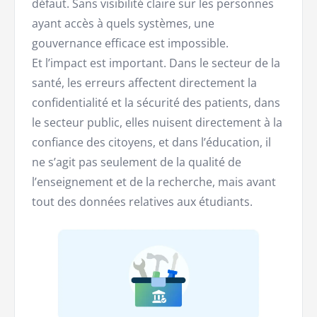
défaut. Sans visibilité claire sur les personnes
ayant accès à quels systèmes, une
gouvernance efficace est impossible.
Et l’impact est important. Dans le secteur de la
santé, les erreurs affectent directement la
confidentialité et la sécurité des patients, dans
le secteur public, elles nuisent directement à la
confiance des citoyens, et dans l’éducation, il
ne s’agit pas seulement de la qualité de
l’enseignement et de la recherche, mais avant
tout des données relatives aux étudiants.