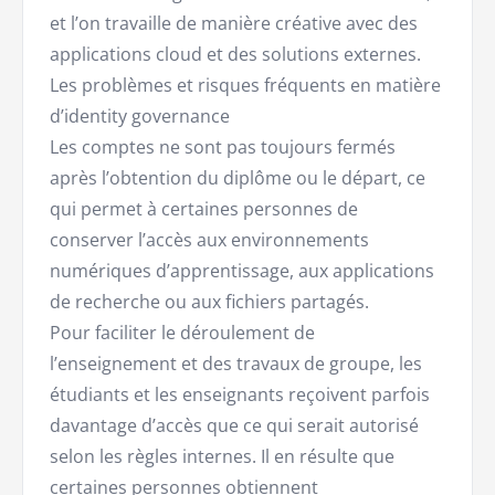
et l’on travaille de manière créative avec des
applications cloud et des solutions externes.
Les problèmes et risques fréquents en matière
d’identity governance
Les comptes ne sont pas toujours fermés
après l’obtention du diplôme ou le départ, ce
qui permet à certaines personnes de
conserver l’accès aux environnements
numériques d’apprentissage, aux applications
de recherche ou aux fichiers partagés.
Pour faciliter le déroulement de
l’enseignement et des travaux de groupe, les
étudiants et les enseignants reçoivent parfois
davantage d’accès que ce qui serait autorisé
selon les règles internes. Il en résulte que
certaines personnes obtiennent