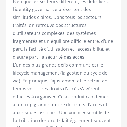
Bien que les secteurs diffèrent, les défis liés à
l’identity governance présentent des
similitudes claires. Dans tous les secteurs
traités, on retrouve des structures
d’utilisateurs complexes, des systèmes
fragmentés et un équilibre difficile entre, d’une
part, la facilité d’utilisation et l’accessibilité, et
d’autre part, la sécurité des accès.
L’un des plus grands défis communs est le
lifecycle management (la gestion du cycle de
vie). En pratique, l’ajustement et le retrait en
temps voulu des droits d’accès s’avèrent
difficiles à organiser. Cela conduit rapidement
à un trop grand nombre de droits d’accès et
aux risques associés. Une vue d’ensemble de
l’attribution des droits fait également souvent