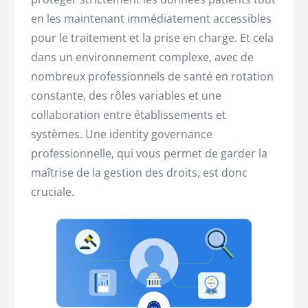
en les maintenant immédiatement accessibles
pour le traitement et la prise en charge. Et cela
dans un environnement complexe, avec de
nombreux professionnels de santé en rotation
constante, des rôles variables et une
collaboration entre établissements et
systèmes. Une identity governance
professionnelle, qui vous permet de garder la
maîtrise de la gestion des droits, est donc
cruciale.