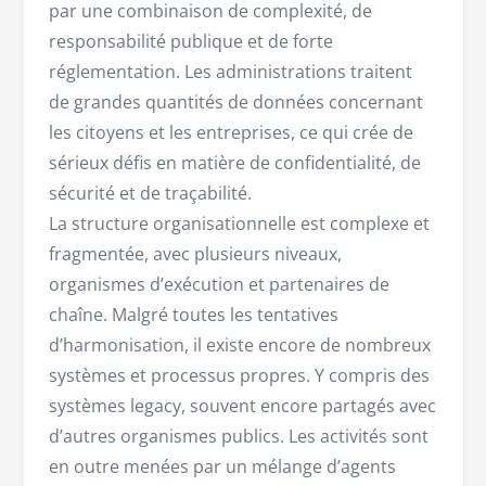
par une combinaison de complexité, de
responsabilité publique et de forte
réglementation. Les administrations traitent
de grandes quantités de données concernant
les citoyens et les entreprises, ce qui crée de
sérieux défis en matière de confidentialité, de
sécurité et de traçabilité.
La structure organisationnelle est complexe et
fragmentée, avec plusieurs niveaux,
organismes d’exécution et partenaires de
chaîne. Malgré toutes les tentatives
d’harmonisation, il existe encore de nombreux
systèmes et processus propres. Y compris des
systèmes legacy, souvent encore partagés avec
d’autres organismes publics. Les activités sont
en outre menées par un mélange d’agents