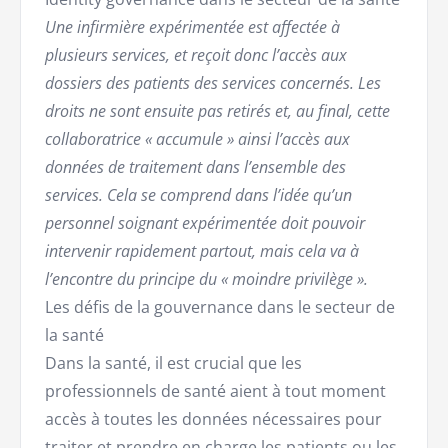
Une infirmière expérimentée est affectée à
plusieurs services, et reçoit donc l’accès aux
dossiers des patients des services concernés. Les
droits ne sont ensuite pas retirés et, au final, cette
collaboratrice « accumule » ainsi l’accès aux
données de traitement dans l’ensemble des
services. Cela se comprend dans l’idée qu’un
personnel soignant expérimentée doit pouvoir
intervenir rapidement partout, mais cela va à
l’encontre du principe du « moindre privilège ».
Les défis de la gouvernance dans le secteur de
la santé
Dans la santé, il est crucial que les
professionnels de santé aient à tout moment
accès à toutes les données nécessaires pour
traiter et prendre en charge les patients ou les