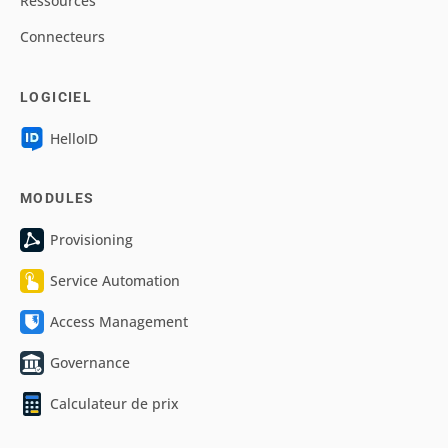
Ressources
Connecteurs
LOGICIEL
HelloID
MODULES
Provisioning
Service Automation
Access Management
Governance
Calculateur de prix