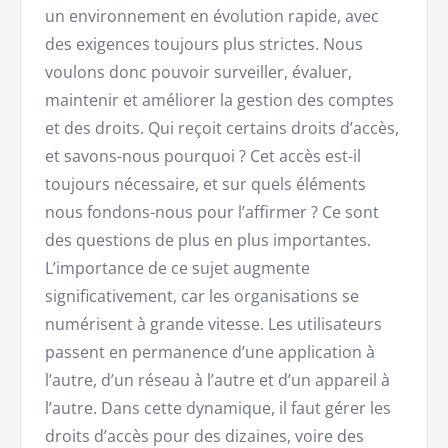
un environnement en évolution rapide, avec
des exigences toujours plus strictes. Nous
voulons donc pouvoir surveiller, évaluer,
maintenir et améliorer la gestion des comptes
et des droits. Qui reçoit certains droits d’accès,
et savons-nous pourquoi ? Cet accès est-il
toujours nécessaire, et sur quels éléments
nous fondons-nous pour l’affirmer ? Ce sont
des questions de plus en plus importantes.
L’importance de ce sujet augmente
significativement, car les organisations se
numérisent à grande vitesse. Les utilisateurs
passent en permanence d’une application à
l’autre, d’un réseau à l’autre et d’un appareil à
l’autre. Dans cette dynamique, il faut gérer les
droits d’accès pour des dizaines, voire des