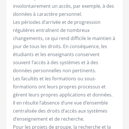
involontairement un accès, par exemple, à des
données à caractère personnel.
Les périodes d’arrivée et de progression
régulières entraînent de nombreux
changements, ce qui rend difficile le maintien à
jour de tous les droits. En conséquence, les
étudiants et les enseignants conservent
souvent l’accès à des systèmes et à des
données personnelles non pertinents.
Les facultés et les formations ou sous-
formations ont leurs propres processus et
gèrent leurs propres applications et données.
Il en résulte l’absence d’une vue d’ensemble
centralisée des droits d’accès aux systèmes
d’enseignement et de recherche.
Pour les projets de groupe, la recherche et la