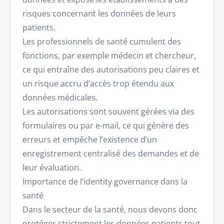
risques concernant les données de leurs
patients.
Les professionnels de santé cumulent des
fonctions, par exemple médecin et chercheur,
ce qui entraîne des autorisations peu claires et
un risque accru d’accès trop étendu aux
données médicales.
Les autorisations sont souvent gérées via des
formulaires ou par e-mail, ce qui génère des
erreurs et empêche l’existence d’un
enregistrement centralisé des demandes et de
leur évaluation.
Importance de l’identity governance dans la
santé
Dans le secteur de la santé, nous devons donc
protéger strictement les données patients tout