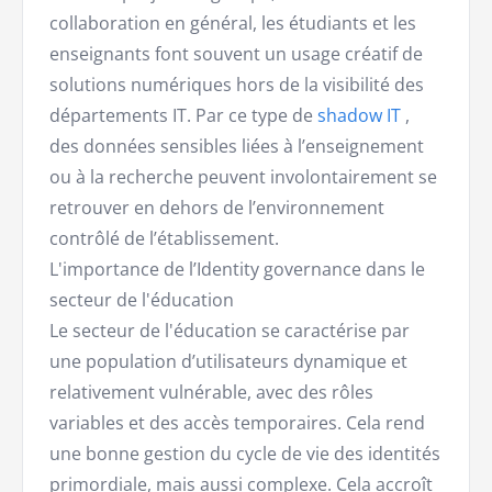
collaboration en général, les étudiants et les
enseignants font souvent un usage créatif de
solutions numériques hors de la visibilité des
départements IT. Par ce type de
shadow IT
,
des données sensibles liées à l’enseignement
ou à la recherche peuvent involontairement se
retrouver en dehors de l’environnement
contrôlé de l’établissement.
L'importance de l’Identity governance dans le
secteur de l'éducation
Le secteur de l'éducation se caractérise par
une population d’utilisateurs dynamique et
relativement vulnérable, avec des rôles
variables et des accès temporaires. Cela rend
une bonne gestion du cycle de vie des identités
primordiale, mais aussi complexe. Cela accroît