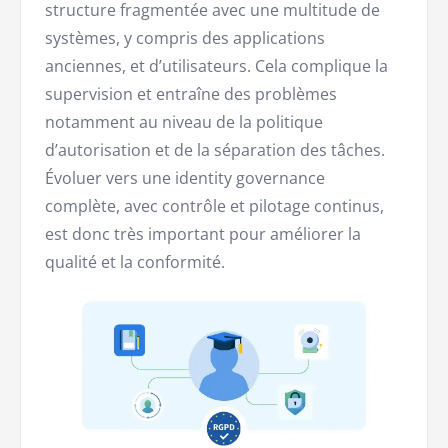
structure fragmentée avec une multitude de
systèmes, y compris des applications
anciennes, et d’utilisateurs. Cela complique la
supervision et entraîne des problèmes
notamment au niveau de la politique
d’autorisation et de la séparation des tâches.
Évoluer vers une identity governance
complète, avec contrôle et pilotage continus,
est donc très important pour améliorer la
qualité et la conformité.