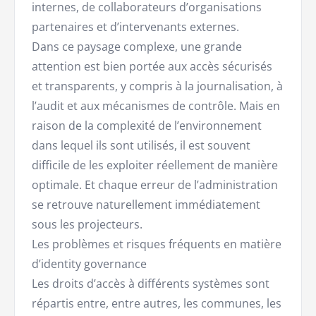
internes, de collaborateurs d’organisations
partenaires et d’intervenants externes.
Dans ce paysage complexe, une grande
attention est bien portée aux accès sécurisés
et transparents, y compris à la journalisation, à
l’audit et aux mécanismes de contrôle. Mais en
raison de la complexité de l’environnement
dans lequel ils sont utilisés, il est souvent
difficile de les exploiter réellement de manière
optimale. Et chaque erreur de l’administration
se retrouve naturellement immédiatement
sous les projecteurs.
Les problèmes et risques fréquents en matière
d’identity governance
Les droits d’accès à différents systèmes sont
répartis entre, entre autres, les communes, les