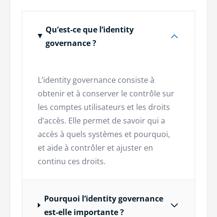
Qu’est-ce que l’identity
governance ?
L’identity governance consiste à
obtenir et à conserver le contrôle sur
les comptes utilisateurs et les droits
d’accès. Elle permet de savoir qui a
accès à quels systèmes et pourquoi,
et aide à contrôler et ajuster en
continu ces droits.
Pourquoi l’identity governance
est-elle importante ?