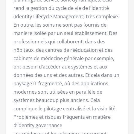
rend la gestion du cycle de vie de l'Identité
(Identity Lifecycle Management) très complexe.
En outre, les soins ne sont pas fournis de
manière isolée par un seul établissement. Des
professionnels qui collaborent, dans des
hôpitaux, des centres de rééducation et des
cabinets de médecine générale par exemple,
ont besoin d’accéder aux systèmes et aux
données des uns et des autres. Et cela dans un
paysage IT fragmenté, où des applications
modernes sont utilisées en parallèle de
systèmes beaucoup plus anciens. Cela
complique le pilotage centralisé et la visibilité.
Problèmes et risques fréquents en matière
d’identity governance
Les médecins et les infirmiers conservent