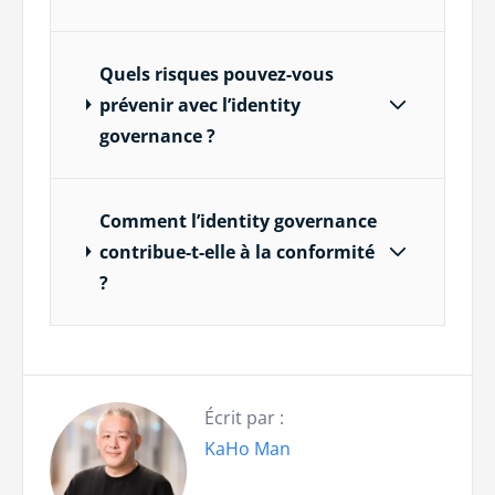
Quels risques pouvez-vous
prévenir avec l’identity
governance ?
Comment l’identity governance
contribue-t-elle à la conformité
?
Écrit par :
KaHo Man