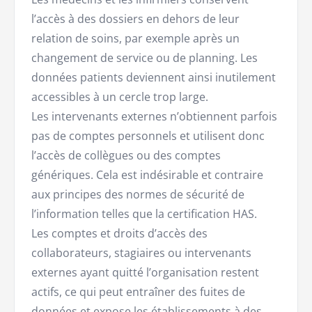
l’accès à des dossiers en dehors de leur
relation de soins, par exemple après un
changement de service ou de planning. Les
données patients deviennent ainsi inutilement
accessibles à un cercle trop large.
Les intervenants externes n’obtiennent parfois
pas de comptes personnels et utilisent donc
l’accès de collègues ou des comptes
génériques. Cela est indésirable et contraire
aux principes des normes de sécurité de
l’information telles que la certification HAS.
Les comptes et droits d’accès des
collaborateurs, stagiaires ou intervenants
externes ayant quitté l’organisation restent
actifs, ce qui peut entraîner des fuites de
données et expose les établissements à des