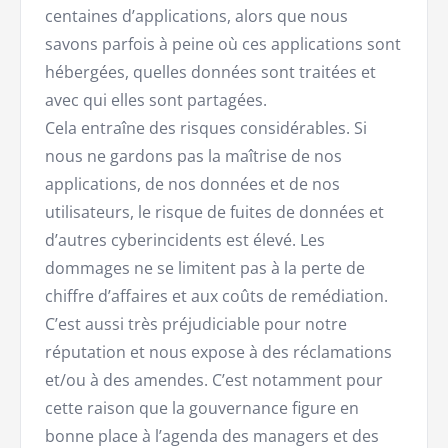
centaines d’applications, alors que nous
savons parfois à peine où ces applications sont
hébergées, quelles données sont traitées et
avec qui elles sont partagées.
Cela entraîne des risques considérables. Si
nous ne gardons pas la maîtrise de nos
applications, de nos données et de nos
utilisateurs, le risque de fuites de données et
d’autres cyberincidents est élevé. Les
dommages ne se limitent pas à la perte de
chiffre d’affaires et aux coûts de remédiation.
C’est aussi très préjudiciable pour notre
réputation et nous expose à des réclamations
et/ou à des amendes. C’est notamment pour
cette raison que la gouvernance figure en
bonne place à l’agenda des managers et des