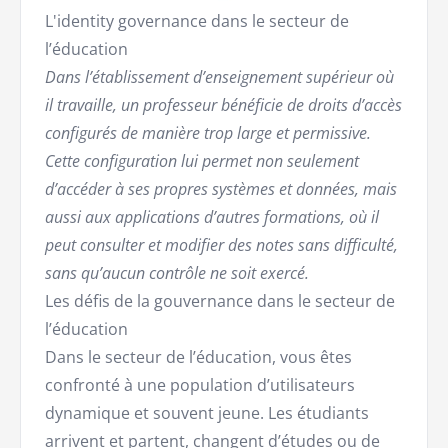
L'identity governance dans le secteur de
l’éducation
Dans l’établissement d’enseignement supérieur où
il travaille, un professeur bénéficie de droits d’accès
configurés de manière trop large et permissive.
Cette configuration lui permet non seulement
d’accéder à ses propres systèmes et données, mais
aussi aux applications d’autres formations, où il
peut consulter et modifier des notes sans difficulté,
sans qu’aucun contrôle ne soit exercé.
Les défis de la gouvernance dans le secteur de
l’éducation
Dans le secteur de l’éducation, vous êtes
confronté à une population d’utilisateurs
dynamique et souvent jeune. Les étudiants
arrivent et partent, changent d’études ou de