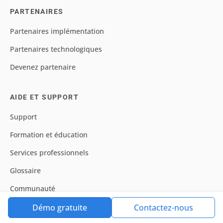
PARTENAIRES
Partenaires implémentation
Partenaires technologiques
Devenez partenaire
AIDE ET SUPPORT
Support
Formation et éducation
Services professionnels
Glossaire
Communauté
Documentation
Démo gratuite
Contactez-nous