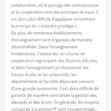
collaboration, où le partage des connaissances
et la coopération sont des principes de base. Il
est alors plus difficile d’appliquer strictement
le principe du « moindre privilège ».
De plus, de nombreux établissements
d’enseignement sont organisés de manière
décentralisée. Dans l’enseignement
fondamental, il existe des structures de
coopération regroupant des dizaines d’écoles,
et dans l’enseignement professionnel, les
hautes écoles et les universités, les
départements et facultés disposent souvent
d’une grande autonomie. Il est alors difficile de
garantir de manière centralisée la gestion des
identités et des droits. En générale, les moyens
consacrés à la gestion IT sont souvent limités,