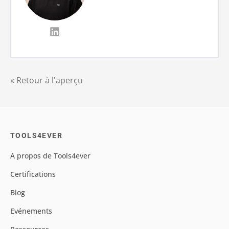
« Retour à l'aperçu
TOOLS4EVER
A propos de Tools4ever
Certifications
Blog
Evénements