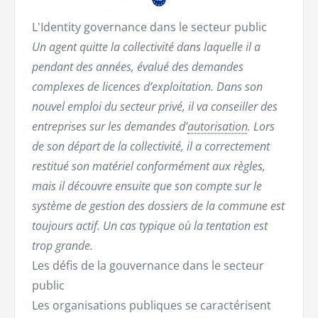
L'Identity governance dans le secteur public
Un agent quitte la collectivité dans laquelle il a
pendant des années, évalué des demandes
complexes de licences d’exploitation. Dans son
nouvel emploi du secteur privé, il va conseiller des
entreprises sur les demandes d’
autorisation
. Lors
de son départ de la collectivité, il a correctement
restitué son matériel conformément aux règles,
mais il découvre ensuite que son compte sur le
système de gestion des dossiers de la commune est
toujours actif. Un cas typique où la tentation est
trop grande.
Les défis de la gouvernance dans le secteur
public
Les organisations publiques se caractérisent