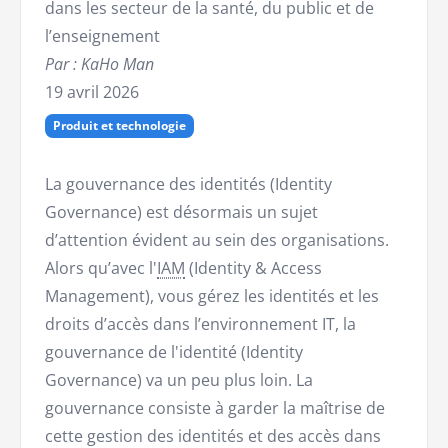
dans les secteur de la santé, du public et de
l’enseignement
Par : KaHo Man
19 avril 2026
Produit et technologie
La gouvernance des identités (Identity
Governance) est désormais un sujet
d’attention évident au sein des organisations.
Alors qu’avec l'
IAM
(Identity & Access
Management), vous gérez les identités et les
droits d’accès dans l’environnement IT, la
gouvernance de l'identité (Identity
Governance) va un peu plus loin. La
gouvernance consiste à garder la maîtrise de
cette gestion des identités et des accès dans