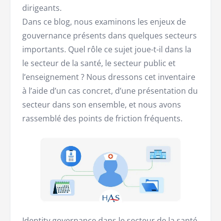
dirigeants.
Dans ce blog, nous examinons les enjeux de
gouvernance présents dans quelques secteurs
importants. Quel rôle ce sujet joue-t-il dans la
le secteur de la santé, le secteur public et
l’enseignement ? Nous dressons cet inventaire
à l’aide d’un cas concret, d’une présentation du
secteur dans son ensemble, et nous avons
rassemblé des points de friction fréquents.
Identity governance dans le secteur de la santé