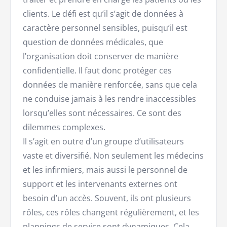
clients. Le défi est qu’il s’agit de données à
caractère personnel sensibles, puisqu’il est
question de données médicales, que
l’organisation doit conserver de manière
confidentielle. Il faut donc protéger ces
données de manière renforcée, sans que cela
ne conduise jamais à les rendre inaccessibles
lorsqu’elles sont nécessaires. Ce sont des
dilemmes complexes.
Il s’agit en outre d’un groupe d’utilisateurs
vaste et diversifié. Non seulement les médecins
et les infirmiers, mais aussi le personnel de
support et les intervenants externes ont
besoin d’un accès. Souvent, ils ont plusieurs
rôles, ces rôles changent régulièrement, et les
plannings de service sont dynamiques. Cela