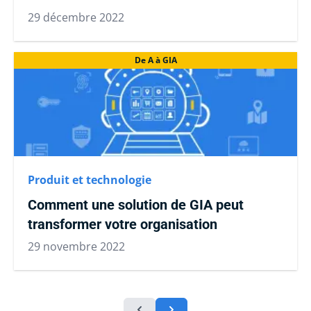
29 décembre 2022
De A à GIA
Produit et technologie
Comment une solution de GIA peut
transformer votre organisation
29 novembre 2022