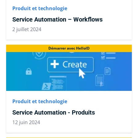
Produit et technologie
Service Automation – Workflows
2 juillet 2024
Démarrer avec HelloID
Produit et technologie
Service Automation - Produits
12 juin 2024