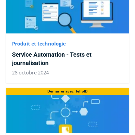
Produit et technologie
Service Automation - Tests et
journalisation
28 octobre 2024
Démarrer avec HelloID