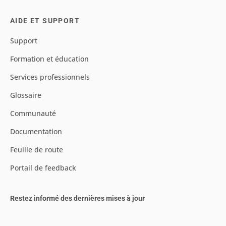
AIDE ET SUPPORT
Support
Formation et éducation
Services professionnels
Glossaire
Communauté
Documentation
Feuille de route
Portail de feedback
Restez informé des dernières mises à jour