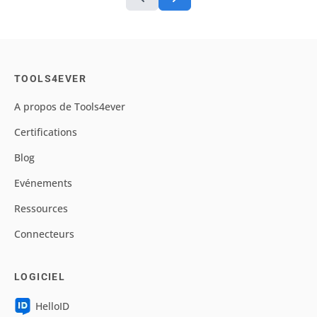
TOOLS4EVER
A propos de Tools4ever
Certifications
Blog
Evénements
Ressources
Connecteurs
LOGICIEL
HelloID