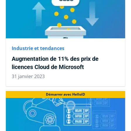
Industrie et tendances
Augmentation de 11% des prix de
licences Cloud de Microsoft
31 janvier 2023
Démarrer avec HelloID