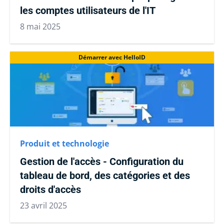
les comptes utilisateurs de l'IT
8 mai 2025
Démarrer avec HelloID
Produit et technologie
Gestion de l'accès - Configuration du
tableau de bord, des catégories et des
droits d'accès
23 avril 2025