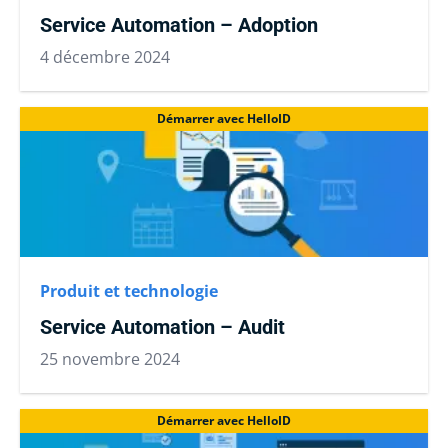
Service Automation – Adoption
4 décembre 2024
Démarrer avec HelloID
Produit et technologie
Service Automation – Audit
25 novembre 2024
Démarrer avec HelloID