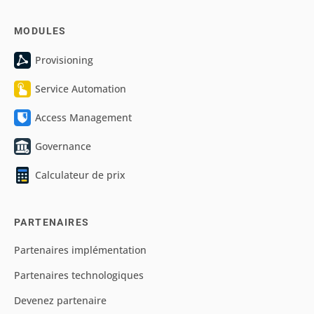
MODULES
Provisioning
Service Automation
Access Management
Governance
Calculateur de prix
PARTENAIRES
Partenaires implémentation
Partenaires technologiques
Devenez partenaire