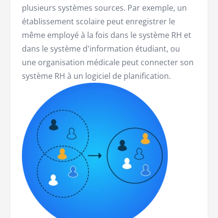
plusieurs systèmes sources. Par exemple, un
établissement scolaire peut enregistrer le
même employé à la fois dans le système RH et
dans le système d'information étudiant, ou
une organisation médicale peut connecter son
système RH à un logiciel de planification.