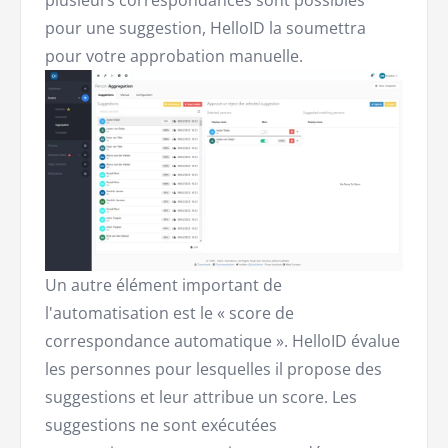
plusieurs correspondances sont possibles
pour une suggestion, HelloID la soumettra
pour votre approbation manuelle.
Un autre élément important de
l'automatisation est le « score de
correspondance automatique ». HelloID évalue
les personnes pour lesquelles il propose des
suggestions et leur attribue un score. Les
suggestions ne sont exécutées