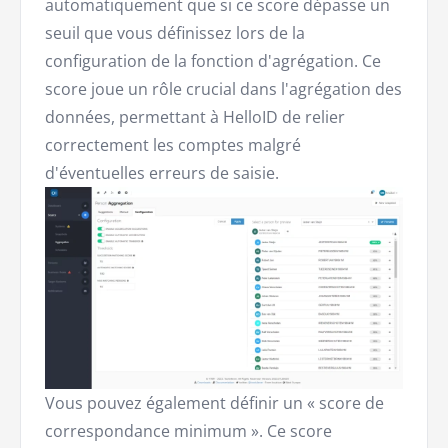
automatiquement que si ce score dépasse un
seuil que vous définissez lors de la
configuration de la fonction d'agrégation. Ce
score joue un rôle crucial dans l'agrégation des
données, permettant à HelloID de relier
correctement les comptes malgré
d'éventuelles erreurs de saisie.
Vous pouvez également définir un « score de
correspondance minimum ». Ce score