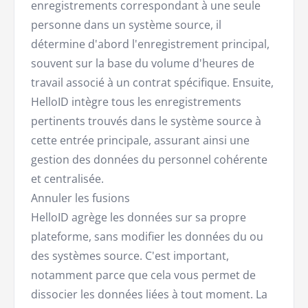
enregistrements correspondant à une seule
personne dans un système source, il
détermine d'abord l'enregistrement principal,
souvent sur la base du volume d'heures de
travail associé à un contrat spécifique. Ensuite,
HelloID intègre tous les enregistrements
pertinents trouvés dans le système source à
cette entrée principale, assurant ainsi une
gestion des données du personnel cohérente
et centralisée.
Annuler les fusions
HelloID agrège les données sur sa propre
plateforme, sans modifier les données du ou
des systèmes source. C'est important,
notamment parce que cela vous permet de
dissocier les données liées à tout moment. La