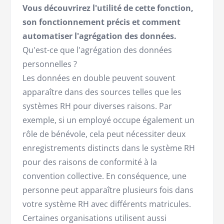
Vous découvrirez l'utilité de cette fonction,
son fonctionnement précis et comment
automatiser l'agrégation des données.
Qu'est-ce que l'agrégation des données
personnelles ?
Les données en double peuvent souvent
apparaître dans des sources telles que les
systèmes RH pour diverses raisons. Par
exemple, si un employé occupe également un
rôle de bénévole, cela peut nécessiter deux
enregistrements distincts dans le système RH
pour des raisons de conformité à la
convention collective. En conséquence, une
personne peut apparaître plusieurs fois dans
votre système RH avec différents matricules.
Certaines organisations utilisent aussi