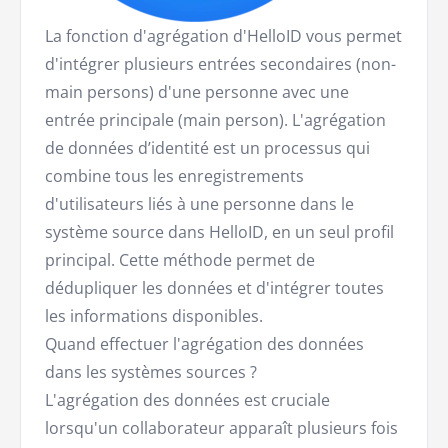
La fonction d'agrégation d'HelloID vous permet
d'intégrer plusieurs entrées secondaires (non-
main persons) d'une personne avec une
entrée principale (main person). L'agrégation
de données d’identité est un processus qui
combine tous les enregistrements
d'utilisateurs liés à une personne dans le
système source dans HelloID, en un seul profil
principal. Cette méthode permet de
dédupliquer les données et d'intégrer toutes
les informations disponibles.
Quand effectuer l'agrégation des données
dans les systèmes sources ?
L'agrégation des données est cruciale
lorsqu'un collaborateur apparaît plusieurs fois