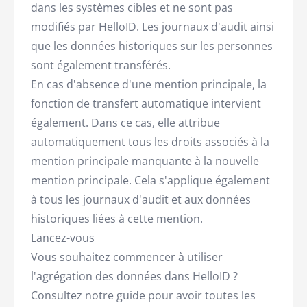
dans les systèmes cibles et ne sont pas
modifiés par HelloID. Les journaux d'audit ainsi
que les données historiques sur les personnes
sont également transférés.
En cas d'absence d'une mention principale, la
fonction de transfert automatique intervient
également. Dans ce cas, elle attribue
automatiquement tous les droits associés à la
mention principale manquante à la nouvelle
mention principale. Cela s'applique également
à tous les journaux d'audit et aux données
historiques liées à cette mention.
Lancez-vous
Vous souhaitez commencer à utiliser
l'agrégation des données dans HelloID ?
Consultez notre guide pour avoir toutes les