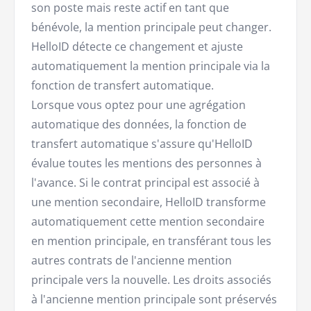
son poste mais reste actif en tant que
bénévole, la mention principale peut changer.
HelloID détecte ce changement et ajuste
automatiquement la mention principale via la
fonction de transfert automatique.
Lorsque vous optez pour une agrégation
automatique des données, la fonction de
transfert automatique s'assure qu'HelloID
évalue toutes les mentions des personnes à
l'avance. Si le contrat principal est associé à
une mention secondaire, HelloID transforme
automatiquement cette mention secondaire
en mention principale, en transférant tous les
autres contrats de l'ancienne mention
principale vers la nouvelle. Les droits associés
à l'ancienne mention principale sont préservés