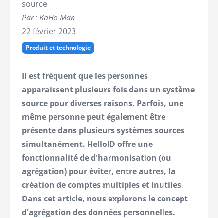
source
Par : KaHo Man
22 février 2023
Produit et technologie
Il est fréquent que les personnes
apparaissent plusieurs fois dans un système
source pour diverses raisons. Parfois, une
même personne peut également être
présente dans plusieurs systèmes sources
simultanément. HelloID offre une
fonctionnalité de d'harmonisation (ou
agrégation) pour éviter, entre autres, la
création de comptes multiples et inutiles.
Dans cet article, nous explorons le concept
d'agrégation des données personnelles.