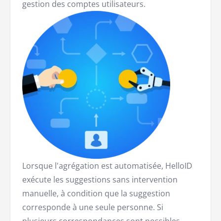
gestion des comptes utilisateurs.
Lorsque l'agrégation est automatisée, HelloID
exécute les suggestions sans intervention
manuelle, à condition que la suggestion
corresponde à une seule personne. Si