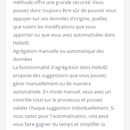
méthode offre une grande sécurité. Vous
pouvez donc toujours être sûr de pouvoir vous
appuyer sur vos données d'origine, quelles
que soient les modifications que vous
apportez ou que vous avez automatisées dans
HelloID.
Agrégation manuelle ou automatique des
données
La fonctionnalité d'agrégation dans HelloID
propose des suggestions que vous pouvez
gérer manuellement ou de manière
automatisée. En mode manuel, vous avez un
contrôle total sur le processus et pouvez
valider chaque suggestion individuellement. Si
vous optez pour l'automatisation, cela peut
vous faire gagner du temps et simplifier la