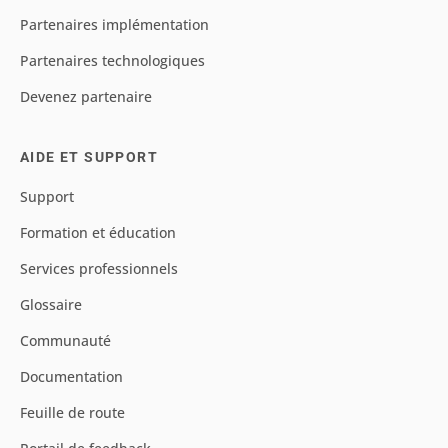
Partenaires implémentation
Partenaires technologiques
Devenez partenaire
AIDE ET SUPPORT
Support
Formation et éducation
Services professionnels
Glossaire
Communauté
Documentation
Feuille de route