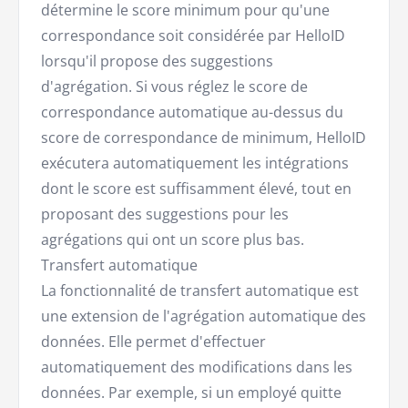
détermine le score minimum pour qu'une
correspondance soit considérée par HelloID
lorsqu'il propose des suggestions
d'agrégation. Si vous réglez le score de
correspondance automatique au-dessus du
score de correspondance de minimum, HelloID
exécutera automatiquement les intégrations
dont le score est suffisamment élevé, tout en
proposant des suggestions pour les
agrégations qui ont un score plus bas.
Transfert automatique
La fonctionnalité de transfert automatique est
une extension de l'agrégation automatique des
données. Elle permet d'effectuer
automatiquement des modifications dans les
données. Par exemple, si un employé quitte