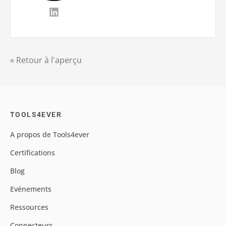
« Retour à l'aperçu
TOOLS4EVER
A propos de Tools4ever
Certifications
Blog
Evénements
Ressources
Connecteurs