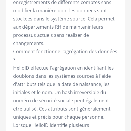
enregistrements de différents comptes sans
modifier la manière dont les données sont
stockées dans le système source. Cela permet
aux départements RH de maintenir leurs
processus actuels sans réaliser de
changements.
Comment fonctionne l'agrégation des données
?
HelloID effectue l'agrégation en identifiant les
doublons dans les systèmes sources à l'aide
d'attributs tels que la date de naissance, les
initiales et le nom. Un hash irréversible du
numéro de sécurité sociale peut également
être utilisé. Ces attributs sont généralement
uniques et précis pour chaque personne.
Lorsque HelloID identifie plusieurs