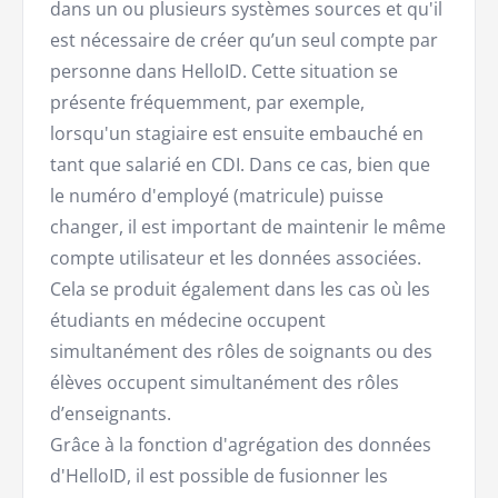
dans un ou plusieurs systèmes sources et qu'il
est nécessaire de créer qu’un seul compte par
personne dans HelloID. Cette situation se
présente fréquemment, par exemple,
lorsqu'un stagiaire est ensuite embauché en
tant que salarié en CDI. Dans ce cas, bien que
le numéro d'employé (matricule) puisse
changer, il est important de maintenir le même
compte utilisateur et les données associées.
Cela se produit également dans les cas où les
étudiants en médecine occupent
simultanément des rôles de soignants ou des
élèves occupent simultanément des rôles
d’enseignants.
Grâce à la fonction d'agrégation des données
d'HelloID, il est possible de fusionner les