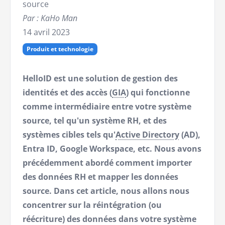
source
Par : KaHo Man
14 avril 2023
Produit et technologie
HelloID est une solution de gestion des
identités et des accès (
GIA
) qui fonctionne
comme intermédiaire entre votre système
source, tel qu'un système RH, et des
systèmes cibles tels qu'
Active Directory
(AD),
Entra ID, Google Workspace, etc. Nous avons
précédemment abordé comment importer
des données RH et mapper les données
source. Dans cet article, nous allons nous
concentrer sur la réintégration (ou
réécriture) des données dans votre système