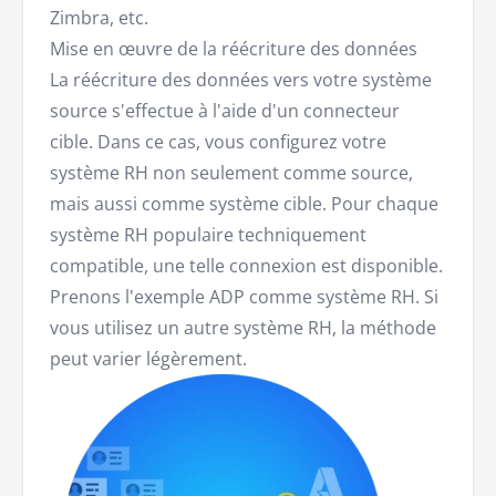
Zimbra, etc.
Mise en œuvre de la réécriture des données
La réécriture des données vers votre système
source s'effectue à l'aide d'un connecteur
cible. Dans ce cas, vous configurez votre
système RH non seulement comme source,
mais aussi comme système cible. Pour chaque
système RH populaire techniquement
compatible, une telle connexion est disponible.
Prenons l'exemple ADP comme système RH. Si
vous utilisez un autre système RH, la méthode
peut varier légèrement.