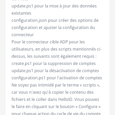
update.ps1 pour la mise à jour des données
existantes
configuration.json pour créer des options de
configuration et ajuster la configuration du
connecteur
Pour le connecteur cible ADP pour les
utilisateurs, en plus des scripts mentionnés ci-
dessus, les suivants sont également requis :
create.ps1 pour la suppression de comptes
update.ps1 pour la désactivation de comptes
configuration.ps1 pour l'activation de comptes
Ne soyez pas intimidé par le terme « scripts »,
car vous n'avez qu'à copier le contenu des
fichiers et le coller dans HelloID. Vous pouvez
le faire en cliquant sur le bouton « Configure »
pour chaque action du cycle de vie du compte,