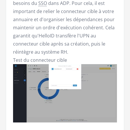
besoins du
SSO
dans ADP. Pour cela, il est
important de relier le connecteur cible à votre
annuaire et d'organiser les dépendances pour
maintenir un ordre d'exécution cohérent. Cela
garantit qu'HelloID transfère l'UPN au
connecteur cible après sa création, puis le
réintègre au système RH.
Test du connecteur cible