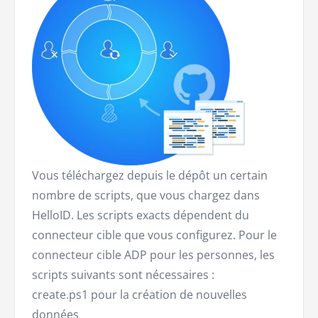
Vous téléchargez depuis le dépôt un certain
nombre de scripts, que vous chargez dans
HelloID. Les scripts exacts dépendent du
connecteur cible que vous configurez. Pour le
connecteur cible ADP pour les personnes, les
scripts suivants sont nécessaires :
create.ps1 pour la création de nouvelles
données