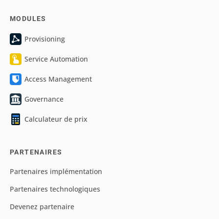
MODULES
Provisioning
Service Automation
Access Management
Governance
Calculateur de prix
PARTENAIRES
Partenaires implémentation
Partenaires technologiques
Devenez partenaire