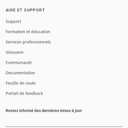
AIDE ET SUPPORT
Support
Formation et éducation
Services professionnels
Glossaire
Communauté
Documentation
Feuille de route
Portail de feedback
Restez informé des dernières mises à jour