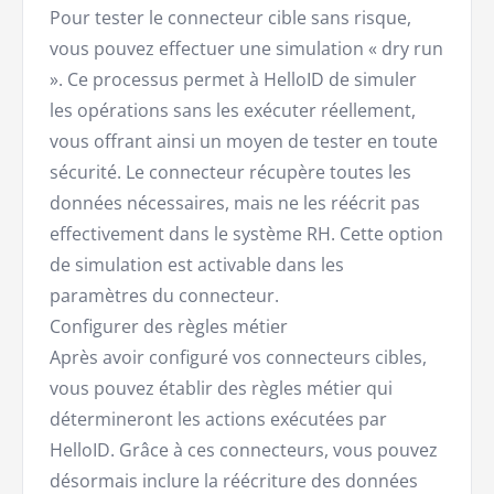
Pour tester le connecteur cible sans risque,
vous pouvez effectuer une simulation « dry run
». Ce processus permet à HelloID de simuler
les opérations sans les exécuter réellement,
vous offrant ainsi un moyen de tester en toute
sécurité. Le connecteur récupère toutes les
données nécessaires, mais ne les réécrit pas
effectivement dans le système RH. Cette option
de simulation est activable dans les
paramètres du connecteur.
Configurer des règles métier
Après avoir configuré vos connecteurs cibles,
vous pouvez établir des règles métier qui
détermineront les actions exécutées par
HelloID. Grâce à ces connecteurs, vous pouvez
désormais inclure la réécriture des données