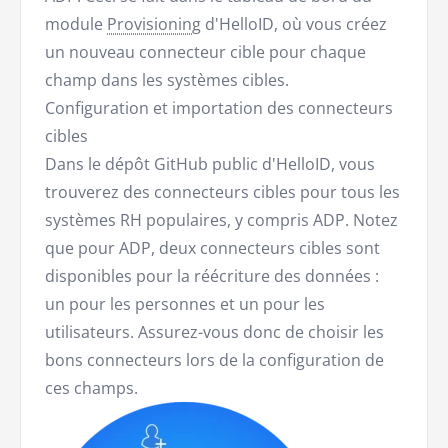
module
Provisioning
d'HelloID, où vous créez
un nouveau connecteur cible pour chaque
champ dans les systèmes cibles.
Configuration et importation des connecteurs
cibles
Dans le dépôt GitHub public d'HelloID, vous
trouverez des connecteurs cibles pour tous les
systèmes RH populaires, y compris ADP. Notez
que pour ADP, deux connecteurs cibles sont
disponibles pour la réécriture des données :
un pour les personnes et un pour les
utilisateurs. Assurez-vous donc de choisir les
bons connecteurs lors de la configuration de
ces champs.