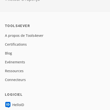
TOOLS4EVER
A propos de Tools4ever
Certifications
Blog
Evénements
Ressources
Connecteurs
LOGICIEL
HelloID