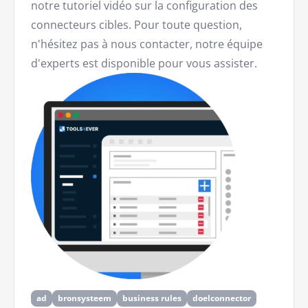
notre tutoriel vidéo sur la configuration des
connecteurs cibles. Pour toute question,
n'hésitez pas à nous contacter, notre équipe
d'experts est disponible pour vous assister.
ad
bronsysteem
business rules
doelconnector