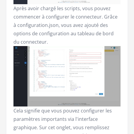
Après avoir chargé les scripts, vous pouvez
commencer à configurer le connecteur. Grâce
à configuration.json, vous avez ajouté des
options de configuration au tableau de bord
du connecteur.
Cela signifie que vous pouvez configurer les
paramètres importants via l'interface
graphique. Sur cet onglet, vous remplissez