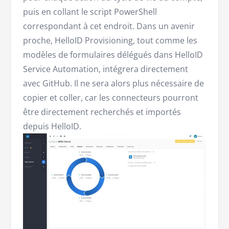
puis en collant le script PowerShell
correspondant à cet endroit. Dans un avenir
proche, HelloID Provisioning, tout comme les
modèles de formulaires délégués dans HelloID
Service Automation, intégrera directement
avec GitHub. Il ne sera alors plus nécessaire de
copier et coller, car les connecteurs pourront
être directement recherchés et importés
depuis HelloID.