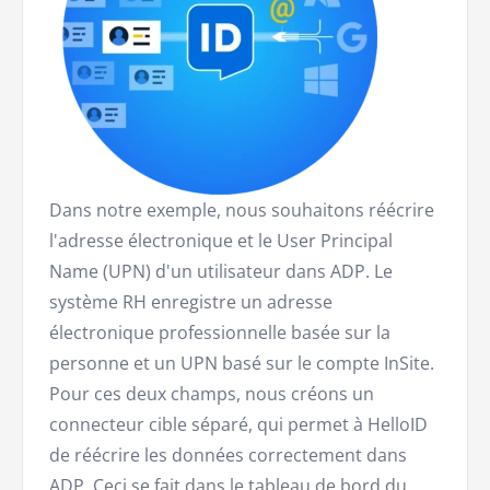
Dans notre exemple, nous souhaitons réécrire
l'adresse électronique et le User Principal
Name (UPN) d'un utilisateur dans ADP. Le
système RH enregistre un adresse
électronique professionnelle basée sur la
personne et un UPN basé sur le compte InSite.
Pour ces deux champs, nous créons un
connecteur cible séparé, qui permet à HelloID
de réécrire les données correctement dans
ADP. Ceci se fait dans le tableau de bord du