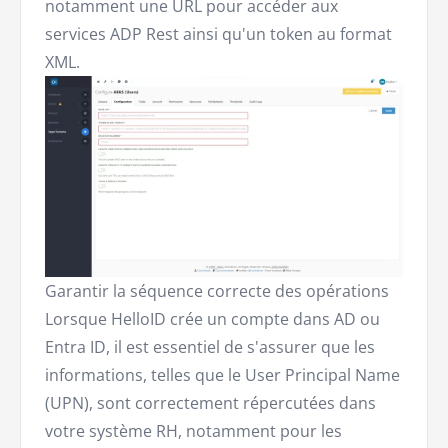
notamment une URL pour accéder aux
services ADP Rest ainsi qu'un token au format
XML.
Garantir la séquence correcte des opérations
Lorsque HelloID crée un compte dans AD ou
Entra ID, il est essentiel de s'assurer que les
informations, telles que le User Principal Name
(UPN), sont correctement répercutées dans
votre système RH, notamment pour les