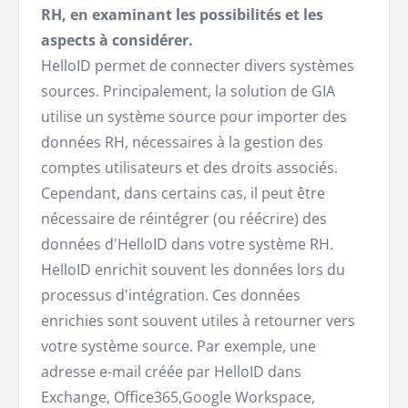
RH, en examinant les possibilités et les
aspects à considérer.
HelloID permet de connecter divers systèmes
sources. Principalement, la solution de GIA
utilise un système source pour importer des
données RH, nécessaires à la gestion des
comptes utilisateurs et des droits associés.
Cependant, dans certains cas, il peut être
nécessaire de réintégrer (ou réécrire) des
données d'HelloID dans votre système RH.
HelloID enrichit souvent les données lors du
processus d'intégration. Ces données
enrichies sont souvent utiles à retourner vers
votre système source. Par exemple, une
adresse e-mail créée par HelloID dans
Exchange, Office365,Google Workspace,