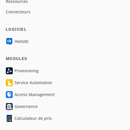
Ressources
Connecteurs
LOGICIEL
HelloID
MODULES
Provisioning
Service Automation
Access Management
Governance
Calculateur de prix