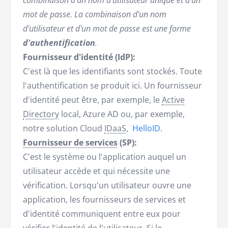
combinaison d'un nom d'utilisateur unique et d'un
mot de passe. La combinaison d'un nom
d'utilisateur et d'un mot de passe est une forme
d'authentification
.
Fournisseur d'identité (IdP):
C'est là que les identifiants sont stockés. Toute
l'authentification se produit ici. Un fournisseur
d'identité peut être, par exemple, le
Active
Directory
local, Azure AD ou, par exemple,
notre solution Cloud
IDaaS
,
HelloID
.
Fournisseur de services
(SP):
C'est le système ou l'application auquel un
utilisateur accède et qui nécessite une
vérification. Lorsqu'un utilisateur ouvre une
application, les fournisseurs de services et
d'identité communiquent entre eux pour