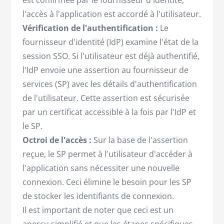
est confirmée par le fournisseur d'identité,
l'accès à l'application est accordé à l'utilisateur.
Vérification de l'authentification :
Le
fournisseur d'identité (IdP) examine l'état de la
session SSO. Si l'utilisateur est déjà authentifié,
l'IdP envoie une assertion au fournisseur de
services (SP) avec les détails d'authentification
de l'utilisateur. Cette assertion est sécurisée
par un certificat accessible à la fois par l'IdP et
le SP.
Octroi de l'accès :
Sur la base de l'assertion
reçue, le SP permet à l'utilisateur d'accéder à
l'application sans nécessiter une nouvelle
connexion. Ceci élimine le besoin pour les SP
de stocker les identifiants de connexion.
Il est important de noter que ceci est un