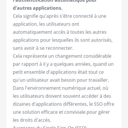
l'authentification automatique pour
d'autres applications.
Cela signifie qu'après s'être connecté à une
application, les utilisateurs ont
automatiquement accès à toutes les autres
applications pour lesquelles ils sont autorisés,
sans avoir à se reconnecter.
Cela représente un changement considérable
par rapport à il y a quelques années, quand un
petit ensemble d'applications était tout ce
qu'un utilisateur avait besoin pour travailler.
Dans l'environnement numérique actuel, où
les utilisateurs doivent souvent accéder à des
dizaines d'applications différentes, le SSO offre
une solution efficace et conviviale pour gérer
les droits d'accès.