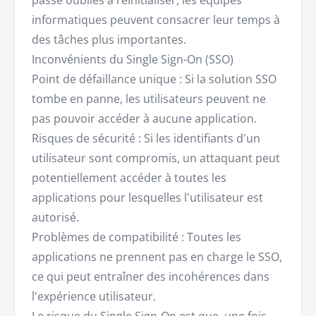
passe oubliés à réinitialiser, les équipes
informatiques peuvent consacrer leur temps à
des tâches plus importantes.
Inconvénients du Single Sign-On (SSO)
Point de défaillance unique : Si la solution SSO
tombe en panne, les utilisateurs peuvent ne
pas pouvoir accéder à aucune application.
Risques de sécurité : Si les identifiants d'un
utilisateur sont compromis, un attaquant peut
potentiellement accéder à toutes les
applications pour lesquelles l'utilisateur est
autorisé.
Problèmes de compatibilité : Toutes les
applications ne prennent pas en charge le SSO,
ce qui peut entraîner des incohérences dans
l'expérience utilisateur.