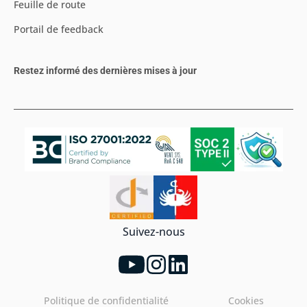
Feuille de route
Portail de feedback
Restez informé des dernières mises à jour
Suivez-nous
Politique de confidentialité
Cookies