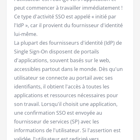
peut commencer à travailler immédiatement !
Ce type d'activité SSO est appelé « initié par
l'IdP », car il provient du fournisseur d'identité
lui-même.
La plupart des fournisseurs d'identité (IdP) de
Single Sign-On disposent de portails
d'applications, souvent basés sur le web,
accessibles partout dans le monde. Dès qu'un
utilisateur se connecte au portail avec ses
identifiants, il obtient l'accès à toutes les
applications et ressources nécessaires pour
son travail. Lorsqu'il choisit une application,
une confirmation SSO est envoyée au
fournisseur de services (SP) avec les
informations de l'utilisateur. Si l'assertion est
validée, l'utilisateur est redirigé vers