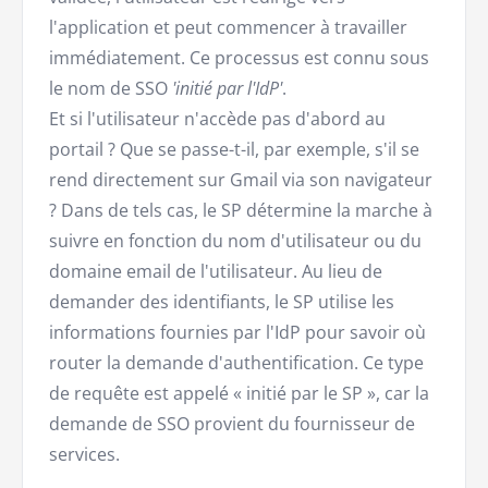
l'application et peut commencer à travailler
immédiatement. Ce processus est connu sous
le nom de SSO
'initié par l'IdP'
.
Et si l'utilisateur n'accède pas d'abord au
portail ? Que se passe-t-il, par exemple, s'il se
rend directement sur Gmail via son navigateur
? Dans de tels cas, le SP détermine la marche à
suivre en fonction du nom d'utilisateur ou du
domaine email de l'utilisateur. Au lieu de
demander des identifiants, le SP utilise les
informations fournies par l'IdP pour savoir où
router la demande d'authentification. Ce type
de requête est appelé « initié par le SP », car la
demande de SSO provient du fournisseur de
services.