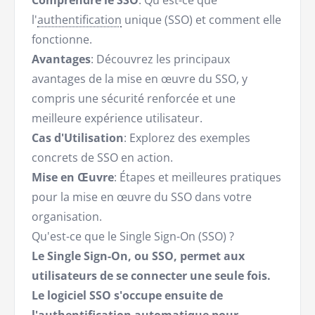
Comprendre le SSO
: Qu'est-ce que
l'
authentification
unique (SSO) et comment elle
fonctionne.
Avantages
: Découvrez les principaux
avantages de la mise en œuvre du SSO, y
compris une sécurité renforcée et une
meilleure expérience utilisateur.
Cas d'Utilisation
: Explorez des exemples
concrets de SSO en action.
Mise en Œuvre
: Étapes et meilleures pratiques
pour la mise en œuvre du SSO dans votre
organisation.
Qu'est-ce que le Single Sign-On (SSO) ?
Le Single Sign-On, ou SSO, permet aux
utilisateurs de se connecter une seule fois.
Le logiciel SSO s'occupe ensuite de