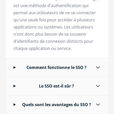
est une méthode d'authentification qui
permet aux utilisateurs de ne se connecter
qu'une seule fois pour accéder à plusieurs
applications ou systèmes. Les utilisateurs
n'ont donc plus besoin de se souvenir
d'identifiants de connexion distincts pour
chaque application ou service.
Comment fonctionne le SSO ?
Le SSO est-il sûr ?
Quels sont les avantages du SSO ?