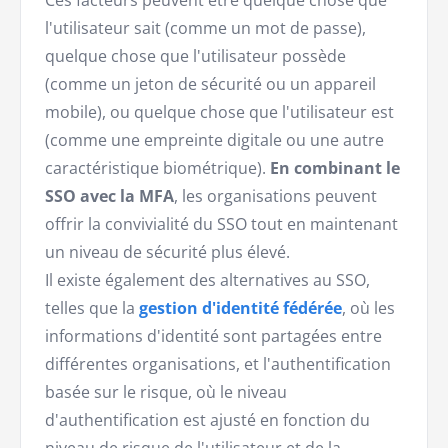
Ces facteurs peuvent être quelque chose que
l'utilisateur sait (comme un mot de passe),
quelque chose que l'utilisateur possède
(comme un jeton de sécurité ou un appareil
mobile), ou quelque chose que l'utilisateur est
(comme une empreinte digitale ou une autre
caractéristique biométrique).
En combinant le
SSO avec la MFA
, les organisations peuvent
offrir la convivialité du SSO tout en maintenant
un niveau de sécurité plus élevé.
Il existe également des alternatives au SSO,
telles que la
gestion d'identité fédérée
, où les
informations d'identité sont partagées entre
différentes organisations, et l'authentification
basée sur le risque, où le niveau
d'authentification est ajusté en fonction du