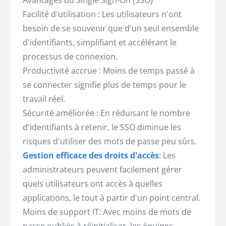
Avantages du Single Sign-On (SSO)
Facilité d'utilisation : Les utilisateurs n'ont
besoin de se souvenir que d'un seul ensemble
d'identifiants, simplifiant et accélérant le
processus de connexion.
Productivité accrue : Moins de temps passé à
se connecter signifie plus de temps pour le
travail réel.
Sécurité améliorée : En réduisant le nombre
d'identifiants à retenir, le SSO diminue les
risques d'utiliser des mots de passe peu sûrs.
Gestion efficace des droits d'accès
: Les
administrateurs peuvent facilement gérer
quels utilisateurs ont accès à quelles
applications, le tout à partir d'un point central.
Moins de support IT: Avec moins de mots de