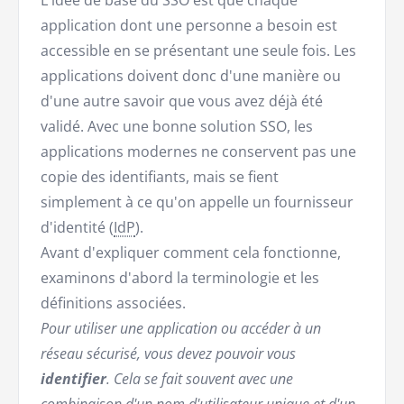
L'idée de base du SSO est que chaque
application dont une personne a besoin est
accessible en se présentant une seule fois. Les
applications doivent donc d'une manière ou
d'une autre savoir que vous avez déjà été
validé. Avec une bonne solution SSO, les
applications modernes ne conservent pas une
copie des identifiants, mais se fient
simplement à ce qu'on appelle un fournisseur
d'identité (
IdP
).
Avant d'expliquer comment cela fonctionne,
examinons d'abord la terminologie et les
définitions associées.
Pour utiliser une application ou accéder à un
réseau sécurisé, vous devez pouvoir vous
identifier
. Cela se fait souvent avec une