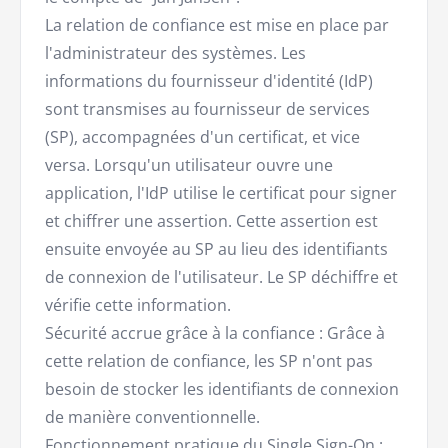
La relation de confiance est mise en place par
l'administrateur des systèmes. Les
informations du fournisseur d'identité (IdP)
sont transmises au fournisseur de services
(SP), accompagnées d'un certificat, et vice
versa. Lorsqu'un utilisateur ouvre une
application, l'IdP utilise le certificat pour signer
et chiffrer une assertion. Cette assertion est
ensuite envoyée au SP au lieu des identifiants
de connexion de l'utilisateur. Le SP déchiffre et
vérifie cette information.
Sécurité accrue grâce à la confiance : Grâce à
cette relation de confiance, les SP n'ont pas
besoin de stocker les identifiants de connexion
de manière conventionnelle.
Fonctionnement pratique du Single Sign-On :