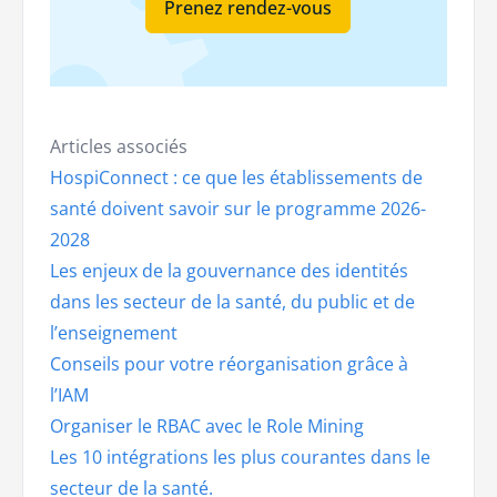
Prenez rendez-vous
Articles associés
HospiConnect : ce que les établissements de
santé doivent savoir sur le programme 2026-
2028
Les enjeux de la gouvernance des identités
dans les secteur de la santé, du public et de
l’enseignement
Conseils pour votre réorganisation grâce à
l’IAM
Organiser le RBAC avec le Role Mining
Les 10 intégrations les plus courantes dans le
secteur de la santé.