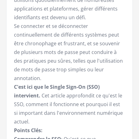
utilisons quotidiennement de nombreuses
applications et plateformes, gérer différents
identifiants est devenu un défi.
Se connecter et se déconnecter
continuellement de différents systèmes peut
être chronophage et frustrant, et se souvenir
de plusieurs mots de passe peut conduire à
des pratiques peu sûres, telles que l'utilisation
de mots de passe trop simples ou leur
annotation.
C'est ici que le Single Sign-On (SSO)
intervient.
Cet article approfondit ce qu'est le
SSO, comment il fonctionne et pourquoi il est
si important dans l'environnement numérique
actuel.
Points Clés: