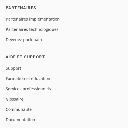
PARTENAIRES
Partenaires implémentation
Partenaires technologiques
Devenez partenaire
AIDE ET SUPPORT
Support
Formation et éducation
Services professionnels
Glossaire
Communauté
Documentation