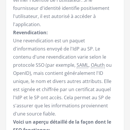
vérifier l'identité de l'utilisateur. Si le
fournisseur d'identité identifie positivement
l'utilisateur, il est autorisé à accéder à
l'application.
Revendication:
Une revendication est un paquet
d'informations envoyé de l'IdP au SP. Le
contenu d'une revendication varie selon le
protocole SSO (par exemple,
SAML
,
OAuth
ou
OpenID), mais contient généralement l'ID
unique, le nom et divers autres attributs. Elle
est signée et chiffrée par un certificat auquel
l'IdP et le SP ont accès. Cela permet au SP de
s'assurer que les informations proviennent
d'une source fiable.
Voici un aperçu détaillé de la façon dont le