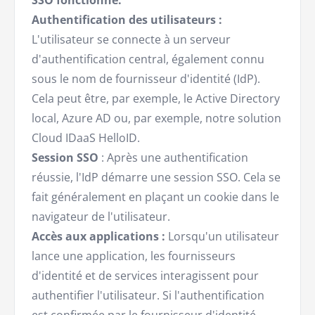
SSO fonctionne:
Authentification des utilisateurs :
L'utilisateur se connecte à un serveur
d'authentification central, également connu
sous le nom de fournisseur d'identité (IdP).
Cela peut être, par exemple, le Active Directory
local, Azure AD ou, par exemple, notre solution
Cloud IDaaS HelloID.
Session SSO
: Après une authentification
réussie, l'IdP démarre une session SSO. Cela se
fait généralement en plaçant un cookie dans le
navigateur de l'utilisateur.
Accès aux applications :
Lorsqu'un utilisateur
lance une application, les fournisseurs
d'identité et de services interagissent pour
authentifier l'utilisateur. Si l'authentification