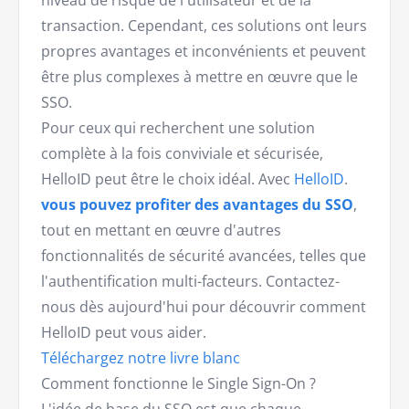
niveau de risque de l'utilisateur et de la
transaction. Cependant, ces solutions ont leurs
propres avantages et inconvénients et peuvent
être plus complexes à mettre en œuvre que le
SSO.
Pour ceux qui recherchent une solution
complète à la fois conviviale et sécurisée,
HelloID peut être le choix idéal. Avec
HelloID
.
vous pouvez profiter des avantages du SSO
,
tout en mettant en œuvre d'autres
fonctionnalités de sécurité avancées, telles que
l'authentification multi-facteurs. Contactez-
nous dès aujourd'hui pour découvrir comment
HelloID peut vous aider.
Téléchargez notre livre blanc
Comment fonctionne le Single Sign-On ?