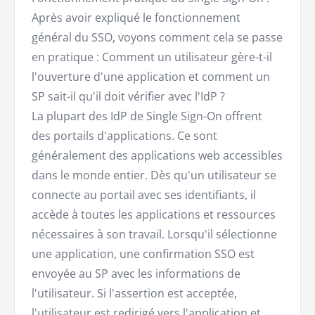
Après avoir expliqué le fonctionnement
général du SSO, voyons comment cela se passe
en pratique : Comment un utilisateur gère-t-il
l'ouverture d'une application et comment un
SP sait-il qu'il doit vérifier avec l'IdP ?
La plupart des IdP de Single Sign-On offrent
des portails d'applications. Ce sont
généralement des applications web accessibles
dans le monde entier. Dès qu'un utilisateur se
connecte au portail avec ses identifiants, il
accède à toutes les applications et ressources
nécessaires à son travail. Lorsqu'il sélectionne
une application, une confirmation SSO est
envoyée au SP avec les informations de
l'utilisateur. Si l'assertion est acceptée,
l'utilisateur est redirigé vers l'application et