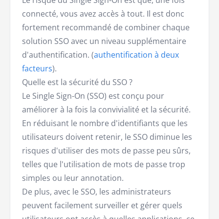
Le risque du Single Sign-On est que, une fois
connecté, vous avez accès à tout. Il est donc
fortement recommandé de combiner chaque
solution SSO avec un niveau supplémentaire
d'authentification. (
authentification à deux
facteurs
).
Quelle est la sécurité du SSO ?
Le Single Sign-On (SSO) est conçu pour
améliorer à la fois la convivialité et la sécurité.
En réduisant le nombre d'identifiants que les
utilisateurs doivent retenir, le SSO diminue les
risques d'utiliser des mots de passe peu sûrs,
telles que l'utilisation de mots de passe trop
simples ou leur annotation.
De plus, avec le SSO, les administrateurs
peuvent facilement surveiller et gérer quels