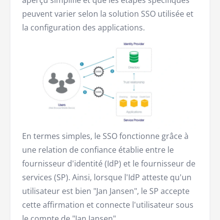
aperçu simplifié et que les étapes spécifiques
peuvent varier selon la solution SSO utilisée et
la configuration des applications.
En termes simples, le SSO fonctionne grâce à
une relation de confiance établie entre le
fournisseur d'identité (IdP) et le fournisseur de
services (SP). Ainsi, lorsque l'IdP atteste qu'un
utilisateur est bien "Jan Jansen", le SP accepte
cette affirmation et connecte l'utilisateur sous
le compte de "Jan Jansen".