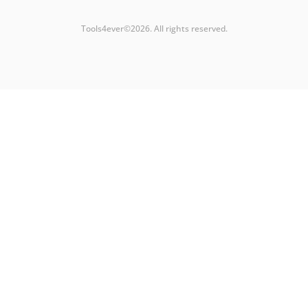
Tools4ever©2026. All rights reserved.