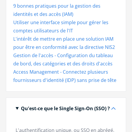
9 bonnes pratiques pour la gestion des
identités et des accès (IAM)
Utiliser une interface simple pour gérer les
comptes utilisateurs de l'IT
L'intérêt de mettre en place une solution IAM
pour être en conformité avec la directive NIS2
Gestion de l'accès - Configuration du tableau
de bord, des catégories et des droits d'accès
Access Management - Connectez plusieurs
fournisseurs d'identité (IDP) sans prise de tête
Qu'est-ce que le Single Sign-On (SSO) ?
L'authentification unique, ou SSO en abrégé,