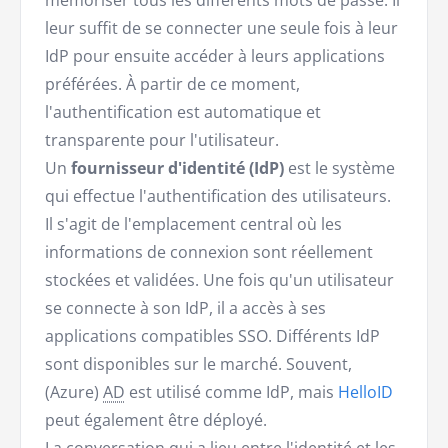
mémoriser tous les différents mots de passe. Il
leur suffit de se connecter une seule fois à leur
IdP pour ensuite accéder à leurs applications
préférées. À partir de ce moment,
l'authentification est automatique et
transparente pour l'utilisateur.
Un
fournisseur d'identité (IdP)
est le système
qui effectue l'authentification des utilisateurs.
Il s'agit de l'emplacement central où les
informations de connexion sont réellement
stockées et validées. Une fois qu'un utilisateur
se connecte à son IdP, il a accès à ses
applications compatibles SSO. Différents IdP
sont disponibles sur le marché. Souvent,
(Azure)
AD
est utilisé comme IdP, mais
HelloID
peut également être déployé.