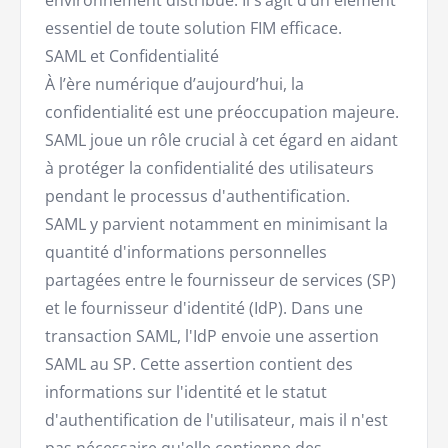
environnement distribué. Il s’agit d’un élément
essentiel de toute solution FIM efficace.
SAML et Confidentialité
À l’ère numérique d’aujourd’hui, la
confidentialité est une préoccupation majeure.
SAML joue un rôle crucial à cet égard en aidant
à protéger la confidentialité des utilisateurs
pendant le processus d'authentification.
SAML y parvient notamment en minimisant la
quantité d'informations personnelles
partagées entre le fournisseur de services (SP)
et le fournisseur d'identité (IdP). Dans une
transaction SAML, l'IdP envoie une assertion
SAML au SP. Cette assertion contient des
informations sur l'identité et le statut
d'authentification de l'utilisateur, mais il n'est