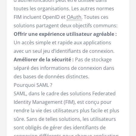
d'authentification peut être utilisée dans
toutes les organisations. Les autres normes
FIM incluent OpenID et
OAuth
. Toutes ces
solutions partagent deux objectifs communs:
Offrir une expérience utilisateur agréable :
Un accès simple et rapide aux applications
avec un seul jeu d’identifiants de connexion.
Améliorer de la sécurité :
Pas de stockage
séparé des informations de connexion dans
des bases de données distinctes.
Pourquoi SAML ?
SAML, dans le cadre des solutions Federated
Identity Management (FIM), est conçu pour
rendre la vie des utilisateurs plus facile et plus
sûre. Sans de telles solutions, les utilisateurs
sont obligés de gérer des identifiants de