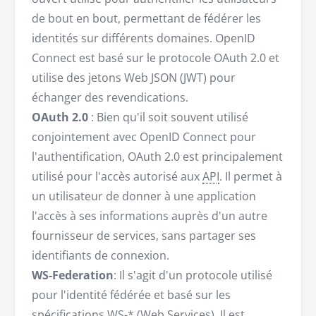
de bout en bout, permettant de fédérer les
identités sur différents domaines. OpenID
Connect est basé sur le protocole OAuth 2.0 et
utilise des jetons Web JSON (JWT) pour
échanger des revendications.
OAuth 2.0
: Bien qu'il soit souvent utilisé
conjointement avec OpenID Connect pour
l'authentification, OAuth 2.0 est principalement
utilisé pour l'accès autorisé aux
API
. Il permet à
un utilisateur de donner à une application
l'accès à ses informations auprès d'un autre
fournisseur de services, sans partager ses
identifiants de connexion.
WS-Federation
: Il s'agit d'un protocole utilisé
pour l'identité fédérée et basé sur les
spécifications WS-* (Web Services). Il est