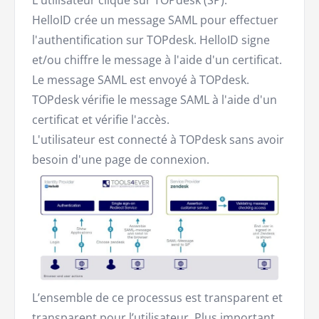
L'utilisateur clique sur TOPdesk (SP).
HelloID crée un message SAML pour effectuer
l'authentification sur TOPdesk. HelloID signe
et/ou chiffre le message à l'aide d'un certificat.
Le message SAML est envoyé à TOPdesk.
TOPdesk vérifie le message SAML à l'aide d'un
certificat et vérifie l'accès.
L'utilisateur est connecté à TOPdesk sans avoir
besoin d'une page de connexion.
L’ensemble de ce processus est transparent et
transparent pour l’utilisateur. Plus important