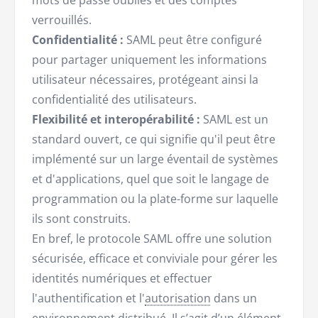
mots de passe oubliés et des comptes
verrouillés.
Confidentialité :
SAML peut être configuré
pour partager uniquement les informations
utilisateur nécessaires, protégeant ainsi la
confidentialité des utilisateurs.
Flexibilité et interopérabilité :
SAML est un
standard ouvert, ce qui signifie qu'il peut être
implémenté sur un large éventail de systèmes
et d'applications, quel que soit le langage de
programmation ou la plate-forme sur laquelle
ils sont construits.
En bref, le protocole SAML offre une solution
sécurisée, efficace et conviviale pour gérer les
identités numériques et effectuer
l'authentification et l'
autorisation
dans un