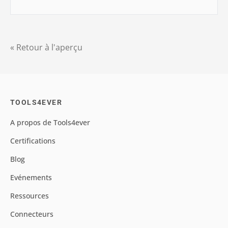
« Retour à l'aperçu
TOOLS4EVER
A propos de Tools4ever
Certifications
Blog
Evénements
Ressources
Connecteurs