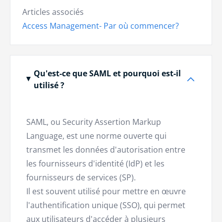
Articles associés
Access Management- Par où commencer?
Qu'est-ce que SAML et pourquoi est-il
utilisé ?
SAML, ou Security Assertion Markup
Language, est une norme ouverte qui
transmet les données d'autorisation entre
les fournisseurs d'identité (IdP) et les
fournisseurs de services (SP).
Il est souvent utilisé pour mettre en œuvre
l'authentification unique (SSO), qui permet
aux utilisateurs d'accéder à plusieurs