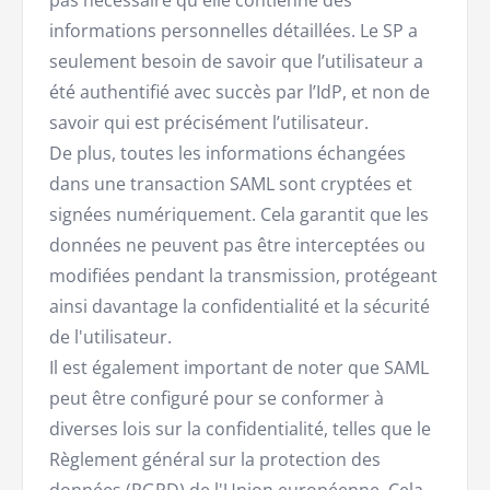
pas nécessaire qu'elle contienne des
informations personnelles détaillées. Le SP a
seulement besoin de savoir que l’utilisateur a
été authentifié avec succès par l’IdP, et non de
savoir qui est précisément l’utilisateur.
De plus, toutes les informations échangées
dans une transaction SAML sont cryptées et
signées numériquement. Cela garantit que les
données ne peuvent pas être interceptées ou
modifiées pendant la transmission, protégeant
ainsi davantage la confidentialité et la sécurité
de l'utilisateur.
Il est également important de noter que SAML
peut être configuré pour se conformer à
diverses lois sur la confidentialité, telles que le
Règlement général sur la protection des