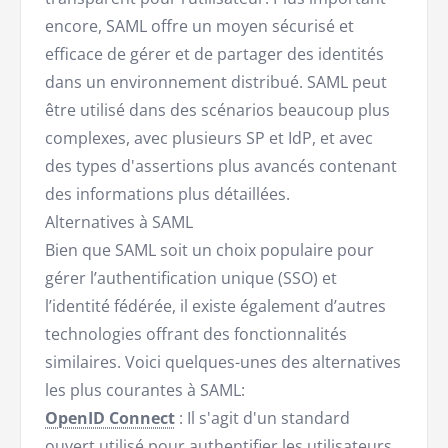
encore, SAML offre un moyen sécurisé et
efficace de gérer et de partager des identités
dans un environnement distribué. SAML peut
être utilisé dans des scénarios beaucoup plus
complexes, avec plusieurs SP et IdP, et avec
des types d'assertions plus avancés contenant
des informations plus détaillées.
Alternatives à SAML
Bien que SAML soit un choix populaire pour
gérer l’authentification unique (SSO) et
l’identité fédérée, il existe également d’autres
technologies offrant des fonctionnalités
similaires. Voici quelques-unes des alternatives
les plus courantes à SAML:
OpenID Connect
: Il s'agit d'un standard
ouvert utilisé pour authentifier les utilisateurs