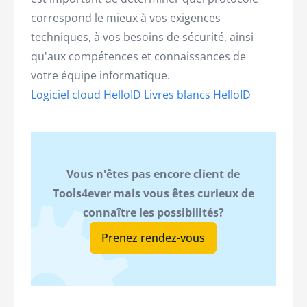
correspond le mieux à vos exigences
techniques, à vos besoins de sécurité, ainsi
qu'aux compétences et connaissances de
votre équipe informatique.
Logiciel cloud HelloID
Livres blancs HelloID
Vous n'êtes pas encore client de
Tools4ever mais vous êtes curieux de
connaître les possibilités?
Prenez rendez-vous