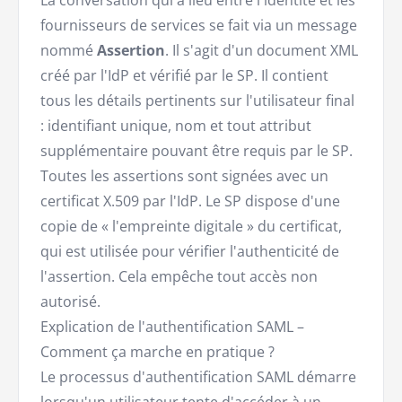
La conversation qui a lieu entre l'identité et les
fournisseurs de services se fait via un message
nommé
Assertion
. Il s'agit d'un document XML
créé par l'IdP et vérifié par le SP. Il contient
tous les détails pertinents sur l'utilisateur final
: identifiant unique, nom et tout attribut
supplémentaire pouvant être requis par le SP.
Toutes les assertions sont signées avec un
certificat X.509 par l'IdP. Le SP dispose d'une
copie de « l'empreinte digitale » du certificat,
qui est utilisée pour vérifier l'authenticité de
l'assertion. Cela empêche tout accès non
autorisé.
Explication de l'authentification SAML –
Comment ça marche en pratique ?
Le processus d'authentification SAML démarre