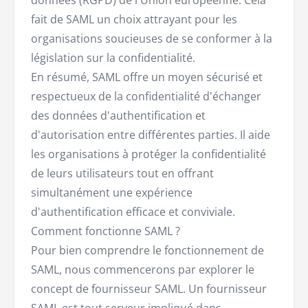
données (RGPD) de l'Union européenne. Cela
fait de SAML un choix attrayant pour les
organisations soucieuses de se conformer à la
législation sur la confidentialité.
En résumé, SAML offre un moyen sécurisé et
respectueux de la confidentialité d'échanger
des données d'authentification et
d'autorisation entre différentes parties. Il aide
les organisations à protéger la confidentialité
de leurs utilisateurs tout en offrant
simultanément une expérience
d'authentification efficace et conviviale.
Comment fonctionne SAML ?
Pour bien comprendre le fonctionnement de
SAML, nous commencerons par explorer le
concept de fournisseur SAML. Un fournisseur