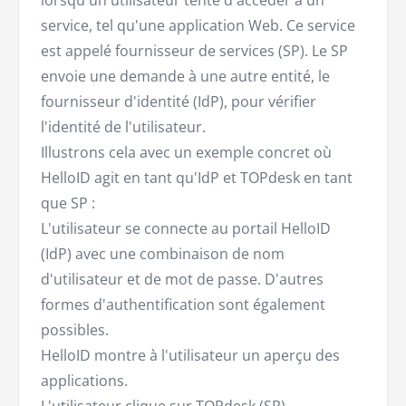
lorsqu'un utilisateur tente d'accéder à un
service, tel qu'une application Web. Ce service
est appelé fournisseur de services (SP). Le SP
envoie une demande à une autre entité, le
fournisseur d'identité (IdP), pour vérifier
l'identité de l'utilisateur.
Illustrons cela avec un exemple concret où
HelloID agit en tant qu'IdP et TOPdesk en tant
que SP :
L'utilisateur se connecte au portail HelloID
(IdP) avec une combinaison de nom
d'utilisateur et de mot de passe. D'autres
formes d'authentification sont également
possibles.
HelloID montre à l'utilisateur un aperçu des
applications.