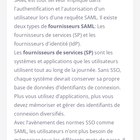
SAML est tout serveur impliqué dans
l'authentification et l'autorisation d'un
utilisateur lors d'une requête SAML. Il existe
deux types de
fournisseurs SAML
: Les
fournisseurs de services (SP) et les
fournisseurs d'identité (IdP).
Les
fournisseurs de services (SP)
sont les
systèmes et applications que les utilisateurs
utilisent tout au long de la journée. Sans SSO,
chaque système devrait conserver sa propre
base de données d’identifiants de connexion.
Plus vous utilisez d’applications, plus vous
devez mémoriser et gérer des identifiants de
connexion diversifiés.
Avec l’avènement des normes SSO comme
SAML, les utilisateurs n’ont plus besoin de