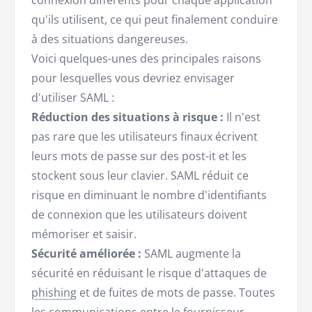
connexion différents pour chaque application
qu'ils utilisent, ce qui peut finalement conduire
à des situations dangereuses.
Voici quelques-unes des principales raisons
pour lesquelles vous devriez envisager
d'utiliser SAML :
Réduction des situations à risque :
Il n'est
pas rare que les utilisateurs finaux écrivent
leurs mots de passe sur des post-it et les
stockent sous leur clavier. SAML réduit ce
risque en diminuant le nombre d'identifiants
de connexion que les utilisateurs doivent
mémoriser et saisir.
Sécurité améliorée :
SAML augmente la
sécurité en réduisant le risque d'attaques de
phishing
et de fuites de mots de passe. Toutes