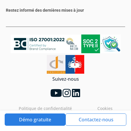
Restez informé des dernières mises à jour
Suivez-nous
Politique de confidentialité
Cookies
Démo gratuite
Contactez-nous
Tools4ever©2026. All rights reserved.