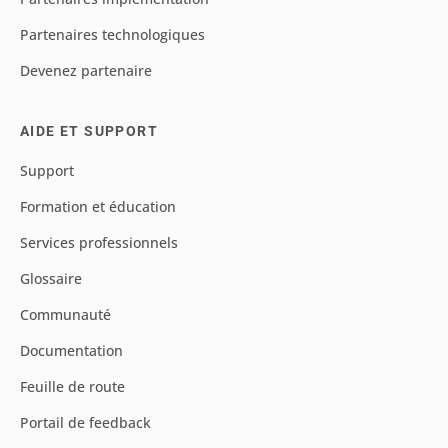
Partenaires technologiques
Devenez partenaire
AIDE ET SUPPORT
Support
Formation et éducation
Services professionnels
Glossaire
Communauté
Documentation
Feuille de route
Portail de feedback