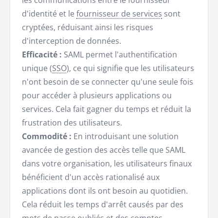
les communications entre le fournisseur
d'identité et le
fournisseur de services
sont
cryptées, réduisant ainsi les risques
d'interception de données.
Efficacité :
SAML permet l'authentification
unique (
SSO
), ce qui signifie que les utilisateurs
n'ont besoin de se connecter qu'une seule fois
pour accéder à plusieurs applications ou
services. Cela fait gagner du temps et réduit la
frustration des utilisateurs.
Commodité :
En introduisant une solution
avancée de gestion des accès telle que SAML
dans votre organisation, les utilisateurs finaux
bénéficient d'un accès rationalisé aux
applications dont ils ont besoin au quotidien.
Cela réduit les temps d'arrêt causés par des