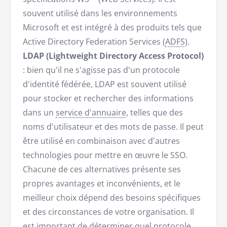
souvent utilisé dans les environnements
Microsoft et est intégré à des produits tels que
Active Directory Federation Services (
ADFS
).
LDAP (Lightweight Directory Access Protocol)
: bien qu'il ne s'agisse pas d'un protocole
d'identité fédérée, LDAP est souvent utilisé
pour stocker et rechercher des informations
dans un
service d'annuaire
, telles que des
noms d'utilisateur et des mots de passe. Il peut
être utilisé en combinaison avec d'autres
technologies pour mettre en œuvre le SSO.
Chacune de ces alternatives présente ses
propres avantages et inconvénients, et le
meilleur choix dépend des besoins spécifiques
et des circonstances de votre organisation. Il
est important de déterminer quel protocole