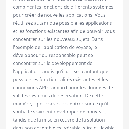
combiner les fonctions de différents systèmes
pour créer de nouvelles applications. Vous
réutilisez autant que possible les applications
et les fonctions existantes afin de pouvoir vous
concentrer sur les nouveaux sujets. Dans
l'exemple de l'application de voyage, le
développeur ou responsable peut se
concentrer sur le développement de
l'application tandis qu'il utilisera autant que
possible les fonctionnalités existantes et les
connexions API standard pour les données de
vol des systèmes de réservation. De cette
manière, il pourra se concentrer sur ce qu'il
souhaite vraiment développer de nouveau,
tandis que la mise en œuvre de la solution
dans son ensemble est gérable, sûre et flexible.