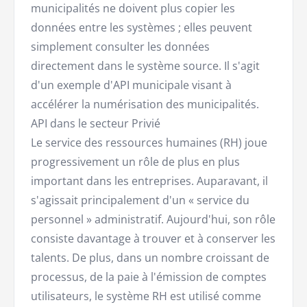
municipalités ne doivent plus copier les
données entre les systèmes ; elles peuvent
simplement consulter les données
directement dans le système source. Il s'agit
d'un exemple d'API municipale visant à
accélérer la numérisation des municipalités.
API dans le secteur Privié
Le service des ressources humaines (RH) joue
progressivement un rôle de plus en plus
important dans les entreprises. Auparavant, il
s'agissait principalement d'un « service du
personnel » administratif. Aujourd'hui, son rôle
consiste davantage à trouver et à conserver les
talents. De plus, dans un nombre croissant de
processus, de la paie à l'émission de comptes
utilisateurs, le système RH est utilisé comme