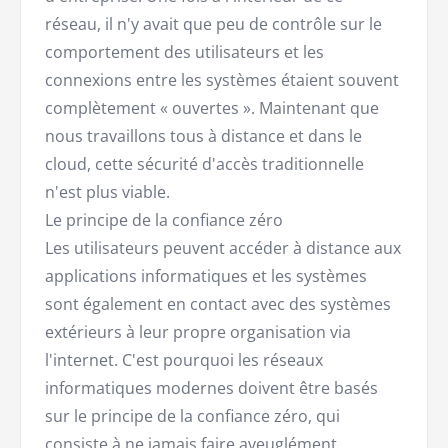
réseau, il n'y avait que peu de contrôle sur le
comportement des utilisateurs et les
connexions entre les systèmes étaient souvent
complètement « ouvertes ». Maintenant que
nous travaillons tous à distance et dans le
cloud, cette sécurité d'accès traditionnelle
n'est plus viable.
Le principe de la confiance zéro
Les utilisateurs peuvent accéder à distance aux
applications informatiques et les systèmes
sont également en contact avec des systèmes
extérieurs à leur propre organisation via
l'internet. C'est pourquoi les réseaux
informatiques modernes doivent être basés
sur le principe de la confiance zéro, qui
consiste à ne jamais faire aveuglément