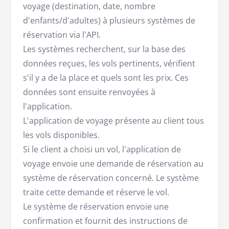
voyage (destination, date, nombre
d'enfants/d'adultes) à plusieurs systèmes de
réservation via l'API.
Les systèmes recherchent, sur la base des
données reçues, les vols pertinents, vérifient
s'il y a de la place et quels sont les prix. Ces
données sont ensuite renvoyées à
l'application.
L'application de voyage présente au client tous
les vols disponibles.
Si le client a choisi un vol, l'application de
voyage envoie une demande de réservation au
système de réservation concerné. Le système
traite cette demande et réserve le vol.
Le système de réservation envoie une
confirmation et fournit des instructions de