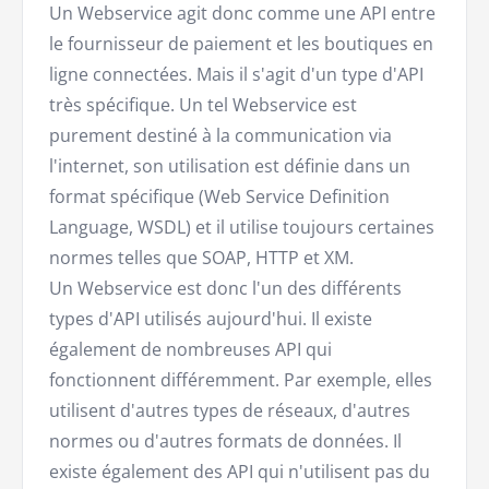
Un Webservice agit donc comme une API entre
le fournisseur de paiement et les boutiques en
ligne connectées. Mais il s'agit d'un type d'API
très spécifique. Un tel Webservice est
purement destiné à la communication via
l'internet, son utilisation est définie dans un
format spécifique (Web Service Definition
Language, WSDL) et il utilise toujours certaines
normes telles que SOAP, HTTP et XM.
Un Webservice est donc l'un des différents
types d'API utilisés aujourd'hui. Il existe
également de nombreuses API qui
fonctionnent différemment. Par exemple, elles
utilisent d'autres types de réseaux, d'autres
normes ou d'autres formats de données. Il
existe également des API qui n'utilisent pas du