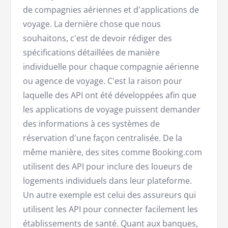
de compagnies aériennes et d'applications de
voyage. La dernière chose que nous
souhaitons, c'est de devoir rédiger des
spécifications détaillées de manière
individuelle pour chaque compagnie aérienne
ou agence de voyage. C'est la raison pour
laquelle des API ont été développées afin que
les applications de voyage puissent demander
des informations à ces systèmes de
réservation d'une façon centralisée. De la
même manière, des sites comme Booking.com
utilisent des API pour inclure des loueurs de
logements individuels dans leur plateforme.
Un autre exemple est celui des assureurs qui
utilisent les API pour connecter facilement les
établissements de santé. Quant aux banques,