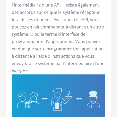
l'intermédiaire d'une API. Il existe également
des accords sur ce que le système récepteur
fera de ces données. Avec une telle API, vous
pouvez en fait commander à distance un autre
système. D'où le terme d'interface de
programmation d'applications : Vous pouvez
en quelque sorte programmer une application
à distance à l'aide d'instructions que vous
envoyez à ce système par l'intermédiaire d'une
interface
.