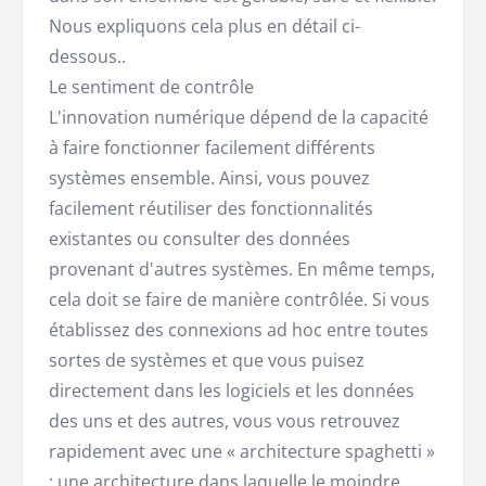
Nous expliquons cela plus en détail ci-
dessous..
Le sentiment de contrôle
L'innovation numérique dépend de la capacité
à faire fonctionner facilement différents
systèmes ensemble. Ainsi, vous pouvez
facilement réutiliser des fonctionnalités
existantes ou consulter des données
provenant d'autres systèmes. En même temps,
cela doit se faire de manière contrôlée. Si vous
établissez des connexions ad hoc entre toutes
sortes de systèmes et que vous puisez
directement dans les logiciels et les données
des uns et des autres, vous vous retrouvez
rapidement avec une « architecture spaghetti »
; une architecture dans laquelle le moindre