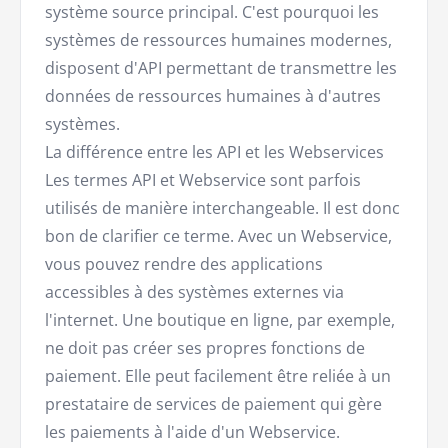
système source principal. C'est pourquoi les
systèmes de ressources humaines modernes,
disposent d'API permettant de transmettre les
données de ressources humaines à d'autres
systèmes.
La différence entre les API et les Webservices
Les termes API et Webservice sont parfois
utilisés de manière interchangeable. Il est donc
bon de clarifier ce terme. Avec un Webservice,
vous pouvez rendre des applications
accessibles à des systèmes externes via
l'internet. Une boutique en ligne, par exemple,
ne doit pas créer ses propres fonctions de
paiement. Elle peut facilement être reliée à un
prestataire de services de paiement qui gère
les paiements à l'aide d'un Webservice.