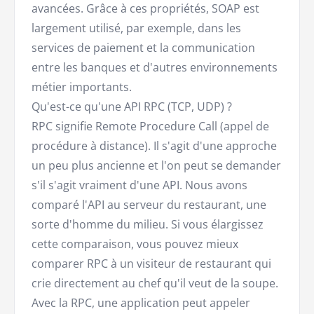
avancées. Grâce à ces propriétés, SOAP est
largement utilisé, par exemple, dans les
services de paiement et la communication
entre les banques et d'autres environnements
métier importants.
Qu'est-ce qu'une API RPC (TCP, UDP) ?
RPC signifie Remote Procedure Call (appel de
procédure à distance). Il s'agit d'une approche
un peu plus ancienne et l'on peut se demander
s'il s'agit vraiment d'une API. Nous avons
comparé l'API au serveur du restaurant, une
sorte d'homme du milieu. Si vous élargissez
cette comparaison, vous pouvez mieux
comparer RPC à un visiteur de restaurant qui
crie directement au chef qu'il veut de la soupe.
Avec la RPC, une application peut appeler