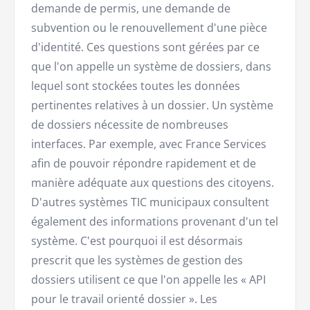
demande de permis, une demande de
subvention ou le renouvellement d'une pièce
d'identité. Ces questions sont gérées par ce
que l'on appelle un système de dossiers, dans
lequel sont stockées toutes les données
pertinentes relatives à un dossier. Un système
de dossiers nécessite de nombreuses
interfaces. Par exemple, avec France Services
afin de pouvoir répondre rapidement et de
manière adéquate aux questions des citoyens.
D'autres systèmes TIC municipaux consultent
également des informations provenant d'un tel
système. C'est pourquoi il est désormais
prescrit que les systèmes de gestion des
dossiers utilisent ce que l'on appelle les « API
pour le travail orienté dossier ». Les