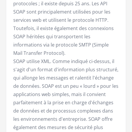
protocoles ; il existe depuis 25 ans. Les API
SOAP sont principalement utilisées pour les
services web et utilisent le protocole HTTP.
Toutefois, il existe également des connexions
SOAP héritées qui transportent les
informations via le protocole SMTP (Simple
Mail Transfer Protocol).
SOAP utilise XML. Comme indiqué ci-dessus, il
s'agit d'un format d'information plus structuré,
qui allonge les messages et ralentit l'échange
de données. SOAP est un peu « lourd » pour les
applications web simples, mais il convient
parfaitement à la prise en charge d'échanges
de données et de processus complexes dans
les environnements d'entreprise. SOAP offre
également des mesures de sécurité plus