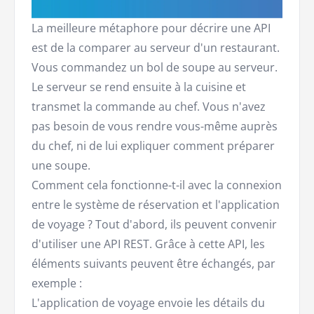
La meilleure métaphore pour décrire une API
est de la comparer au serveur d'un restaurant.
Vous commandez un bol de soupe au serveur.
Le serveur se rend ensuite à la cuisine et
transmet la commande au chef. Vous n'avez
pas besoin de vous rendre vous-même auprès
du chef, ni de lui expliquer comment préparer
une soupe.
Comment cela fonctionne-t-il avec la connexion
entre le système de réservation et l'application
de voyage ? Tout d'abord, ils peuvent convenir
d'utiliser une API REST. Grâce à cette API, les
éléments suivants peuvent être échangés, par
exemple :
L'application de voyage envoie les détails du