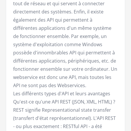
tout de réseau et qui servent à connecter
directement des systèmes. Enfin, il existe
également des API qui permettent à
différentes applications d'un même système
de fonctionner ensemble. Par exemple, un
système d'exploitation comme Windows
possède d'innombrables API qui permettent à
différentes applications, périphériques, etc. de
fonctionner ensemble sur votre ordinateur. Un
webservice est donc une API, mais toutes les
API ne sont pas des Webservices.
Les différents types d'API et leurs avantages
Qu'est-ce qu'une API REST (JSON, XML, HTML) ?
REST signifie Representational state transfer
(transfert d'état représentationnel). L'API REST
- ou plus exactement : RESTful API - a été