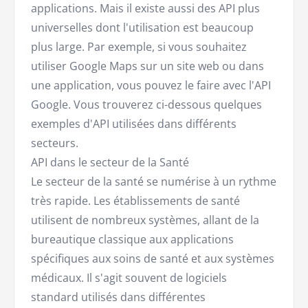
applications. Mais il existe aussi des API plus
universelles dont l'utilisation est beaucoup
plus large. Par exemple, si vous souhaitez
utiliser Google Maps sur un site web ou dans
une application, vous pouvez le faire avec l'API
Google. Vous trouverez ci-dessous quelques
exemples d'API utilisées dans différents
secteurs.
API dans le secteur de la Santé
Le secteur de la santé se numérise à un rythme
très rapide. Les établissements de santé
utilisent de nombreux systèmes, allant de la
bureautique classique aux applications
spécifiques aux soins de santé et aux systèmes
médicaux. Il s'agit souvent de logiciels
standard utilisés dans différentes