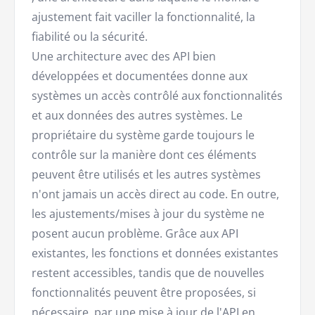
ajustement fait vaciller la fonctionnalité, la
fiabilité ou la sécurité.
Une architecture avec des API bien
développées et documentées donne aux
systèmes un accès contrôlé aux fonctionnalités
et aux données des autres systèmes. Le
propriétaire du système garde toujours le
contrôle sur la manière dont ces éléments
peuvent être utilisés et les autres systèmes
n'ont jamais un accès direct au code. En outre,
les ajustements/mises à jour du système ne
posent aucun problème. Grâce aux API
existantes, les fonctions et données existantes
restent accessibles, tandis que de nouvelles
fonctionnalités peuvent être proposées, si
nécessaire, par une mise à jour de l'API en