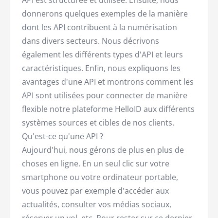
donnerons quelques exemples de la manière
dont les API contribuent à la numérisation
dans divers secteurs. Nous décrivons
également les différents types d'API et leurs
caractéristiques. Enfin, nous expliquons les
avantages d'une API et montrons comment les
API sont utilisées pour connecter de manière
flexible notre plateforme HelloID aux différents
systèmes sources et cibles de nos clients.
Qu'est-ce qu'une API ?
Aujourd'hui, nous gérons de plus en plus de
choses en ligne. En un seul clic sur votre
smartphone ou votre ordinateur portable,
vous pouvez par exemple d'accéder aux
actualités, consulter vos médias sociaux,
réserver un vol, etc. Pour rester sur ce dernier