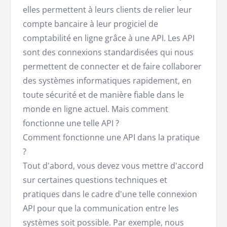
elles permettent à leurs clients de relier leur
compte bancaire à leur progiciel de
comptabilité en ligne grâce à une API. Les API
sont des connexions standardisées qui nous
permettent de connecter et de faire collaborer
des systèmes informatiques rapidement, en
toute sécurité et de manière fiable dans le
monde en ligne actuel. Mais comment
fonctionne une telle API ?
Comment fonctionne une API dans la pratique
?
Tout d'abord, vous devez vous mettre d'accord
sur certaines questions techniques et
pratiques dans le cadre d'une telle connexion
API pour que la communication entre les
systèmes soit possible. Par exemple, nous