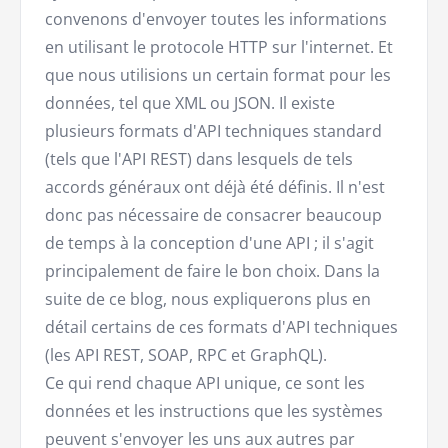
convenons d'envoyer toutes les informations
en utilisant le protocole HTTP sur l'internet. Et
que nous utilisions un certain format pour les
données, tel que XML ou JSON. Il existe
plusieurs formats d'API techniques standard
(tels que l'API REST) dans lesquels de tels
accords généraux ont déjà été définis. Il n'est
donc pas nécessaire de consacrer beaucoup
de temps à la conception d'une API ; il s'agit
principalement de faire le bon choix. Dans la
suite de ce blog, nous expliquerons plus en
détail certains de ces formats d'API techniques
(les API REST, SOAP, RPC et GraphQL).
Ce qui rend chaque API unique, ce sont les
données et les instructions que les systèmes
peuvent s'envoyer les uns aux autres par