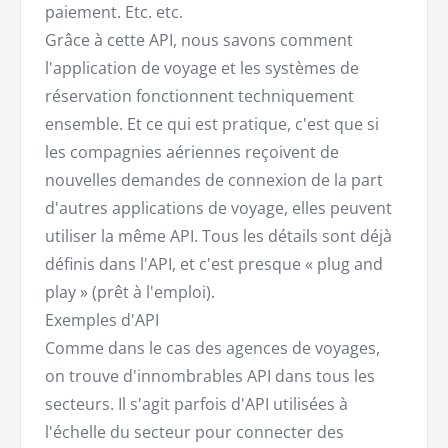
paiement. Etc. etc.
Grâce à cette API, nous savons comment
l'application de voyage et les systèmes de
réservation fonctionnent techniquement
ensemble. Et ce qui est pratique, c'est que si
les compagnies aériennes reçoivent de
nouvelles demandes de connexion de la part
d'autres applications de voyage, elles peuvent
utiliser la même API. Tous les détails sont déjà
définis dans l'API, et c'est presque « plug and
play » (prêt à l'emploi).
Exemples d'API
Comme dans le cas des agences de voyages,
on trouve d'innombrables API dans tous les
secteurs. Il s'agit parfois d'API utilisées à
l'échelle du secteur pour connecter des