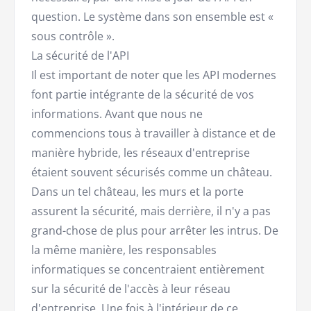
question. Le système dans son ensemble est «
sous contrôle ».
La sécurité de l'API
Il est important de noter que les API modernes
font partie intégrante de la sécurité de vos
informations. Avant que nous ne
commencions tous à travailler à distance et de
manière hybride, les réseaux d'entreprise
étaient souvent sécurisés comme un château.
Dans un tel château, les murs et la porte
assurent la sécurité, mais derrière, il n'y a pas
grand-chose de plus pour arrêter les intrus. De
la même manière, les responsables
informatiques se concentraient entièrement
sur la sécurité de l'accès à leur réseau
d'entreprise. Une fois à l'intérieur de ce