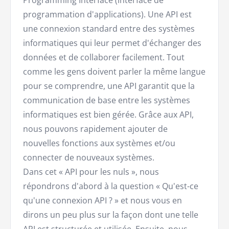
programmation d'applications). Une API est
une connexion standard entre des systèmes
informatiques qui leur permet d'échanger des
données et de collaborer facilement. Tout
comme les gens doivent parler la même langue
pour se comprendre, une API garantit que la
communication de base entre les systèmes
informatiques est bien gérée. Grâce aux API,
nous pouvons rapidement ajouter de
nouvelles fonctions aux systèmes et/ou
connecter de nouveaux systèmes.
Dans cet « API pour les nuls », nous
répondrons d'abord à la question « Qu'est-ce
qu'une connexion API ? » et nous vous en
dirons un peu plus sur la façon dont une telle
API est structurée et utilisée. Ensuite, nous