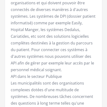
organisations et qui doivent pouvoir être
connectés de diverses manières à d'autres
systèmes. Les systèmes de DPI (dossier patient
informatisé) comme par exemple Easily,
Hopital Manger, les systèmes Dedalus,
Cariatides, etc sont des solutions logicielles
complètes destinées à la gestion du parcours
du patient. Pour connecter ces systèmes à
d'autres systèmes nous pouvons utiliser des
API afin de gérer par exemple leur accès par le
personnel médical soignant.
API dans le secteur Publique
Les municipalités sont des organisations
complexes dotées d'une multitude de
systèmes. De nombreuses tâches concernent
des questions à long terme telles qu'une