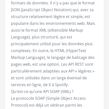
formats de données. Il n'y a pas que le format
JSON (JavaScript Object Notation) qui, avec sa
structure relativement légère et simple, est
populaire dans les environnements web. Mais
aussi le format XML (eXtensible Markup
Language), plus structuré, qui est
principalement utilisé pour les données plus
complexes. En outre, le HTML (HyperText
Markup Language), le langage de balisage des
pages web, est une option. Les API REST sont
particulièrement adaptées aux API « légères »
et sont utilisées dans un large éventail de
services en ligne, de X à Spotify.
Qu'est-ce qu'une API SOAP (XML) ?
Le protocole SOAP (Simple Object Access
Protocol) est déjà un vétéran parmi les