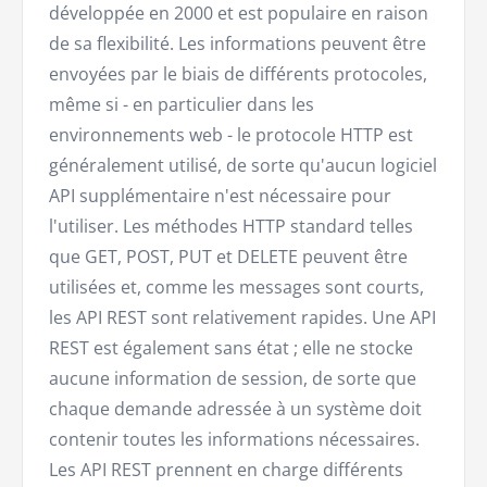
développée en 2000 et est populaire en raison
de sa flexibilité. Les informations peuvent être
envoyées par le biais de différents protocoles,
même si - en particulier dans les
environnements web - le protocole HTTP est
généralement utilisé, de sorte qu'aucun logiciel
API supplémentaire n'est nécessaire pour
l'utiliser. Les méthodes HTTP standard telles
que GET, POST, PUT et DELETE peuvent être
utilisées et, comme les messages sont courts,
les API REST sont relativement rapides. Une API
REST est également sans état ; elle ne stocke
aucune information de session, de sorte que
chaque demande adressée à un système doit
contenir toutes les informations nécessaires.
Les API REST prennent en charge différents