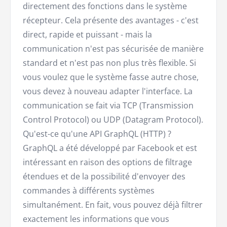
directement des fonctions dans le système
récepteur. Cela présente des avantages - c'est
direct, rapide et puissant - mais la
communication n'est pas sécurisée de manière
standard et n'est pas non plus très flexible. Si
vous voulez que le système fasse autre chose,
vous devez à nouveau adapter l'interface. La
communication se fait via TCP (Transmission
Control Protocol) ou UDP (Datagram Protocol).
Qu'est-ce qu'une API GraphQL (HTTP) ?
GraphQL a été développé par Facebook et est
intéressant en raison des options de filtrage
étendues et de la possibilité d'envoyer des
commandes à différents systèmes
simultanément. En fait, vous pouvez déjà filtrer
exactement les informations que vous