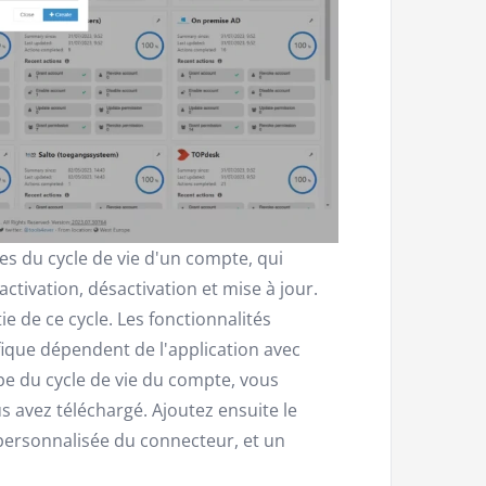
s du cycle de vie d'un compte, qui
ctivation, désactivation et mise à jour.
ie de ce cycle. Les fonctionnalités
fique dépendent de l'application avec
e du cycle de vie du compte, vous
 avez téléchargé. Ajoutez ensuite le
n personnalisée du connecteur, et un