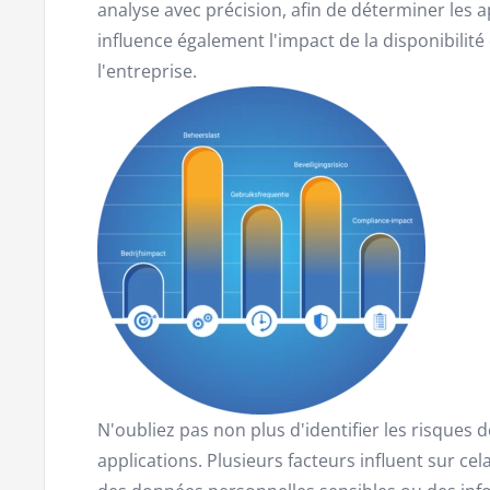
analyse avec précision, afin de déterminer les app
influence également l'impact de la disponibilité d
l'entreprise.
N'oubliez pas non plus d'identifier les risques d
applications. Plusieurs facteurs influent sur cel