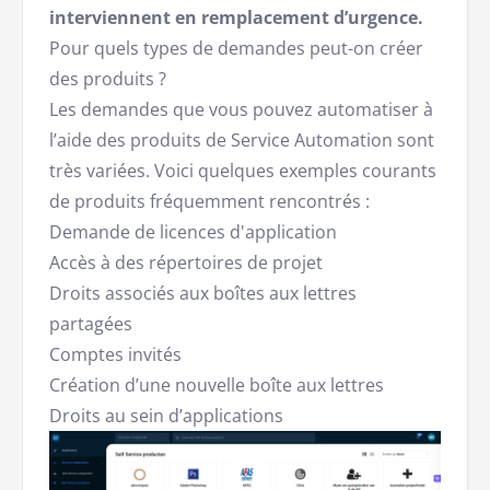
interviennent en remplacement d’urgence.
Pour quels types de demandes peut-on créer
des produits ?
Les demandes que vous pouvez automatiser à
l’aide des produits de Service Automation sont
très variées. Voici quelques exemples courants
de produits fréquemment rencontrés :
Demande de licences d'application
Accès à des répertoires de projet
Droits associés aux boîtes aux lettres
partagées
Comptes invités
Création d’une nouvelle boîte aux lettres
Droits au sein d’applications