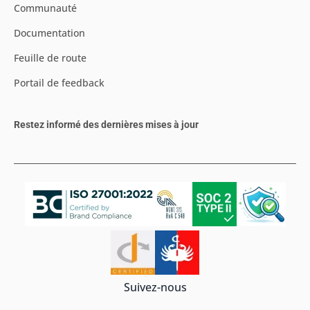
Communauté
Documentation
Feuille de route
Portail de feedback
Restez informé des dernières mises à jour
Suivez-nous