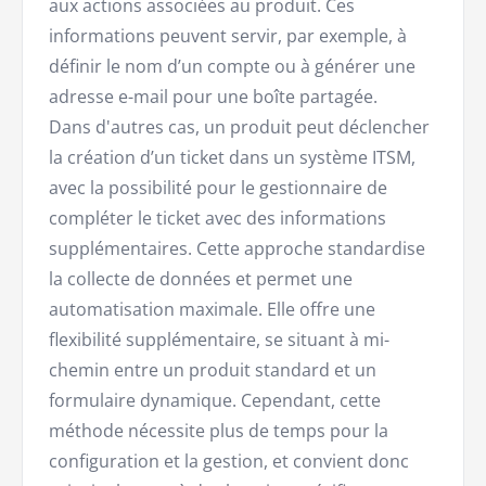
aux actions associées au produit. Ces
informations peuvent servir, par exemple, à
définir le nom d’un compte ou à générer une
adresse e-mail pour une boîte partagée.
Dans d'autres cas, un produit peut déclencher
la création d’un ticket dans un système ITSM,
avec la possibilité pour le gestionnaire de
compléter le ticket avec des informations
supplémentaires. Cette approche standardise
la collecte de données et permet une
automatisation maximale. Elle offre une
flexibilité supplémentaire, se situant à mi-
chemin entre un produit standard et un
formulaire dynamique. Cependant, cette
méthode nécessite plus de temps pour la
configuration et la gestion, et convient donc