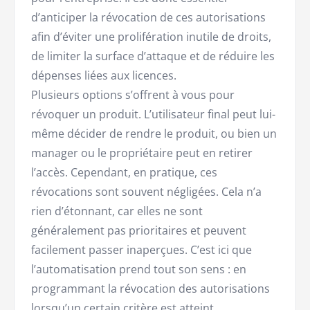
d’anticiper la révocation de ces autorisations
afin d’éviter une prolifération inutile de droits,
de limiter la surface d’attaque et de réduire les
dépenses liées aux licences.
Plusieurs options s’offrent à vous pour
révoquer un produit. L’utilisateur final peut lui-
même décider de rendre le produit, ou bien un
manager ou le propriétaire peut en retirer
l’accès. Cependant, en pratique, ces
révocations sont souvent négligées. Cela n’a
rien d’étonnant, car elles ne sont
généralement pas prioritaires et peuvent
facilement passer inaperçues. C’est ici que
l’automatisation prend tout son sens : en
programmant la révocation des autorisations
lorsqu’un certain critère est atteint.