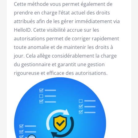
Cette méthode vous permet également de
prendre en charge l’état actuel des droits
attribués afin de les gérer immédiatement via
HelloID. Cette visibilité accrue sur les
autorisations permet de corriger rapidement
toute anomalie et de maintenir les droits à
jour. Cela allège considérablement la charge
du gestionnaire et garantit une gestion
rigoureuse et efficace des autorisations.