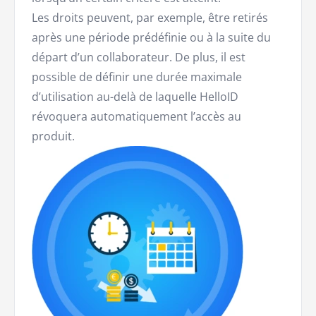
Les droits peuvent, par exemple, être retirés
après une période prédéfinie ou à la suite du
départ d’un collaborateur. De plus, il est
possible de définir une durée maximale
d’utilisation au-delà de laquelle HelloID
révoquera automatiquement l’accès au
produit.