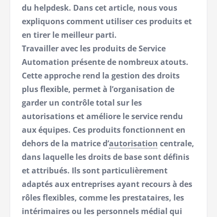
du helpdesk. Dans cet article, nous vous
expliquons comment utiliser ces produits et
en tirer le meilleur parti.
Travailler avec les produits de Service
Automation présente de nombreux atouts.
Cette approche rend la gestion des droits
plus flexible, permet à l’organisation de
garder un contrôle total sur les
autorisations et améliore le service rendu
aux équipes. Ces produits fonctionnent en
dehors de la matrice d’
autorisation
centrale,
dans laquelle les droits de base sont définis
et attribués. Ils sont particulièrement
adaptés aux entreprises ayant recours à des
rôles flexibles, comme les prestataires, les
intérimaires ou les personnels médial qui