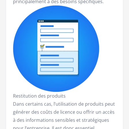
principalement à des besoins spécifiques.
Restitution des produits
Dans certains cas, l’utilisation de produits peut
générer des coûts de licence ou offrir un accès
à des informations sensibles et stratégiques
pour l’entreprise. Il est donc essentiel