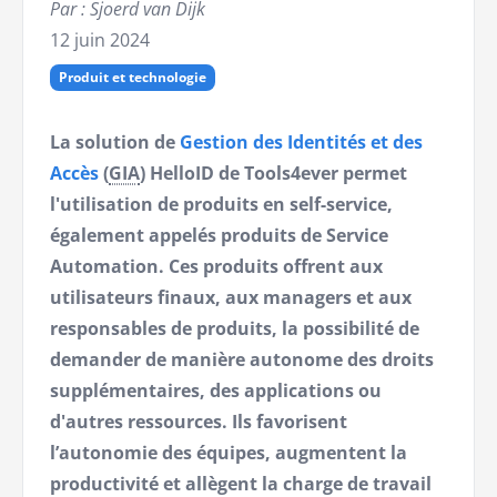
Par : Sjoerd van Dijk
12 juin 2024
Produit et technologie
La solution de
Gestion des Identités et des
Accès
(
GIA
) HelloID de Tools4ever permet
l'utilisation de produits en self-service,
également appelés produits de Service
Automation. Ces produits offrent aux
utilisateurs finaux, aux managers et aux
responsables de produits, la possibilité de
demander de manière autonome des droits
supplémentaires, des applications ou
d'autres ressources. Ils favorisent
l’autonomie des équipes, augmentent la
productivité et allègent la charge de travail