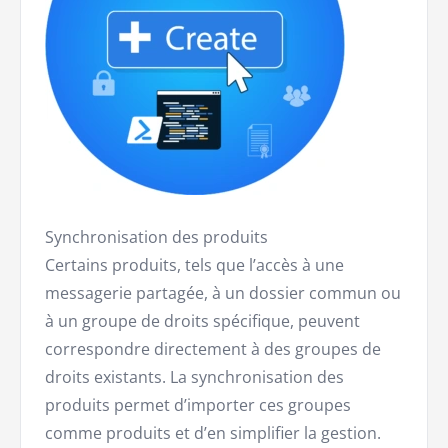
Synchronisation des produits
Certains produits, tels que l’accès à une
messagerie partagée, à un dossier commun ou
à un groupe de droits spécifique, peuvent
correspondre directement à des groupes de
droits existants. La synchronisation des
produits permet d’importer ces groupes
comme produits et d’en simplifier la gestion.