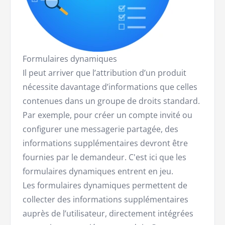
Formulaires dynamiques
Il peut arriver que l’attribution d’un produit
nécessite davantage d’informations que celles
contenues dans un groupe de droits standard.
Par exemple, pour créer un compte invité ou
configurer une messagerie partagée, des
informations supplémentaires devront être
fournies par le demandeur. C'est ici que les
formulaires dynamiques entrent en jeu.
Les formulaires dynamiques permettent de
collecter des informations supplémentaires
auprès de l’utilisateur, directement intégrées