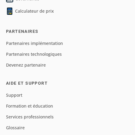
Calculateur de prix
PARTENAIRES
Partenaires implémentation
Partenaires technologiques
Devenez partenaire
AIDE ET SUPPORT
Support
Formation et éducation
Services professionnels
Glossaire