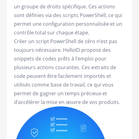
un groupe de droits spécifique. Ces actions
sont définies via des scripts PowerShell, ce qui
permet une configuration personnalisée et un
contrôle total sur chaque étape.
Créer un script PowerShell de zéro n’est pas
toujours nécessaire. HelloID propose des
snippets de codes prêts à l’emploi pour
plusieurs actions courantes. Ces extraits de
code peuvent être facilement importés et
utilisés comme base de travail, ce qui vous
permet de gagner un temps précieux et
d’accélérer la mise en œuvre de vos produits.