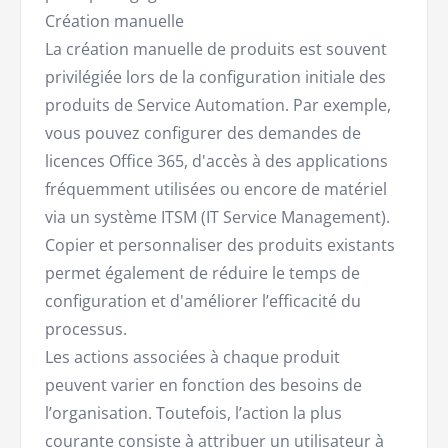
Création manuelle
La création manuelle de produits est souvent
privilégiée lors de la configuration initiale des
produits de Service Automation. Par exemple,
vous pouvez configurer des demandes de
licences Office 365, d'accès à des applications
fréquemment utilisées ou encore de matériel
via un système ITSM (IT Service Management).
Copier et personnaliser des produits existants
permet également de réduire le temps de
configuration et d'améliorer l’efficacité du
processus.
Les actions associées à chaque produit
peuvent varier en fonction des besoins de
l’organisation. Toutefois, l’action la plus
courante consiste à attribuer un utilisateur à