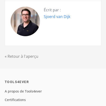
Écrit par :
Sjoerd van Dijk
« Retour à l'aperçu
TOOLS4EVER
A propos de Tools4ever
Certifications