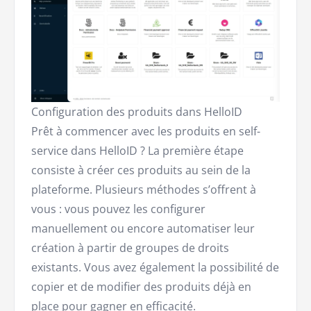
Configuration des produits dans HelloID
Prêt à commencer avec les produits en self-
service dans HelloID ? La première étape
consiste à créer ces produits au sein de la
plateforme. Plusieurs méthodes s’offrent à
vous : vous pouvez les configurer
manuellement ou encore automatiser leur
création à partir de groupes de droits
existants. Vous avez également la possibilité de
copier et de modifier des produits déjà en
place pour gagner en efficacité.