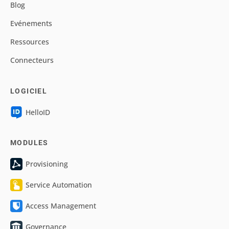
Blog
Evénements
Ressources
Connecteurs
LOGICIEL
HelloID
MODULES
Provisioning
Service Automation
Access Management
Governance