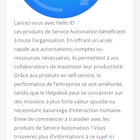
Lancez-vous avec Hello ID
Les produits de Service Automation bénéficient
à toute l’organisation. En offrant un accès
rapide aux autorisations, comptes ou
ressources nécessaires, ils permettent à vos
collaborateurs de maximiser leur productivité.
Grâce aux produits en self-service, la
performance de l’entreprise se voit améliorée,
tandis que le Helpdesk peut se concentrer sur
des missions à plus forte valeur ajoutée ou
nécessitant davantage d’interaction humaine.
Envie de commencer à travailler avec les
produits de Service Automation ? Vous
trouverez plus d’informations à ce sujet
ici
.