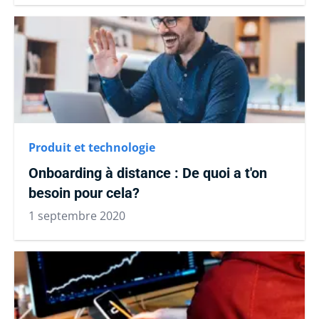
Produit et technologie
Onboarding à distance : De quoi a t'on
besoin pour cela?
1 septembre 2020