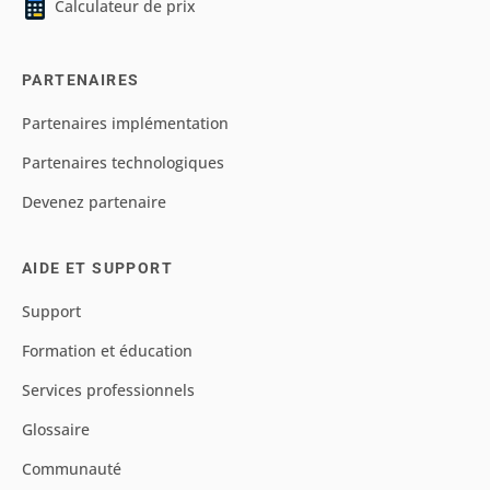
Calculateur de prix
PARTENAIRES
Partenaires implémentation
Partenaires technologiques
Devenez partenaire
AIDE ET SUPPORT
Support
Formation et éducation
Services professionnels
Glossaire
Communauté