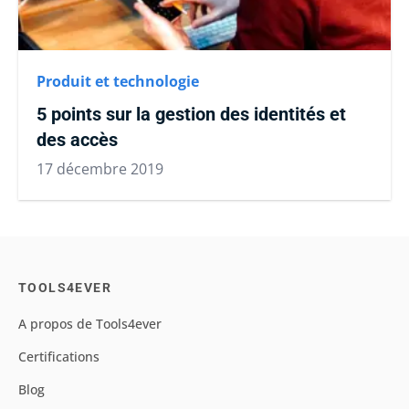
Produit et technologie
5 points sur la gestion des identités et
des accès
17 décembre 2019
TOOLS4EVER
A propos de Tools4ever
Certifications
Blog