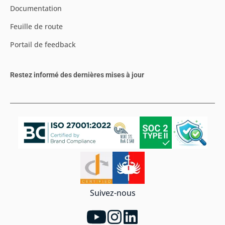
Documentation
Feuille de route
Portail de feedback
Restez informé des dernières mises à jour
Suivez-nous