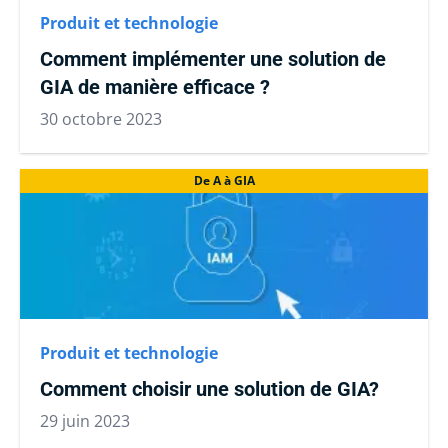
Produit et technologie
Comment implémenter une solution de
GIA de manière efficace ?
30 octobre 2023
De A à GIA
Produit et technologie
Comment choisir une solution de GIA?
29 juin 2023