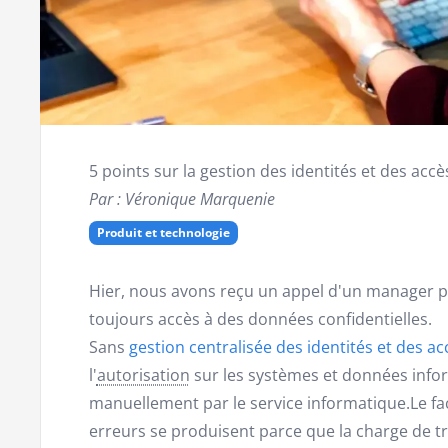
5 points sur la gestion des identités et des accè
Par : Véronique Marquenie
Produit et technologie
Hier, nous avons reçu un appel d'un manager p
toujours accès à des données confidentielles.
Sans
gestion centralisée des identités et des ac
l'
autorisation
sur les systèmes et données info
manuellement par le service informatique.Le fa
erreurs se produisent parce que la charge de tr