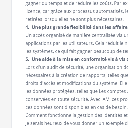
gagner du temps et de réduire les coûts. Par e
licence, car grâce aux processus automatisés, 
retirées lorsqu'elles ne sont plus nécessaires.
4. Une plus grande flexibilité dans les affaire
Un accès organisé de manière centralisée via un
applications par les utilisateurs. Cela réduit l
les systèmes, ce qui fait gagner beaucoup de t
5. Une aide à la mise en conformité vis à vis 
Lors d'un audit de sécurité, une organisation do
nécessaires à la création de rapports, telles que 
droits d'accès et modifications du système. El
les données protégées, telles que Les comptes a
conservées en toute sécurité. Avec IAM, ces pro
ces données sont disponibles en cas de besoin.
Comment fonctionne la gestion des identités et
Je serais heureux de vous donner un exemple de