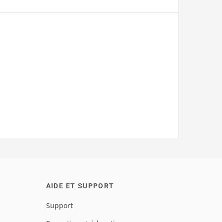
AIDE ET SUPPORT
Support