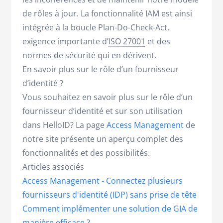
de rôles à jour. La fonctionnalité IAM est ainsi
intégrée à la boucle Plan-Do-Check-Act,
exigence importante d’
ISO 27001
et des
normes de sécurité qui en dérivent.
En savoir plus sur le rôle d’un fournisseur
d’identité ?
Vous souhaitez en savoir plus sur le rôle d’un
fournisseur d’identité et sur son utilisation
dans HelloID? La page
Access Management
de
notre site présente un aperçu complet des
fonctionnalités et des possibilités.
Articles associés
Access Management - Connectez plusieurs
fournisseurs d'identité (IDP) sans prise de tête
Comment implémenter une solution de GIA de
manière efficace ?