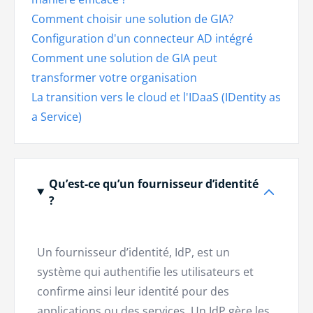
Comment choisir une solution de GIA?
Configuration d'un connecteur AD intégré
Comment une solution de GIA peut
transformer votre organisation
La transition vers le cloud et l'IDaaS (IDentity as
a Service)
Qu’est-ce qu’un fournisseur d’identité
?
Un fournisseur d’identité, IdP, est un
système qui authentifie les utilisateurs et
confirme ainsi leur identité pour des
applications ou des services. Un IdP gère les