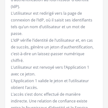
(IdP).
L’utilisateur est redirigé vers la page de
connexion de l’IdP, où il saisit ses identifiants
tels qu’un nom d’utilisateur et un mot de
passe.
L’IdP vérifie l’identité de l’utilisateur et, en cas
de succès, génère un jeton d’authentification,
c’est-à-dire un laissez-passer numérique
chiffré.
L’utilisateur est renvoyé vers l’Application 1
avec ce jeton.
L’Application 1 valide le jeton et l’utilisateur
obtient l’accès.
L’accès s’est donc effectué de manière
indirecte. Une relation de confiance existe
entre le fournisseur d’identité et le Service