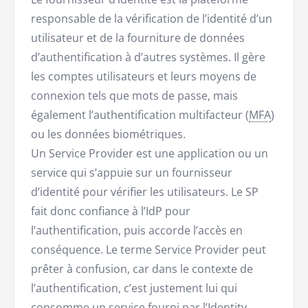
responsable de la vérification de l’identité d’un
utilisateur et de la fourniture de données
d’authentification à d’autres systèmes. Il gère
les comptes utilisateurs et leurs moyens de
connexion tels que mots de passe, mais
également l’authentification multifacteur (
MFA
)
ou les données biométriques.
Un Service Provider est une application ou un
service qui s’appuie sur un fournisseur
d’identité pour vérifier les utilisateurs. Le SP
fait donc confiance à l’IdP pour
l’authentification, puis accorde l’accès en
conséquence. Le terme Service Provider peut
prêter à confusion, car dans le contexte de
l’authentification, c’est justement lui qui
consomme un service fourni par l’Identity