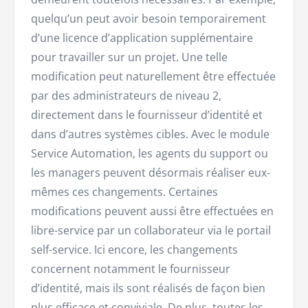
quelqu’un peut avoir besoin temporairement
d’une licence d’application supplémentaire
pour travailler sur un projet. Une telle
modification peut naturellement être effectuée
par des administrateurs de niveau 2,
directement dans le fournisseur d’identité et
dans d’autres systèmes cibles. Avec le module
Service Automation, les agents du support ou
les managers peuvent désormais réaliser eux-
mêmes ces changements. Certaines
modifications peuvent aussi être effectuées en
libre-service par un collaborateur via le portail
self-service. Ici encore, les changements
concernent notamment le fournisseur
d’identité, mais ils sont réalisés de façon bien
plus efficace et conviviale. De plus, toutes les