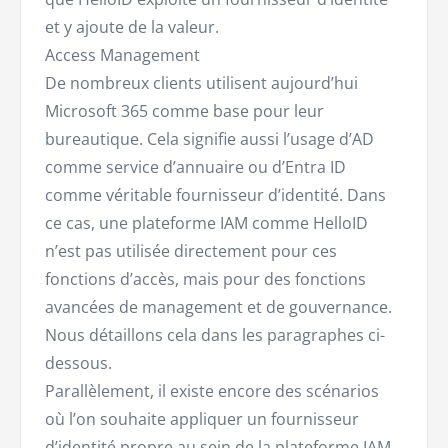
et y ajoute de la valeur.
Access Management
De nombreux clients utilisent aujourd’hui
Microsoft 365 comme base pour leur
bureautique. Cela signifie aussi l’usage d’AD
comme service d’annuaire ou d’Entra ID
comme véritable fournisseur d’identité. Dans
ce cas, une plateforme IAM comme HelloID
n’est pas utilisée directement pour ces
fonctions d’accès, mais pour des fonctions
avancées de management et de gouvernance.
Nous détaillons cela dans les paragraphes ci-
dessous.
Parallèlement, il existe encore des scénarios
où l’on souhaite appliquer un fournisseur
d’identité propre au sein de la plateforme IAM.