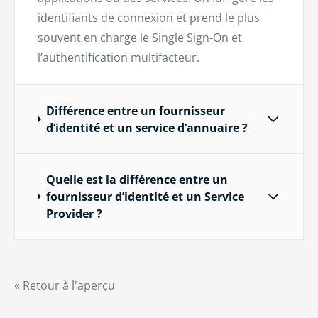
identifiants de connexion et prend le plus
souvent en charge le Single Sign-On et
l’authentification multifacteur.
Différence entre un fournisseur
d’identité et un service d’annuaire ?
Quelle est la différence entre un
fournisseur d’identité et un Service
Provider ?
« Retour à l'aperçu