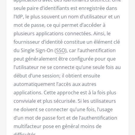
seule paire d’identifiants est enregistrée dans
l’IdP, le plus souvent un nom d’utilisateur et un
mot de passe, ce qui permet d’accéder à
plusieurs applications connectées. Ainsi, le
fournisseur d’identité constitue un élément clé
du Single Sign-On (
SSO
), car l’authentification
peut généralement être configurée pour que
l’utilisateur ne se connecte qu’une seule fois au
début d’une session; il obtient ensuite
automatiquement l’accès aux autres
applications. Cette approche est à la fois plus
conviviale et plus sécurisée. Si les utilisateurs
ne doivent se connecter qu’une fois, l’usage
d’un mot de passe fort et de l’authentification
multifacteur pose en général moins de
difficultés.