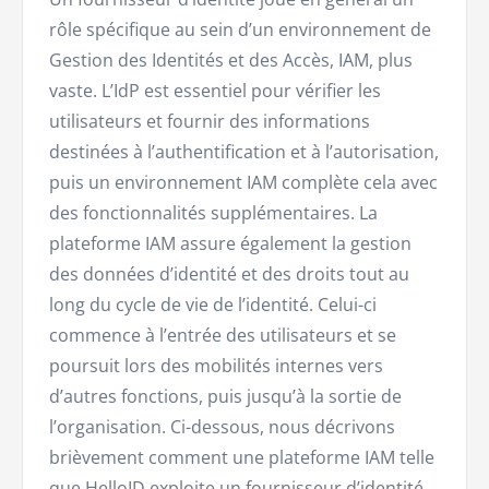
rôle spécifique au sein d’un environnement de
Gestion des Identités et des Accès, IAM, plus
vaste. L’IdP est essentiel pour vérifier les
utilisateurs et fournir des informations
destinées à l’authentification et à l’autorisation,
puis un environnement IAM complète cela avec
des fonctionnalités supplémentaires. La
plateforme IAM assure également la gestion
des données d’identité et des droits tout au
long du cycle de vie de l’identité. Celui-ci
commence à l’entrée des utilisateurs et se
poursuit lors des mobilités internes vers
d’autres fonctions, puis jusqu’à la sortie de
l’organisation. Ci-dessous, nous décrivons
brièvement comment une plateforme IAM telle
que HelloID exploite un fournisseur d’identité