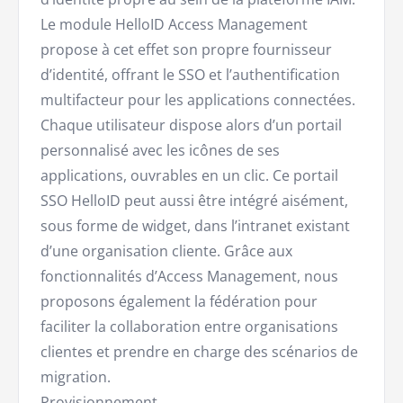
Le module HelloID Access Management
propose à cet effet son propre fournisseur
d’identité, offrant le SSO et l’authentification
multifacteur pour les applications connectées.
Chaque utilisateur dispose alors d’un portail
personnalisé avec les icônes de ses
applications, ouvrables en un clic. Ce portail
SSO HelloID peut aussi être intégré aisément,
sous forme de widget, dans l’intranet existant
d’une organisation cliente. Grâce aux
fonctionnalités d’Access Management, nous
proposons également la fédération pour
faciliter la collaboration entre organisations
clientes et prendre en charge des scénarios de
migration.
Provisionnement