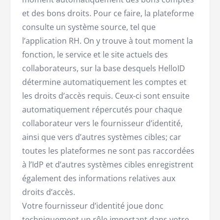
et des bons droits. Pour ce faire, la plateforme
consulte un système source, tel que
l’application RH. On y trouve à tout moment la
fonction, le service et le site actuels des
collaborateurs, sur la base desquels HelloID
détermine automatiquement les comptes et
les droits d’accès requis. Ceux-ci sont ensuite
automatiquement répercutés pour chaque
collaborateur vers le fournisseur d’identité,
ainsi que vers d’autres systèmes cibles; car
toutes les plateformes ne sont pas raccordées
à l’IdP et d’autres systèmes cibles enregistrent
également des informations relatives aux
droits d’accès.
Votre fournisseur d’identité joue donc
techniquement un rôle important dans votre