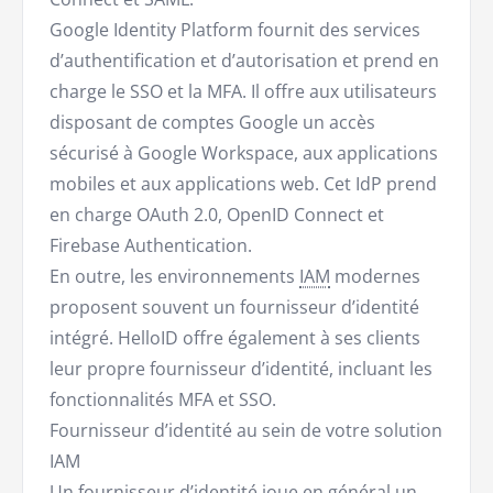
Google Identity Platform fournit des services
d’authentification et d’autorisation et prend en
charge le SSO et la MFA. Il offre aux utilisateurs
disposant de comptes Google un accès
sécurisé à Google Workspace, aux applications
mobiles et aux applications web. Cet IdP prend
en charge OAuth 2.0, OpenID Connect et
Firebase Authentication.
En outre, les environnements
IAM
modernes
proposent souvent un fournisseur d’identité
intégré. HelloID offre également à ses clients
leur propre fournisseur d’identité, incluant les
fonctionnalités MFA et SSO.
Fournisseur d’identité au sein de votre solution
IAM
Un fournisseur d’identité joue en général un