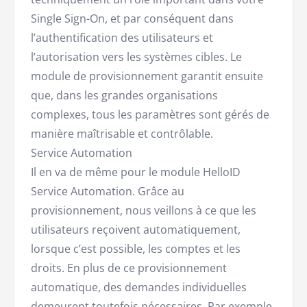
Single Sign-On, et par conséquent dans
l’authentification des utilisateurs et
l’autorisation vers les systèmes cibles. Le
module de provisionnement garantit ensuite
que, dans les grandes organisations
complexes, tous les paramètres sont gérés de
manière maîtrisable et contrôlable.
Service Automation
Il en va de même pour le module HelloID
Service Automation. Grâce au
provisionnement, nous veillons à ce que les
utilisateurs reçoivent automatiquement,
lorsque c’est possible, les comptes et les
droits. En plus de ce provisionnement
automatique, des demandes individuelles
demeurent toutefois nécessaires. Par exemple,