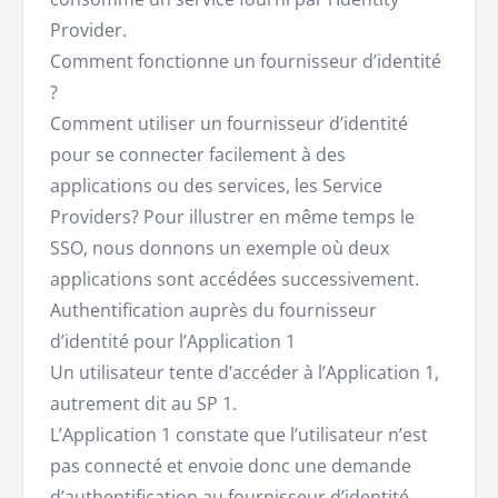
Provider.
Comment fonctionne un fournisseur d’identité
?
Comment utiliser un fournisseur d’identité
pour se connecter facilement à des
applications ou des services, les Service
Providers? Pour illustrer en même temps le
SSO, nous donnons un exemple où deux
applications sont accédées successivement.
Authentification auprès du fournisseur
d’identité pour l’Application 1
Un utilisateur tente d’accéder à l’Application 1,
autrement dit au SP 1.
L’Application 1 constate que l’utilisateur n’est
pas connecté et envoie donc une demande
d’authentification au fournisseur d’identité