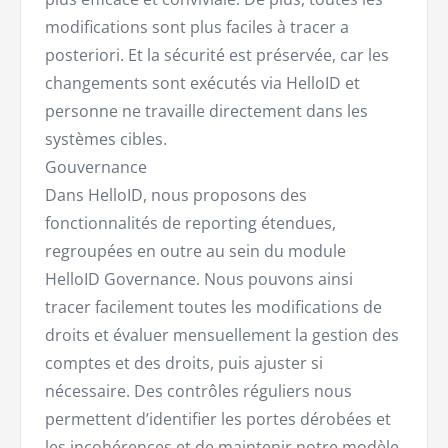
modifications sont plus faciles à tracer a
posteriori. Et la sécurité est préservée, car les
changements sont exécutés via HelloID et
personne ne travaille directement dans les
systèmes cibles.
Gouvernance
Dans HelloID, nous proposons des
fonctionnalités de reporting étendues,
regroupées en outre au sein du module
HelloID Governance. Nous pouvons ainsi
tracer facilement toutes les modifications de
droits et évaluer mensuellement la gestion des
comptes et des droits, puis ajuster si
nécessaire. Des contrôles réguliers nous
permettent d’identifier les portes dérobées et
les incohérences et de maintenir notre modèle