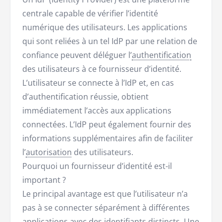
centrale capable de vérifier l’identité
numérique des utilisateurs. Les applications
qui sont reliées à un tel IdP par une relation de
confiance peuvent déléguer l’
authentification
des utilisateurs à ce fournisseur d’identité.
L’utilisateur se connecte à l’IdP et, en cas
d’authentification réussie, obtient
immédiatement l’accès aux applications
connectées. L’IdP peut également fournir des
informations supplémentaires afin de faciliter
l’
autorisation
des utilisateurs.
Pourquoi un fournisseur d’identité est-il
important ?
Le principal avantage est que l’utilisateur n’a
pas à se connecter séparément à différentes
applications avec des identifiants distincts. Une