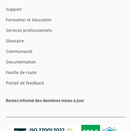
Support
Formation et éducation
Services professionnels
Glossaire
Communauté
Documentation
Feuille de route
Portail de feedback
Restez informé des dernières mises à jour