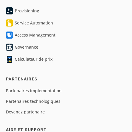
Provisioning
Service Automation
Access Management
Governance
Calculateur de prix
PARTENAIRES
Partenaires implémentation
Partenaires technologiques
Devenez partenaire
AIDE ET SUPPORT