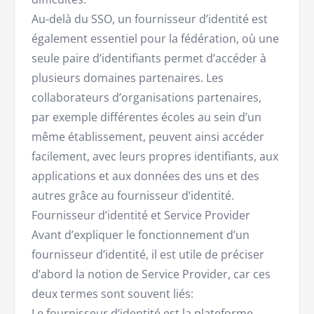
Au-delà du SSO, un fournisseur d’identité est
également essentiel pour la fédération, où une
seule paire d’identifiants permet d’accéder à
plusieurs domaines partenaires. Les
collaborateurs d’organisations partenaires,
par exemple différentes écoles au sein d’un
même établissement, peuvent ainsi accéder
facilement, avec leurs propres identifiants, aux
applications et aux données des uns et des
autres grâce au fournisseur d’identité.
Fournisseur d’identité et Service Provider
Avant d’expliquer le fonctionnement d’un
fournisseur d’identité, il est utile de préciser
d’abord la notion de Service Provider, car ces
deux termes sont souvent liés:
Le fournisseur d’identité est la plateforme