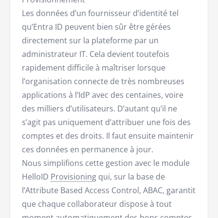
Les données d’un fournisseur d’identité tel
qu’Entra ID peuvent bien sûr être gérées
directement sur la plateforme par un
administrateur IT. Cela devient toutefois
rapidement difficile à maîtriser lorsque
l’organisation connecte de très nombreuses
applications à l’IdP avec des centaines, voire
des milliers d’utilisateurs. D’autant qu’il ne
s’agit pas uniquement d’attribuer une fois des
comptes et des droits. Il faut ensuite maintenir
ces données en permanence à jour.
Nous simplifions cette gestion avec le module
HelloID
Provisioning
qui, sur la base de
l’Attribute Based Access Control, ABAC, garantit
que chaque collaborateur dispose à tout
moment automatiquement des bons comptes