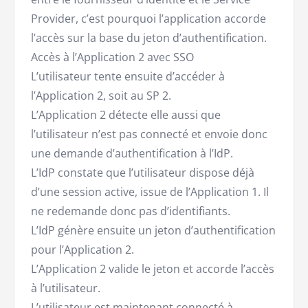
Provider, c’est pourquoi l’application accorde
l’accès sur la base du jeton d’authentification.
Accès à l’Application 2 avec SSO
L’utilisateur tente ensuite d’accéder à
l’Application 2, soit au SP 2.
L’Application 2 détecte elle aussi que
l’utilisateur n’est pas connecté et envoie donc
une demande d’authentification à l’IdP.
L’IdP constate que l’utilisateur dispose déjà
d’une session active, issue de l’Application 1. Il
ne redemande donc pas d’identifiants.
L’IdP génère ensuite un jeton d’authentification
pour l’Application 2.
L’Application 2 valide le jeton et accorde l’accès
à l’utilisateur.
L’utilisateur est maintenant connecté à