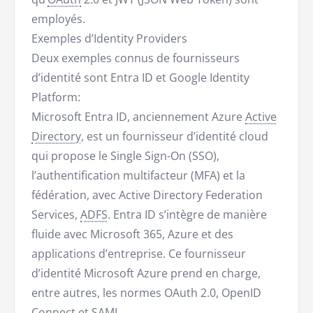
employés.
Exemples d’Identity Providers
Deux exemples connus de fournisseurs
d’identité sont Entra ID et Google Identity
Platform:
Microsoft Entra ID, anciennement Azure
Active
Directory
, est un fournisseur d’identité cloud
qui propose le Single Sign-On (SSO),
l’authentification multifacteur (MFA) et la
fédération, avec Active Directory Federation
Services,
ADFS
. Entra ID s’intègre de manière
fluide avec Microsoft 365, Azure et des
applications d’entreprise. Ce fournisseur
d’identité Microsoft Azure prend en charge,
entre autres, les normes OAuth 2.0, OpenID
Connect et SAML.