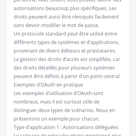
autorisations beaucoup plus spécifiques. Les
droits peuvent aussi être révoqués facilement
sans devoir modifier le mot de passe.
Un protocole standard peut être utilisé entre
différents types de systèmes et d’applications,
provenant de divers éditeurs et prestataires.
La gestion des droits d’accès est simplifiée, car
des droits détaillés pour plusieurs systèmes
peuvent être définis à partir d’un point central.
Exemples d’OAuth en pratique
Les exemples d’utilisation d’OAuth sont
nombreux, mais il est surtout utile de
distinguer deux types de scénarios. Nous en
présentons un exemple pour chacun.
Type d’application 1 : Autorisations déléguées
Le scénario de retouche photo mentionné plus