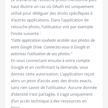
haut illustre un cas où OAuth est uniquement
utilisé pour déléguer des droits spécifiques à
d’autres applications. Dans l’application de
retouche photo, l’utilisateur voit par exemple
l’invite suivante :
“Cette application souhaite accéder aux photos de
votre Google Drive. Connectez-vous à Google et
autorisez l’utilisation de vos photos.”
En vous connectant ensuite à votre compte
Google et en confirmant la demande, vous
donnez cette autorisation. L’application reçoit
alors un jeton d’accès avec des droits exacts,
sans rien savoir de l’utilisateur. Aucune donnée
d’identité n’est partagée, il s’agit uniquement
d’un accès technique à des ressources en
ligne.