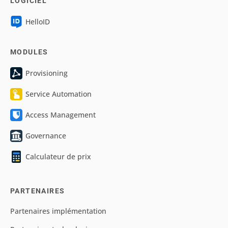
LOGICIEL
HelloID
MODULES
Provisioning
Service Automation
Access Management
Governance
Calculateur de prix
PARTENAIRES
Partenaires implémentation