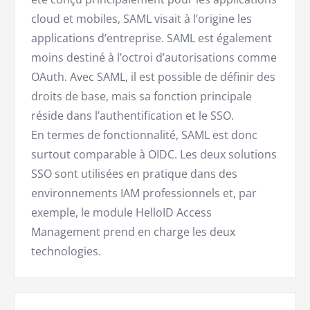
cloud et mobiles, SAML visait à l’origine les
applications d’entreprise. SAML est également
moins destiné à l’octroi d’autorisations comme
OAuth. Avec SAML, il est possible de définir des
droits de base, mais sa fonction principale
réside dans l’authentification et le SSO.
En termes de fonctionnalité, SAML est donc
surtout comparable à OIDC. Les deux solutions
SSO sont utilisées en pratique dans des
environnements IAM professionnels et, par
exemple, le module HelloID Access
Management prend en charge les deux
technologies.