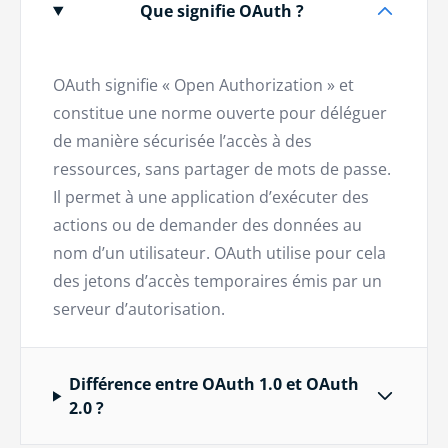
Que signifie OAuth ?
OAuth signifie « Open Authorization » et
constitue une norme ouverte pour déléguer
de manière sécurisée l’accès à des
ressources, sans partager de mots de passe.
Il permet à une application d’exécuter des
actions ou de demander des données au
nom d’un utilisateur. OAuth utilise pour cela
des jetons d’accès temporaires émis par un
serveur d’autorisation.
Différence entre OAuth 1.0 et OAuth
2.0 ?