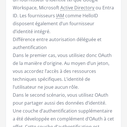
Workspace, Microsoft
Active Directory
ou Entra
ID. Les fournisseurs
IAM
comme HelloID
disposent également d’un fournisseur
d’identité intégré.
Différence entre autorisation déléguée et
authentification
Dans le premier cas, vous utilisiez donc OAuth
de la manière d’origine. Au moyen d’un jeton,
vous accordez l’accès à des ressources
techniques spécifiques. L’identité de
l’utilisateur ne joue aucun rôle.
Dans le second scénario, vous utilisez OAuth
pour partager aussi des données d’identité.
Une couche d’authentification supplémentaire
a été développée en complément d’OAuth à cet
effet. Cette couche d’authentification est