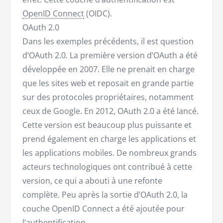
OpenID Connect
(OIDC).
OAuth 2.0
Dans les exemples précédents, il est question
d’OAuth 2.0. La première version d’OAuth a été
développée en 2007. Elle ne prenait en charge
que les sites web et reposait en grande partie
sur des protocoles propriétaires, notamment
ceux de Google. En 2012, OAuth 2.0 a été lancé.
Cette version est beaucoup plus puissante et
prend également en charge les applications et
les applications mobiles. De nombreux grands
acteurs technologiques ont contribué à cette
version, ce qui a abouti à une refonte
complète. Peu après la sortie d’OAuth 2.0, la
couche OpenID Connect a été ajoutée pour
l’authentification.