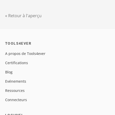
« Retour à l'aperçu
TOOLS4EVER
A propos de Tools4ever
Certifications
Blog
Evénements
Ressources
Connecteurs