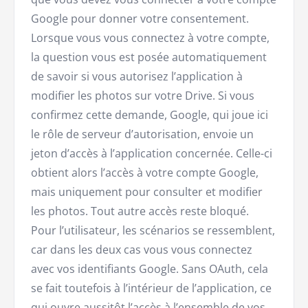
Google pour donner votre consentement.
Lorsque vous vous connectez à votre compte,
la question vous est posée automatiquement
de savoir si vous autorisez l’application à
modifier les photos sur votre Drive. Si vous
confirmez cette demande, Google, qui joue ici
le rôle de serveur d’autorisation, envoie un
jeton d’accès à l’application concernée. Celle-ci
obtient alors l’accès à votre compte Google,
mais uniquement pour consulter et modifier
les photos. Tout autre accès reste bloqué.
Pour l’utilisateur, les scénarios se ressemblent,
car dans les deux cas vous vous connectez
avec vos identifiants Google. Sans OAuth, cela
se fait toutefois à l’intérieur de l’application, ce
qui ouvre aussitôt l’accès à l’ensemble de vos