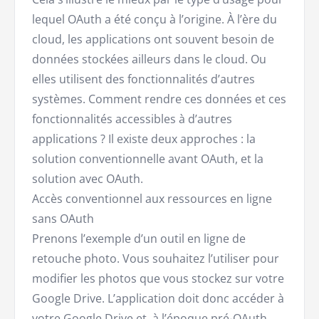
lequel OAuth a été conçu à l’origine. À l’ère du
cloud, les applications ont souvent besoin de
données stockées ailleurs dans le cloud. Ou
elles utilisent des fonctionnalités d’autres
systèmes. Comment rendre ces données et ces
fonctionnalités accessibles à d’autres
applications ? Il existe deux approches : la
solution conventionnelle avant OAuth, et la
solution avec OAuth.
Accès conventionnel aux ressources en ligne
sans OAuth
Prenons l’exemple d’un outil en ligne de
retouche photo. Vous souhaitez l’utiliser pour
modifier les photos que vous stockez sur votre
Google Drive. L’application doit donc accéder à
votre Google Drive et, à l’époque pré-OAuth,