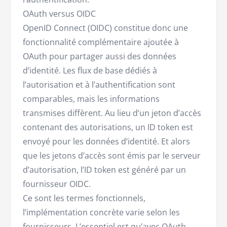
OAuth versus OIDC
OpenID Connect (OIDC) constitue donc une
fonctionnalité complémentaire ajoutée à
OAuth pour partager aussi des données
d’identité. Les flux de base dédiés à
l’autorisation et à l’authentification sont
comparables, mais les informations
transmises diffèrent. Au lieu d’un jeton d’accès
contenant des autorisations, un ID token est
envoyé pour les données d’identité. Et alors
que les jetons d’accès sont émis par le serveur
d’autorisation, l’ID token est généré par un
fournisseur OIDC.
Ce sont les termes fonctionnels,
l’implémentation concrète varie selon les
fournisseurs. L’essentiel est qu’avec OAuth