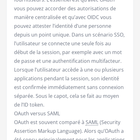
vous pouvez accorder des autorisations de
manière centralisée et qu’avec OIDC vous
pouvez attester l’identité d’une personne
depuis un point unique. Dans un scénario SSO,
l’utilisateur se connecte une seule fois au
début de la session, par exemple avec un mot
de passe et une authentification multifacteur.
Lorsque l’utilisateur accède à une ou plusieurs
applications pendant la session, son identité
est confirmée immédiatement sans connexion
séparée. Sous le capot, cela se fait au moyen
de l’ID token.
OAuth versus SAML
OAuth est souvent comparé à
SAML
(Security
Assertion Markup Language). Alors qu’OAuth a
été conçu principalement pour les applications