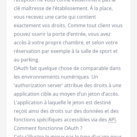
clé maîtresse de l’établissement. À la place,
vous recevez une carte qui contient
exactement vos droits. Comme tout client vous
pouvez ouvrir la porte d’entrée, vous avez
accès à votre propre chambre, et selon votre
réservation par exemple à la salle de sport et
au parking.
OAuth fait quelque chose de comparable dans
les environnements numériques. Un
‘authorization server’ attribue des droits à une
application cible au moyen d’un jeton d’accès.
L’application à laquelle le jeton est destiné
reçoit ainsi des droits sur des données et des
fonctions spécifiques accessibles via des
API
.
Comment fonctionne OAuth ?
Cela s’illustre le mieux par le type d’usage pour