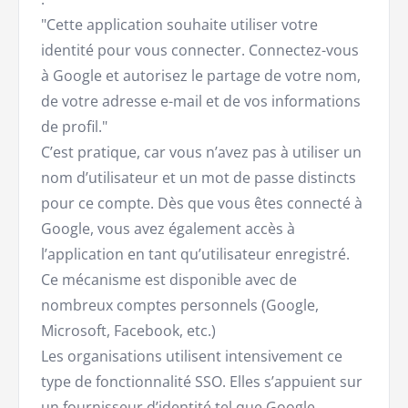
"Cette application souhaite utiliser votre
identité pour vous connecter. Connectez-vous
à Google et autorisez le partage de votre nom,
de votre adresse e-mail et de vos informations
de profil."
C’est pratique, car vous n’avez pas à utiliser un
nom d’utilisateur et un mot de passe distincts
pour ce compte. Dès que vous êtes connecté à
Google, vous avez également accès à
l’application en tant qu’utilisateur enregistré.
Ce mécanisme est disponible avec de
nombreux comptes personnels (Google,
Microsoft, Facebook, etc.)
Les organisations utilisent intensivement ce
type de fonctionnalité SSO. Elles s’appuient sur
un fournisseur d’identité tel que Google