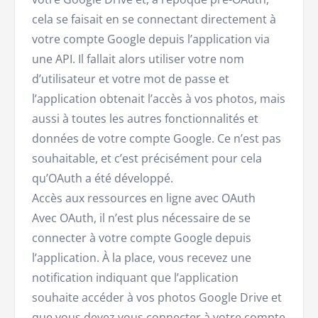
cela se faisait en se connectant directement à
votre compte Google depuis l’application via
une API. Il fallait alors utiliser votre nom
d’utilisateur et votre mot de passe et
l’application obtenait l’accès à vos photos, mais
aussi à toutes les autres fonctionnalités et
données de votre compte Google. Ce n’est pas
souhaitable, et c’est précisément pour cela
qu’OAuth a été développé.
Accès aux ressources en ligne avec OAuth
Avec OAuth, il n’est plus nécessaire de se
connecter à votre compte Google depuis
l’application. À la place, vous recevez une
notification indiquant que l’application
souhaite accéder à vos photos Google Drive et
que vous devez vous connecter à votre compte