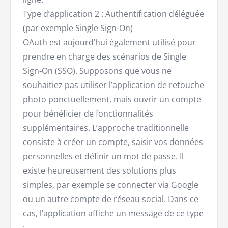
Type d’application 2 : Authentification déléguée
(par exemple Single Sign-On)
OAuth est aujourd’hui également utilisé pour
prendre en charge des scénarios de Single
Sign-On (
SSO
). Supposons que vous ne
souhaitiez pas utiliser l’application de retouche
photo ponctuellement, mais ouvrir un compte
pour bénéficier de fonctionnalités
supplémentaires. L’approche traditionnelle
consiste à créer un compte, saisir vos données
personnelles et définir un mot de passe. Il
existe heureusement des solutions plus
simples, par exemple se connecter via Google
ou un autre compte de réseau social. Dans ce
cas, l’application affiche un message de ce type
: