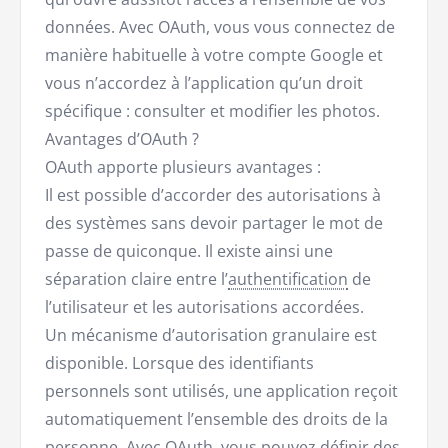
données. Avec OAuth, vous vous connectez de
manière habituelle à votre compte Google et
vous n’accordez à l’application qu’un droit
spécifique : consulter et modifier les photos.
Avantages d’OAuth ?
OAuth apporte plusieurs avantages :
Il est possible d’accorder des autorisations à
des systèmes sans devoir partager le mot de
passe de quiconque. Il existe ainsi une
séparation claire entre l’
authentification
de
l’utilisateur et les autorisations accordées.
Un mécanisme d’autorisation granulaire est
disponible. Lorsque des identifiants
personnels sont utilisés, une application reçoit
automatiquement l’ensemble des droits de la
personne. Avec OAuth, vous pouvez définir des