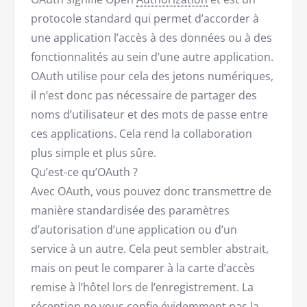
protocole standard qui permet d’accorder à
une application l’accès à des données ou à des
fonctionnalités au sein d’une autre application.
OAuth utilise pour cela des jetons numériques,
il n’est donc pas nécessaire de partager des
noms d’utilisateur et des mots de passe entre
ces applications. Cela rend la collaboration
plus simple et plus sûre.
Qu’est-ce qu’OAuth ?
Avec OAuth, vous pouvez donc transmettre de
manière standardisée des paramètres
d’autorisation d’une application ou d’un
service à un autre. Cela peut sembler abstrait,
mais on peut le comparer à la carte d’accès
remise à l’hôtel lors de l’enregistrement. La
réception ne vous confie évidemment pas la