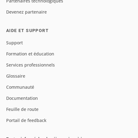
Partenaires technologiques
Devenez partenaire
AIDE ET SUPPORT
Support
Formation et éducation
Services professionnels
Glossaire
Communauté
Documentation
Feuille de route
Portail de feedback