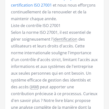
certification ISO 27001
et nous nous efforçons
continuellement de la renouveler et de la
maintenir chaque année.
Liste de contrôle ISO 27001
Selon la norme ISO 27001, il est essentiel de
gérer soigneusement l'
identification
des
utilisateurs et leurs droits d'accès. Cette
norme internationale souligne l'importance
d'un contrôle d'accès strict, limitant l'accès aux
informations et aux systèmes de l'entreprise
aux seules personnes qui en ont besoin. Un
système efficace de gestion des identités et
des accès (
IAM
) peut apporter une
contribution précieuse à ce processus. Curieux
d'en savoir plus ? Notre livre blanc propose
une analyse complète de la manière dont la