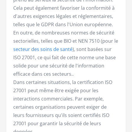
Cela peut également favoriser la conformité à
d'autres exigences légales et réglementaires,
telles que le GDPR dans l'Union européenne.
En outre, de nombreuses normes de sécurité
sectorielles, telles que BIO et NEN 7510 (pour le
secteur des soins de santé
), sont basées sur
ISO 27001, ce qui fait de cette norme une base
solide pour une sécurité de l'information
efficace dans ces secteurs..
Dans certaines situations, la certification ISO
27001 peut même être exigée pour les
interactions commerciales. Par exemple,
certaines organisations peuvent exiger de
leurs fournisseurs qu'ils soient certifiés ISO
27001 pour garantir la sécurité de leurs
données.