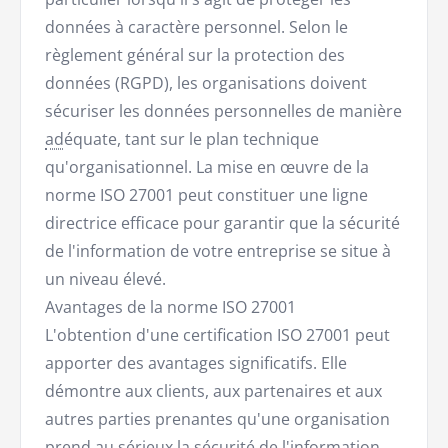
données à caractère personnel. Selon le
règlement général sur la protection des
données (RGPD), les organisations doivent
sécuriser les données personnelles de manière
ad
équate, tant sur le plan technique
qu'organisationnel. La mise en œuvre de la
norme ISO 27001 peut constituer une ligne
directrice efficace pour garantir que la sécurité
de l'information de votre entreprise se situe à
un niveau élevé.
Avantages de la norme ISO 27001
L'obtention d'une certification ISO 27001 peut
apporter des avantages significatifs. Elle
démontre aux clients, aux partenaires et aux
autres parties prenantes qu'une organisation
prend au sérieux la sécurité de l'information.