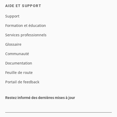
AIDE ET SUPPORT
Support
Formation et éducation
Services professionnels
Glossaire
Communauté
Documentation
Feuille de route
Portail de feedback
Restez informé des dernières mises à jour