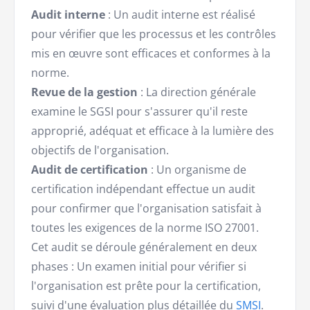
Audit interne
: Un audit interne est réalisé
pour vérifier que les processus et les contrôles
mis en œuvre sont efficaces et conformes à la
norme.
Revue de la gestion
: La direction générale
examine le SGSI pour s'assurer qu'il reste
approprié, adéquat et efficace à la lumière des
objectifs de l'organisation.
Audit de certification
: Un organisme de
certification indépendant effectue un audit
pour confirmer que l'organisation satisfait à
toutes les exigences de la norme ISO 27001.
Cet audit se déroule généralement en deux
phases : Un examen initial pour vérifier si
l'organisation est prête pour la certification,
suivi d'une évaluation plus détaillée du
SMSI
.