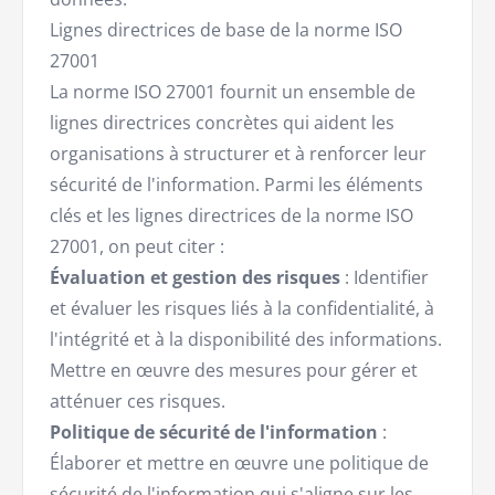
Lignes directrices de base de la norme ISO
27001
La norme ISO 27001 fournit un ensemble de
lignes directrices concrètes qui aident les
organisations à structurer et à renforcer leur
sécurité de l'information. Parmi les éléments
clés et les lignes directrices de la norme ISO
27001, on peut citer :
Évaluation et gestion des risques
: Identifier
et évaluer les risques liés à la confidentialité, à
l'intégrité et à la disponibilité des informations.
Mettre en œuvre des mesures pour gérer et
atténuer ces risques.
Politique de sécurité de l'information
:
Élaborer et mettre en œuvre une politique de
sécurité de l'information qui s'aligne sur les