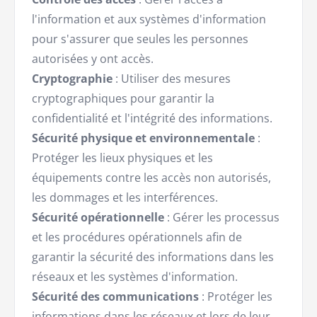
l'information et aux systèmes d'information
pour s'assurer que seules les personnes
autorisées y ont accès.
Cryptographie
: Utiliser des mesures
cryptographiques pour garantir la
confidentialité et l'intégrité des informations.
Sécurité physique et environnementale
:
Protéger les lieux physiques et les
équipements contre les accès non autorisés,
les dommages et les interférences.
Sécurité opérationnelle
: Gérer les processus
et les procédures opérationnels afin de
garantir la sécurité des informations dans les
réseaux et les systèmes d'information.
Sécurité des communications
: Protéger les
informations dans les réseaux et lors de leur