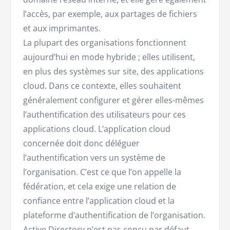
l’accès, par exemple, aux partages de fichiers
et aux imprimantes.
La plupart des organisations fonctionnent
aujourd’hui en mode hybride ; elles utilisent,
en plus des systèmes sur site, des applications
cloud. Dans ce contexte, elles souhaitent
généralement configurer et gérer elles-mêmes
l’authentification des utilisateurs pour ces
applications cloud. L’application cloud
concernée doit donc déléguer
l’authentification vers un système de
l’organisation. C’est ce que l’on appelle la
fédération, et cela exige une relation de
confiance entre l’application cloud et la
plateforme d’authentification de l’organisation.
Active Directory n’est pas conçu par défaut