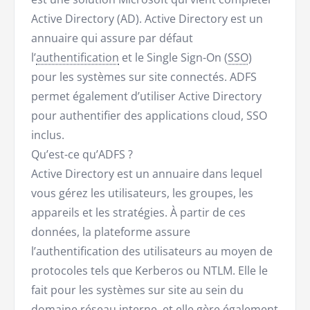
Active Directory (AD). Active Directory est un
annuaire qui assure par défaut
l’
authentification
et le Single Sign-On (
SSO
)
pour les systèmes sur site connectés. ADFS
permet également d’utiliser Active Directory
pour authentifier des applications cloud, SSO
inclus.
Qu’est-ce qu’ADFS ?
Active Directory est un annuaire dans lequel
vous gérez les utilisateurs, les groupes, les
appareils et les stratégies. À partir de ces
données, la plateforme assure
l’authentification des utilisateurs au moyen de
protocoles tels que Kerberos ou NTLM. Elle le
fait pour les systèmes sur site au sein du
domaine réseau interne, et elle gère également