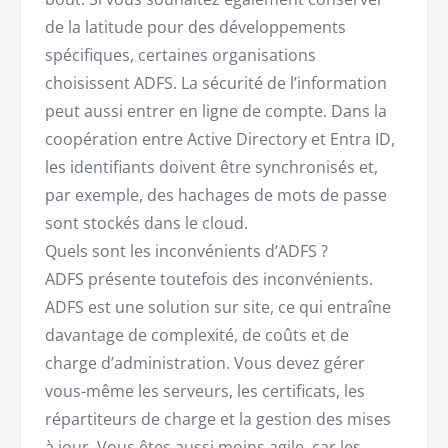
de la latitude pour des développements
spécifiques, certaines organisations
choisissent ADFS. La sécurité de l’information
peut aussi entrer en ligne de compte. Dans la
coopération entre Active Directory et Entra ID,
les identifiants doivent être synchronisés et,
par exemple, des hachages de mots de passe
sont stockés dans le cloud.
Quels sont les inconvénients d’ADFS ?
ADFS présente toutefois des inconvénients.
ADFS est une solution sur site, ce qui entraîne
davantage de complexité, de coûts et de
charge d’administration. Vous devez gérer
vous-même les serveurs, les certificats, les
répartiteurs de charge et la gestion des mises
à jour. Vous êtes aussi moins agile, car les