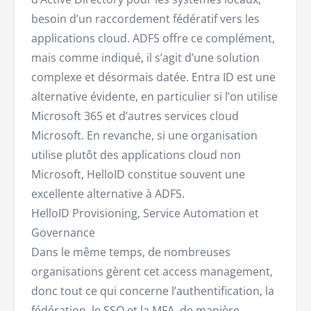
besoin d’un raccordement fédératif vers les
applications cloud. ADFS offre ce complément,
mais comme indiqué, il s’agit d’une solution
complexe et désormais datée. Entra ID est une
alternative évidente, en particulier si l’on utilise
Microsoft 365 et d’autres services cloud
Microsoft. En revanche, si une organisation
utilise plutôt des applications cloud non
Microsoft, HelloID constitue souvent une
excellente alternative à ADFS.
HelloID Provisioning, Service Automation et
Governance
Dans le même temps, de nombreuses
organisations gèrent cet access management,
donc tout ce qui concerne l’authentification, la
fédération, le SSO et la
MFA
, de manière