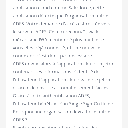
application cloud comme Salesforce, cette
application détecte que l’organisation utilise
ADFS. Votre demande d’accès est routée vers
le serveur ADFS. Celui-ci reconnaît, via le
mécanisme IWA mentionné plus haut, que
vous êtes déjà connecté, et une nouvelle
connexion n’est donc pas nécessaire.
ADFS envoie alors à l’application cloud un jeton
contenant les informations d’identité de
l’utilisateur. L’application cloud valide le jeton
et accorde ensuite automatiquement l’accès.
Grâce à cette authentification ADFS,
l’utilisateur bénéficie d’un Single Sign-On fluide.
Pourquoi une organisation devrait-elle utiliser
ADFS ?
Si votre organisation utilise à la fois des