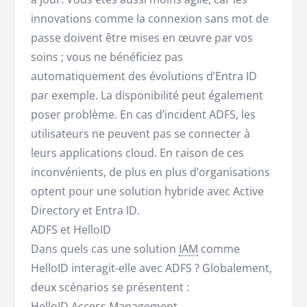
innovations comme la connexion sans mot de
passe doivent être mises en œuvre par vos
soins ; vous ne bénéficiez pas
automatiquement des évolutions d’Entra ID
par exemple. La disponibilité peut également
poser problème. En cas d’incident ADFS, les
utilisateurs ne peuvent pas se connecter à
leurs applications cloud. En raison de ces
inconvénients, de plus en plus d’organisations
optent pour une solution hybride avec Active
Directory et Entra ID.
ADFS et HelloID
Dans quels cas une solution
IAM
comme
HelloID interagit-elle avec ADFS ? Globalement,
deux scénarios se présentent :
HelloID Access Management