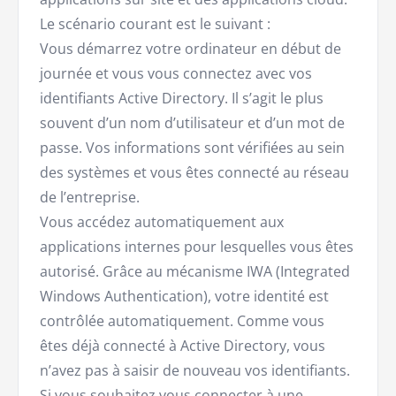
Le scénario courant est le suivant :
Vous démarrez votre ordinateur en début de
journée et vous vous connectez avec vos
identifiants Active Directory. Il s’agit le plus
souvent d’un nom d’utilisateur et d’un mot de
passe. Vos informations sont vérifiées au sein
des systèmes et vous êtes connecté au réseau
de l’entreprise.
Vous accédez automatiquement aux
applications internes pour lesquelles vous êtes
autorisé. Grâce au mécanisme IWA (Integrated
Windows Authentication), votre identité est
contrôlée automatiquement. Comme vous
êtes déjà connecté à Active Directory, vous
n’avez pas à saisir de nouveau vos identifiants.
Si vous souhaitez vous connecter à une