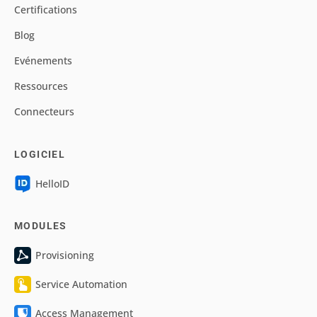
Certifications
Blog
Evénements
Ressources
Connecteurs
LOGICIEL
HelloID
MODULES
Provisioning
Service Automation
Access Management