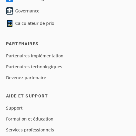
Governance
Calculateur de prix
PARTENAIRES
Partenaires implémentation
Partenaires technologiques
Devenez partenaire
AIDE ET SUPPORT
Support
Formation et éducation
Services professionnels