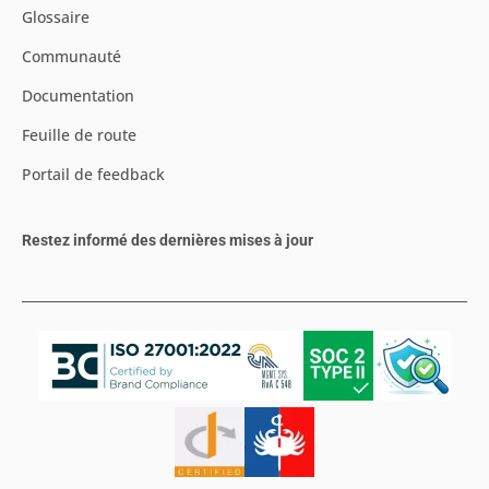
Glossaire
Communauté
Documentation
Feuille de route
Portail de feedback
Restez informé des dernières mises à jour