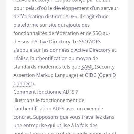
pour cela, d’où le développement d’un serveur
de fédération distinct : ADFS. Il s’agit d’une
plateforme sur site qui ajoute des
fonctionnalités de fédération et de SSO au-
dessus d’Active Directory. Le SSO ADFS
s’appuie sur les données d’Active Directory et
réalise l’authentification au moyen de
standards modernes tels que
SAML
(Security
Assertion Markup Language) et OIDC (
OpenID
Connect
).
Comment fonctionne ADFS ?
Illustrons le fonctionnement de
l’authentification ADFS avec un exemple
concret. Supposons que vous travaillez dans
une entreprise qui utilise à la fois des
applications sur site et des applications cloud.