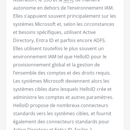
autonome en dehors de l’environnement IAM.
Elles s’appuient souvent principalement sur les
systèmes Microsoft et, selon les circonstances
et besoins spécifiques, utilisent Active
Directory, Entra ID et parfois encore ADFS.
Elles utilisent toutefois le plus souvent un
environnement IAM tel que HelloID pour le
provisionnement global et la gestion de
l’ensemble des comptes et des droits requis.
Les systèmes Microsoft deviennent alors les
systèmes cibles dans lesquels HelloID crée et
administre les comptes et autres paramètres.
HelloID propose de nombreux connecteurs
standards vers les systèmes cibles, et fournit
également des connecteurs standards pour
Active Directory et Entra ID, faciles à