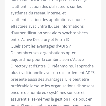
l’authentification des utilisateurs sur les
systèmes du réseau interne, et
l’authentification des applications cloud est
effectuée avec Entra ID. Les informations
d’authentification sont alors synchronisées
entre Active Directory et Entra ID.
Quels sont les avantages d’ADFS ?
De nombreuses organisations optent
aujourd’hui pour la combinaison d’Active
Directory et d’Entra ID. Néanmoins, l’approche
plus traditionnelle avec un raccordement ADFS
présente aussi des avantages. Elle peut être
préférable lorsque les organisations disposent
encore de nombreux systèmes sur site et
assurent elles-mêmes la gestion IT de bout en
bout. Si vous souhaitez également conserver