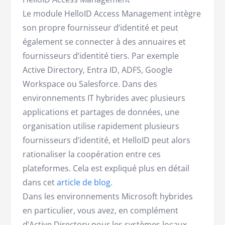
Le module HelloID Access Management intègre
son propre fournisseur d’identité et peut
également se connecter à des annuaires et
fournisseurs d’identité tiers. Par exemple
Active Directory, Entra ID, ADFS, Google
Workspace ou Salesforce. Dans des
environnements IT hybrides avec plusieurs
applications et partages de données, une
organisation utilise rapidement plusieurs
fournisseurs d’identité, et HelloID peut alors
rationaliser la coopération entre ces
plateformes. Cela est expliqué plus en détail
dans cet
article de blog
.
Dans les environnements Microsoft hybrides
en particulier, vous avez, en complément
d’Active Directory pour les systèmes locaux,