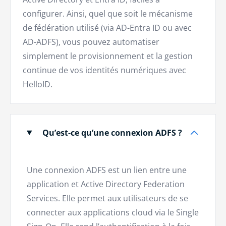
configurer. Ainsi, quel que soit le mécanisme
de fédération utilisé (via AD-Entra ID ou avec
AD-ADFS), vous pouvez automatiser
simplement le provisionnement et la gestion
continue de vos identités numériques avec
HelloID.
Qu’est-ce qu’une connexion ADFS ?
Une connexion ADFS est un lien entre une
application et Active Directory Federation
Services. Elle permet aux utilisateurs de se
connecter aux applications cloud via le Single