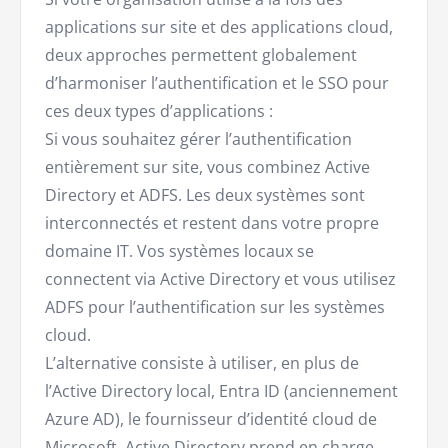
applications sur site et des applications cloud,
deux approches permettent globalement
d’harmoniser l’authentification et le SSO pour
ces deux types d’applications :
Si vous souhaitez gérer l’authentification
entièrement sur site, vous combinez Active
Directory et ADFS. Les deux systèmes sont
interconnectés et restent dans votre propre
domaine IT. Vos systèmes locaux se
connectent via Active Directory et vous utilisez
ADFS pour l’authentification sur les systèmes
cloud.
L’alternative consiste à utiliser, en plus de
l’Active Directory local, Entra ID (anciennement
Azure AD), le fournisseur d’identité cloud de
Microsoft. Active Directory prend en charge