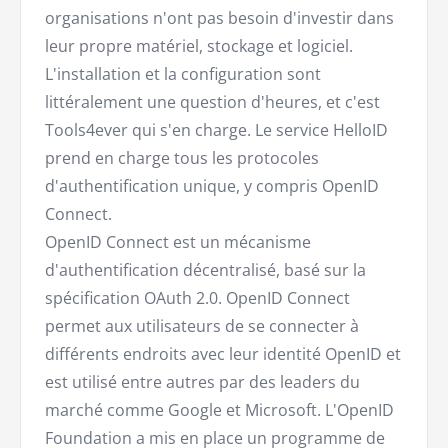
organisations n'ont pas besoin d'investir dans
leur propre matériel, stockage et logiciel.
L'installation et la configuration sont
littéralement une question d'heures, et c'est
Tools4ever qui s'en charge. Le service HelloID
prend en charge tous les protocoles
d'authentification unique, y compris OpenID
Connect.
OpenID Connect est un mécanisme
d'authentification décentralisé, basé sur la
spécification OAuth 2.0. OpenID Connect
permet aux utilisateurs de se connecter à
différents endroits avec leur identité OpenID et
est utilisé entre autres par des leaders du
marché comme Google et Microsoft. L'OpenID
Foundation a mis en place un programme de