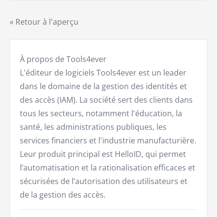
« Retour à l'aperçu
À propos de Tools4ever
L'éditeur de logiciels Tools4ever est un leader
dans le domaine de la gestion des identités et
des accès (IAM). La société sert des clients dans
tous les secteurs, notamment l'éducation, la
santé, les administrations publiques, les
services financiers et l'industrie manufacturière.
Leur produit principal est HelloID, qui permet
l’automatisation et la rationalisation efficaces et
sécurisées de l’autorisation des utilisateurs et
de la gestion des accès.