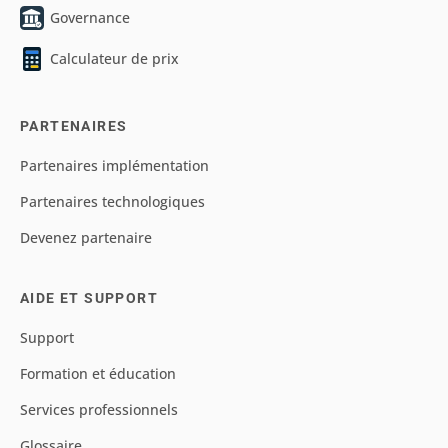
Governance
Calculateur de prix
PARTENAIRES
Partenaires implémentation
Partenaires technologiques
Devenez partenaire
AIDE ET SUPPORT
Support
Formation et éducation
Services professionnels
Glossaire