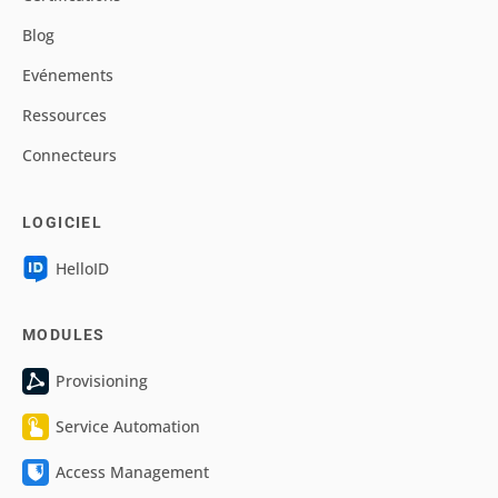
Blog
Evénements
Ressources
Connecteurs
LOGICIEL
HelloID
MODULES
Provisioning
Service Automation
Access Management