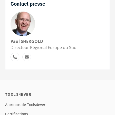
Contact presse
Paul SHERGOLD
Directeur Régional Europe du Sud
TOOLS4EVER
A propos de Tools4ever
Certifications