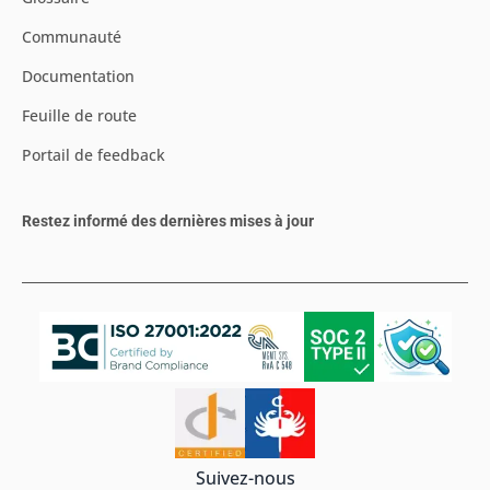
Communauté
Documentation
Feuille de route
Portail de feedback
Restez informé des dernières mises à jour
Suivez-nous