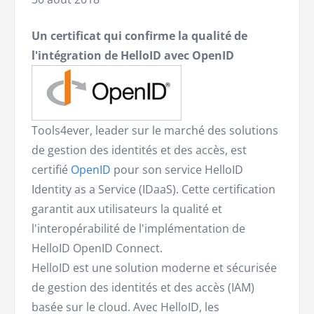
Un certificat qui confirme la qualité de
l'intégration de HelloID avec OpenID
Tools4ever, leader sur le marché des solutions
de gestion des identités et des accès, est
certifié
OpenID
pour son service HelloID
Identity as a Service (IDaaS). Cette certification
garantit aux utilisateurs la qualité et
l'interopérabilité de l'implémentation de
HelloID OpenID Connect.
HelloID est une solution moderne et sécurisée
de gestion des identités et des accès (IAM)
basée sur le cloud. Avec HelloID, les