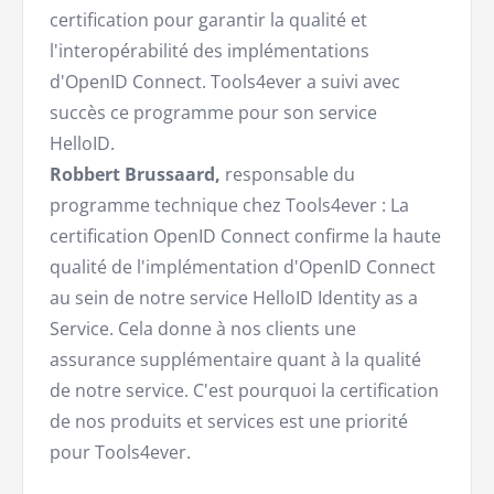
certification pour garantir la qualité et
l'interopérabilité des implémentations
d'OpenID Connect. Tools4ever a suivi avec
succès ce programme pour son service
HelloID.
Robbert Brussaard,
responsable du
programme technique chez Tools4ever : La
certification OpenID Connect confirme la haute
qualité de l'implémentation d'OpenID Connect
au sein de notre service HelloID Identity as a
Service. Cela donne à nos clients une
assurance supplémentaire quant à la qualité
de notre service. C'est pourquoi la certification
de nos produits et services est une priorité
pour Tools4ever.