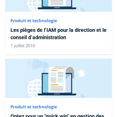
Produit et technologie
Les pièges de l’IAM pour la direction et le
conseil d’administration
1 juillet 2010
Produit et technologie
Optez pour un "quick win" en gestion des