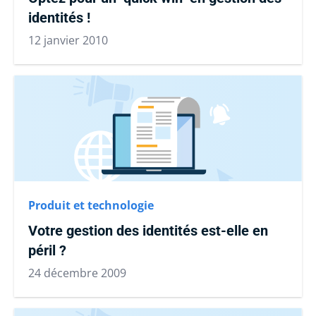
identités !
12 janvier 2010
Produit et technologie
Votre gestion des identités est-elle en
péril ?
24 décembre 2009