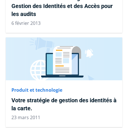
Gestion des Identités et des Accès pour
les audits
6 février 2013
Produit et technologie
Votre stratégie de gestion des identités à
la carte.
23 mars 2011