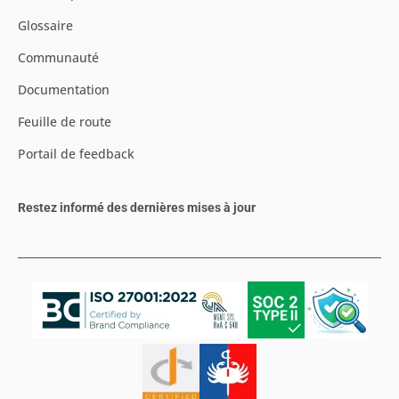
Glossaire
Communauté
Documentation
Feuille de route
Portail de feedback
Restez informé des dernières mises à jour