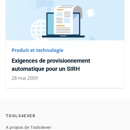
Produit et technologie
Exigences de provisionnement
automatique pour un SIRH
28 mai 2009
TOOLS4EVER
A propos de Tools4ever