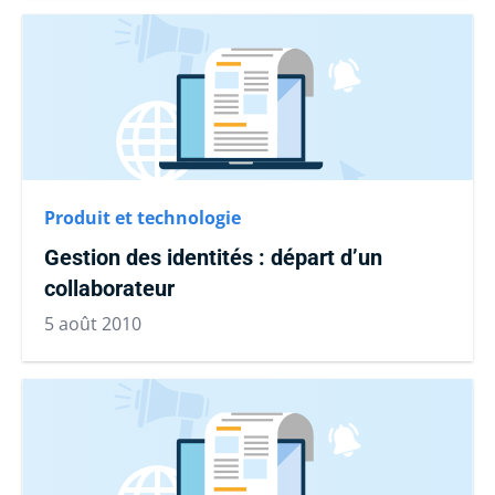
Produit et technologie
Gestion des identités : départ d’un
collaborateur
5 août 2010