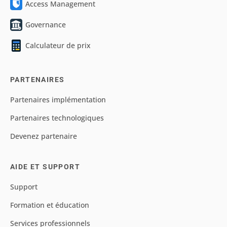
Access Management
Governance
Calculateur de prix
PARTENAIRES
Partenaires implémentation
Partenaires technologiques
Devenez partenaire
AIDE ET SUPPORT
Support
Formation et éducation
Services professionnels