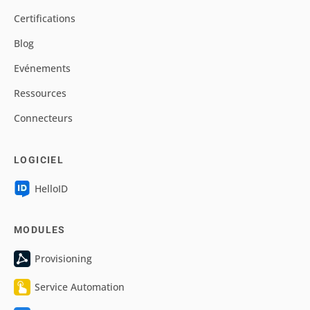
Certifications
Blog
Evénements
Ressources
Connecteurs
LOGICIEL
HelloID
MODULES
Provisioning
Service Automation